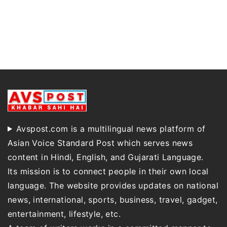
Avspost.com is a multilingual news platform of
Asian Voice Standard Post which serves news
content in Hindi, English, and Gujarati Language.
Its mission is to connect people in their own local
language. The website provides updates on national
news, international, sports, business, travel, gadget,
entertainment, lifestyle, etc.