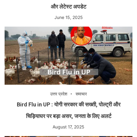
और लेटेस्ट अपडेट
June 15, 2025
उत्तर प्रदेश
समाचार
Bird Flu in UP : योगी सरकार की सख्ती, पोल्ट्री और
चिड़ियाघर पर बड़ा असर, जनता के लिए अलर्ट
August 17, 2025