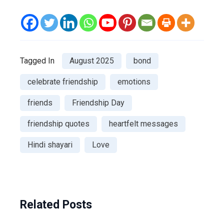
Tagged In
August 2025
bond
celebrate friendship
emotions
friends
Friendship Day
friendship quotes
heartfelt messages
Hindi shayari
Love
Related Posts