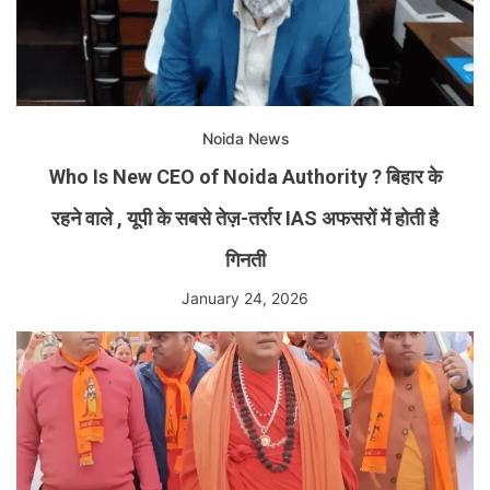
Noida News
Who Is New CEO of Noida Authority ? बिहार के
रहने वाले , यूपी के सबसे तेज़-तर्रार IAS अफसरों में होती है
गिनती
January 24, 2026