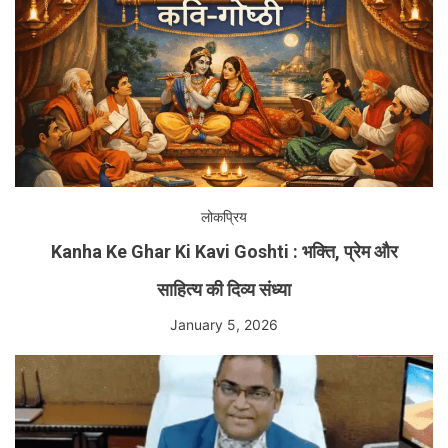
लोकप्रिय
Kanha Ke Ghar Ki Kavi Goshti : भक्ति, प्रेम और
साहित्य की दिव्य संध्या
January 5, 2026