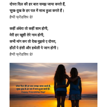
दोस्त दिल की हर बात समझ जाया करते हैं,
सुख-दुख के हर पल में साथ हुआ करते हैं।
हैप्पी फ्रेंडशिप डे!
कहीं अंधेरा तो कहीं शाम होगी,
मेरी हर खुशी तेरे नाम होगी,
कभी मांग कर तो देख मुझसे ए दोस्त,
होंठों पे हंसी और हथेली पे जान होगी।
हैप्पी फ्रेंडशिप डे!