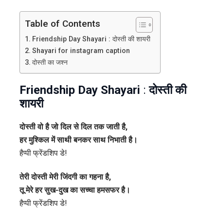
दोस्तों
के
Table of Contents
लिए
Friendship Day Shayari : दोस्ती की शायरी
खास
Shayari for instagram caption
शायरियां
दोस्ती का जश्न
Friendship Day Shayari
:
दोस्ती की
शायरी
दोस्ती वो है जो दिल से दिल तक जाती है,
हर मुश्किल में साथी बनकर साथ निभाती है।
हैप्पी फ्रेंडशिप डे!
तेरी दोस्ती मेरी जिंदगी का गहना है,
तू मेरे हर सुख-दुख का सच्चा हमसफर है।
हैप्पी फ्रेंडशिप डे!