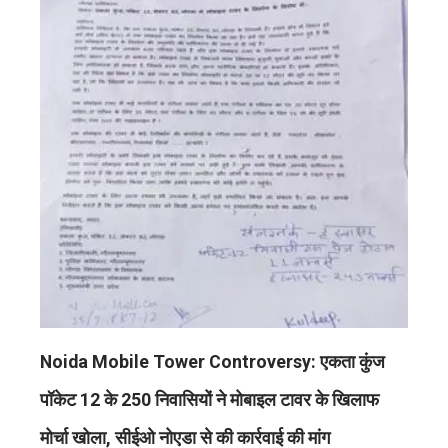
Noida Mobile Tower Controversy: एकता कुंज
पॉकेट 12 के 250 निवासियों ने मोबाइल टावर के खिलाफ
मोर्चा खोला, सीईओ नोएडा से की कार्रवाई की मांग