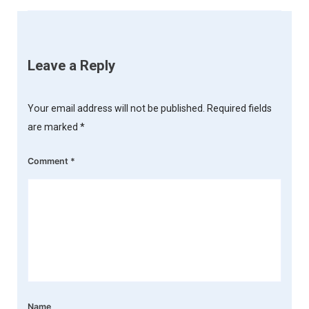
Leave a Reply
Your email address will not be published.
Required fields
are marked
*
Comment
*
Name