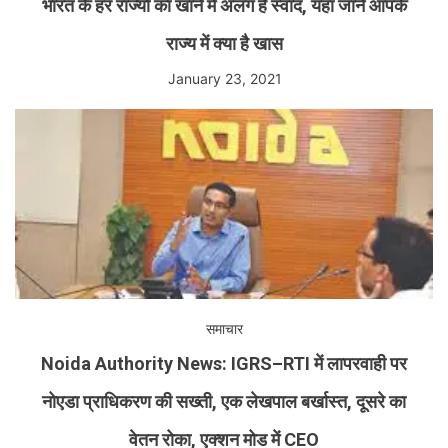
भारत के हर राज्यों का खाने में अलग है स्वाद, यहां जाने आपके
राज्य में क्या है खास
January 23, 2021
समाचार
Noida Authority News: IGRS–RTI में लापरवाही पर
नोएडा प्राधिकरण की सख्ती, एक लेखपाल बर्खास्त, दूसरे का
वेतन रोका, एक्शन मोड में CEO