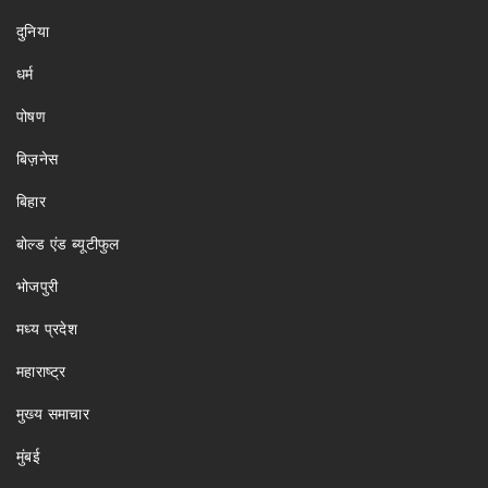
दुनिया
धर्म
पोषण
बिज़नेस
बिहार
बोल्ड एंड ब्यूटीफुल
भोजपुरी
मध्य प्रदेश
महाराष्ट्र
मुख्य समाचार
मुंबई