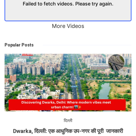
Failed to fetch videos. Please try again.
More Videos
Popular Posts
दिल्ली
Dwarka, दिल्ली: एक आधुनिक उप-नगर की पूरी जानकारी