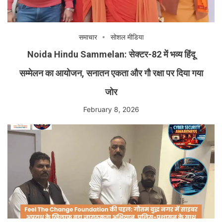
समाचार
सोशल मीडिया
Noida Hindu Sammelan: सेक्टर-82 में भव्य हिंदू
सम्मेलन का आयोजन, सनातन एकता और गौ रक्षा पर दिया गया
जोर
February 8, 2026