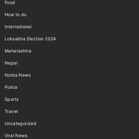
Food
How to do
International
Loksabha Election 2024
Maharashtra
Nepal
Noida News
Police
Sports
Travel
Uncategorized
Viral News