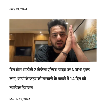
July 13, 2024
बिग बॉस ओटीटी 2 विजेता एल्विश यादव पर NDPS एक्ट
लगा, सांपों के जहर की तस्करी के मामले में 14 दिन की
न्यायिक हिरासत
March 17, 2024