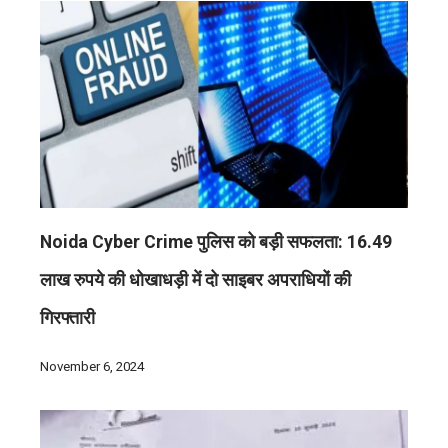
Noida Cyber Crime पुलिस को बड़ी सफलता: 16.49
लाख रुपये की धोखाधड़ी में दो साइबर अपराधियों की
गिरफ्तारी
November 6, 2024