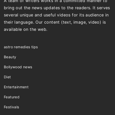
A team of writers works in a committed manner to
bring out the news updates to the readers. It serves
several unique and useful videos for its audience in
their language. Our content (text, image, video) is
available on the web.
astro remedies tips
Beauty
Bollywood news
Diet
Entertainment
Featured
Festivals