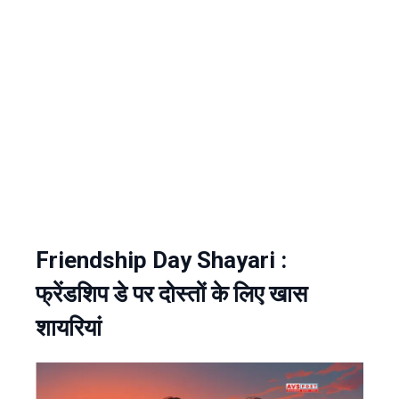
Friendship Day Shayari :
फ्रेंडशिप डे पर दोस्तों के लिए खास
शायरियां