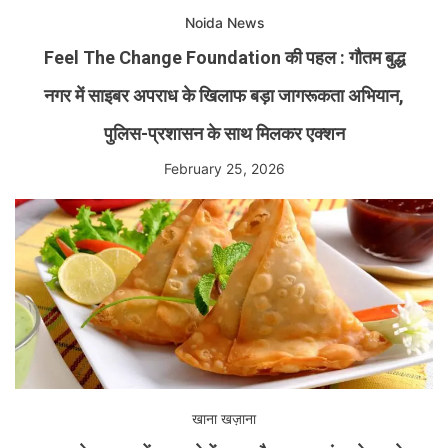
Noida News
Feel The Change Foundation की पहल : गौतम बुद्ध
नगर में साइबर अपराध के खिलाफ बड़ा जागरूकता अभियान,
पुलिस-प्रशासन के साथ मिलकर एक्शन
February 25, 2026
खाना खज़ाना