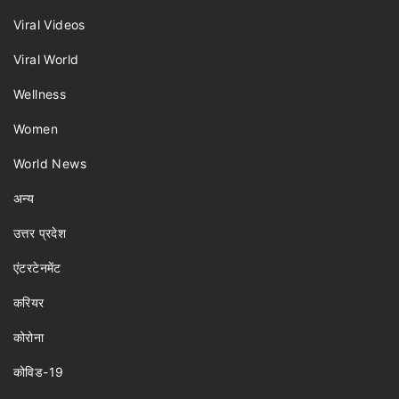
Viral Videos
Viral World
Wellness
Women
World News
अन्य
उत्तर प्रदेश
एंटरटेनमेंट
करियर
कोरोना
कोविड-19