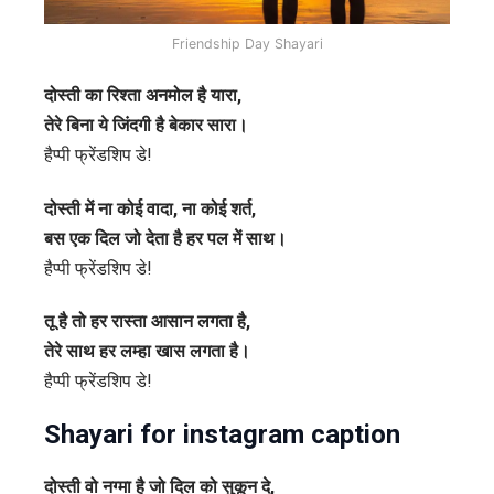
Friendship Day Shayari
दोस्ती का रिश्ता अनमोल है यारा,
तेरे बिना ये जिंदगी है बेकार सारा।
हैप्पी फ्रेंडशिप डे!
दोस्ती में ना कोई वादा, ना कोई शर्त,
बस एक दिल जो देता है हर पल में साथ।
हैप्पी फ्रेंडशिप डे!
तू है तो हर रास्ता आसान लगता है,
तेरे साथ हर लम्हा खास लगता है।
हैप्पी फ्रेंडशिप डे!
Shayari for instagram caption
दोस्ती वो नग्मा है जो दिल को सुकून दे,