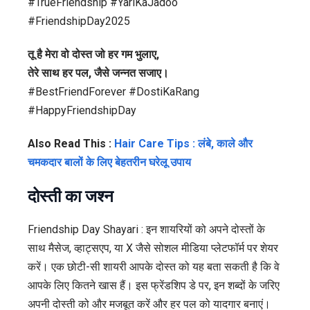
#TrueFriendship #YariKaJadoo
#FriendshipDay2025
तू है मेरा वो दोस्त जो हर गम भुलाए,
तेरे साथ हर पल, जैसे जन्नत सजाए।
#BestFriendForever #DostiKaRang
#HappyFriendshipDay
Also Read This :
Hair Care Tips : लंबे, काले और
चमकदार बालों के लिए बेहतरीन घरेलू उपाय
दोस्ती का जश्न
Friendship Day Shayari :
इन शायरियों को अपने दोस्तों के
साथ मैसेज, व्हाट्सएप, या X जैसे सोशल मीडिया प्लेटफॉर्म पर शेयर
करें। एक छोटी-सी शायरी आपके दोस्त को यह बता सकती है कि वे
आपके लिए कितने खास हैं। इस फ्रेंडशिप डे पर, इन शब्दों के जरिए
अपनी दोस्ती को और मजबूत करें और हर पल को यादगार बनाएं।