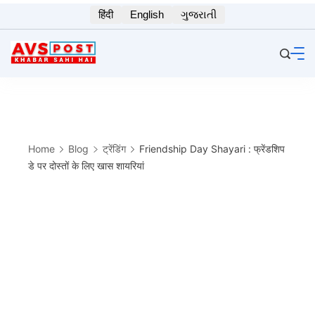
Skip
हिंदी
English
ગુજરાતી
to
content
Home
Blog
ट्रेंडिंग
Friendship Day Shayari : फ्रेंडशिप
डे पर दोस्तों के लिए खास शायरियां