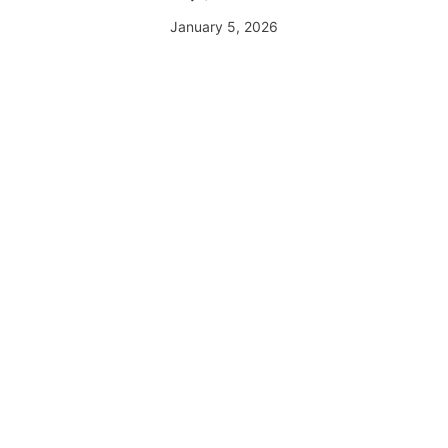
January 5, 2026