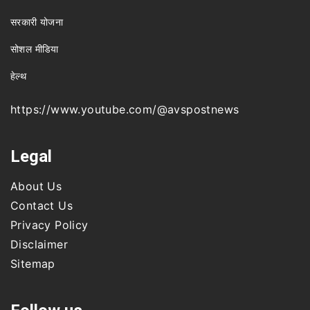
सरकारी योजना
सोशल मीडिया
हेल्थ
https://www.youtube.com/@avspostnews
Legal
About Us
Contact Us
Privacy Policy
Disclaimer
Sitemap