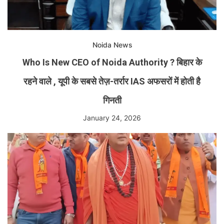
Noida News
Who Is New CEO of Noida Authority ? बिहार के
रहने वाले , यूपी के सबसे तेज़-तर्रार IAS अफसरों में होती है
गिनती
January 24, 2026