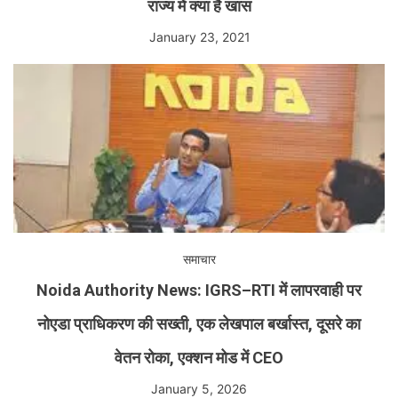
राज्य में क्या है खास
January 23, 2021
समाचार
Noida Authority News: IGRS–RTI में लापरवाही पर
नोएडा प्राधिकरण की सख्ती, एक लेखपाल बर्खास्त, दूसरे का
वेतन रोका, एक्शन मोड में CEO
January 5, 2026