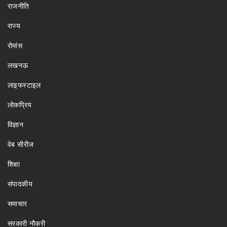
राजनीति
राज्य
रोमांस
लखनऊ
लाइफस्टाइल
लोकप्रिय
विज्ञान
वेब सीरीज
शिक्षा
संपादकीय
समाचार
सरकारी नौकरी