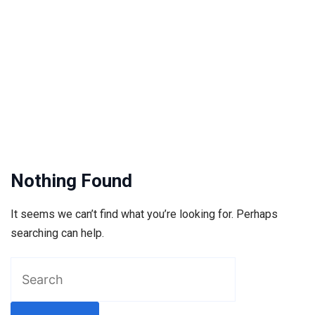
Nothing Found
It seems we can’t find what you’re looking for. Perhaps
searching can help.
Search
for: