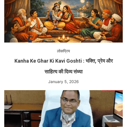
लोकप्रिय
Kanha Ke Ghar Ki Kavi Goshti : भक्ति, प्रेम और
साहित्य की दिव्य संध्या
January 5, 2026