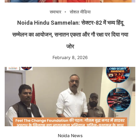
समाचार
सोशल मीडिया
Noida Hindu Sammelan: सेक्टर-82 में भव्य हिंदू
सम्मेलन का आयोजन, सनातन एकता और गौ रक्षा पर दिया गया
जोर
February 8, 2026
Noida News