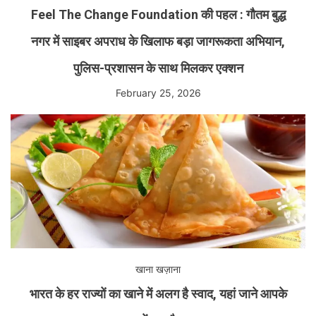
Feel The Change Foundation की पहल : गौतम बुद्ध
नगर में साइबर अपराध के खिलाफ बड़ा जागरूकता अभियान,
पुलिस-प्रशासन के साथ मिलकर एक्शन
February 25, 2026
खाना खज़ाना
भारत के हर राज्यों का खाने में अलग है स्वाद, यहां जाने आपके