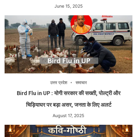
June 15, 2025
उत्तर प्रदेश
समाचार
Bird Flu in UP : योगी सरकार की सख्ती, पोल्ट्री और
चिड़ियाघर पर बड़ा असर, जनता के लिए अलर्ट
August 17, 2025