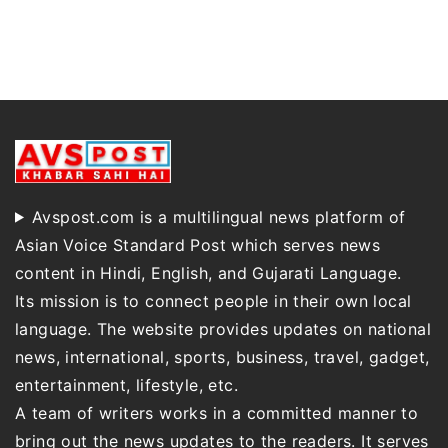
Avspost.com is a multilingual news platform of
Asian Voice Standard Post which serves news
content in Hindi, English, and Gujarati Language.
Its mission is to connect people in their own local
language. The website provides updates on national
news, international, sports, business, travel, gadget,
entertainment, lifestyle, etc.
A team of writers works in a committed manner to
bring out the news updates to the readers. It serves