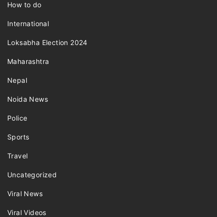
How to do
International
Loksabha Election 2024
Maharashtra
Nepal
Noida News
Police
Sports
Travel
Uncategorized
Viral News
Viral Videos