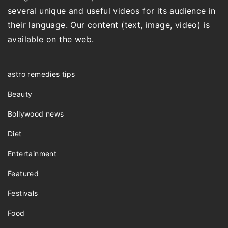
several unique and useful videos for its audience in
their language. Our content (text, image, video) is
available on the web.
astro remedies tips
Beauty
Bollywood news
Diet
Entertainment
Featured
Festivals
Food