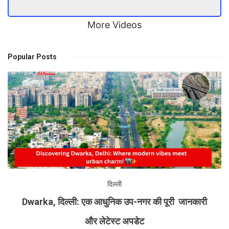
More Videos
Popular Posts
दिल्ली
Dwarka, दिल्ली: एक आधुनिक उप-नगर की पूरी जानकारी
और लेटेस्ट अपडेट