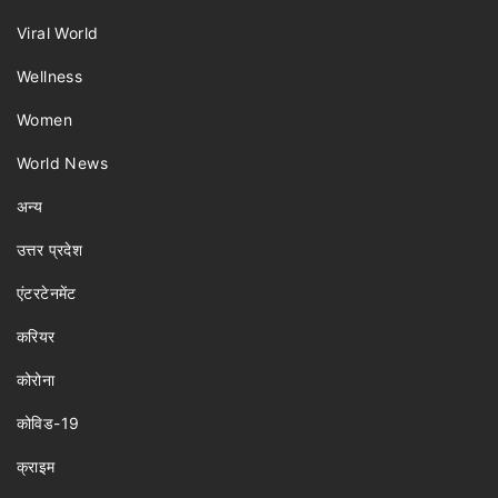
Viral World
Wellness
Women
World News
अन्य
उत्तर प्रदेश
एंटरटेनमेंट
करियर
कोरोना
कोविड-19
क्राइम