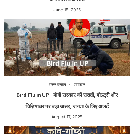
June 15, 2025
उत्तर प्रदेश
समाचार
Bird Flu in UP : योगी सरकार की सख्ती, पोल्ट्री और
चिड़ियाघर पर बड़ा असर, जनता के लिए अलर्ट
August 17, 2025