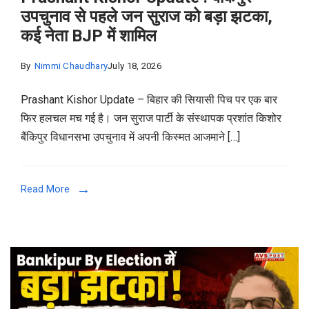
उपचुनाव से पहले जन सुराज को बड़ा झटका,
कई नेता BJP में शामिल
By
Nimmi Chaudhary
July 18, 2026
Prashant Kishor Update – बिहार की सियासी पिच पर एक बार
फिर हलचल मच गई है। जन सुराज पार्टी के संस्थापक प्रशांत किशोर
बैंकिपुर विधानसभा उपचुनाव में अपनी किस्मत आजमाने […]
Read More