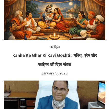
लोकप्रिय
Kanha Ke Ghar Ki Kavi Goshti : भक्ति, प्रेम और
साहित्य की दिव्य संध्या
January 5, 2026