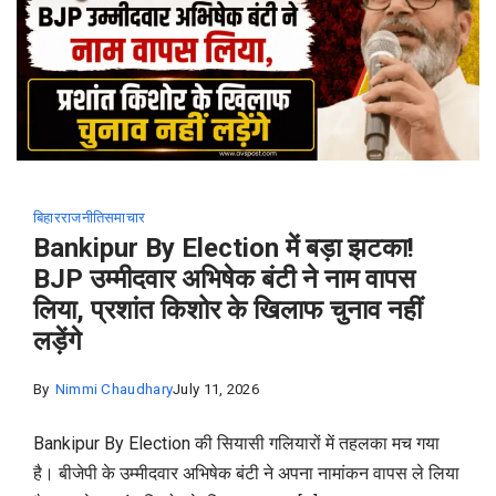
बिहार
राजनीति
समाचार
Bankipur By Election में बड़ा झटका!
BJP उम्मीदवार अभिषेक बंटी ने नाम वापस
लिया, प्रशांत किशोर के खिलाफ चुनाव नहीं
लड़ेंगे
By
Nimmi Chaudhary
July 11, 2026
Bankipur By Election की सियासी गलियारों में तहलका मच गया
है। बीजेपी के उम्मीदवार अभिषेक बंटी ने अपना नामांकन वापस ले लिया