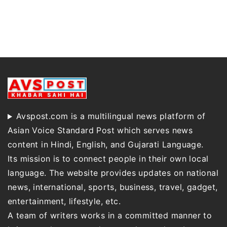
Avspost.com is a multilingual news platform of
Asian Voice Standard Post which serves news
content in Hindi, English, and Gujarati Language.
Its mission is to connect people in their own local
language. The website provides updates on national
news, international, sports, business, travel, gadget,
entertainment, lifestyle, etc.
A team of writers works in a committed manner to