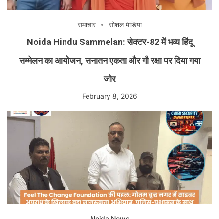
समाचार
सोशल मीडिया
Noida Hindu Sammelan: सेक्टर-82 में भव्य हिंदू
सम्मेलन का आयोजन, सनातन एकता और गौ रक्षा पर दिया गया
जोर
February 8, 2026
Noida News