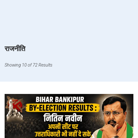
राजनीति
Showing 10 of 72 Results