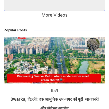
More Videos
Popular Posts
दिल्ली
Dwarka, दिल्ली: एक आधुनिक उप-नगर की पूरी जानकारी
और लेटेस्ट अपडेट