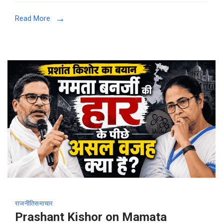
Read More
राजनीति
समाचार
Prashant Kishor on Mamata