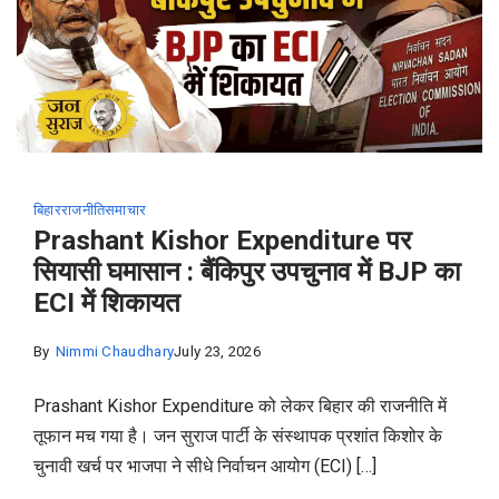
बिहार
राजनीति
समाचार
Prashant Kishor Expenditure पर
सियासी घमासान : बैंकिपुर उपचुनाव में BJP का
ECI में शिकायत
By
Nimmi Chaudhary
July 23, 2026
Prashant Kishor Expenditure को लेकर बिहार की राजनीति में
तूफान मच गया है। जन सुराज पार्टी के संस्थापक प्रशांत किशोर के
चुनावी खर्च पर भाजपा ने सीधे निर्वाचन आयोग (ECI) […]