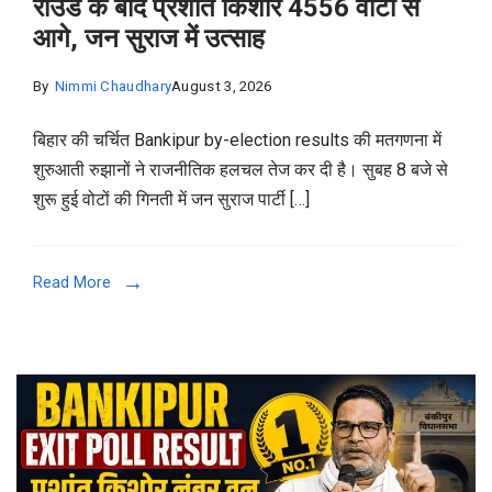
राउंड के बाद प्रशांत किशोर 4556 वोटों से
आगे, जन सुराज में उत्साह
By
Nimmi Chaudhary
August 3, 2026
बिहार की चर्चित Bankipur by-election results की मतगणना में
शुरुआती रुझानों ने राजनीतिक हलचल तेज कर दी है। सुबह 8 बजे से
शुरू हुई वोटों की गिनती में जन सुराज पार्टी […]
Read More