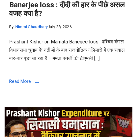
Banerjee loss : दीदी की हार के पीछे असल
वजह क्या है?
By
Nimmi Chaudhary
July 28, 2026
Prashant Kishor on Mamata Banerjee loss : पश्चिम बंगाल
विधानसभा चुनाव के नतीजों के बाद राजनीतिक गलियारों में एक सवाल
बार-बार पूछा जा रहा है – ममता बनर्जी की टीएमसी […]
Read More