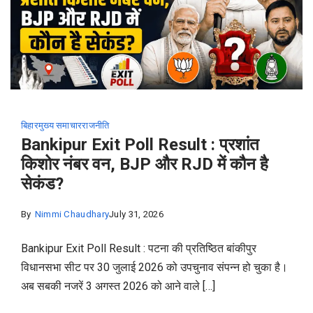
बिहार
मुख्य समाचार
राजनीति
Bankipur Exit Poll Result : प्रशांत
किशोर नंबर वन, BJP और RJD में कौन है
सेकंड?
By
Nimmi Chaudhary
July 31, 2026
Bankipur Exit Poll Result : पटना की प्रतिष्ठित बांकीपुर
विधानसभा सीट पर 30 जुलाई 2026 को उपचुनाव संपन्न हो चुका है।
अब सबकी नजरें 3 अगस्त 2026 को आने वाले […]