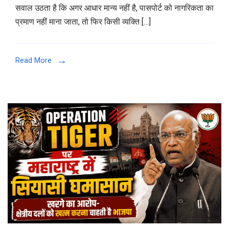
सवाल उठता है कि अगर आधार मान्य नहीं है, पासपोर्ट को नागरिकता का
प्रमाण नहीं माना जाता, तो फिर किसी व्यक्ति […]
Read More