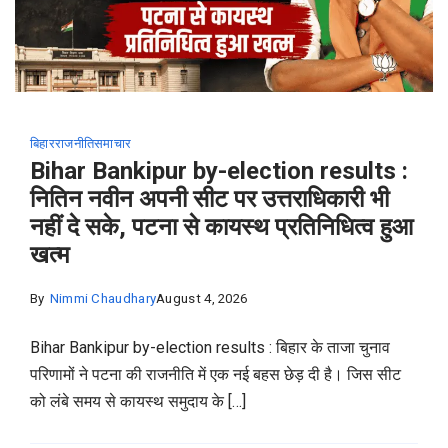
बिहार
राजनीति
समाचार
Bihar Bankipur by-election results :
नितिन नवीन अपनी सीट पर उत्तराधिकारी भी
नहीं दे सके, पटना से कायस्थ प्रतिनिधित्व हुआ
खत्म
By
Nimmi Chaudhary
August 4, 2026
Bihar Bankipur by-election results : बिहार के ताजा चुनाव
परिणामों ने पटना की राजनीति में एक नई बहस छेड़ दी है। जिस सीट
को लंबे समय से कायस्थ समुदाय के […]