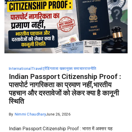
International
Travel
ट्रेंडिंग
ताजा खबर
मुख्य समाचार
राजनीति
Indian Passport Citizenship Proof :
पासपोर्ट नागरिकता का प्रमाण नहीं,भारतीय
पहचान और दस्तावेजों को लेकर क्या है कानूनी
स्थिति
By
Nimmi Chaudhary
June 26, 2026
Indian Passport Citizenship Proof : भारत में अक्सर यह