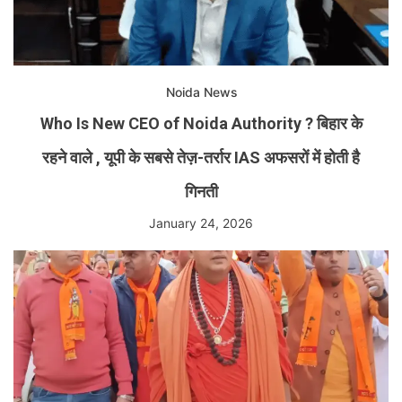
Noida News
Who Is New CEO of Noida Authority ? बिहार के
रहने वाले , यूपी के सबसे तेज़-तर्रार IAS अफसरों में होती है
गिनती
January 24, 2026