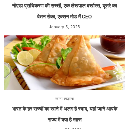
नोएडा प्राधिकरण की सख्ती, एक लेखपाल बर्खास्त, दूसरे का
वेतन रोका, एक्शन मोड में CEO
January 5, 2026
खाना खज़ाना
भारत के हर राज्यों का खाने में अलग है स्वाद, यहां जाने आपके
राज्य में क्या है खास