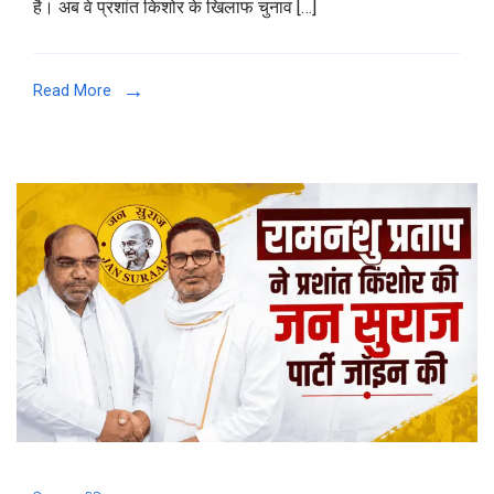
है। अब वे प्रशांत किशोर के खिलाफ चुनाव […]
Read More