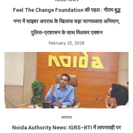
Feel The Change Foundation की पहल : गौतम बुद्ध
नगर में साइबर अपराध के खिलाफ बड़ा जागरूकता अभियान,
पुलिस-प्रशासन के साथ मिलकर एक्शन
February 25, 2026
समाचार
Noida Authority News: IGRS–RTI में लापरवाही पर