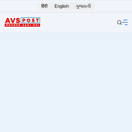
Skip
हिंदी
English
ગુજરાતી
to
content