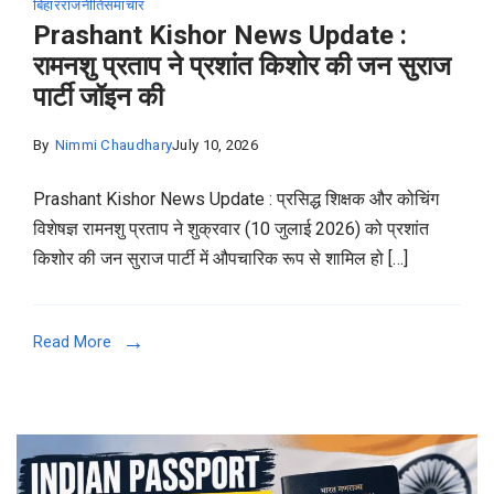
बिहार
राजनीति
समाचार
Prashant Kishor News Update :
रामनशु प्रताप ने प्रशांत किशोर की जन सुराज
पार्टी जॉइन की
By
Nimmi Chaudhary
July 10, 2026
Prashant Kishor News Update : प्रसिद्ध शिक्षक और कोचिंग
विशेषज्ञ रामनशु प्रताप ने शुक्रवार (10 जुलाई 2026) को प्रशांत
किशोर की जन सुराज पार्टी में औपचारिक रूप से शामिल हो […]
Read More