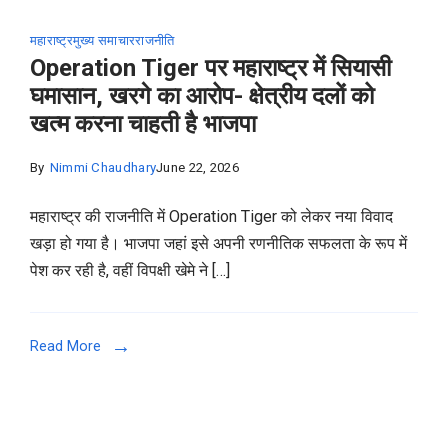
महाराष्ट्र
मुख्य समाचार
राजनीति
Operation Tiger पर महाराष्ट्र में सियासी
घमासान, खरगे का आरोप- क्षेत्रीय दलों को
खत्म करना चाहती है भाजपा
By
Nimmi Chaudhary
June 22, 2026
महाराष्ट्र की राजनीति में Operation Tiger को लेकर नया विवाद
खड़ा हो गया है। भाजपा जहां इसे अपनी रणनीतिक सफलता के रूप में
पेश कर रही है, वहीं विपक्षी खेमे ने […]
Read More