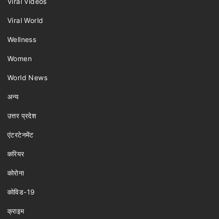
Viral Videos
Viral World
Wellness
Women
World News
अन्य
उत्तर प्रदेश
एंटरटेनमेंट
करियर
कोरोना
कोविड-19
क्राइम