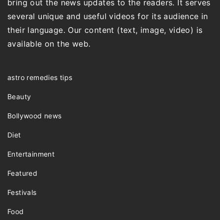
bring out the news updates to the readers. It serves
several unique and useful videos for its audience in
their language. Our content (text, image, video) is
available on the web.
astro remedies tips
Beauty
Bollywood news
Diet
Entertainment
Featured
Festivals
Food