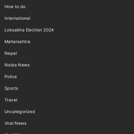
How to do
International
Loksabha Election 2024
Maharashtra
Nepal
Noida News
Police
Sports
Travel
Uncategorized
Viral News