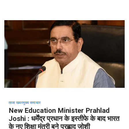
ताजा खबर
मुख्य समाचार
New Education Minister Prahlad
Joshi : धर्मेंद्र प्रधान के इस्तीफे के बाद भारत
के नए शिक्षा मंत्री बने प्रह्लाद जोशी