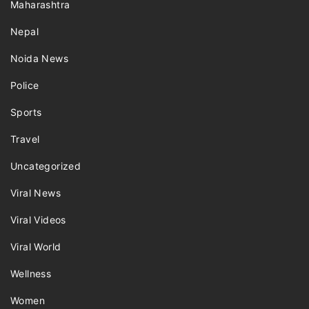
Maharashtra
Nepal
Noida News
Police
Sports
Travel
Uncategorized
Viral News
Viral Videos
Viral World
Wellness
Women