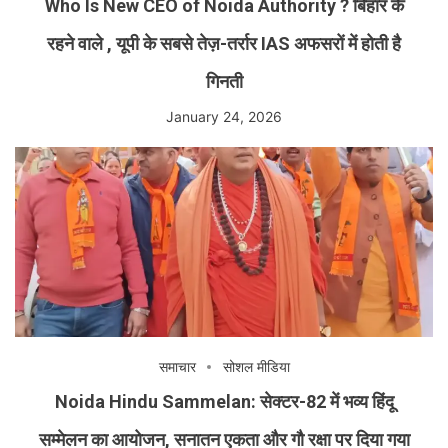
Who Is New CEO of Noida Authority ? बिहार के
रहने वाले , यूपी के सबसे तेज़-तर्रार IAS अफसरों में होती है
गिनती
January 24, 2026
समाचार
सोशल मीडिया
Noida Hindu Sammelan: सेक्टर-82 में भव्य हिंदू
सम्मेलन का आयोजन, सनातन एकता और गौ रक्षा पर दिया गया