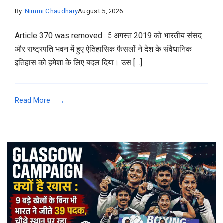
By
Nimmi Chaudhary
August 5, 2026
Article 370 was removed : 5 अगस्त 2019 को भारतीय संसद
और राष्ट्रपति भवन में हुए ऐतिहासिक फैसलों ने देश के संवैधानिक
इतिहास को हमेशा के लिए बदल दिया। उस […]
Read More