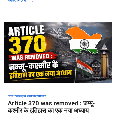
Read More
ताजा खबर
मुख्य समाचार
समाचार
Article 370 was removed : जम्मू-
कश्मीर के इतिहास का एक नया अध्याय