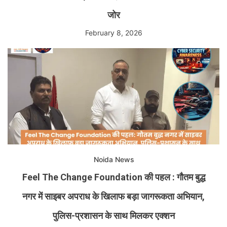
जोर
February 8, 2026
Noida News
Feel The Change Foundation की पहल : गौतम बुद्ध
नगर में साइबर अपराध के खिलाफ बड़ा जागरूकता अभियान,
पुलिस-प्रशासन के साथ मिलकर एक्शन