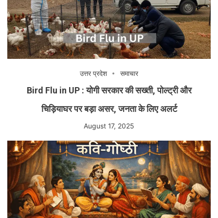
उत्तर प्रदेश
समाचार
Bird Flu in UP : योगी सरकार की सख्ती, पोल्ट्री और
चिड़ियाघर पर बड़ा असर, जनता के लिए अलर्ट
August 17, 2025