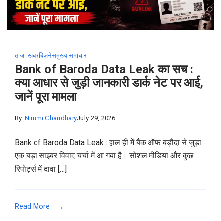
ताजा खबर
बिज़नेस
मुख्य समाचार
Bank of Baroda Data Leak का सच :
क्या आधार से जुड़ी जानकारी डार्क नेट पर आई,
जानें पूरा मामला
By
Nimmi Chaudhary
July 29, 2026
Bank of Baroda Data Leak : हाल ही में बैंक ऑफ बड़ौदा से जुड़ा
एक बड़ा साइबर विवाद चर्चा में आ गया है। सोशल मीडिया और कुछ
रिपोर्ट्स में दावा […]
Read More