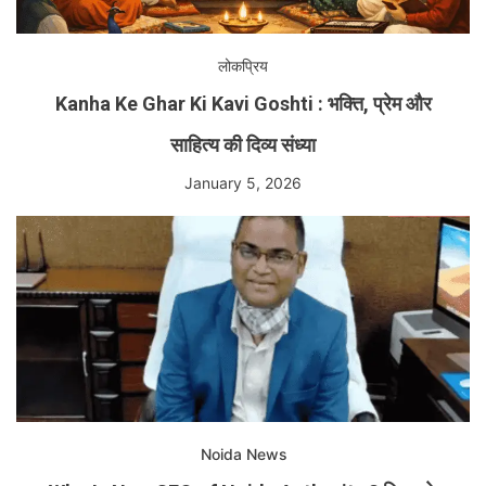
लोकप्रिय
Kanha Ke Ghar Ki Kavi Goshti : भक्ति, प्रेम और
साहित्य की दिव्य संध्या
January 5, 2026
Noida News