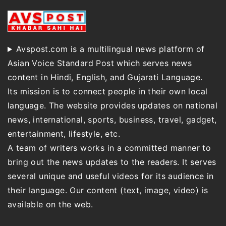
Avspost.com is a multilingual news platform of
Asian Voice Standard Post which serves news
content in Hindi, English, and Gujarati Language.
Its mission is to connect people in their own local
language. The website provides updates on national
news, international, sports, business, travel, gadget,
entertainment, lifestyle, etc.
A team of writers works in a committed manner to
bring out the news updates to the readers. It serves
several unique and useful videos for its audience in
their language. Our content (text, image, video) is
available on the web.