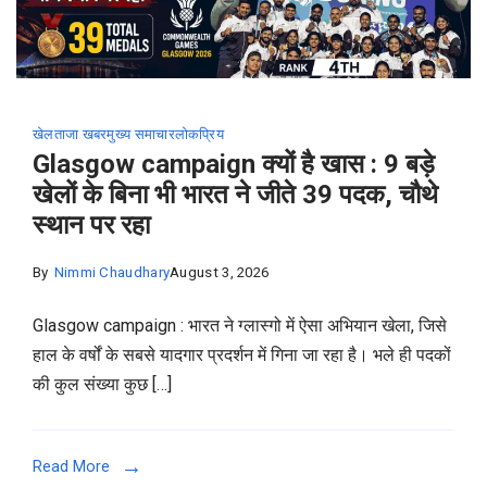
खेल
ताजा खबर
मुख्य समाचार
लोकप्रिय
Glasgow campaign क्यों है खास : 9 बड़े
खेलों के बिना भी भारत ने जीते 39 पदक, चौथे
स्थान पर रहा
By
Nimmi Chaudhary
August 3, 2026
Glasgow campaign : भारत ने ग्लास्गो में ऐसा अभियान खेला, जिसे
हाल के वर्षों के सबसे यादगार प्रदर्शन में गिना जा रहा है। भले ही पदकों
की कुल संख्या कुछ […]
Read More