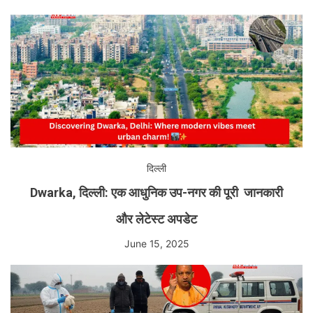
दिल्ली
Dwarka, दिल्ली: एक आधुनिक उप-नगर की पूरी जानकारी
और लेटेस्ट अपडेट
June 15, 2025