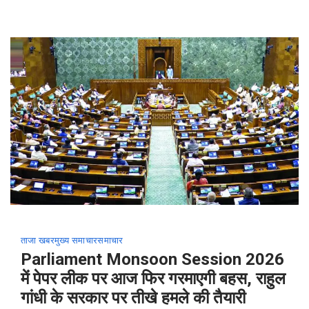
ताजा खबर
मुख्य समाचार
समाचार
Parliament Monsoon Session 2026
में पेपर लीक पर आज फिर गरमाएगी बहस, राहुल
गांधी के सरकार पर तीखे हमले की तैयारी