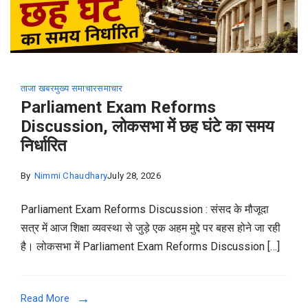
ताजा खबर
मुख्य समाचार
समाचार
Parliament Exam Reforms
Discussion, लोकसभा में छह घंटे का समय
निर्धारित
By
Nimmi Chaudhary
July 28, 2026
Parliament Exam Reforms Discussion : संसद के मौजूदा
सत्र में आज शिक्षा व्यवस्था से जुड़े एक अहम मुद्दे पर बहस होने जा रही
है। लोकसभा में Parliament Exam Reforms Discussion […]
Read More