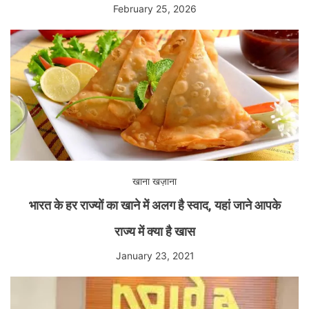
February 25, 2026
खाना खज़ाना
भारत के हर राज्यों का खाने में अलग है स्वाद, यहां जाने आपके
राज्य में क्या है खास
January 23, 2021