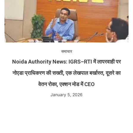
समाचार
Noida Authority News: IGRS–RTI में लापरवाही पर
नोएडा प्राधिकरण की सख्ती, एक लेखपाल बर्खास्त, दूसरे का
वेतन रोका, एक्शन मोड में CEO
January 5, 2026