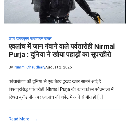
ताजा खबर
मुख्य समाचार
समाचार
एवलांच में जान गंवाने वाले पर्वतारोही Nirmal
Purja : दुनिया ने खोया पहाड़ों का सुपरहीरो
By
Nimmi Chaudhary
August 2, 2026
पर्वतारोहण की दुनिया से एक बेहद दुखद खबर सामने आई है।
विश्वप्रसिद्ध पर्वतारोही Nirmal Purja की काराकोरम पर्वतमाला में
स्थित ब्रॉड पीक पर एवलांच की चपेट में आने से मौत हो […]
Read More