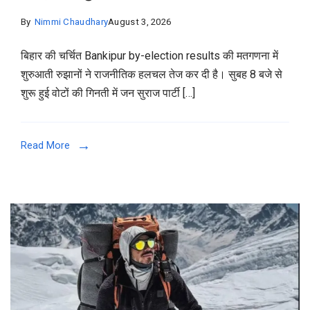
By
Nimmi Chaudhary
August 3, 2026
बिहार की चर्चित Bankipur by-election results की मतगणना में
शुरुआती रुझानों ने राजनीतिक हलचल तेज कर दी है। सुबह 8 बजे से
शुरू हुई वोटों की गिनती में जन सुराज पार्टी […]
Read More