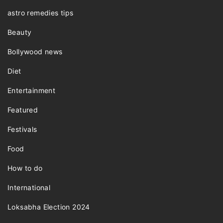
astro remedies tips
Beauty
Bollywood news
Diet
Entertainment
Featured
Festivals
Food
How to do
International
Loksabha Election 2024