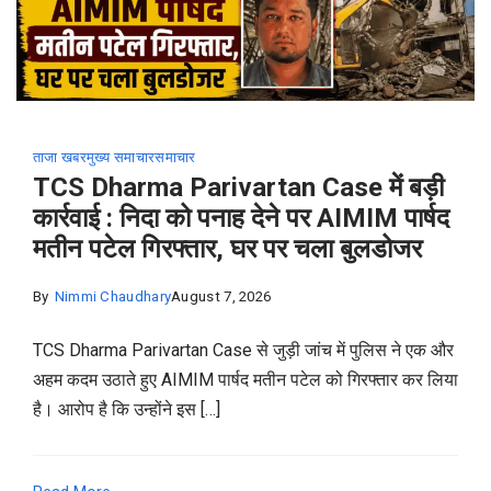
ताजा खबर
मुख्य समाचार
समाचार
TCS Dharma Parivartan Case में बड़ी
कार्रवाई : निदा को पनाह देने पर AIMIM पार्षद
मतीन पटेल गिरफ्तार, घर पर चला बुलडोजर
By
Nimmi Chaudhary
August 7, 2026
TCS Dharma Parivartan Case से जुड़ी जांच में पुलिस ने एक और
अहम कदम उठाते हुए AIMIM पार्षद मतीन पटेल को गिरफ्तार कर लिया
है। आरोप है कि उन्होंने इस […]