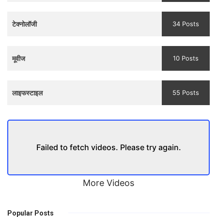
Trailer
टेक्नोलॉजी
34 Posts
मूवीज
10 Posts
लाइफस्टाइल
55 Posts
Failed to fetch videos. Please try again.
More Videos
Popular Posts