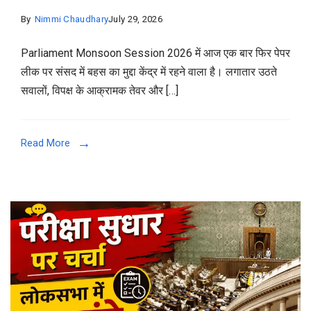
By
Nimmi Chaudhary
July 29, 2026
Parliament Monsoon Session 2026 में आज एक बार फिर पेपर
लीक पर संसद में बहस का मुद्दा केंद्र में रहने वाला है। लगातार उठते
सवालों, विपक्ष के आक्रामक तेवर और […]
Read More