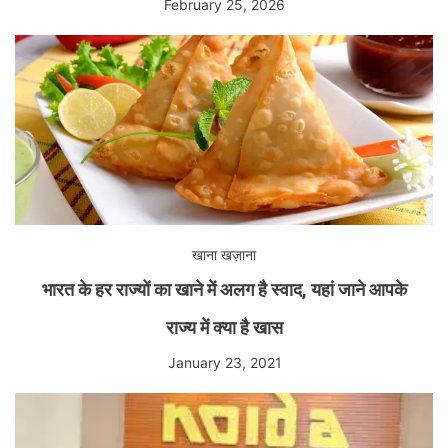
February 25, 2026
खाना खज़ाना
भारत के हर राज्यों का खाने में अलग है स्वाद, यहां जाने आपके
राज्य में क्या है खास
January 23, 2021