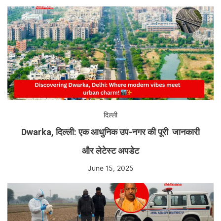
दिल्ली
Dwarka, दिल्ली: एक आधुनिक उप-नगर की पूरी जानकारी
और लेटेस्ट अपडेट
June 15, 2025