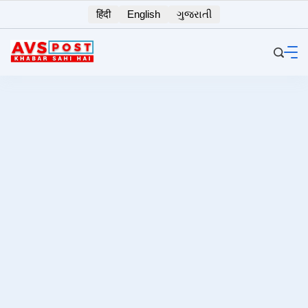
Skip
हिंदी
English
ગુજરાતી
to
content