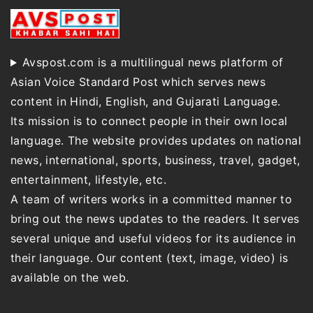
Avspost.com is a multilingual news platform of
Asian Voice Standard Post which serves news
content in Hindi, English, and Gujarati Language.
Its mission is to connect people in their own local
language. The website provides updates on national
news, international, sports, business, travel, gadget,
entertainment, lifestyle, etc.
A team of writers works in a committed manner to
bring out the news updates to the readers. It serves
several unique and useful videos for its audience in
their language. Our content (text, image, video) is
available on the web.