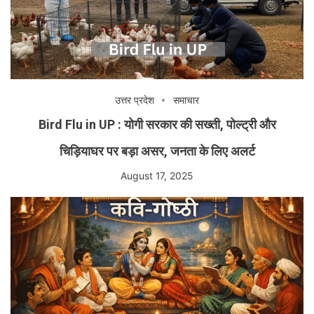
उत्तर प्रदेश
समाचार
Bird Flu in UP : योगी सरकार की सख्ती, पोल्ट्री और
चिड़ियाघर पर बड़ा असर, जनता के लिए अलर्ट
August 17, 2025