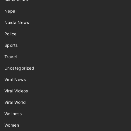
Nepal
Noida News
Police
Sports
Travel
Uncategorized
Viral News
Viral Videos
Viral World
Wellness
Women