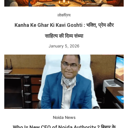
लोकप्रिय
Kanha Ke Ghar Ki Kavi Goshti : भक्ति, प्रेम और
साहित्य की दिव्य संध्या
January 5, 2026
Noida News
Who Is New CEO of Noida Authority ? बिहार के