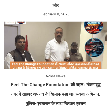
जोर
February 8, 2026
Noida News
Feel The Change Foundation की पहल : गौतम बुद्ध
नगर में साइबर अपराध के खिलाफ बड़ा जागरूकता अभियान,
पुलिस-प्रशासन के साथ मिलकर एक्शन