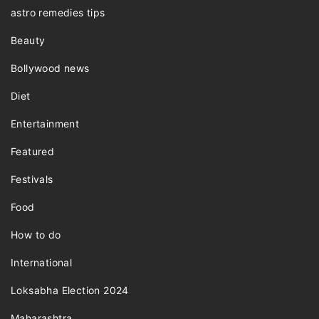
astro remedies tips
Beauty
Bollywood news
Diet
Entertainment
Featured
Festivals
Food
How to do
International
Loksabha Election 2024
Maharashtra