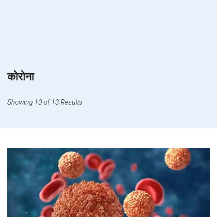
कोरोना
Showing 10 of 13 Results