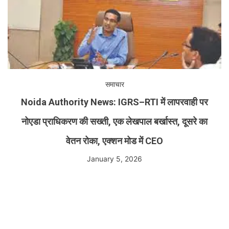
समाचार
Noida Authority News: IGRS–RTI में लापरवाही पर
नोएडा प्राधिकरण की सख्ती, एक लेखपाल बर्खास्त, दूसरे का
वेतन रोका, एक्शन मोड में CEO
January 5, 2026