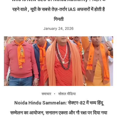
रहने वाले , यूपी के सबसे तेज़-तर्रार IAS अफसरों में होती है
गिनती
January 24, 2026
समाचार
सोशल मीडिया
Noida Hindu Sammelan: सेक्टर-82 में भव्य हिंदू
सम्मेलन का आयोजन, सनातन एकता और गौ रक्षा पर दिया गया