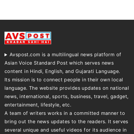
Avspost.com is a multilingual news platform of
Asian Voice Standard Post which serves news
content in Hindi, English, and Gujarati Language.
Its mission is to connect people in their own local
language. The website provides updates on national
news, international, sports, business, travel, gadget,
entertainment, lifestyle, etc.
A team of writers works in a committed manner to
bring out the news updates to the readers. It serves
several unique and useful videos for its audience in