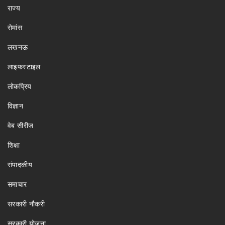
राज्य
रोमांस
लखनऊ
लाइफस्टाइल
लोकप्रिय
विज्ञान
वेब सीरीज
शिक्षा
संपादकीय
समाचार
सरकारी नौकरी
सरकारी योजना