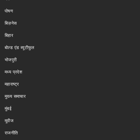
पोषण
बिज़नेस
बिहार
बोल्ड एंड ब्यूटीफुल
भोजपुरी
मध्य प्रदेश
महाराष्ट्र
मुख्य समाचार
मुंबई
मूवीज
राजनीति