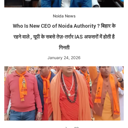
Noida News
Who Is New CEO of Noida Authority ? बिहार के
रहने वाले , यूपी के सबसे तेज़-तर्रार IAS अफसरों में होती है
गिनती
January 24, 2026