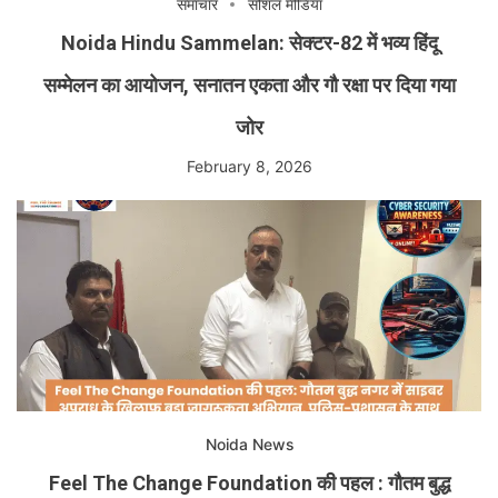
समाचार
सोशल मीडिया
Noida Hindu Sammelan: सेक्टर-82 में भव्य हिंदू
सम्मेलन का आयोजन, सनातन एकता और गौ रक्षा पर दिया गया
जोर
February 8, 2026
Noida News
Feel The Change Foundation की पहल : गौतम बुद्ध