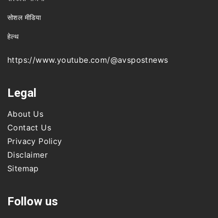
सोशल मीडिया
हेल्थ
https://www.youtube.com/@avspostnews
Legal
About Us
Contact Us
Privacy Policy
Disclaimer
Sitemap
Follow us