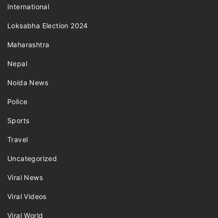
International
Loksabha Election 2024
Maharashtra
Nepal
Noida News
Police
Sports
Travel
Uncategorized
Viral News
Viral Videos
Viral World