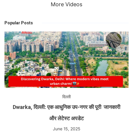
More Videos
Popular Posts
दिल्ली
Dwarka, दिल्ली: एक आधुनिक उप-नगर की पूरी जानकारी
और लेटेस्ट अपडेट
June 15, 2025