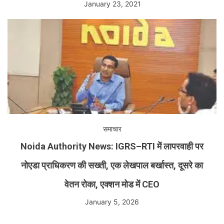
January 23, 2021
समाचार
Noida Authority News: IGRS–RTI में लापरवाही पर
नोएडा प्राधिकरण की सख्ती, एक लेखपाल बर्खास्त, दूसरे का
वेतन रोका, एक्शन मोड में CEO
January 5, 2026