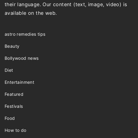
their language. Our content (text, image, video) is
available on the web.
astro remedies tips
Beauty
Bollywood news
Diet
Entertainment
Featured
Festivals
Food
How to do