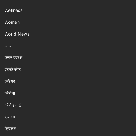
Wellness
Women
World News
अन्य
उत्तर प्रदेश
एंटरटेनमेंट
करियर
कोरोना
कोविड-19
क्राइम
क्रिकेट