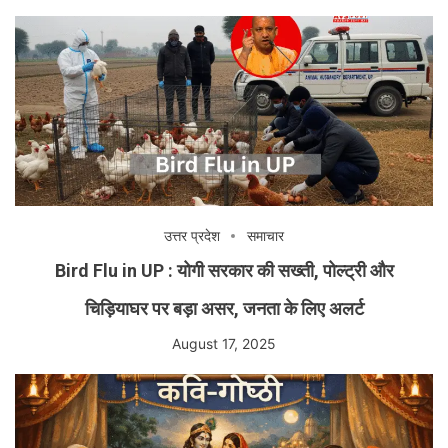
उत्तर प्रदेश
समाचार
Bird Flu in UP : योगी सरकार की सख्ती, पोल्ट्री और
चिड़ियाघर पर बड़ा असर, जनता के लिए अलर्ट
August 17, 2025