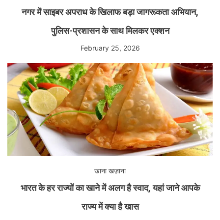
नगर में साइबर अपराध के खिलाफ बड़ा जागरूकता अभियान,
पुलिस-प्रशासन के साथ मिलकर एक्शन
February 25, 2026
खाना खज़ाना
भारत के हर राज्यों का खाने में अलग है स्वाद, यहां जाने आपके
राज्य में क्या है खास