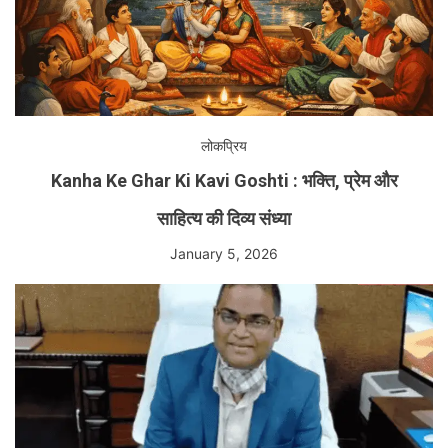
लोकप्रिय
Kanha Ke Ghar Ki Kavi Goshti : भक्ति, प्रेम और
साहित्य की दिव्य संध्या
January 5, 2026