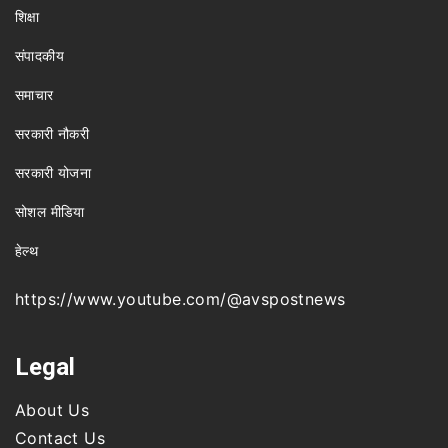
शिक्षा
संपादकीय
समाचार
सरकारी नौकरी
सरकारी योजना
सोशल मीडिया
हेल्थ
https://www.youtube.com/@avspostnews
Legal
About Us
Contact Us