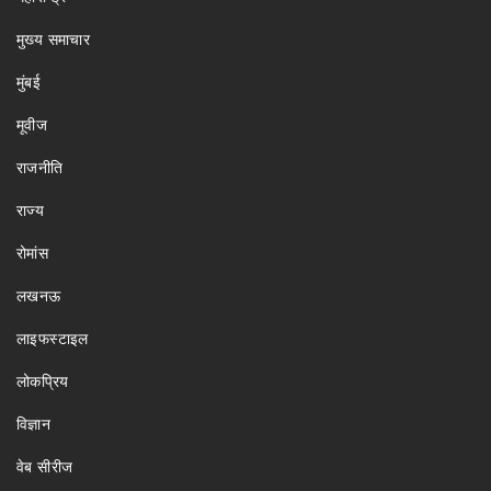
मुख्य समाचार
मुंबई
मूवीज
राजनीति
राज्य
रोमांस
लखनऊ
लाइफस्टाइल
लोकप्रिय
विज्ञान
वेब सीरीज