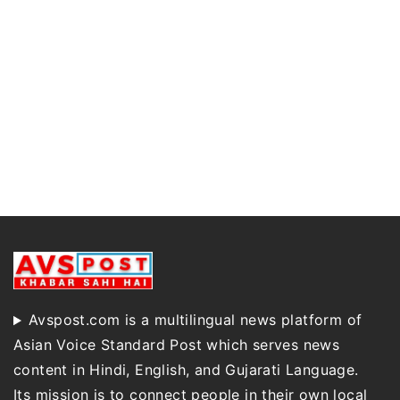
Avspost.com is a multilingual news platform of
Asian Voice Standard Post which serves news
content in Hindi, English, and Gujarati Language.
Its mission is to connect people in their own local