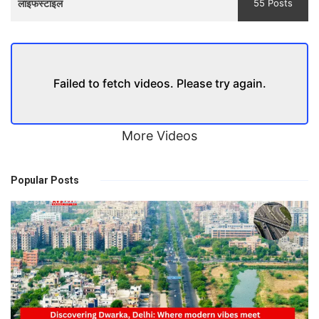
लाइफस्टाइल
55 Posts
Failed to fetch videos. Please try again.
More Videos
Popular Posts