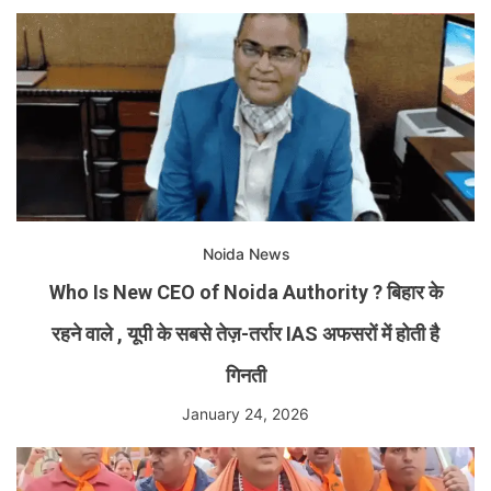
Noida News
Who Is New CEO of Noida Authority ? बिहार के
रहने वाले , यूपी के सबसे तेज़-तर्रार IAS अफसरों में होती है
गिनती
January 24, 2026