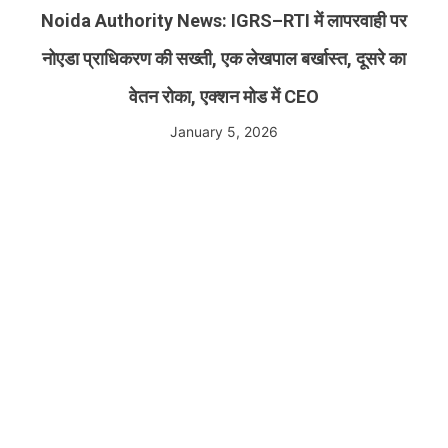
Noida Authority News: IGRS–RTI में लापरवाही पर
नोएडा प्राधिकरण की सख्ती, एक लेखपाल बर्खास्त, दूसरे का
वेतन रोका, एक्शन मोड में CEO
January 5, 2026