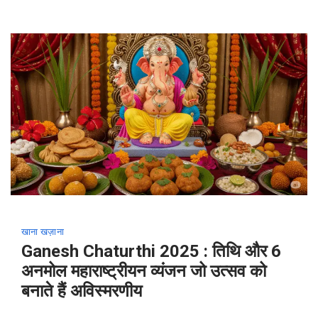
के
लिए
3
झटपट
रेसिपी
खाना खज़ाना
Ganesh Chaturthi 2025 : तिथि और 6
अनमोल महाराष्ट्रीयन व्यंजन जो उत्सव को
बनाते हैं अविस्मरणीय