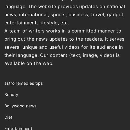
language. The website provides updates on national
news, international, sports, business, travel, gadget,
entertainment, lifestyle, etc.
A team of writers works in a committed manner to
bring out the news updates to the readers. It serves
several unique and useful videos for its audience in
their language. Our content (text, image, video) is
available on the web.
astro remedies tips
Beauty
Bollywood news
Diet
Entertainment