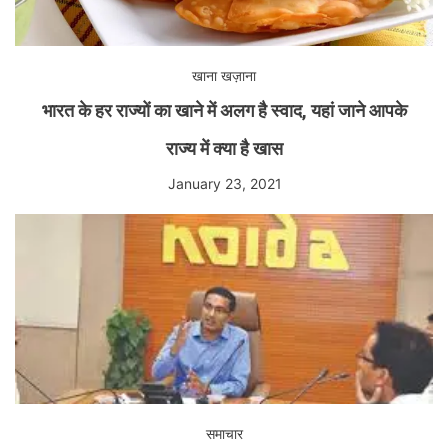
खाना खज़ाना
भारत के हर राज्यों का खाने में अलग है स्वाद, यहां जाने आपके
राज्य में क्या है खास
January 23, 2021
समाचार