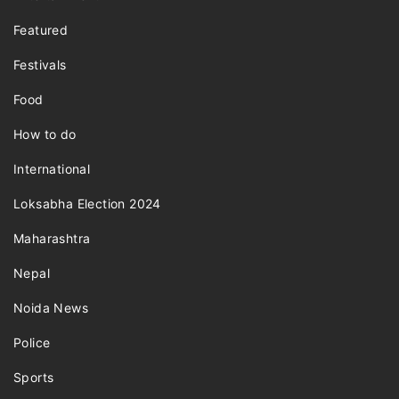
Featured
Festivals
Food
How to do
International
Loksabha Election 2024
Maharashtra
Nepal
Noida News
Police
Sports