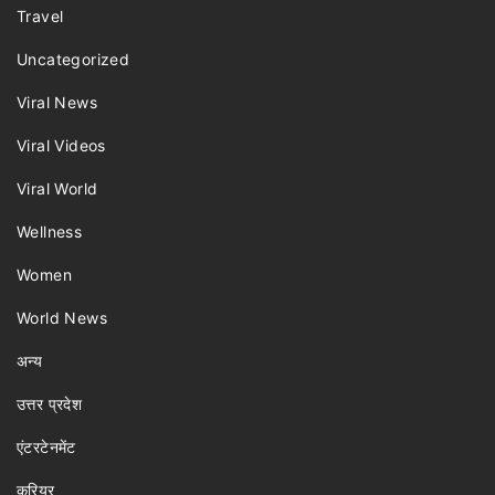
Travel
Uncategorized
Viral News
Viral Videos
Viral World
Wellness
Women
World News
अन्य
उत्तर प्रदेश
एंटरटेनमेंट
करियर