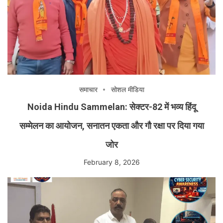
समाचार
सोशल मीडिया
Noida Hindu Sammelan: सेक्टर-82 में भव्य हिंदू
सम्मेलन का आयोजन, सनातन एकता और गौ रक्षा पर दिया गया
जोर
February 8, 2026