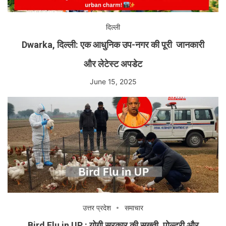
दिल्ली
Dwarka, दिल्ली: एक आधुनिक उप-नगर की पूरी जानकारी
और लेटेस्ट अपडेट
June 15, 2025
उत्तर प्रदेश
समाचार
Bird Flu in UP : योगी सरकार की सख्ती, पोल्ट्री और