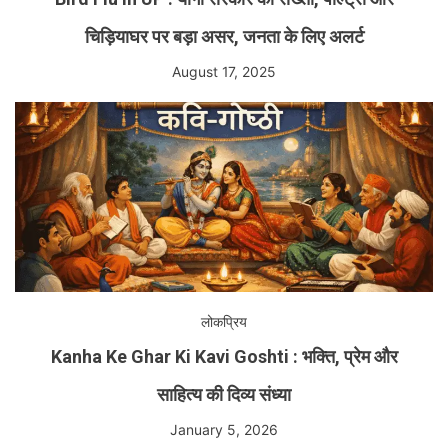
चिड़ियाघर पर बड़ा असर, जनता के लिए अलर्ट
August 17, 2025
लोकप्रिय
Kanha Ke Ghar Ki Kavi Goshti : भक्ति, प्रेम और
साहित्य की दिव्य संध्या
January 5, 2026