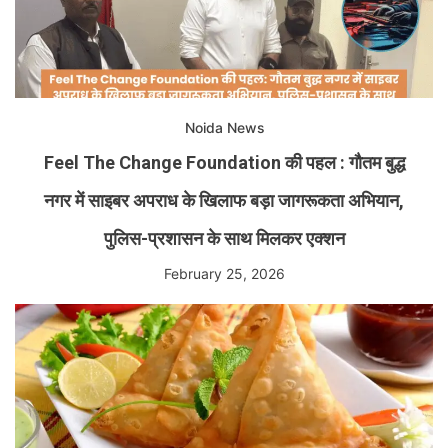
Noida News
Feel The Change Foundation की पहल : गौतम बुद्ध
नगर में साइबर अपराध के खिलाफ बड़ा जागरूकता अभियान,
पुलिस-प्रशासन के साथ मिलकर एक्शन
February 25, 2026