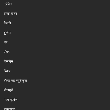
ट्रेंडिंग
ताजा खबर
दिल्ली
दुनिया
धर्म
पोषण
बिज़नेस
बिहार
बोल्ड एंड ब्यूटीफुल
भोजपुरी
मध्य प्रदेश
महाराष्ट्र