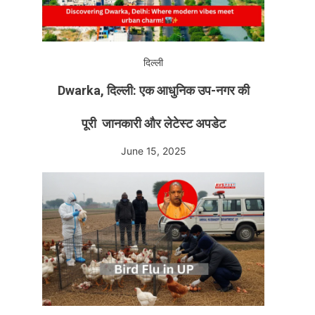
दिल्ली
Dwarka, दिल्ली: एक आधुनिक उप-नगर की
पूरी जानकारी और लेटेस्ट अपडेट
June 15, 2025
one