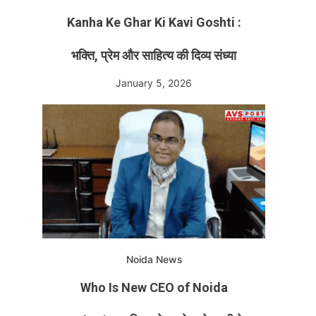
Kanha Ke Ghar Ki Kavi Goshti :
भक्ति, प्रेम और साहित्य की दिव्य संध्या
January 5, 2026
Noida News
Who Is New CEO of Noida