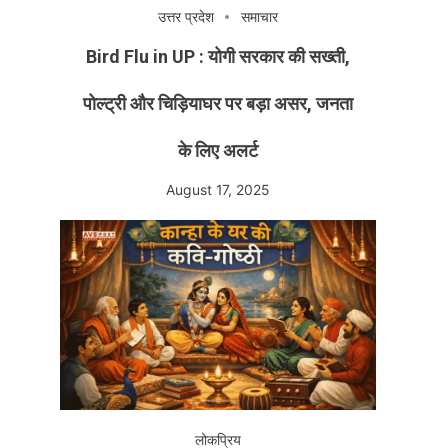
उत्तर प्रदेश
समाचार
Bird Flu in UP : योगी सरकार की सख्ती,
o)
पोल्ट्री और चिड़ियाघर पर बड़ा असर, जनता
के लिए अलर्ट
August 17, 2025
लोकप्रिय