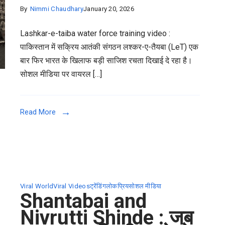
By
Nimmi Chaudhary
January 20, 2026
Lashkar-e-taiba water force training video :
पाकिस्तान में सक्रिय आतंकी संगठन लश्कर-ए-तैयबा (LeT) एक
बार फिर भारत के खिलाफ बड़ी साजिश रचता दिखाई दे रहा है।
सोशल मीडिया पर वायरल […]
Read More
Viral World
Viral Videos
ट्रेंडिंग
लोकप्रिय
सोशल मीडिया
Shantabai and
Nivrutti Shinde : जब