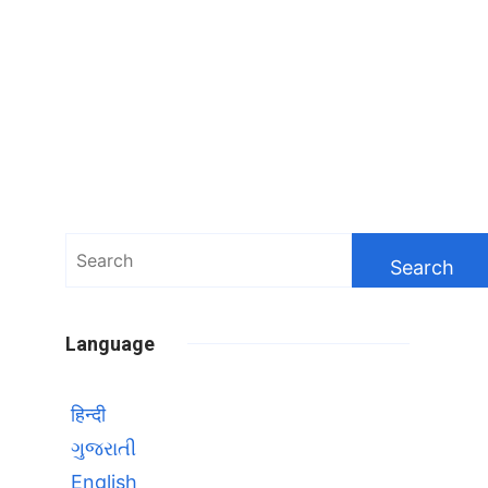
Search
for:
Language
हिन्दी
ગુજરાતી
English