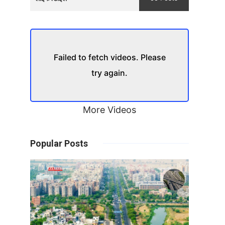
Failed to fetch videos. Please
try again.
More Videos
Popular Posts