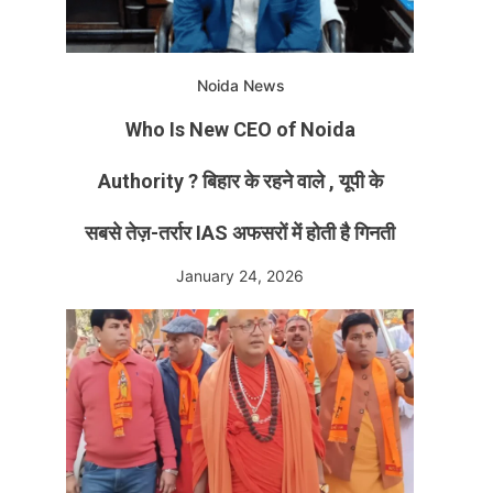
Noida News
Who Is New CEO of Noida
Authority ? बिहार के रहने वाले , यूपी के
सबसे तेज़-तर्रार IAS अफसरों में होती है गिनती
January 24, 2026