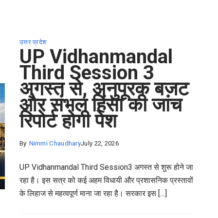
उत्तर प्रदेश
UP Vidhanmandal
Third Session 3
अगस्त से, अनुपूरक बजट
और संभल हिंसा की जांच
रिपोर्ट होगी पेश
By
Nimmi Chaudhary
July 22, 2026
UP Vidhanmandal Third Session3 अगस्त से शुरू होने जा
रहा है। इस सत्र को कई अहम विधायी और प्रशासनिक प्रस्तावों
के लिहाज से महत्वपूर्ण माना जा रहा है। सरकार इस […]