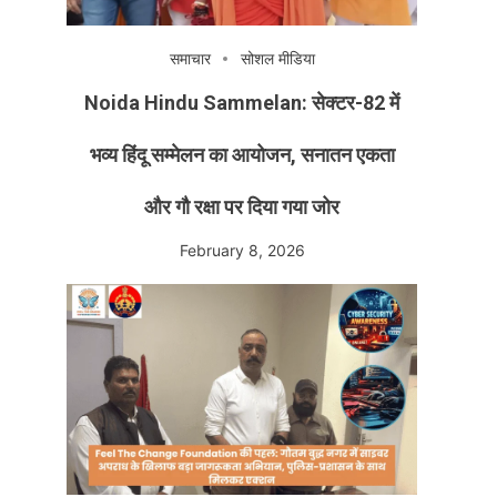
समाचार
सोशल मीडिया
Noida Hindu Sammelan: सेक्टर-82 में
भव्य हिंदू सम्मेलन का आयोजन, सनातन एकता
और गौ रक्षा पर दिया गया जोर
February 8, 2026