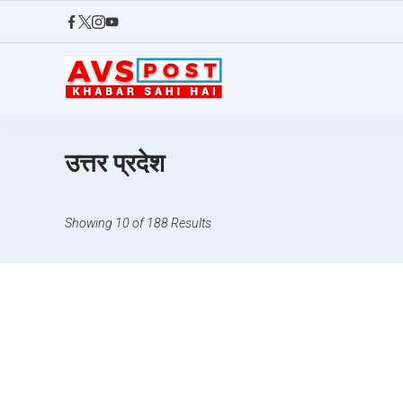
Skip
to
content
AVS
POST
उत्तर प्रदेश
Showing 10 of 188 Results