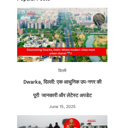
दिल्ली
Dwarka, दिल्ली: एक आधुनिक उप-नगर की
पूरी जानकारी और लेटेस्ट अपडेट
June 15, 2025