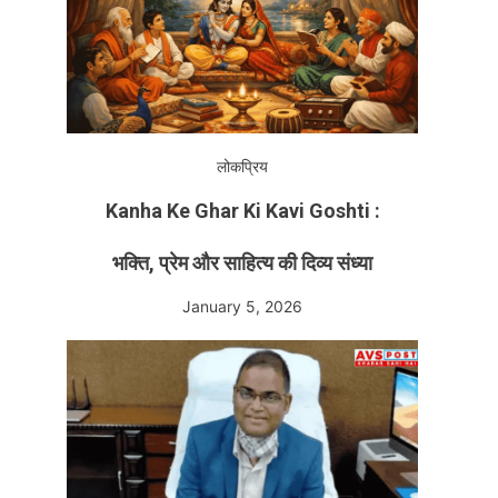
लोकप्रिय
Kanha Ke Ghar Ki Kavi Goshti :
भक्ति, प्रेम और साहित्य की दिव्य संध्या
January 5, 2026