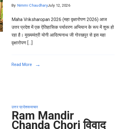
By
Nimmi Chaudhary
July 12, 2026
Maha Vriksharopan 2026 (महा वृक्षारोपण 2026) आज
उत्तर प्रदेश में एक ऐतिहासिक पर्यावरण अभियान के रूप में शुरू हो
रहा है। मुख्यमंत्री योगी आदित्यनाथ जी गोरखपुर से इस महा
वृक्षारोपण […]
Read More
उत्तर प्रदेश
समाचार
Ram Mandir
Chanda Chori विवाद