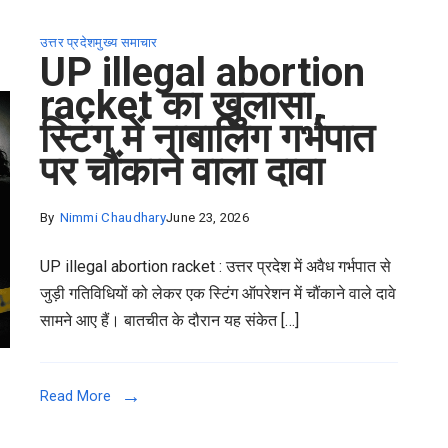
उत्तर प्रदेश
मुख्य समाचार
UP illegal abortion
racket का खुलासा,
स्टिंग में नाबालिग गर्भपात
पर चौंकाने वाला दावा
By
Nimmi Chaudhary
June 23, 2026
UP illegal abortion racket : उत्तर प्रदेश में अवैध गर्भपात से
जुड़ी गतिविधियों को लेकर एक स्टिंग ऑपरेशन में चौंकाने वाले दावे
सामने आए हैं। बातचीत के दौरान यह संकेत […]
Read More