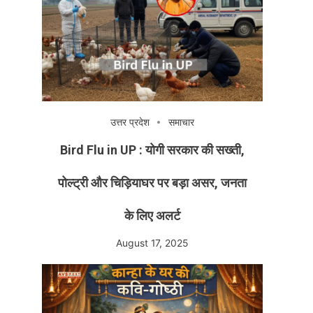
उत्तर प्रदेश
समाचार
Bird Flu in UP : योगी सरकार की सख्ती,
पोल्ट्री और चिड़ियाघर पर बड़ा असर, जनता
के लिए अलर्ट
August 17, 2025