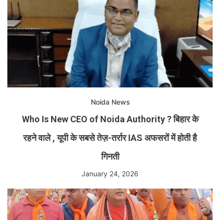
Noida News
Who Is New CEO of Noida Authority ? बिहार के
रहने वाले , यूपी के सबसे तेज़-तर्रार IAS अफसरों में होती है
गिनती
January 24, 2026