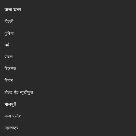
ताजा खबर
दिल्ली
दुनिया
धर्म
पोषण
बिज़नेस
बिहार
बोल्ड एंड ब्यूटीफुल
भोजपुरी
मध्य प्रदेश
महाराष्ट्र