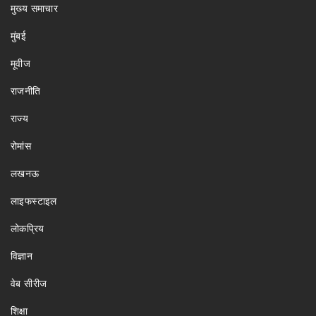
मुख्य समाचार
मुंबई
मूवीज
राजनीति
राज्य
रोमांस
लखनऊ
लाइफस्टाइल
लोकप्रिय
विज्ञान
वेब सीरीज
शिक्षा