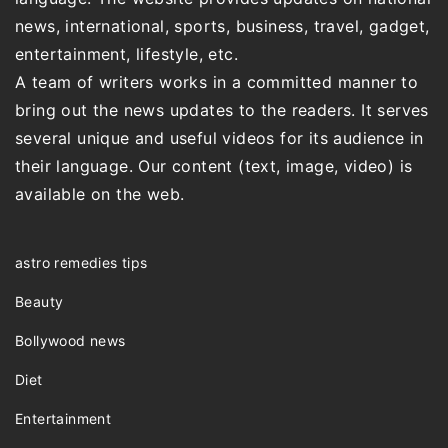
news, international, sports, business, travel, gadget,
entertainment, lifestyle, etc.
A team of writers works in a committed manner to
bring out the news updates to the readers. It serves
several unique and useful videos for its audience in
their language. Our content (text, image, video) is
available on the web.
astro remedies tips
Beauty
Bollywood news
Diet
Entertainment