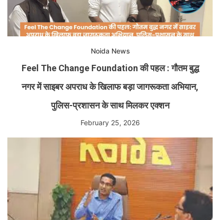
Noida News
Feel The Change Foundation की पहल : गौतम बुद्ध
नगर में साइबर अपराध के खिलाफ बड़ा जागरूकता अभियान,
पुलिस-प्रशासन के साथ मिलकर एक्शन
February 25, 2026