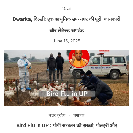
दिल्ली
Dwarka, दिल्ली: एक आधुनिक उप-नगर की पूरी जानकारी
और लेटेस्ट अपडेट
June 15, 2025
उत्तर प्रदेश
समाचार
Bird Flu in UP : योगी सरकार की सख्ती, पोल्ट्री और