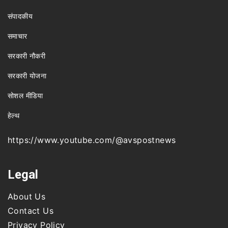
संपादकीय
समाचार
सरकारी नौकरी
सरकारी योजना
सोशल मीडिया
हेल्थ
https://www.youtube.com/@avspostnews
Legal
About Us
Contact Us
Privacy Policy