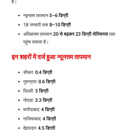
हैं।
न्यूनतम तापमान
5–6 डिग्री
18 जनवरी तक
8–10 डिग्री
अधिकतम तापमान
20 से बढ़कर 23 डिग्री सेल्सियस
तक
पहुंच सकता है।
इन शहरों में दर्ज हुआ न्यूनतम तापमान
सीकर:
0.4 डिग्री
गुरुग्राम:
0.6 डिग्री
दिल्ली:
3 डिग्री
नोएडा:
3.3 डिग्री
फरीदाबाद:
4 डिग्री
गाजियाबाद:
4 डिग्री
देहरादून:
4.5 डिग्री