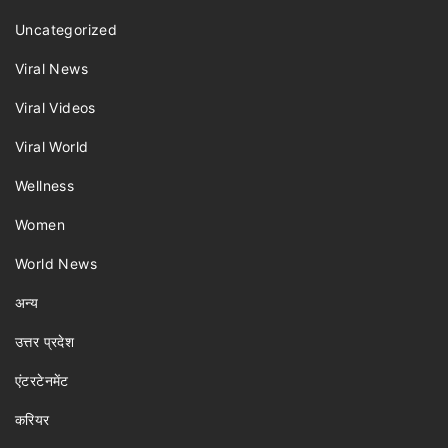
Uncategorized
Viral News
Viral Videos
Viral World
Wellness
Women
World News
अन्य
उत्तर प्रदेश
एंटरटेनमेंट
करियर