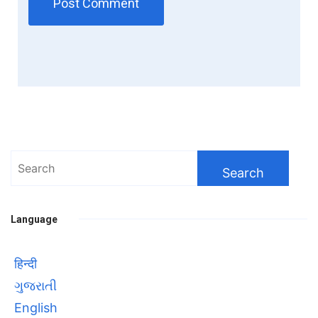
Search
for:
Language
हिन्दी
ગુજરાતી
English