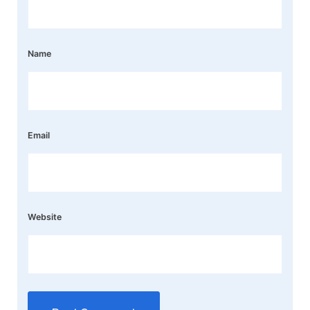
Name
Email
Website