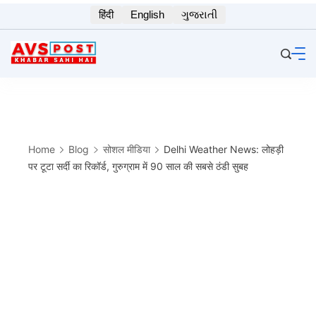
Skip
हिंदी
English
ગુજરાતી
to
content
Home
Blog
सोशल मीडिया
Delhi Weather News: लोहड़ी
पर टूटा सर्दी का रिकॉर्ड, गुरुग्राम में 90 साल की सबसे ठंडी सुबह