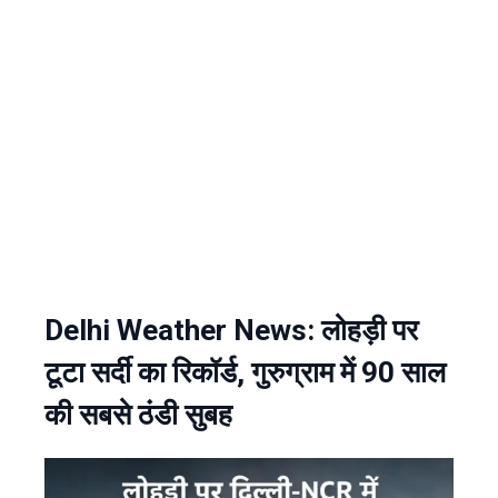
Delhi Weather News: लोहड़ी पर
टूटा सर्दी का रिकॉर्ड, गुरुग्राम में 90 साल
की सबसे ठंडी सुबह