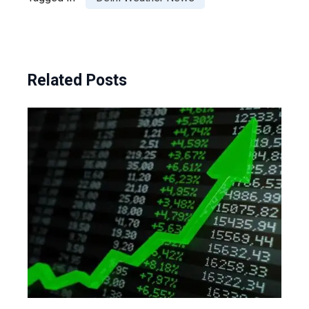
Related Posts