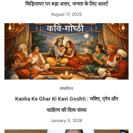
चिड़ियाघर पर बड़ा असर, जनता के लिए अलर्ट
August 17, 2025
लोकप्रिय
Kanha Ke Ghar Ki Kavi Goshti : भक्ति, प्रेम और
साहित्य की दिव्य संध्या
January 5, 2026