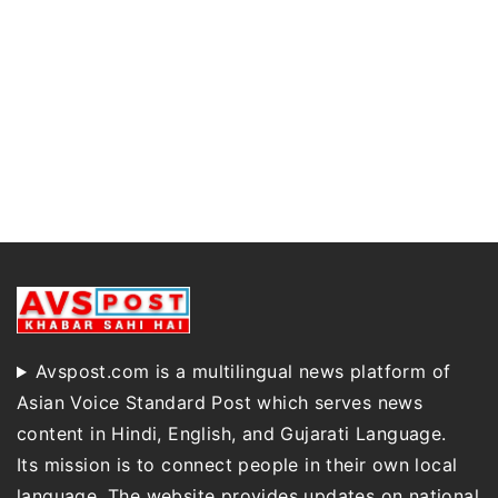
Avspost.com is a multilingual news platform of
Asian Voice Standard Post which serves news
content in Hindi, English, and Gujarati Language.
Its mission is to connect people in their own local
language. The website provides updates on national