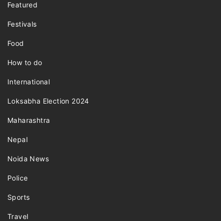
Featured
Festivals
Food
How to do
International
Loksabha Election 2024
Maharashtra
Nepal
Noida News
Police
Sports
Travel