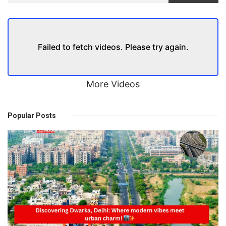
Failed to fetch videos. Please try again.
More Videos
Popular Posts