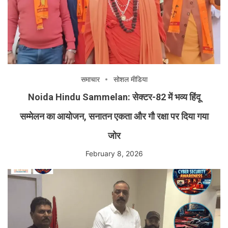
समाचार
सोशल मीडिया
Noida Hindu Sammelan: सेक्टर-82 में भव्य हिंदू
सम्मेलन का आयोजन, सनातन एकता और गौ रक्षा पर दिया गया
जोर
February 8, 2026