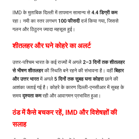
IMD के मुताबिक दिल्ली में तापमान सामान्य से
4.4 डिग्री कम
रहा। नमी का स्तर लगभग
100 फीसदी
दर्ज किया गया, जिससे
गलन और ठिठुरन ज्यादा महसूस हुई।
शीतलहर और घने कोहरे का अलर्ट
उत्तर-पश्चिम भारत के कई राज्यों में अगले
2–3 दिनों तक शीतलहर
से भीषण शीतलहर
की स्थिति बने रहने की संभावना है। वहीं
बिहार
और उत्तर भारत
में अगले
5 दिनों तक सुबह घना कोहरा
छाने की
आशंका जताई गई है। कोहरे के कारण दिल्ली-एनसीआर में सुबह के
समय
दृश्यता कम
रही और आवागमन प्रभावित हुआ।
ठंड में कैसे बचकर रहें, IMD और विशेषज्ञों की
सलाह