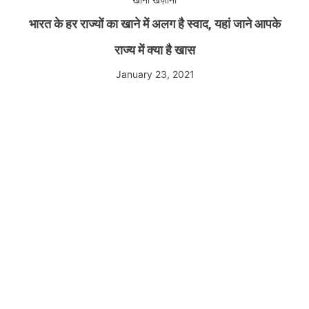
भारत के हर राज्यों का खाने में अलग है स्वाद, यहां जाने आपके
राज्य में क्या है खास
January 23, 2021