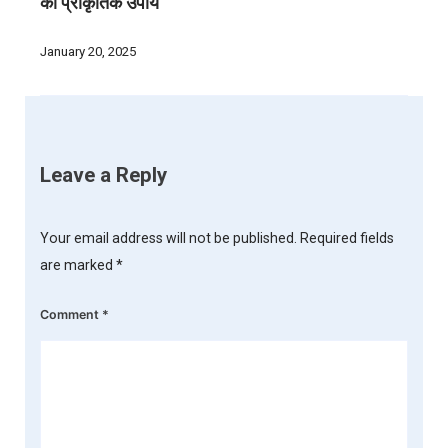
का प्राकृतिक उपाय
January 20, 2025
Leave a Reply
Your email address will not be published.
Required fields
are marked
*
Comment
*