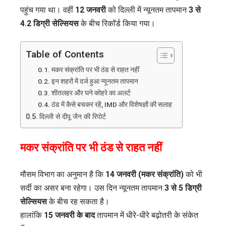
पहुंच गया था। वहीं
12 जनवरी
को दिल्ली में न्यूनतम तापमान
3 से
90
4.2 डिग्री सेल्सियस
के बीच रिकॉर्ड किया गया।
साल
की
सबसे
Table of Contents
ठंडी
मकर संक्रांति पर भी ठंड से राहत नहीं
सुबह
इन शहरों में दर्ज हुआ न्यूनतम तापमान
शीतलहर और घने कोहरे का अलर्ट
ठंड में कैसे बचकर रहें, IMD और विशेषज्ञों की सलाह
दिल्ली से दीपू जैन की रिपोर्ट
मकर संक्रांति पर भी ठंड से राहत नहीं
मौसम विभाग का अनुमान है कि
14 जनवरी (मकर संक्रांति)
को भी
सर्दी का असर बना रहेगा। उस दिन न्यूनतम तापमान
3 से 5 डिग्री
सेल्सियस
के बीच रह सकता है।
हालांकि
15 जनवरी के बाद
तापमान में धीरे-धीरे बढ़ोतरी के संकेत