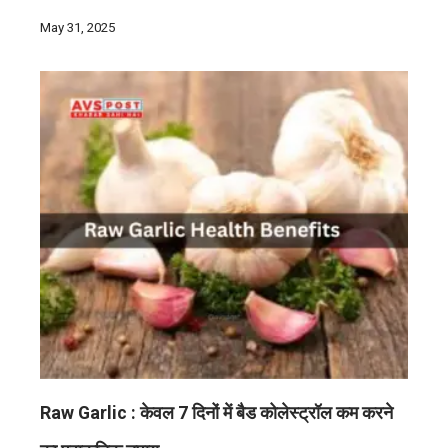
May 31, 2025
Raw Garlic : केवल 7 दिनों में बैड कोलेस्ट्रॉल कम करने