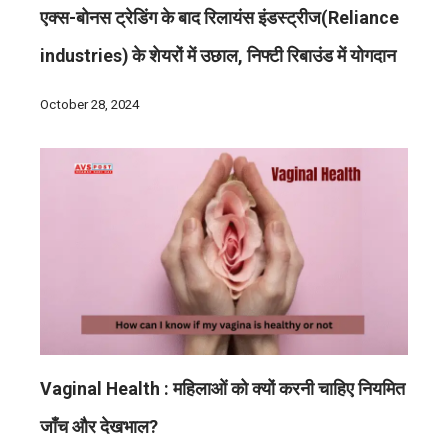
एक्स-बोनस ट्रेडिंग के बाद रिलायंस इंडस्ट्रीज(Reliance
industries) के शेयरों में उछाल, निफ्टी रिबाउंड में योगदान
October 28, 2024
Vaginal Health : महिलाओं को क्यों करनी चाहिए नियमित
जाँच और देखभाल?