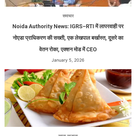
समाचार
Noida Authority News: IGRS–RTI में लापरवाही पर
नोएडा प्राधिकरण की सख्ती, एक लेखपाल बर्खास्त, दूसरे का
वेतन रोका, एक्शन मोड में CEO
January 5, 2026
खाना खज़ाना