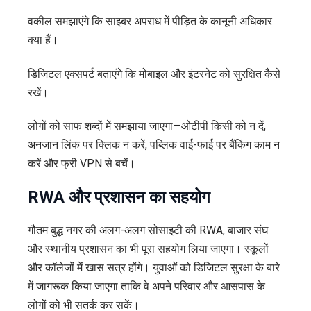
वकील समझाएंगे कि साइबर अपराध में पीड़ित के कानूनी अधिकार
क्या हैं।
डिजिटल एक्सपर्ट बताएंगे कि मोबाइल और इंटरनेट को सुरक्षित कैसे
रखें।
लोगों को साफ शब्दों में समझाया जाएगा—ओटीपी किसी को न दें,
अनजान लिंक पर क्लिक न करें, पब्लिक वाई-फाई पर बैंकिंग काम न
करें और फ्री VPN से बचें।
RWA और प्रशासन का सहयोग
गौतम बुद्ध नगर की अलग-अलग सोसाइटी की RWA, बाजार संघ
और स्थानीय प्रशासन का भी पूरा सहयोग लिया जाएगा। स्कूलों
और कॉलेजों में खास सत्र होंगे। युवाओं को डिजिटल सुरक्षा के बारे
में जागरूक किया जाएगा ताकि वे अपने परिवार और आसपास के
लोगों को भी सतर्क कर सकें।