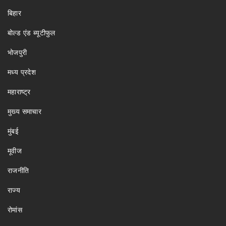
बिहार
बोल्ड एंड ब्यूटीफुल
भोजपुरी
मध्य प्रदेश
महाराष्ट्र
मुख्य समाचार
मुंबई
मूवीज
राजनीति
राज्य
रोमांस