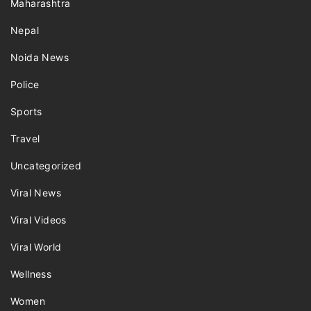
Maharashtra
Nepal
Noida News
Police
Sports
Travel
Uncategorized
Viral News
Viral Videos
Viral World
Wellness
Women