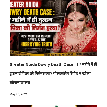
Greater Noida Dowry Death Case : 17 महीने में ही
दुल्हन दीपिका की निर्मम हत्या? पोस्टमॉर्टम रिपोर्ट ने खोला
खौफनाक सच
May 20, 2026