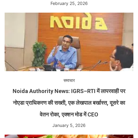
February 25, 2026
समाचार
Noida Authority News: IGRS–RTI में लापरवाही पर
नोएडा प्राधिकरण की सख्ती, एक लेखपाल बर्खास्त, दूसरे का
वेतन रोका, एक्शन मोड में CEO
January 5, 2026