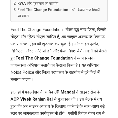
RWA और प्रशासन का सहयोग
Feel The Change Foundation : डॉ. विकास राज तिवारी
का बयान
Feel The Change Foundation : गौतम बुद्ध नगर जिला, जिसमें
नोएडा और ग्रेटर नोएडा शामिल हैं, अब साइबर अपराध के खिलाफ
एक संगठित मुहिम की शुरुआत कर चुका है। ऑनलाइन फ्रॉड,
डिजिटल अरेस्ट, ओटीपी ठगी और फेक निवेश जैसे मामलों को देखते
हुए
Feel The Change Foundation
ने व्यापक जन-
जागरूकता अभियान चलाने का फैसला किया है। यह अभियान
Noida Police और जिला प्रशासन के सहयोग से पूरे जिले में
चलाया जाएगा।
हाल ही में फाउंडेशन के सचिव
JP Mandal
ने साइबर सेल के
ACP Vivek Ranjan Rai
से मुलाकात की। इस बैठक में तय
हुआ कि अब साइबर अपराध के खिलाफ कार्रवाई के साथ-साथ बड़े
स्तर पर जागरूकता कार्यक्रम भी होंगे। एसीपी विवेक रंजन राय ने