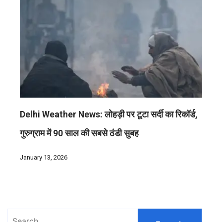
Delhi Weather News: लोहड़ी पर टूटा सर्दी का रिकॉर्ड,
गुरुग्राम में 90 साल की सबसे ठंडी सुबह
January 13, 2026
Search