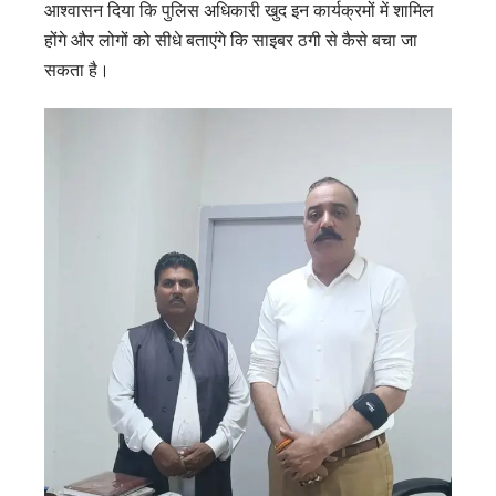
आश्वासन दिया कि पुलिस अधिकारी खुद इन कार्यक्रमों में शामिल
होंगे और लोगों को सीधे बताएंगे कि साइबर ठगी से कैसे बचा जा
सकता है।