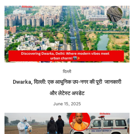
दिल्ली
Dwarka, दिल्ली: एक आधुनिक उप-नगर की पूरी जानकारी
और लेटेस्ट अपडेट
June 15, 2025