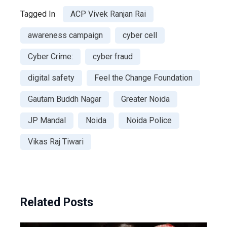
Tagged In
ACP Vivek Ranjan Rai
awareness campaign
cyber cell
Cyber Crime:
cyber fraud
digital safety
Feel the Change Foundation
Gautam Buddh Nagar
Greater Noida
JP Mandal
Noida
Noida Police
Vikas Raj Tiwari
Related Posts