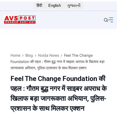
Skip
हिंदी
English
ગુજરાતી
to
content
Home
Blog
Noida News
Feel The Change
Foundation की पहल : गौतम बुद्ध नगर में साइबर अपराध के खिलाफ बड़ा
जागरूकता अभियान, पुलिस-प्रशासन के साथ मिलकर एक्शन
Feel The Change Foundation की
पहल : गौतम बुद्ध नगर में साइबर अपराध के
खिलाफ बड़ा जागरूकता अभियान, पुलिस-
प्रशासन के साथ मिलकर एक्शन