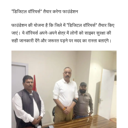
“डिजिटल वॉरियर्स” तैयार करेगा फाउंडेशन
फाउंडेशन की योजना है कि जिले में “डिजिटल वॉरियर्स” तैयार किए
जाएं। ये वॉरियर्स अपने-अपने क्षेत्र में लोगों को साइबर सुरक्षा की
सही जानकारी देंगे और जरूरत पड़ने पर मदद का रास्ता बताएंगे।