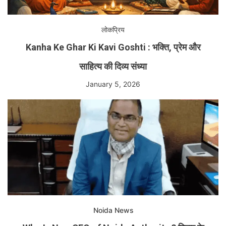
लोकप्रिय
Kanha Ke Ghar Ki Kavi Goshti : भक्ति, प्रेम और
साहित्य की दिव्य संध्या
January 5, 2026
Noida News