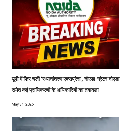
यूपी में फिर चली ‘स्थानांतरण एक्सप्रेस’, नोएडा-ग्रेटर नोएडा
समेत कई प्राधिकरणों के अधिकारियों का तबादला
May 31, 2026