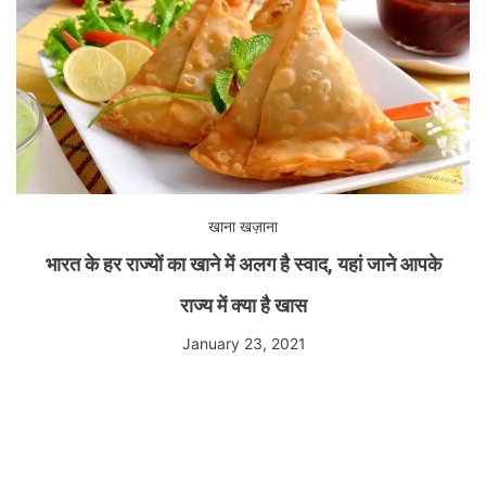
खाना खज़ाना
भारत के हर राज्यों का खाने में अलग है स्वाद, यहां जाने आपके
राज्य में क्या है खास
January 23, 2021