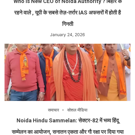
Who Is New CEO of Noida Authority ? बिहार के
रहने वाले , यूपी के सबसे तेज़-तर्रार IAS अफसरों में होती है
गिनती
January 24, 2026
समाचार
सोशल मीडिया
Noida Hindu Sammelan: सेक्टर-82 में भव्य हिंदू
सम्मेलन का आयोजन, सनातन एकता और गौ रक्षा पर दिया गया