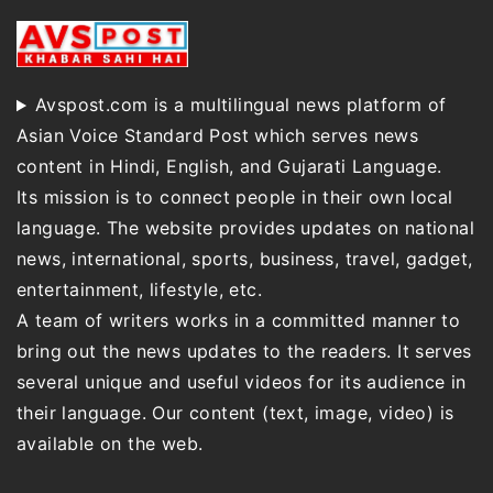
Avspost.com is a multilingual news platform of
Asian Voice Standard Post which serves news
content in Hindi, English, and Gujarati Language.
Its mission is to connect people in their own local
language. The website provides updates on national
news, international, sports, business, travel, gadget,
entertainment, lifestyle, etc.
A team of writers works in a committed manner to
bring out the news updates to the readers. It serves
several unique and useful videos for its audience in
their language. Our content (text, image, video) is
available on the web.