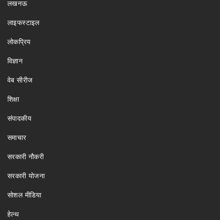
लखनऊ
लाइफस्टाइल
लोकप्रिय
विज्ञान
वेब सीरीज
शिक्षा
संपादकीय
समाचार
सरकारी नौकरी
सरकारी योजना
सोशल मीडिया
हेल्थ