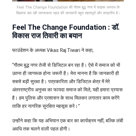
Feel The Change Foundation की गौतम बुद्ध नगर में साइबर अपराध के
खिलाफ चल रही जागरूकता पहल की जानकारी बहुत महत्वपूर्ण और सराहनीय है।
Feel The Change Foundation : डॉ.
विकास राज तिवारी का बयान
फाउंडेशन के अध्यक्ष Vikas Raj Tiwari ने कहा,
“गौतम बुद्ध नगर तेजी से डिजिटल बन रहा है। ऐसे में समाज को भी
उतना ही जागरूक होना जरूरी है। मेरा मानना है कि जानकारी ही
सबसे बड़ी सुरक्षा है। पत्रकारिता और डिजिटल क्षेत्र में मेरे
अंतरराष्ट्रीय अनुभव का फायदा समाज को मिले, यही हमारा प्रयास
है। हम पुलिस और प्रशासन के साथ मिलकर लगातार काम करेंगे
ताकि हर नागरिक सुरक्षित महसूस करे।”
उन्होंने कहा कि यह अभियान एक बार का कार्यक्रम नहीं, बल्कि लंबी
अवधि तक चलने वाली पहल होगी।