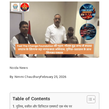
Noida News
By
Nimmi Chaudhary
February 25, 2026
Table of Contents
पुलिस, वकील और डिजिटल एक्सपर्ट एक मंच पर