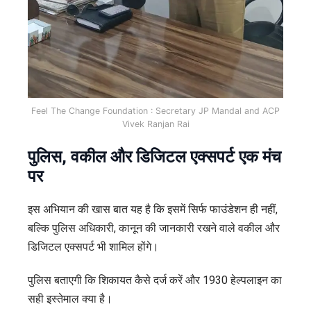
Feel The Change Foundation : Secretary JP Mandal and ACP
Vivek Ranjan Rai
पुलिस, वकील और डिजिटल एक्सपर्ट एक मंच
पर
इस अभियान की खास बात यह है कि इसमें सिर्फ फाउंडेशन ही नहीं,
बल्कि पुलिस अधिकारी, कानून की जानकारी रखने वाले वकील और
डिजिटल एक्सपर्ट भी शामिल होंगे।
पुलिस बताएगी कि शिकायत कैसे दर्ज करें और 1930 हेल्पलाइन का
सही इस्तेमाल क्या है।