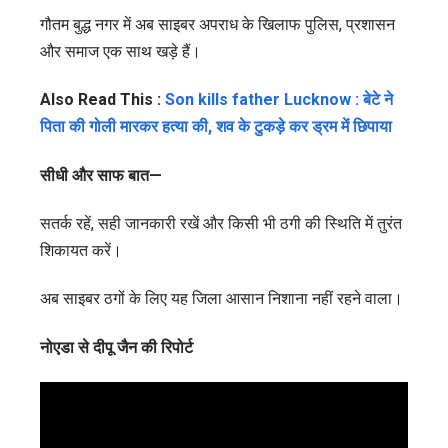
गौतम बुद्ध नगर में अब साइबर अपराध के खिलाफ पुलिस, प्रशासन
और समाज एक साथ खड़े हैं।
Also Read This :
Son kills father Lucknow : बेटे ने
पिता की गोली मारकर हत्या की, शव के टुकड़े कर ड्रम में छिपाया
सीधी और साफ बात—
सतर्क रहें, सही जानकारी रखें और किसी भी ठगी की स्थिति में तुरंत
शिकायत करें।
अब साइबर ठगों के लिए यह जिला आसान निशाना नहीं रहने वाला।
नोएडा से दीपू जैन की रिपोर्ट