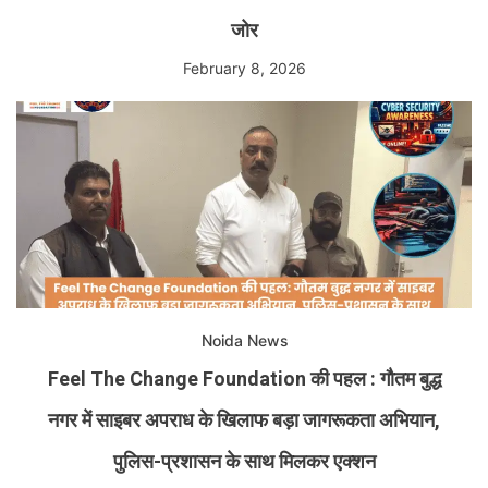
जोर
February 8, 2026
Noida News
Feel The Change Foundation की पहल : गौतम बुद्ध
नगर में साइबर अपराध के खिलाफ बड़ा जागरूकता अभियान,
पुलिस-प्रशासन के साथ मिलकर एक्शन