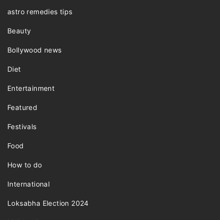
astro remedies tips
Beauty
Bollywood news
Diet
Entertainment
Featured
Festivals
Food
How to do
International
Loksabha Election 2024