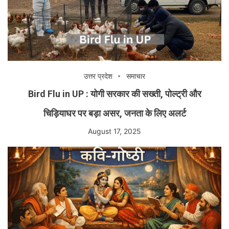
उत्तर प्रदेश
समाचार
Bird Flu in UP : योगी सरकार की सख्ती, पोल्ट्री और
चिड़ियाघर पर बड़ा असर, जनता के लिए अलर्ट
August 17, 2025