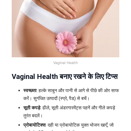
Vaginal Health
Vaginal Health बनाए रखने के लिए टिप्स
स्वच्छता
: हल्के साबुन और पानी से आगे से पीछे की ओर साफ
करें। सुगंधित उत्पादों (स्प्रे, पैड) से बचें।
सूती कपड़े
: ढीले, सूती अंडरगारमेंट्स पहनें और गीले कपड़े
तुरंत बदलें।
प्रोबायोटिक्स
: दही या प्रोबायोटिक युक्त भोजन खाएँ, जो