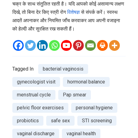
चक्र के साथ संतुलित रहती है। यदि आपको कोई असामान्य लक्षण
दिखे, तो बिना देर किए स्त्री रोग
विशेषज्ञ
से संपर्क करें। स्वस्थ
आदतें अपनाकर और नियमित जाँच करवाकर आप अपनी वजाइना
को हेल्दी और सुरक्षित रख सकती हैं।
Tagged In
bacterial vaginosis
gynecologist visit
hormonal balance
menstrual cycle
Pap smear
pelvic floor exercises
personal hygiene
probiotics
safe sex
STI screening
vaginal discharge
vaginal health