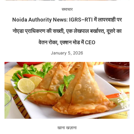
समाचार
Noida Authority News: IGRS–RTI में लापरवाही पर
नोएडा प्राधिकरण की सख्ती, एक लेखपाल बर्खास्त, दूसरे का
वेतन रोका, एक्शन मोड में CEO
January 5, 2026
खाना खज़ाना