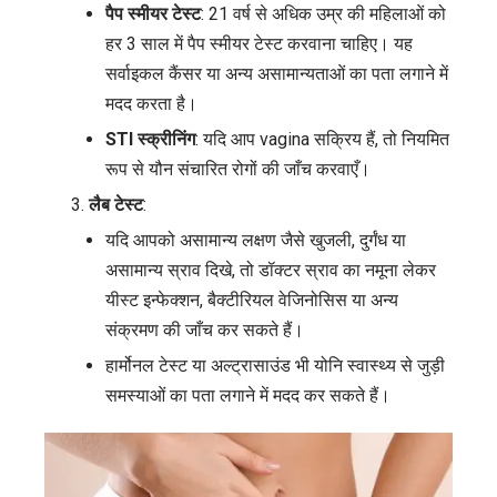
पैप स्मीयर टेस्ट
: 21 वर्ष से अधिक उम्र की महिलाओं को
हर 3 साल में पैप स्मीयर टेस्ट करवाना चाहिए। यह
सर्वाइकल कैंसर या अन्य असामान्यताओं का पता लगाने में
मदद करता है।
STI स्क्रीनिंग
: यदि आप vagina सक्रिय हैं, तो नियमित
रूप से यौन संचारित रोगों की जाँच करवाएँ।
लैब टेस्ट
:
यदि आपको असामान्य लक्षण जैसे खुजली, दुर्गंध या
असामान्य स्राव दिखे, तो डॉक्टर स्राव का नमूना लेकर
यीस्ट इन्फेक्शन, बैक्टीरियल वेजिनोसिस या अन्य
संक्रमण की जाँच कर सकते हैं।
हार्मोनल टेस्ट या अल्ट्रासाउंड भी योनि स्वास्थ्य से जुड़ी
समस्याओं का पता लगाने में मदद कर सकते हैं।