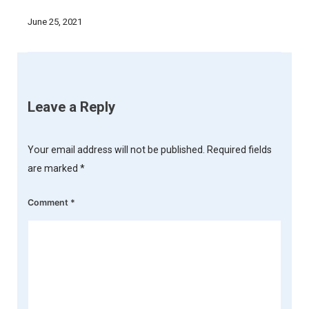
June 25, 2021
Leave a Reply
Your email address will not be published.
Required fields
are marked
*
Comment
*