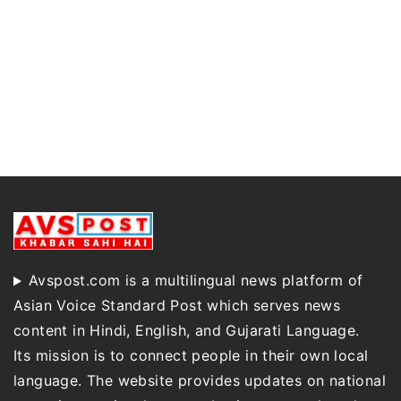
Avspost.com is a multilingual news platform of
Asian Voice Standard Post which serves news
content in Hindi, English, and Gujarati Language.
Its mission is to connect people in their own local
language. The website provides updates on national