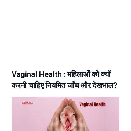
Vaginal Health : महिलाओं को क्यों
करनी चाहिए नियमित जाँच और देखभाल?