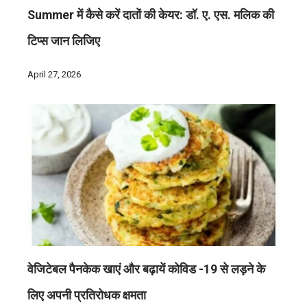
Summer में कैसे करें दातों की केयर: डॉ. ए. एस. मलिक की
टिप्स जान लिजिए
April 27, 2026
वेजिटेबल पैनकेक खाएं और बढ़ायें कोविड -19 से लड़ने के
लिए अपनी प्रतिरोधक क्षमता