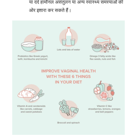
या दर्द हार्मोनल असंतुलन या अन्य स्वास्थ्य समस्याओं की
ओर इशारा कर सकते हैं।