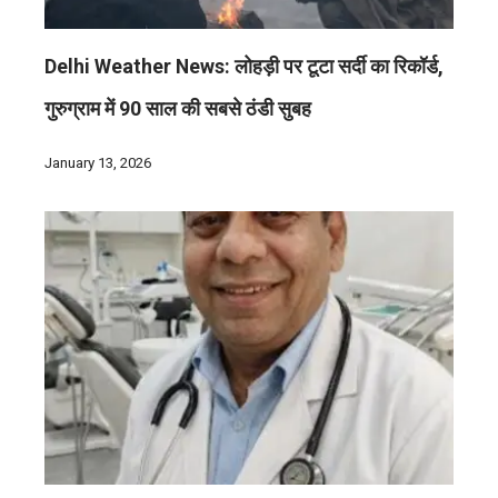
Delhi Weather News: लोहड़ी पर टूटा सर्दी का रिकॉर्ड,
गुरुग्राम में 90 साल की सबसे ठंडी सुबह
January 13, 2026