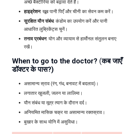
अच्छे बैक्टीरिया को बढ़ावा देते हैं।
हाइड्रेशन
: खूब पानी पिएँ और चीनी का सेवन कम करें।
सुरक्षित यौन संबंध
: कंडोम का उपयोग करें और पानी
आधारित लुब्रिकेंट्स चुनें।
तनाव प्रबंधन
: योग और व्यायाम से हार्मोनल संतुलन बनाए
रखें।
When to go to the doctor?
(
कब जाएँ
डॉक्टर के पास?)
असामान्य स्राव (रंग, गंध, बनावट में बदलाव)।
लगातार खुजली, जलन या लालिमा।
यौन संबंध या मूत्र त्याग के दौरान दर्द।
अनियमित मासिक चक्र या असामान्य रक्तस्राव।
बुखार के साथ योनि में असुविधा।