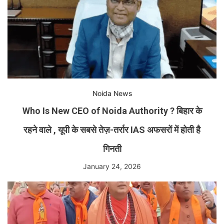
Noida News
Who Is New CEO of Noida Authority ? बिहार के
रहने वाले , यूपी के सबसे तेज़-तर्रार IAS अफसरों में होती है
गिनती
January 24, 2026