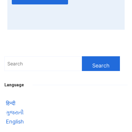
Search
for:
Language
हिन्दी
ગુજરાતી
English