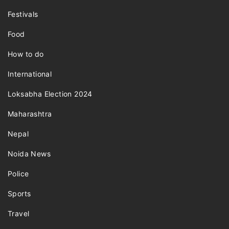
Festivals
Food
How to do
International
Loksabha Election 2024
Maharashtra
Nepal
Noida News
Police
Sports
Travel