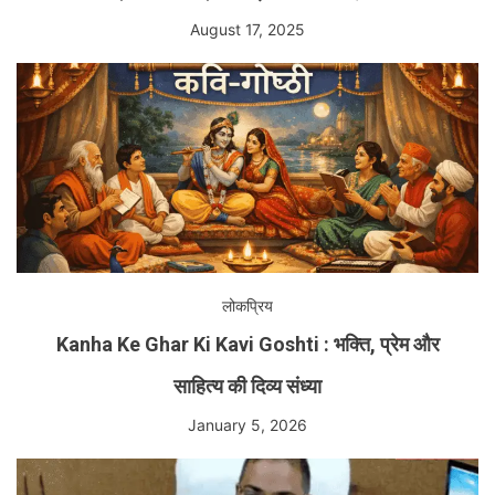
August 17, 2025
लोकप्रिय
Kanha Ke Ghar Ki Kavi Goshti : भक्ति, प्रेम और
साहित्य की दिव्य संध्या
January 5, 2026