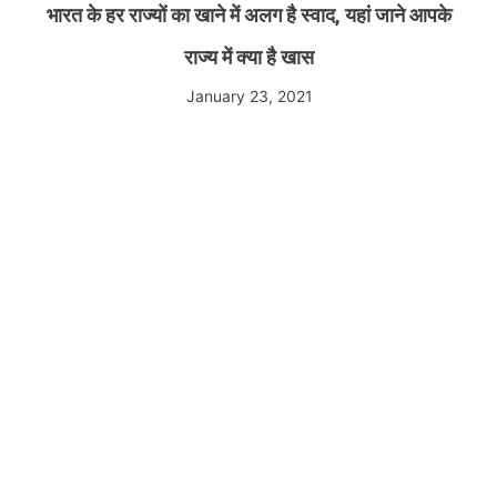
भारत के हर राज्यों का खाने में अलग है स्वाद, यहां जाने आपके
राज्य में क्या है खास
January 23, 2021