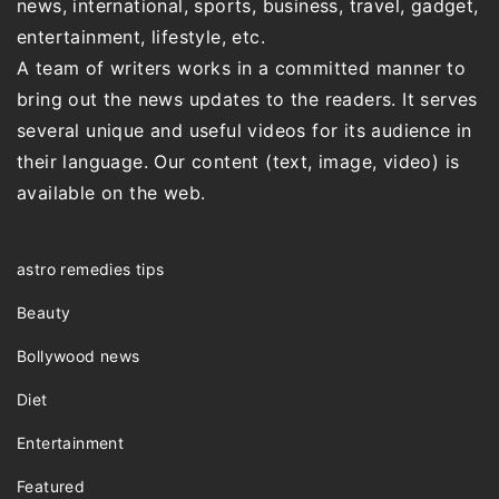
news, international, sports, business, travel, gadget,
entertainment, lifestyle, etc.
A team of writers works in a committed manner to
bring out the news updates to the readers. It serves
several unique and useful videos for its audience in
their language. Our content (text, image, video) is
available on the web.
astro remedies tips
Beauty
Bollywood news
Diet
Entertainment
Featured