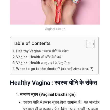
और
देखभाल?
Vaginal Health
Table of Contents
Healthy Vagina : स्वस्थ योनि के संकेत
Vaginal Health की जाँच कैसे करें
Vaginal Health बनाए रखने के लिए टिप्स
When to go to the doctor? (कब जाएँ डॉक्टर के पास?)
Healthy Vagina : स्वस्थ योनि के संकेत
सामान्य स्राव (Vaginal Discharge)
:
स्वस्थ योनि में हल्का स्राव होना सामान्य है। यह आमतौर
पर पारदर्शी या हल्का सफेद, बिना गंध या हल्की गंध वाला