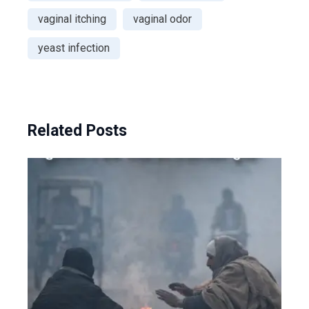
vaginal itching
vaginal odor
yeast infection
Related Posts