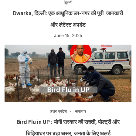
दिल्ली
Dwarka, दिल्ली: एक आधुनिक उप-नगर की पूरी जानकारी
और लेटेस्ट अपडेट
June 15, 2025
उत्तर प्रदेश
समाचार
Bird Flu in UP : योगी सरकार की सख्ती, पोल्ट्री और
चिड़ियाघर पर बड़ा असर, जनता के लिए अलर्ट