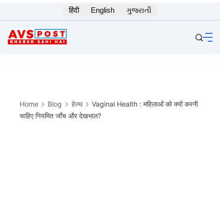
Skip
हिंदी
English
ગુજરાતી
to
content
Home
Blog
हेल्थ
Vaginal Health : महिलाओं को क्यों करनी
चाहिए नियमित जाँच और देखभाल?