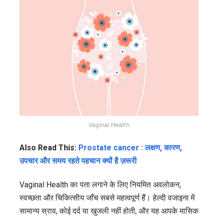
Vaginal Health
Also Read This:
Prostate cancer : लक्षण, कारण,
उपचार और समय रहते पहचान क्यों है ज़रूरी
Vaginal Health का पता लगाने के लिए नियमित अवलोकन,
स्वच्छता और चिकित्सीय जाँच सबसे महत्वपूर्ण हैं। हेल्दी वजाइना में
सामान्य स्राव, कोई दर्द या खुजली नहीं होती, और यह आपके मासिक