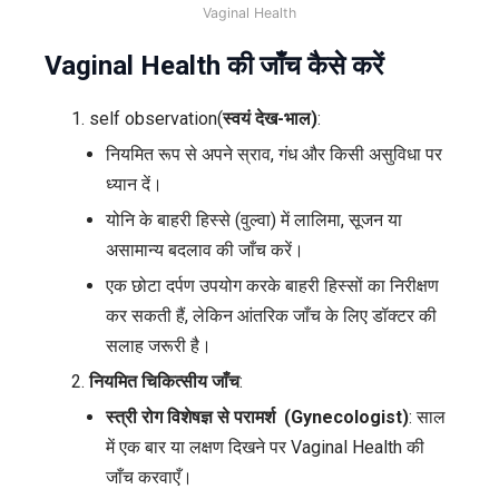
Vaginal Health
Vaginal Health की जाँच कैसे करें
self observation(
स्वयं देख-भाल)
:
नियमित रूप से अपने स्राव, गंध और किसी असुविधा पर
ध्यान दें।
योनि के बाहरी हिस्से (वुल्वा) में लालिमा, सूजन या
असामान्य बदलाव की जाँच करें।
एक छोटा दर्पण उपयोग करके बाहरी हिस्सों का निरीक्षण
कर सकती हैं, लेकिन आंतरिक जाँच के लिए डॉक्टर की
सलाह जरूरी है।
नियमित चिकित्सीय जाँच
:
स्त्री रोग विशेषज्ञ से परामर्श (Gynecologist)
: साल
में एक बार या लक्षण दिखने पर Vaginal Health की
जाँच करवाएँ।