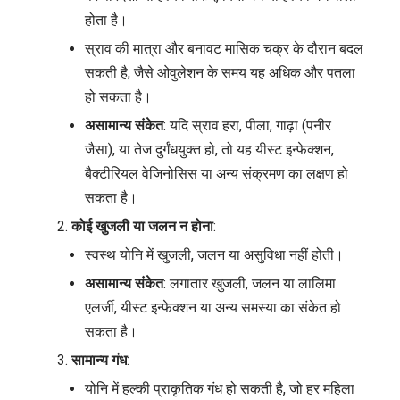
होता है।
स्राव की मात्रा और बनावट मासिक चक्र के दौरान बदल
सकती है, जैसे ओवुलेशन के समय यह अधिक और पतला
हो सकता है।
असामान्य संकेत
: यदि स्राव हरा, पीला, गाढ़ा (पनीर
जैसा), या तेज दुर्गंधयुक्त हो, तो यह यीस्ट इन्फेक्शन,
बैक्टीरियल वेजिनोसिस या अन्य संक्रमण का लक्षण हो
सकता है।
कोई खुजली या जलन न होना
:
स्वस्थ योनि में खुजली, जलन या असुविधा नहीं होती।
असामान्य संकेत
: लगातार खुजली, जलन या लालिमा
एलर्जी, यीस्ट इन्फेक्शन या अन्य समस्या का संकेत हो
सकता है।
सामान्य गंध
:
योनि में हल्की प्राकृतिक गंध हो सकती है, जो हर महिला