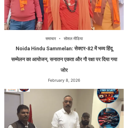
समाचार
सोशल मीडिया
Noida Hindu Sammelan: सेक्टर-82 में भव्य हिंदू
सम्मेलन का आयोजन, सनातन एकता और गौ रक्षा पर दिया गया
जोर
February 8, 2026