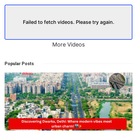
Failed to fetch videos. Please try again.
More Videos
Popular Posts