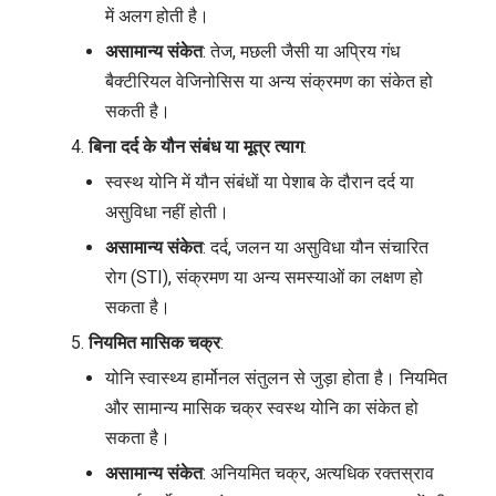
में अलग होती है।
असामान्य संकेत
: तेज, मछली जैसी या अप्रिय गंध
बैक्टीरियल वेजिनोसिस या अन्य संक्रमण का संकेत हो
सकती है।
बिना दर्द के यौन संबंध या मूत्र त्याग
:
स्वस्थ योनि में यौन संबंधों या पेशाब के दौरान दर्द या
असुविधा नहीं होती।
असामान्य संकेत
: दर्द, जलन या असुविधा यौन संचारित
रोग (STI), संक्रमण या अन्य समस्याओं का लक्षण हो
सकता है।
नियमित मासिक चक्र
:
योनि स्वास्थ्य हार्मोनल संतुलन से जुड़ा होता है। नियमित
और सामान्य मासिक चक्र स्वस्थ योनि का संकेत हो
सकता है।
असामान्य संकेत
: अनियमित चक्र, अत्यधिक रक्तस्राव