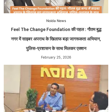
Noida News
Feel The Change Foundation की पहल : गौतम बुद्ध
नगर में साइबर अपराध के खिलाफ बड़ा जागरूकता अभियान,
पुलिस-प्रशासन के साथ मिलकर एक्शन
February 25, 2026