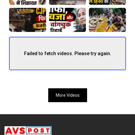
Failed to fetch videos. Please try again.
More Videos