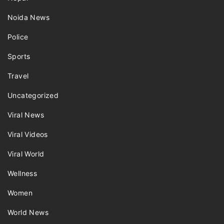
Noida News
Police
Sports
Travel
Uncategorized
Viral News
Viral Videos
Viral World
Wellness
Women
World News