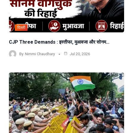
दिल्ली
CJP Three Demands : इस्तीफा, मुआवजा और सोनम…
By
Nimmi Chaudhary
Jul 20, 2026