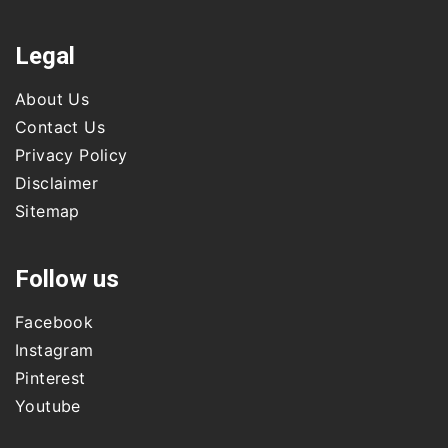
Legal
About Us
Contact Us
Privacy Policy
Disclaimer
Sitemap
Follow us
Facebook
Instagram
Pinterest
Youtube