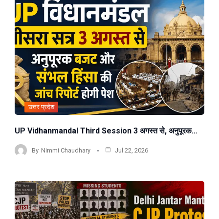
उत्तर प्रदेश
UP Vidhanmandal Third Session 3 अगस्त से, अनुपूरक…
By
Nimmi Chaudhary
Jul 22, 2026