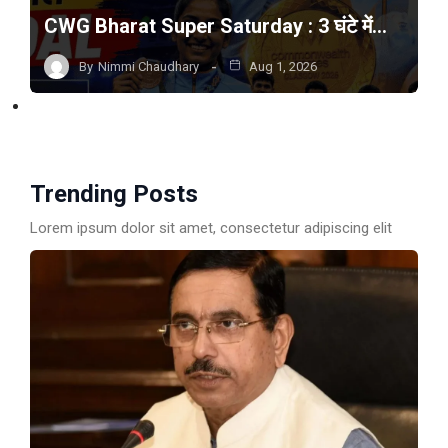
CWG Bharat Super Saturday : 3 घंटे में…
By
Nimmi Chaudhary
Aug 1, 2026
Trending Posts
Lorem ipsum dolor sit amet, consectetur adipiscing elit