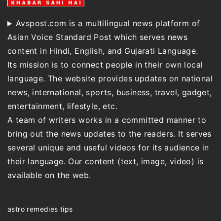
Avspost.com is a multilingual news platform of
Asian Voice Standard Post which serves news
content in Hindi, English, and Gujarati Language.
Its mission is to connect people in their own local
language. The website provides updates on national
news, international, sports, business, travel, gadget,
entertainment, lifestyle, etc.
A team of writers works in a committed manner to
bring out the news updates to the readers. It serves
several unique and useful videos for its audience in
their language. Our content (text, image, video) is
available on the web.
astro remedies tips