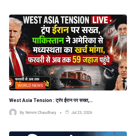
WORLD NEWS
West Asia Tension : ट्रंप ईरान पर सख्त,…
By
Nimmi Chaudhary
Jul 23, 2026