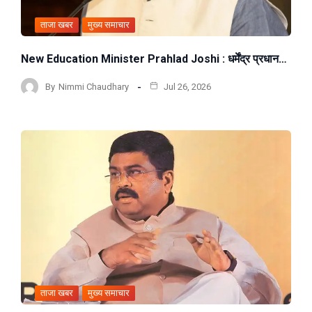
ताजा खबर
मुख्य समाचार
New Education Minister Prahlad Joshi : धर्मेंद्र प्रधान…
By
Nimmi Chaudhary
Jul 26, 2026
ताजा खबर
मुख्य समाचार