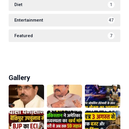
Diet
1
Entertainment
47
Featured
7
Gallery