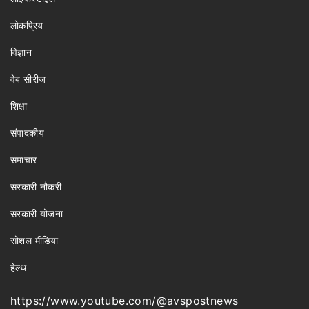
लोकप्रिय
विज्ञान
वेब सीरीज
शिक्षा
संपादकीय
समाचार
सरकारी नौकरी
सरकारी योजना
सोशल मीडिया
हेल्थ
https://www.youtube.com/@avspostnews