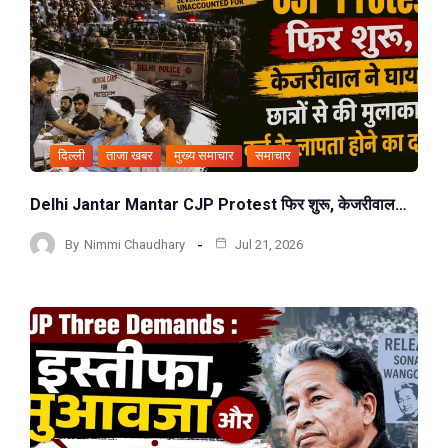
दिल्ली
ताजा खबर
मुख्य समाचार
समाचार
Delhi Jantar Mantar CJP Protest फिर शुरू, केजरीवाल…
By
Nimmi Chaudhary
Jul 21, 2026