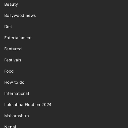
Beauty
Bollywood news
Diet
Entertainment
Featured
Festivals
Food
How to do
International
Loksabha Election 2024
Maharashtra
Nepal