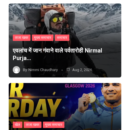
ताजा खबर
मुख्य समाचार
समाचार
एवलांच में जान गंवाने वाले पर्वतारोही Nirmal
Purja…
By
Nimmi Chaudhary
Aug 2, 2026
खेल
ताजा खबर
मुख्य समाचार