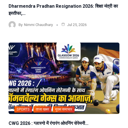
Dharmendra Pradhan Resignation 2026: शिक्षा मंत्री का
इस्तीफा,…
By
Nimmi Chaudhary
Jul 25, 2026
SPORTS
ताजा खबर
मुख्य समाचार
CWG 2026 : ग्लास्गो में रंगारंग ओपनिंग सेरेमनी…