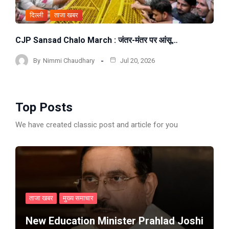
दिल्ली
ताजा खबर
CJP Sansad Chalo March : जंतर-मंतर पर आंसू…
By
Nimmi Chaudhary
Jul 20, 2026
Top Posts
We have created classic post and article for you
ताजा खबर
मुख्य समाचार
New Education Minister Prahlad Joshi