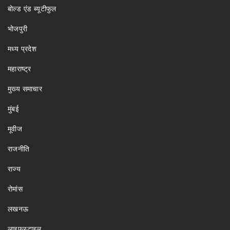
बोल्ड एंड ब्यूटीफुल
भोजपुरी
मध्य प्रदेश
महाराष्ट्र
मुख्य समाचार
मुंबई
मूवीज
राजनीति
राज्य
रोमांस
लखनऊ
लाइफस्टाइल