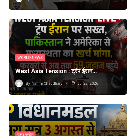
WORLD NEWS
West Asia Tension : ट्रंप ईरान…
By
Nimmi Chaudhary
Jul 23, 2026
उत्तर प्रदेश