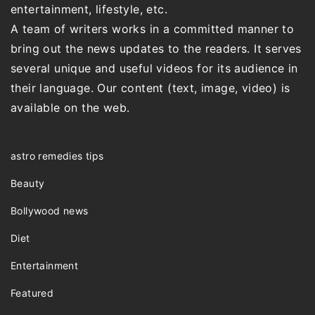
entertainment, lifestyle, etc.
A team of writers works in a committed manner to
bring out the news updates to the readers. It serves
several unique and useful videos for its audience in
their language. Our content (text, image, video) is
available on the web.
astro remedies tips
Beauty
Bollywood news
Diet
Entertainment
Featured