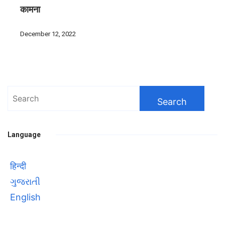
कामना
December 12, 2022
Search
for:
Language
हिन्दी
ગુજરાતી
English