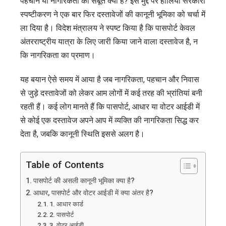
पहचान या नागरिकता का सबूत क्या है? इस मुद्दे पर हालिया सरकारी
स्पष्टीकरण ने एक बार फिर दस्तावेजों की कानूनी भूमिका को चर्चा में
ला दिया है। विदेश मंत्रालय ने स्पष्ट किया है कि पासपोर्ट केवल
अंतरराष्ट्रीय यात्रा के लिए जारी किया जाने वाला दस्तावेज है, न
कि नागरिकता का प्रमाण।
यह बयान ऐसे समय में आया है जब नागरिकता, पहचान और निवास
से जुड़े दस्तावेजों को लेकर आम लोगों में कई तरह की भ्रांतियां बनी
रहती हैं। कई लोग मानते हैं कि पासपोर्ट, आधार या वोटर आईडी में
से कोई एक दस्तावेज अपने आप में व्यक्ति की नागरिकता सिद्ध कर
देता है, जबकि कानूनी स्थिति इससे अलग है।
Table of Contents
पासपोर्ट की असली कानूनी भूमिका क्या है?
आधार, पासपोर्ट और वोटर आईडी में क्या अंतर है?
1. आधार कार्ड
2. पासपोर्ट
3. वोटर आईडी