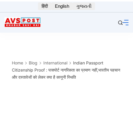
Skip
हिंदी
English
ગુજરાતી
to
content
Home
Blog
International
Indian Passport
Citizenship Proof : पासपोर्ट नागरिकता का प्रमाण नहीं,भारतीय पहचान
और दस्तावेजों को लेकर क्या है कानूनी स्थिति