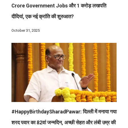
Crore Government Jobs और 1 करोड़ लखपति
दीदियां, एक नई क्रांति की शुरुआत?
October 31, 2025
#HappyBirthdaySharadPawar: दिल्ली में मनाया गया
शरद पवार का 82वां जन्मदिन, अच्छी सेहत और लंबी उम्र की