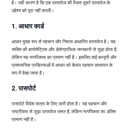
है। यही कारण है कि एक दस्तावेज की वैधता दूसरे दस्तावेज के
उद्देश्य को पूरा नहीं करती।
1. आधार कार्ड
आधार मुख्य रूप से पहचान और निवास आधारित दस्तावेज है। यह
व्यक्ति की बायोमेट्रिक और डेमोग्राफिक जानकारी से जुड़ा होता है,
लेकिन यह नागरिकता का प्रमाण नहीं है। इसलिए कई कानूनी और
प्रशासनिक प्रक्रियाओं में आधार को केवल पहचान सत्यापन के
रूप में देखा जाता है।
2. पासपोर्ट
पासपोर्ट विदेश यात्रा के लिए जारी होता है। यह पहचान और
राष्ट्रीयता से जुड़ा दस्तावेज जरूर है, लेकिन नागरिकता का अंतिम
प्रमाण नहीं है।