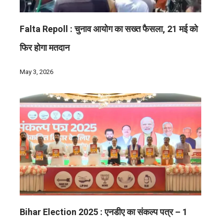
Falta Repoll : चुनाव आयोग का सख्त फैसला, 21 मई को
फिर होगा मतदान
May 3, 2026
Bihar Election 2025 : एनडीए का संकल्प पत्र – 1