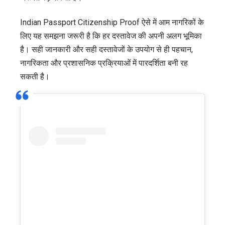
Indian Passport Citizenship Proof ऐसे में आम नागरिकों के
लिए यह समझना जरूरी है कि हर दस्तावेज की अपनी अलग भूमिका
है। सही जानकारी और सही दस्तावेजों के उपयोग से ही पहचान,
नागरिकता और प्रशासनिक प्रक्रियाओं में पारदर्शिता बनी रह
सकती है।