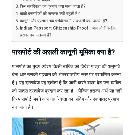
फिर नागरिकता का प्रमाण क्या माना जाता है?
बाकी दस्तावेजों की जरूरत क्यों पड़ती है?
कानूनी और प्रशासनिक प्रक्रिया में सावधानी क्यों जरूरी है?
Indian Passport Citizenship Proof : आम लोगों के लिए
इसका क्या मतलब है?
पासपोर्ट की असली कानूनी भूमिका क्या है?
पासपोर्ट का मुख्य उद्देश्य किसी व्यक्ति को विदेश यात्रा की अनुमति
देना और उसकी पहचान को अंतरराष्ट्रीय स्तर पर प्रमाणित करना
है। यह दस्तावेज यह दर्शाता है कि जारी करने वाला देश उस व्यक्ति
को यात्रा दस्तावेज प्रदान कर रहा है। लेकिन इसका अर्थ यह नहीं
कि पासपोर्ट अपने आप नागरिकता का अंतिम और एकमात्र प्रमाण
बन जाता है।