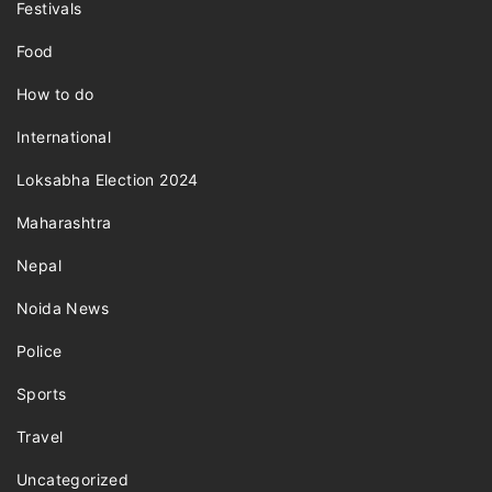
Festivals
Food
How to do
International
Loksabha Election 2024
Maharashtra
Nepal
Noida News
Police
Sports
Travel
Uncategorized