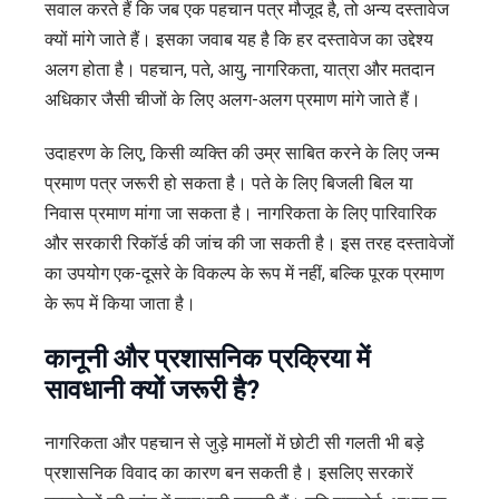
सवाल करते हैं कि जब एक पहचान पत्र मौजूद है, तो अन्य दस्तावेज
क्यों मांगे जाते हैं। इसका जवाब यह है कि हर दस्तावेज का उद्देश्य
अलग होता है। पहचान, पते, आयु, नागरिकता, यात्रा और मतदान
अधिकार जैसी चीजों के लिए अलग-अलग प्रमाण मांगे जाते हैं।
उदाहरण के लिए, किसी व्यक्ति की उम्र साबित करने के लिए जन्म
प्रमाण पत्र जरूरी हो सकता है। पते के लिए बिजली बिल या
निवास प्रमाण मांगा जा सकता है। नागरिकता के लिए पारिवारिक
और सरकारी रिकॉर्ड की जांच की जा सकती है। इस तरह दस्तावेजों
का उपयोग एक-दूसरे के विकल्प के रूप में नहीं, बल्कि पूरक प्रमाण
के रूप में किया जाता है।
कानूनी और प्रशासनिक प्रक्रिया में
सावधानी क्यों जरूरी है?
नागरिकता और पहचान से जुड़े मामलों में छोटी सी गलती भी बड़े
प्रशासनिक विवाद का कारण बन सकती है। इसलिए सरकारें