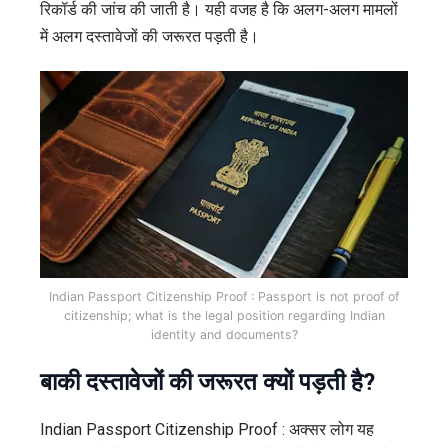
रिकॉर्ड की जांच की जाती है। यही वजह है कि अलग-अलग मामलों
में अलग दस्तावेजों की जरूरत पड़ती है।
Indian Passport Citizenship Proof : Passport is not proof of
citizenship; what is the legal position regarding Indian
identity and documents?
बाकी दस्तावेजों की जरूरत क्यों पड़ती है?
Indian Passport Citizenship Proof : अक्सर लोग यह