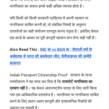
नागरिकता का सवाल इनसे कहीं अधिक व्यापक होता है।
यदि किसी को किसी सरकारी प्रक्रिया में अपनी पहचान या
नागरिकता साबित करनी हो, तो संबंधित नियमों के अनुसार
दस्तावेजों का सही संयोजन प्रस्तुत करना पड़ता है। इसलिए केवल
एक कार्ड के आधार पर पूरी कानूनी पहचान मान लेना सही नहीं है।
Also Read This :
IND W vs BAN W : शेफाली वर्मा के
अर्धशतक से भारत की धमाकेदार जीत, सेमीफाइनल की उम्मीदें
बरकरार
Indian Passport Citizenship Proof : सरकार के ताजा
स्पष्टीकरण ने यह साफ कर दिया है कि
पासपोर्ट नागरिकता का
प्रमाण नहीं
है। यह केवल अंतरराष्ट्रीय यात्रा के लिए जारी किया
गया एक आधिकारिक दस्तावेज है। भारतीयता या नागरिकता साबित
करने के लिए अलग-अलग कानूनी और प्रशासनिक रिकॉर्ड की
जरूरत पड़ सकती है।