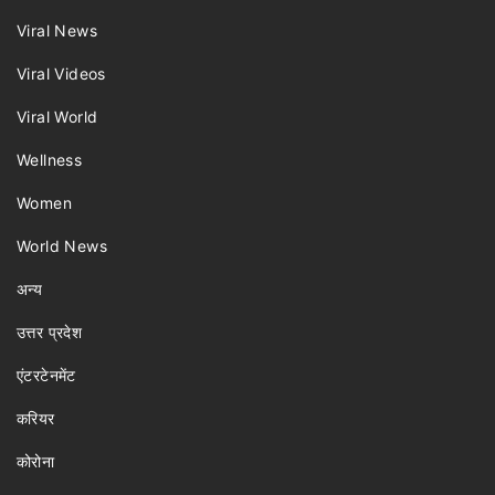
Viral News
Viral Videos
Viral World
Wellness
Women
World News
अन्य
उत्तर प्रदेश
एंटरटेनमेंट
करियर
कोरोना