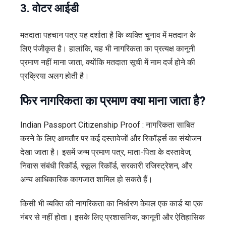
3. वोटर आईडी
मतदाता पहचान पत्र यह दर्शाता है कि व्यक्ति चुनाव में मतदान के
लिए पंजीकृत है। हालांकि, यह भी नागरिकता का प्रत्यक्ष कानूनी
प्रमाण नहीं माना जाता, क्योंकि मतदाता सूची में नाम दर्ज होने की
प्रक्रिया अलग होती है।
फिर नागरिकता का प्रमाण क्या माना जाता है?
Indian Passport Citizenship Proof : नागरिकता साबित
करने के लिए आमतौर पर कई दस्तावेजों और रिकॉर्ड्स का संयोजन
देखा जाता है। इसमें जन्म प्रमाण पत्र, माता-पिता के दस्तावेज,
निवास संबंधी रिकॉर्ड, स्कूल रिकॉर्ड, सरकारी रजिस्ट्रेशन, और
अन्य आधिकारिक कागजात शामिल हो सकते हैं।
किसी भी व्यक्ति की नागरिकता का निर्धारण केवल एक कार्ड या एक
नंबर से नहीं होता। इसके लिए प्रशासनिक, कानूनी और ऐतिहासिक