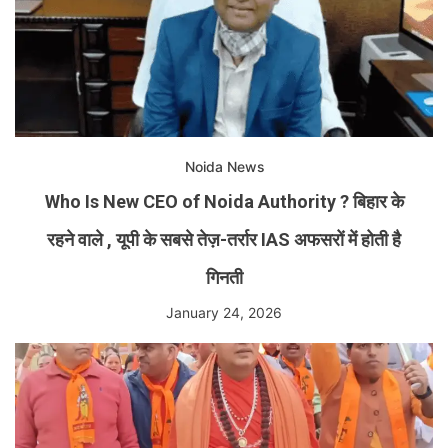
Noida News
Who Is New CEO of Noida Authority ? बिहार के
रहने वाले , यूपी के सबसे तेज़-तर्रार IAS अफसरों में होती है
गिनती
January 24, 2026