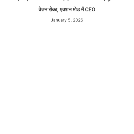
वेतन रोका, एक्शन मोड में CEO
January 5, 2026