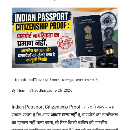
International
Travel
ट्रेंडिंग
ताजा खबर
मुख्य समाचार
राजनीति
By
Nimmi Chaudhary
June 26, 2026
Indian Passport Citizenship Proof : भारत में अक्सर यह
सवाल उठता है कि अगर
आधार मान्य नहीं
है, पासपोर्ट को नागरिकता
का प्रमाण नहीं माना जाता, तो फिर किसी व्यक्ति की भारतीय