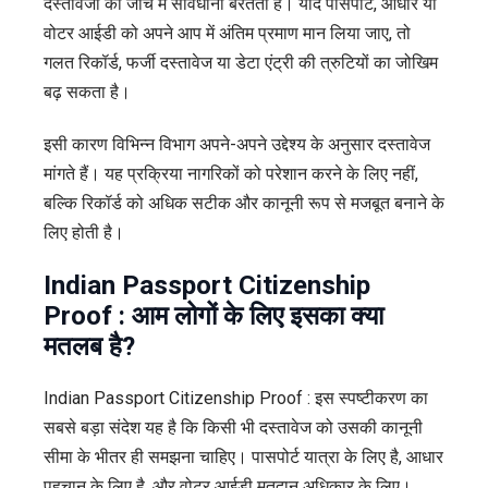
दस्तावेजों की जांच में सावधानी बरतती हैं। यदि पासपोर्ट, आधार या
वोटर आईडी को अपने आप में अंतिम प्रमाण मान लिया जाए, तो
गलत रिकॉर्ड, फर्जी दस्तावेज या डेटा एंट्री की त्रुटियों का जोखिम
बढ़ सकता है।
इसी कारण विभिन्न विभाग अपने-अपने उद्देश्य के अनुसार दस्तावेज
मांगते हैं। यह प्रक्रिया नागरिकों को परेशान करने के लिए नहीं,
बल्कि रिकॉर्ड को अधिक सटीक और कानूनी रूप से मजबूत बनाने के
लिए होती है।
Indian Passport Citizenship
Proof : आम लोगों के लिए इसका क्या
मतलब है?
Indian Passport Citizenship Proof : इस स्पष्टीकरण का
सबसे बड़ा संदेश यह है कि किसी भी दस्तावेज को उसकी कानूनी
सीमा के भीतर ही समझना चाहिए। पासपोर्ट यात्रा के लिए है, आधार
पहचान के लिए है, और वोटर आईडी मतदान अधिकार के लिए।