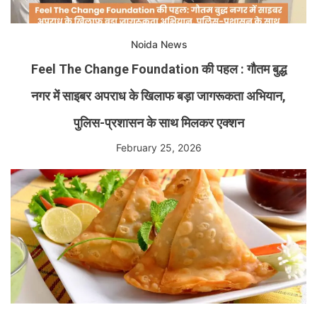
Noida News
Feel The Change Foundation की पहल : गौतम बुद्ध
नगर में साइबर अपराध के खिलाफ बड़ा जागरूकता अभियान,
पुलिस-प्रशासन के साथ मिलकर एक्शन
February 25, 2026