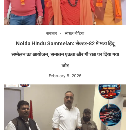
समाचार
सोशल मीडिया
Noida Hindu Sammelan: सेक्टर-82 में भव्य हिंदू
सम्मेलन का आयोजन, सनातन एकता और गौ रक्षा पर दिया गया
जोर
February 8, 2026