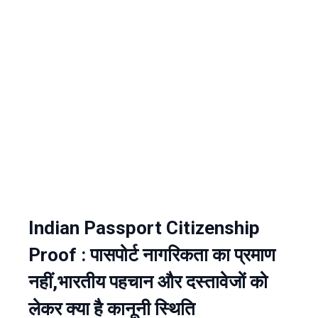
Indian Passport Citizenship
Proof : पासपोर्ट नागरिकता का प्रमाण
नहीं,भारतीय पहचान और दस्तावेजों को
लेकर क्या है कानूनी स्थिति