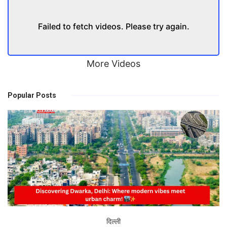
Failed to fetch videos. Please try again.
More Videos
Popular Posts
दिल्ली