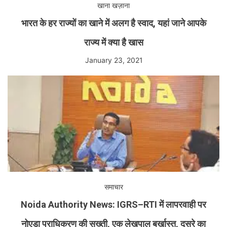
खाना खज़ाना
भारत के हर राज्यों का खाने में अलग है स्वाद, यहां जाने आपके
राज्य में क्या है खास
January 23, 2021
समाचार
Noida Authority News: IGRS–RTI में लापरवाही पर
नोएडा प्राधिकरण की सख्ती, एक लेखपाल बर्खास्त, दूसरे का