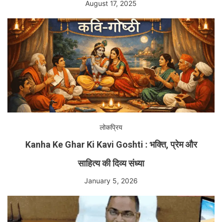
August 17, 2025
लोकप्रिय
Kanha Ke Ghar Ki Kavi Goshti : भक्ति, प्रेम और
साहित्य की दिव्य संध्या
January 5, 2026