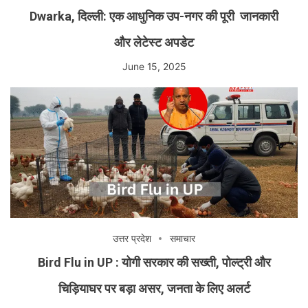
Dwarka, दिल्ली: एक आधुनिक उप-नगर की पूरी जानकारी
और लेटेस्ट अपडेट
June 15, 2025
उत्तर प्रदेश
समाचार
Bird Flu in UP : योगी सरकार की सख्ती, पोल्ट्री और
चिड़ियाघर पर बड़ा असर, जनता के लिए अलर्ट