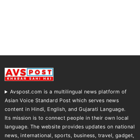
Avspost.com is a multilingual news platform of
Asian Voice Standard Post which serves news
content in Hindi, English, and Gujarati Language.
Its mission is to connect people in their own local
language. The website provides updates on national
news, international, sports, business, travel, gadget,