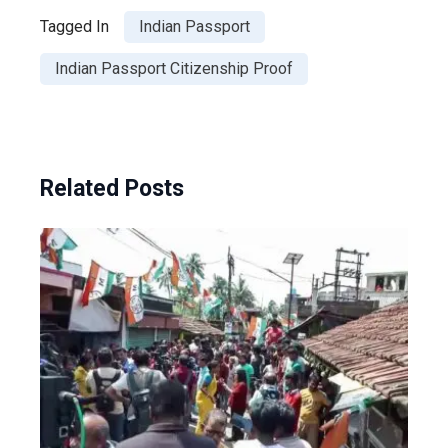
Tagged In
Indian Passport
Indian Passport Citizenship Proof
Related Posts