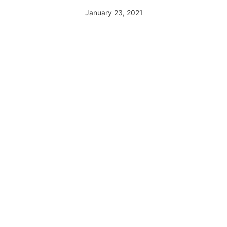
January 23, 2021