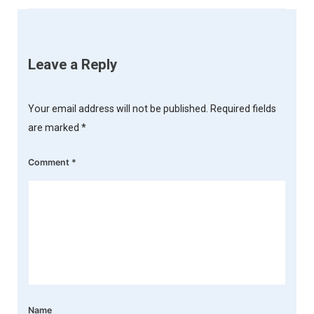
Leave a Reply
Your email address will not be published.
Required fields
are marked
*
Comment
*
Name