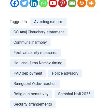
Tagged In
Avoiding rumors.
CO Anuj Chaudhary statement
Communal harmony
Festival safety measures
Holi and Juma Namaz timing
PAC deployment
Police advisory
Ramgopal Yadav reaction
Religious sensitivity
Sambhal Holi 2025
Security arrangements