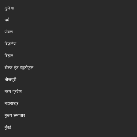
दुनिया
धर्म
पोषण
बिज़नेस
बिहार
बोल्ड एंड ब्यूटीफुल
भोजपुरी
मध्य प्रदेश
महाराष्ट्र
मुख्य समाचार
मुंबई