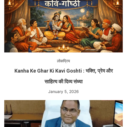
लोकप्रिय
Kanha Ke Ghar Ki Kavi Goshti : भक्ति, प्रेम और
साहित्य की दिव्य संध्या
January 5, 2026