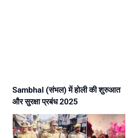
Sambhal (संभल) में होली की शुरुआत
और सुरक्षा प्रबंध 2025