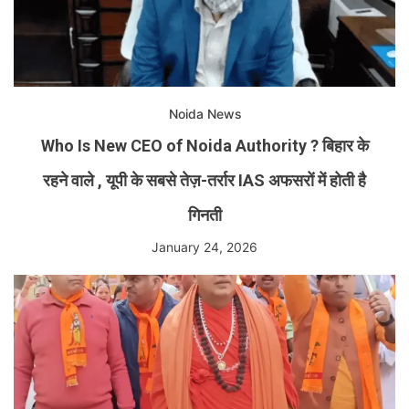
Noida News
Who Is New CEO of Noida Authority ? बिहार के
रहने वाले , यूपी के सबसे तेज़-तर्रार IAS अफसरों में होती है
गिनती
January 24, 2026