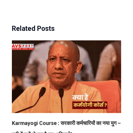
Related Posts
Karmayogi Course : सरकारी कर्मचारियों का नया युग –