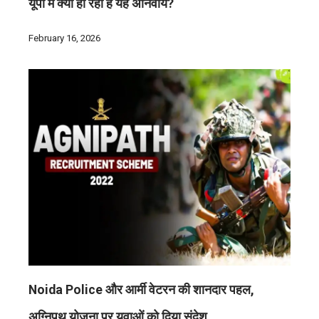
यूपी में क्यों हो रहा है यह अनिवार्य?
February 16, 2026
Noida Police और आर्मी वेटरन की शानदार पहल,
अग्निपथ योजना पर युवाओं को दिया संदेश