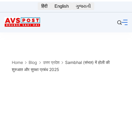
Skip
हिंदी
English
ગુજરાતી
to
content
Home
Blog
उत्तर प्रदेश
Sambhal (संभल) में होली की
शुरुआत और सुरक्षा प्रबंध 2025