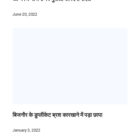
June 20, 2022
बिजनौर के डुप्लीकेट ब्रश कारखाने में पड़ा छापा
January 3, 2022