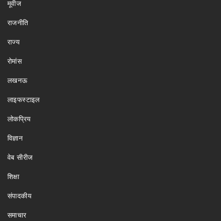
मूवीज
राजनीति
राज्य
रोमांस
लखनऊ
लाइफस्टाइल
लोकप्रिय
विज्ञान
वेब सीरीज
शिक्षा
संपादकीय
समाचार