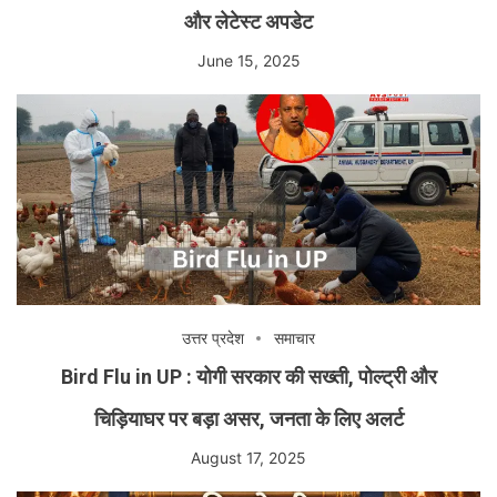
और लेटेस्ट अपडेट
June 15, 2025
उत्तर प्रदेश
समाचार
Bird Flu in UP : योगी सरकार की सख्ती, पोल्ट्री और
चिड़ियाघर पर बड़ा असर, जनता के लिए अलर्ट
August 17, 2025