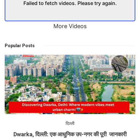
Failed to fetch videos. Please try again.
More Videos
Popular Posts
दिल्ली
Dwarka, दिल्ली: एक आधुनिक उप-नगर की पूरी जानकारी