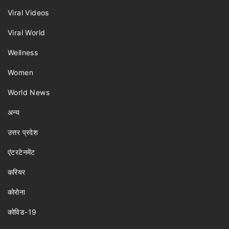
Viral Videos
Viral World
Wellness
Women
World News
अन्य
उत्तर प्रदेश
एंटरटेनमेंट
करियर
कोरोना
कोविड-19