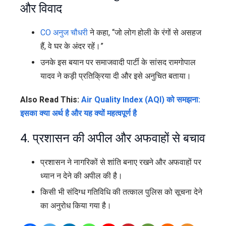
और विवाद
CO अनुज चौधरी
ने कहा, “जो लोग होली के रंगों से असहज
हैं, वे घर के अंदर रहें।”
उनके इस बयान पर समाजवादी पार्टी के सांसद रामगोपाल
यादव ने कड़ी प्रतिक्रिया दी और इसे अनुचित बताया।
Also Read This:
Air Quality Index (AQI) को समझना:
इसका क्या अर्थ है और यह क्यों महत्वपूर्ण है
4. प्रशासन की अपील और अफवाहों से बचाव
प्रशासन ने नागरिकों से शांति बनाए रखने और अफवाहों पर
ध्यान न देने की अपील की है।
किसी भी संदिग्ध गतिविधि की तत्काल पुलिस को सूचना देने
का अनुरोध किया गया है।