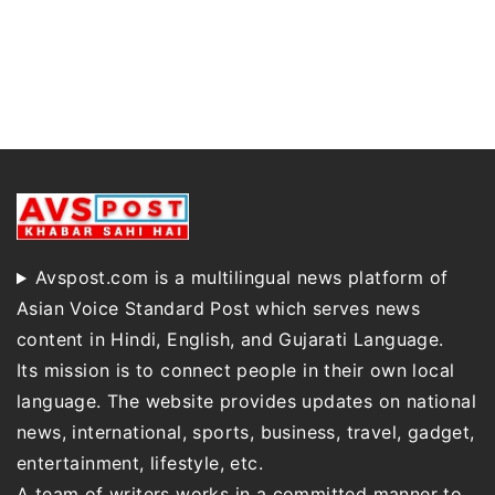
Avspost.com is a multilingual news platform of
Asian Voice Standard Post which serves news
content in Hindi, English, and Gujarati Language.
Its mission is to connect people in their own local
language. The website provides updates on national
news, international, sports, business, travel, gadget,
entertainment, lifestyle, etc.
A team of writers works in a committed manner to