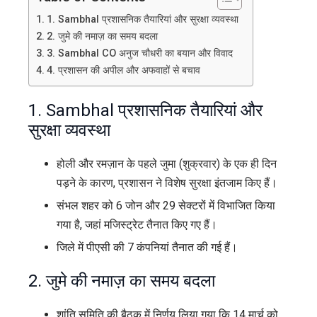
सुरक्षा
1. Sambhal प्रशासनिक तैयारियां और सुरक्षा व्यवस्था
प्रबंध
2. जुमे की नमाज़ का समय बदला
2025
3. Sambhal CO अनुज चौधरी का बयान और विवाद
4. प्रशासन की अपील और अफवाहों से बचाव
1.
Sambhal
प्रशासनिक तैयारियां और
सुरक्षा व्यवस्था
होली और रमज़ान के पहले जुमा (शुक्रवार) के एक ही दिन
पड़ने के कारण, प्रशासन ने विशेष सुरक्षा इंतजाम किए हैं।
संभल शहर को 6 जोन और 29 सेक्टरों में विभाजित किया
गया है, जहां मजिस्ट्रेट तैनात किए गए हैं।
जिले में पीएसी की 7 कंपनियां तैनात की गई हैं।
2. जुमे की नमाज़ का समय बदला
शांति समिति की बैठक में निर्णय लिया गया कि 14 मार्च को