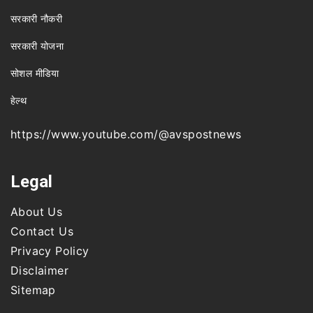
सरकारी नौकरी
सरकारी योजना
सोशल मीडिया
हेल्थ
https://www.youtube.com/@avspostnews
Legal
About Us
Contact Us
Privacy Policy
Disclaimer
Sitemap