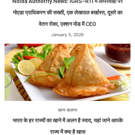
Noida Authority News: IGRS–RTI में लापरवाही पर
नोएडा प्राधिकरण की सख्ती, एक लेखपाल बर्खास्त, दूसरे का
वेतन रोका, एक्शन मोड में CEO
January 5, 2026
खाना खज़ाना
भारत के हर राज्यों का खाने में अलग है स्वाद, यहां जाने आपके
राज्य में क्या है खास