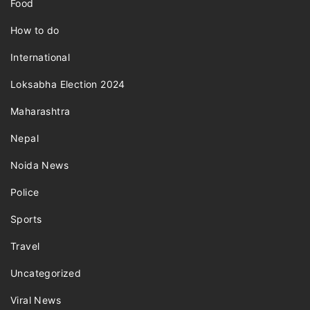
Food
How to do
International
Loksabha Election 2024
Maharashtra
Nepal
Noida News
Police
Sports
Travel
Uncategorized
Viral News