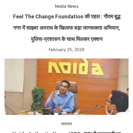
Noida News
Feel The Change Foundation की पहल : गौतम बुद्ध
नगर में साइबर अपराध के खिलाफ बड़ा जागरूकता अभियान,
पुलिस-प्रशासन के साथ मिलकर एक्शन
February 25, 2026
समाचार