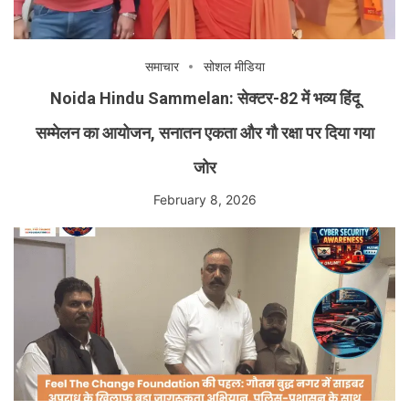
समाचार
सोशल मीडिया
Noida Hindu Sammelan: सेक्टर-82 में भव्य हिंदू
सम्मेलन का आयोजन, सनातन एकता और गौ रक्षा पर दिया गया
जोर
February 8, 2026