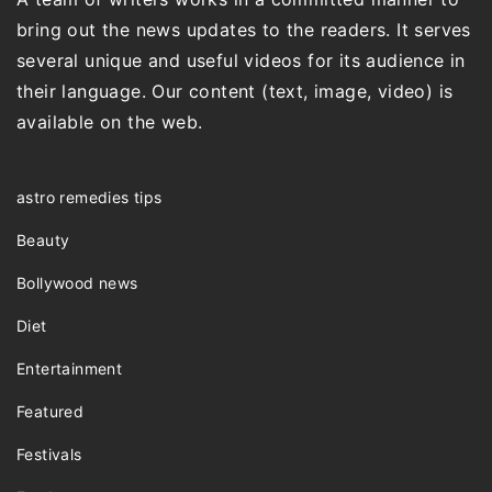
bring out the news updates to the readers. It serves
several unique and useful videos for its audience in
their language. Our content (text, image, video) is
available on the web.
astro remedies tips
Beauty
Bollywood news
Diet
Entertainment
Featured
Festivals