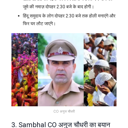
जुमे की नमाज़ दोपहर 2:30 बजे के बाद होगी।
हिंदू समुदाय के लोग दोपहर 2:30 बजे तक होली मनाएंगे और
फिर घर लौट जाएंगे।
CO अनुज चौधरी
3.
Sambhal
CO अनुज चौधरी का बयान