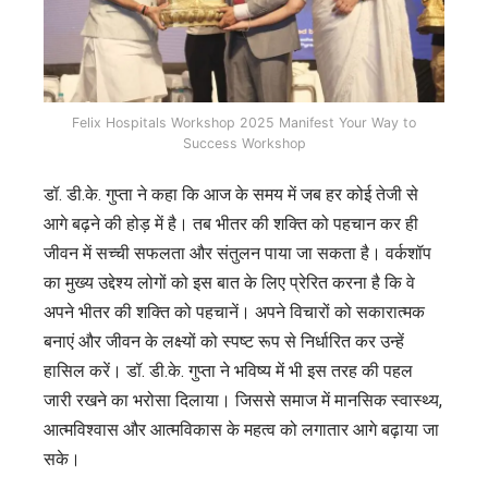
Felix Hospitals Workshop 2025 Manifest Your Way to
Success Workshop
डॉ. डी.के. गुप्ता ने कहा कि आज के समय में जब हर कोई तेजी से
आगे बढ़ने की होड़ में है। तब भीतर की शक्ति को पहचान कर ही
जीवन में सच्ची सफलता और संतुलन पाया जा सकता है। वर्कशॉप
का मुख्य उद्देश्य लोगों को इस बात के लिए प्रेरित करना है कि वे
अपने भीतर की शक्ति को पहचानें। अपने विचारों को सकारात्मक
बनाएं और जीवन के लक्ष्यों को स्पष्ट रूप से निर्धारित कर उन्हें
हासिल करें। डॉ. डी.के. गुप्ता ने भविष्य में भी इस तरह की पहल
जारी रखने का भरोसा दिलाया। जिससे समाज में मानसिक स्वास्थ्य,
आत्मविश्वास और आत्मविकास के महत्व को लगातार आगे बढ़ाया जा
सके।