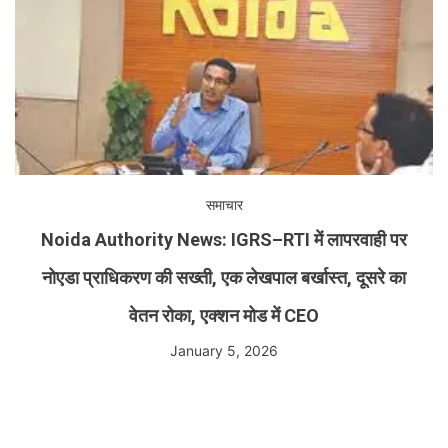
समाचार
Noida Authority News: IGRS–RTI में लापरवाही पर
नोएडा प्राधिकरण की सख्ती, एक लेखपाल बर्खास्त, दूसरे का
वेतन रोका, एक्शन मोड में CEO
January 5, 2026