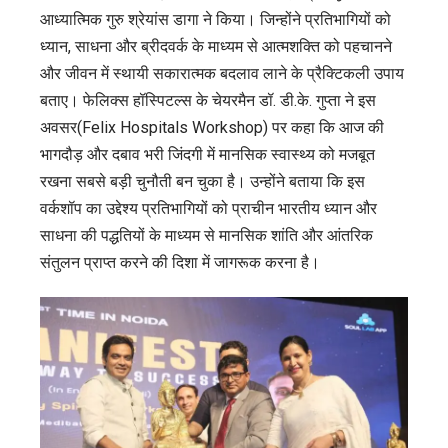
आध्यात्मिक गुरु श्रेयांस डागा ने किया। जिन्होंने प्रतिभागियों को
ध्यान, साधना और ब्रीदवर्क के माध्यम से आत्मशक्ति को पहचानने
और जीवन में स्थायी सकारात्मक बदलाव लाने के प्रैक्टिकली उपाय
बताए। फेलिक्स हॉस्पिटल्स के चेयरमैन डॉ. डी.के. गुप्ता ने इस
अवसर(Felix Hospitals Workshop) पर कहा कि आज की
भागदौड़ और दबाव भरी जिंदगी में मानसिक स्वास्थ्य को मजबूत
रखना सबसे बड़ी चुनौती बन चुका है। उन्होंने बताया कि इस
वर्कशॉप का उद्देश्य प्रतिभागियों को प्राचीन भारतीय ध्यान और
साधना की पद्धतियों के माध्यम से मानसिक शांति और आंतरिक
संतुलन प्राप्त करने की दिशा में जागरूक करना है।