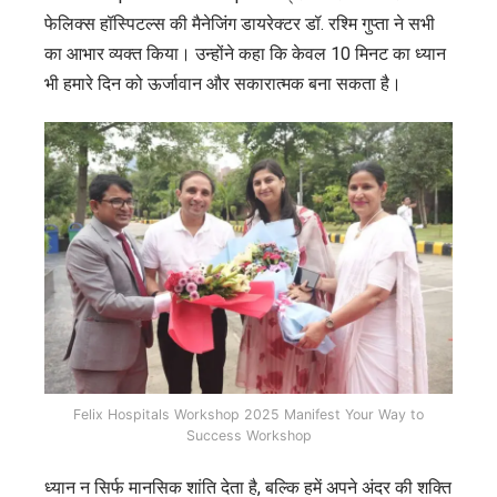
फेलिक्स हॉस्पिटल्स की मैनेजिंग डायरेक्टर डॉ. रश्मि गुप्ता ने सभी
का आभार व्यक्त किया। उन्होंने कहा कि केवल 10 मिनट का ध्यान
भी हमारे दिन को ऊर्जावान और सकारात्मक बना सकता है।
Felix Hospitals Workshop 2025 Manifest Your Way to
Success Workshop
ध्यान न सिर्फ मानसिक शांति देता है, बल्कि हमें अपने अंदर की शक्ति