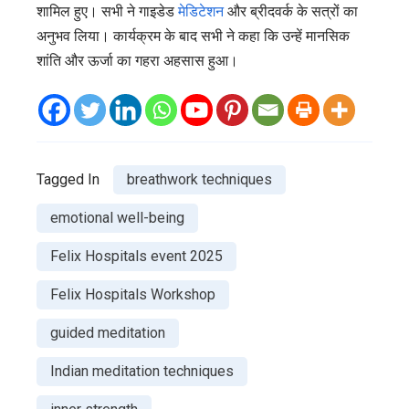
शामिल हुए। सभी ने गाइडेड
मेडिटेशन
और ब्रीदवर्क के सत्रों का
अनुभव लिया। कार्यक्रम के बाद सभी ने कहा कि उन्हें मानसिक
शांति और ऊर्जा का गहरा अहसास हुआ।
Tagged In
breathwork techniques
emotional well-being
Felix Hospitals event 2025
Felix Hospitals Workshop
guided meditation
Indian meditation techniques