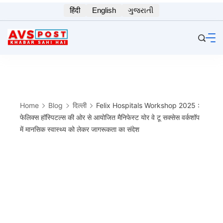
Skip
हिंदी
English
ગુજરાતી
to
content
Home
Blog
दिल्ली
Felix Hospitals Workshop 2025 :
फेलिक्स हॉस्पिटल्स की ओर से आयोजित मैनिफेस्ट योर वे टू सक्सेस वर्कशॉप
में मानसिक स्वास्थ्य को लेकर जागरूकता का संदेश