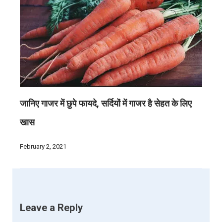
जानिए गाजर में छुपे फायदे, सर्दियों में गाजर है सेहत के लिए
खास
February 2, 2021
Leave a Reply