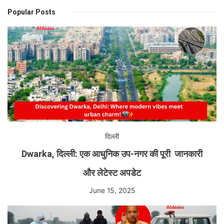
Popular Posts
दिल्ली
Dwarka, दिल्ली: एक आधुनिक उप-नगर की पूरी जानकारी
और लेटेस्ट अपडेट
June 15, 2025