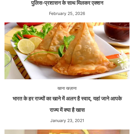
पुलिस-प्रशासन के साथ मिलकर एक्शन
February 25, 2026
खाना खज़ाना
भारत के हर राज्यों का खाने में अलग है स्वाद, यहां जाने आपके
राज्य में क्या है खास
January 23, 2021