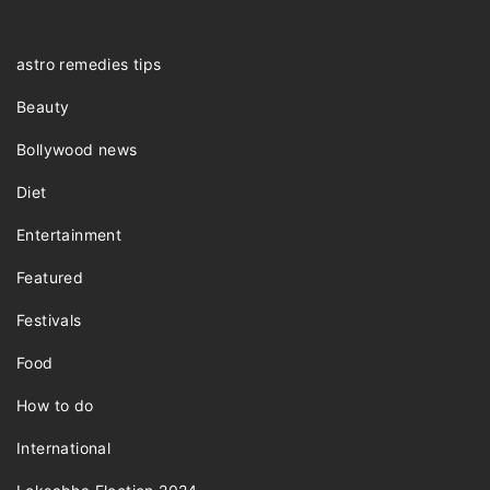
astro remedies tips
Beauty
Bollywood news
Diet
Entertainment
Featured
Festivals
Food
How to do
International