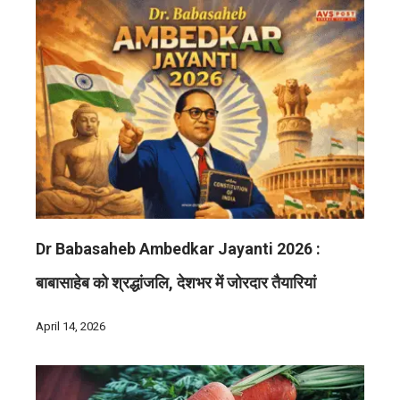
Dr Babasaheb Ambedkar Jayanti 2026 :
बाबासाहेब को श्रद्धांजलि, देशभर में जोरदार तैयारियां
April 14, 2026