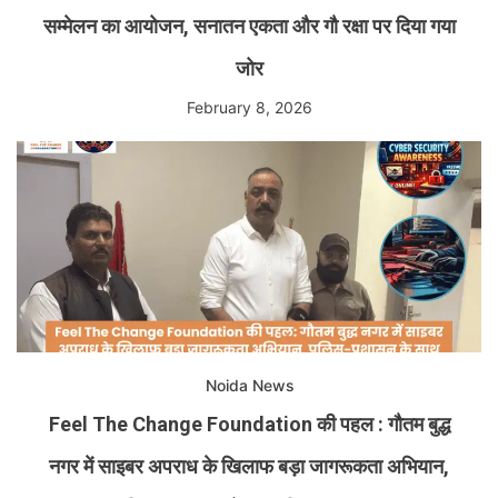
सम्मेलन का आयोजन, सनातन एकता और गौ रक्षा पर दिया गया
जोर
February 8, 2026
Noida News
Feel The Change Foundation की पहल : गौतम बुद्ध
नगर में साइबर अपराध के खिलाफ बड़ा जागरूकता अभियान,