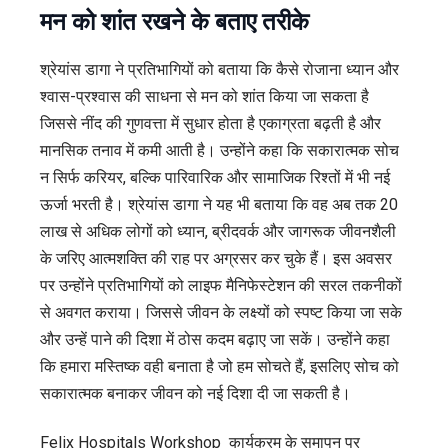
मन को शांत रखने के बताए तरीके
श्रेयांस डागा ने प्रतिभागियों को बताया कि कैसे रोजाना ध्यान और
श्वास-प्रश्वास की साधना से मन को शांत किया जा सकता है
जिससे नींद की गुणवत्ता में सुधार होता है एकाग्रता बढ़ती है और
मानसिक तनाव में कमी आती है। उन्होंने कहा कि सकारात्मक सोच
न सिर्फ करियर, बल्कि पारिवारिक और सामाजिक रिश्तों में भी नई
ऊर्जा भरती है। श्रेयांस डागा ने यह भी बताया कि वह अब तक 20
लाख से अधिक लोगों को ध्यान, ब्रीदवर्क और जागरूक जीवनशैली
के जरिए आत्मशक्ति की राह पर अग्रसर कर चुके हैं। इस अवसर
पर उन्होंने प्रतिभागियों को लाइफ मैनिफेस्टेशन की सरल तकनीकों
से अवगत कराया। जिससे जीवन के लक्ष्यों को स्पष्ट किया जा सके
और उन्हें पाने की दिशा में ठोस कदम बढ़ाए जा सकें। उन्होंने कहा
कि हमारा मस्तिष्क वही बनाता है जो हम सोचते हैं, इसलिए सोच को
सकारात्मक बनाकर जीवन को नई दिशा दी जा सकती है।
Felix Hospitals Workshop कार्यक्रम के समापन पर