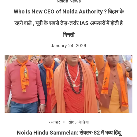
Noida News
Who Is New CEO of Noida Authority ? बिहार के
रहने वाले , यूपी के सबसे तेज़-तर्रार IAS अफसरों में होती है
गिनती
January 24, 2026
समाचार
सोशल मीडिया
Noida Hindu Sammelan: सेक्टर-82 में भव्य हिंदू