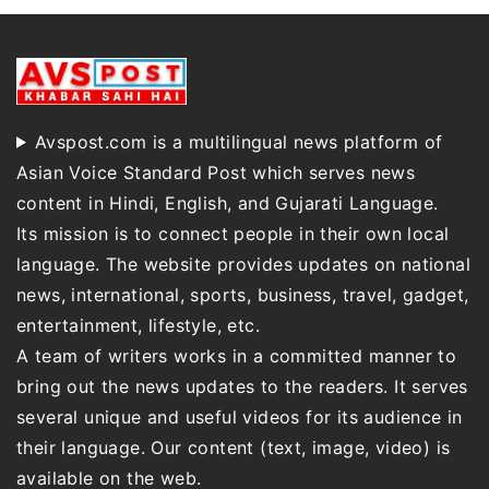
Avspost.com is a multilingual news platform of
Asian Voice Standard Post which serves news
content in Hindi, English, and Gujarati Language.
Its mission is to connect people in their own local
language. The website provides updates on national
news, international, sports, business, travel, gadget,
entertainment, lifestyle, etc.
A team of writers works in a committed manner to
bring out the news updates to the readers. It serves
several unique and useful videos for its audience in
their language. Our content (text, image, video) is
available on the web.