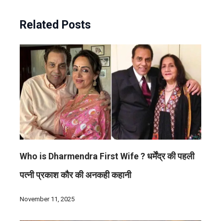
Related Posts
Who is Dharmendra First Wife ? धर्मेंद्र की पहली
पत्नी प्रकाश कौर की अनकही कहानी
November 11, 2025