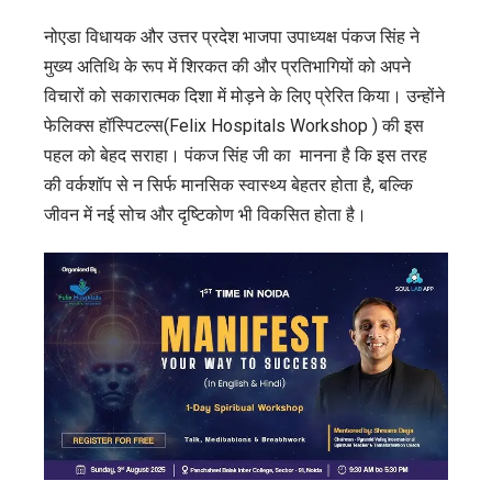
को
नोएडा विधायक और उत्तर प्रदेश भाजपा उपाध्यक्ष पंकज सिंह ने
लेकर
मुख्य अतिथि के रूप में शिरकत की और प्रतिभागियों को अपने
जागरूकता
विचारों को सकारात्मक दिशा में मोड़ने के लिए प्रेरित किया। उन्होंने
का
फेलिक्स हॉस्पिटल्स(Felix Hospitals Workshop ) की इस
संदेश
पहल को बेहद सराहा। पंकज सिंह जी का मानना है कि इस तरह
की वर्कशॉप से न सिर्फ मानसिक स्वास्थ्य बेहतर होता है, बल्कि
जीवन में नई सोच और दृष्टिकोण भी विकसित होता है।