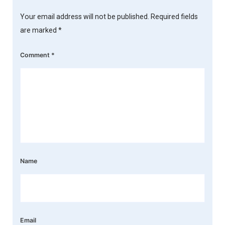
Your email address will not be published.
Required fields
are marked
*
Comment
*
Name
Email