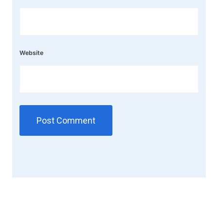
Website