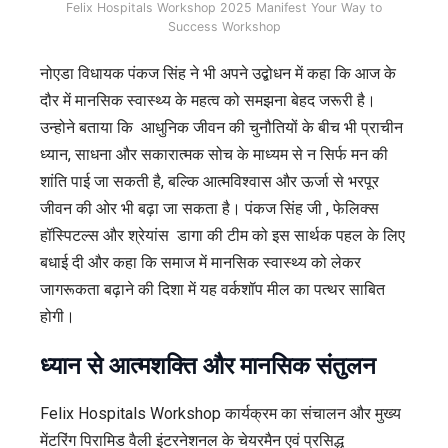
Felix Hospitals Workshop 2025 Manifest Your Way to
Success Workshop
नोएडा विधायक पंकज सिंह ने भी अपने उद्बोधन में कहा कि आज के
दौर में मानसिक स्वास्थ्य के महत्व को समझना बेहद जरूरी है।
उन्होने बताया कि आधुनिक जीवन की चुनौतियों के बीच भी प्राचीन
ध्यान, साधना और सकारात्मक सोच के माध्यम से न सिर्फ मन की
शांति पाई जा सकती है, बल्कि आत्मविश्वास और ऊर्जा से भरपूर
जीवन की ओर भी बढ़ा जा सकता है। पंकज सिंह जी , फेलिक्स
हॉस्पिटल्स और श्रेयांस डागा की टीम को इस सार्थक पहल के लिए
बधाई दी और कहा कि समाज में मानसिक स्वास्थ्य को लेकर
जागरूकता बढ़ाने की दिशा में यह वर्कशॉप मील का पत्थर साबित
होगी।
ध्यान से आत्मशक्ति और मानसिक संतुलन
Felix Hospitals Workshop कार्यक्रम का संचालन और मुख्य
मेंटरिंग पिरामिड वैली इंटरनेशनल के चेयरमैन एवं प्रसिद्ध