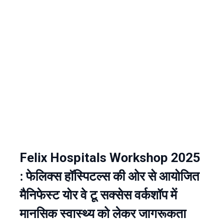
Felix Hospitals Workshop 2025
: फेलिक्स हॉस्पिटल्स की ओर से आयोजित
मैनिफेस्ट योर वे टू सक्सेस वर्कशॉप में
मानसिक स्वास्थ्य को लेकर जागरूकता