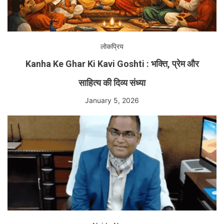
लोकप्रिय
Kanha Ke Ghar Ki Kavi Goshti : भक्ति, प्रेम और
साहित्य की दिव्य संध्या
January 5, 2026