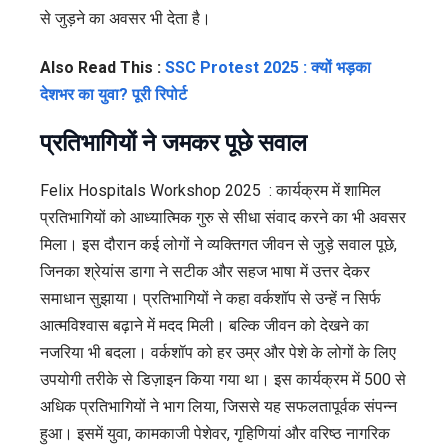
से जुड़ने का अवसर भी देता है।
Also Read This :
SSC Protest 2025 : क्यों भड़का
देशभर का युवा? पूरी रिपोर्ट
प्रतिभागियों ने जमकर पूछे सवाल
Felix Hospitals Workshop 2025 :
कार्यक्रम में शामिल
प्रतिभागियों को आध्यात्मिक गुरु से सीधा संवाद करने का भी अवसर
मिला। इस दौरान कई लोगों ने व्यक्तिगत जीवन से जुड़े सवाल पूछे,
जिनका श्रेयांस डागा ने सटीक और सहज भाषा में उत्तर देकर
समाधान सुझाया। प्रतिभागियों ने कहा वर्कशॉप से उन्हें न सिर्फ
आत्मविश्वास बढ़ाने में मदद मिली। बल्कि जीवन को देखने का
नजरिया भी बदला। वर्कशॉप को हर उम्र और पेशे के लोगों के लिए
उपयोगी तरीके से डिज़ाइन किया गया था। इस कार्यक्रम में 500 से
अधिक प्रतिभागियों ने भाग लिया, जिससे यह सफलतापूर्वक संपन्न
हुआ। इसमें युवा, कामकाजी पेशेवर, गृहिणियां और वरिष्ठ नागरिक