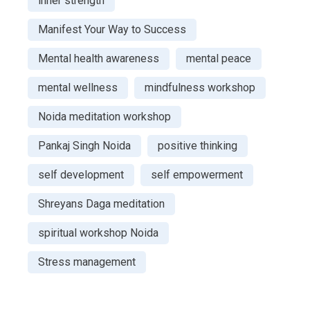
inner strength
Manifest Your Way to Success
Mental health awareness
mental peace
mental wellness
mindfulness workshop
Noida meditation workshop
Pankaj Singh Noida
positive thinking
self development
self empowerment
Shreyans Daga meditation
spiritual workshop Noida
Stress management