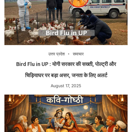
उत्तर प्रदेश
समाचार
Bird Flu in UP : योगी सरकार की सख्ती, पोल्ट्री और
चिड़ियाघर पर बड़ा असर, जनता के लिए अलर्ट
August 17, 2025