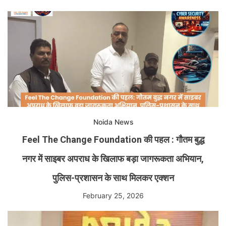
Noida News
Feel The Change Foundation की पहल : गौतम बुद्ध
नगर में साइबर अपराध के खिलाफ बड़ा जागरूकता अभियान,
पुलिस-प्रशासन के साथ मिलकर एक्शन
February 25, 2026