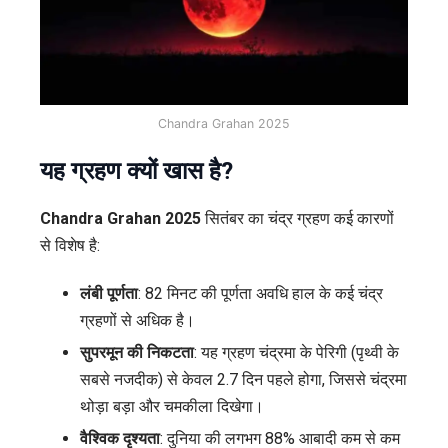
Chandra Grahan 2025
यह ग्रहण क्यों खास है?
Chandra Grahan 2025
सितंबर का चंद्र ग्रहण कई कारणों
से विशेष है:
लंबी पूर्णता
: 82 मिनट की पूर्णता अवधि हाल के कई चंद्र
ग्रहणों से अधिक है।
सुपरमून की निकटता
: यह ग्रहण चंद्रमा के पेरिगी (पृथ्वी के
सबसे नजदीक) से केवल 2.7 दिन पहले होगा, जिससे चंद्रमा
थोड़ा बड़ा और चमकीला दिखेगा।
वैश्विक दृश्यता
: दुनिया की लगभग 88% आबादी कम से कम