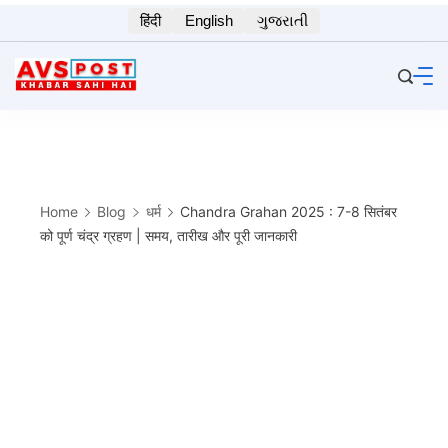
Skip
हिंदी
English
ગુજરાતી
to
content
Home
Blog
धर्म
Chandra Grahan 2025 : 7-8 सितंबर
को पूर्ण चंद्र ग्रहण | समय, तारीख और पूरी जानकारी