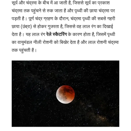
सूर्य और चंद्रमा के बीच में आ जाती है, जिससे सूर्य का प्रकाश
चंद्रमा तक पहुंचने से रुक जाता है और पृथ्वी की छाया चंद्रमा पर
पड़ती है। पूर्ण चंद्र ग्रहण के दौरान, चंद्रमा पृथ्वी की सबसे गहरी
छाया (उंब्रा) से होकर गुजरता है, जिससे वह लाल रंग का दिखाई
देता है। यह लाल रंग
रेले स्कैटरिंग
के कारण होता है, जिसमें पृथ्वी
का वायुमंडल नीली रोशनी को बिखेर देता है और लाल रोशनी चंद्रमा
तक पहुंचती है।