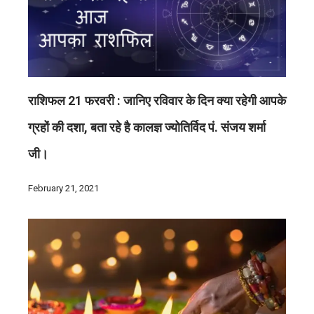
राशिफल 21 फरवरी : जानिए रविवार के दिन क्या रहेगी आपके
ग्रहों की दशा, बता रहे है कालज्ञ ज्योतिर्विद पं. संजय शर्मा
जी।
February 21, 2021