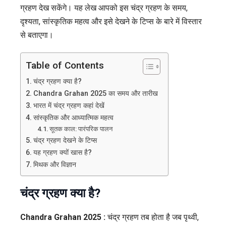
को
ग्रहण देख सकेंगे। यह लेख आपको इस चंद्र ग्रहण के समय,
पूर्ण
दृश्यता, सांस्कृतिक महत्व और इसे देखने के टिप्स के बारे में विस्तार
चंद्र
से बताएगा।
ग्रहण
|
Table of Contents
समय,
चंद्र ग्रहण क्या है?
तारीख
Chandra Grahan 2025 का समय और तारीख
और
भारत में चंद्र ग्रहण कहां देखें
पूरी
सांस्कृतिक और आध्यात्मिक महत्व
जानकारी
सूतक काल: पारंपरिक पालन
चंद्र ग्रहण देखने के टिप्स
यह ग्रहण क्यों खास है?
मिथक और विज्ञान
चंद्र ग्रहण क्या है?
Chandra Grahan 2025 :
चंद्र ग्रहण तब होता है जब पृथ्वी,