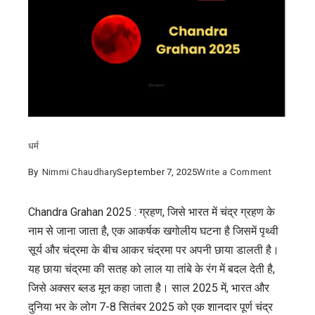
धर्म
on
By
Nimmi Chaudhary
September 7, 2025
Write a Comment
Chandra
Grahan
Chandra Grahan 2025 : ग्रहण, जिसे भारत में चंद्र ग्रहण के
2025
नाम से जाना जाता है, एक आकर्षक खगोलीय घटना है जिसमें पृथ्वी
:
सूर्य और चंद्रमा के बीच आकर चंद्रमा पर अपनी छाया डालती है।
7-
यह छाया चंद्रमा की सतह को लाल या तांबे के रंग में बदल देती है,
8
जिसे अक्सर ब्लड मून कहा जाता है। साल 2025 में, भारत और
सितंबर
दुनिया भर के लोग 7-8 सितंबर 2025 को एक शानदार पूर्ण चंद्र