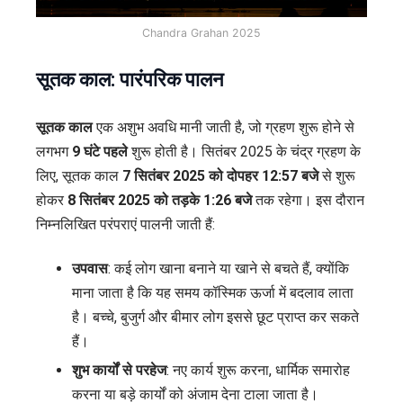
Chandra Grahan 2025
सूतक काल: पारंपरिक पालन
सूतक काल
एक अशुभ अवधि मानी जाती है, जो ग्रहण शुरू होने से
लगभग
9 घंटे पहले
शुरू होती है। सितंबर 2025 के चंद्र ग्रहण के
लिए, सूतक काल
7 सितंबर 2025 को दोपहर 12:57 बजे
से शुरू
होकर
8 सितंबर 2025 को तड़के 1:26 बजे
तक रहेगा। इस दौरान
निम्नलिखित परंपराएं पालनी जाती हैं:
उपवास
: कई लोग खाना बनाने या खाने से बचते हैं, क्योंकि
माना जाता है कि यह समय कॉस्मिक ऊर्जा में बदलाव लाता
है। बच्चे, बुजुर्ग और बीमार लोग इससे छूट प्राप्त कर सकते
हैं।
शुभ कार्यों से परहेज
: नए कार्य शुरू करना, धार्मिक समारोह
करना या बड़े कार्यों को अंजाम देना टाला जाता है।