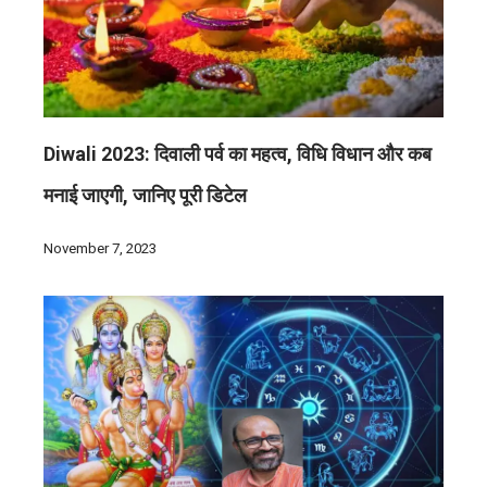
Diwali 2023: दिवाली पर्व का महत्व, विधि विधान और कब
मनाई जाएगी, जानिए पूरी डिटेल
November 7, 2023