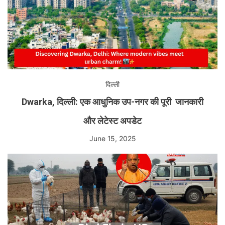
दिल्ली
Dwarka, दिल्ली: एक आधुनिक उप-नगर की पूरी जानकारी
और लेटेस्ट अपडेट
June 15, 2025