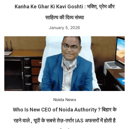
Kanha Ke Ghar Ki Kavi Goshti : भक्ति, प्रेम और
साहित्य की दिव्य संध्या
January 5, 2026
Noida News
Who Is New CEO of Noida Authority ? बिहार के
रहने वाले , यूपी के सबसे तेज़-तर्रार IAS अफसरों में होती है