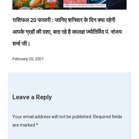
राशिफल 20 फरवरी : जानिए शनिवार के दिन क्या रहेगी
आपके ग्रहों की दशा, बता रहे है कालज्ञ ज्योतिर्विद पं. संजय
शर्मा जी।
February 20, 2021
Leave a Reply
Your email address will not be published.
Required fields
are marked
*