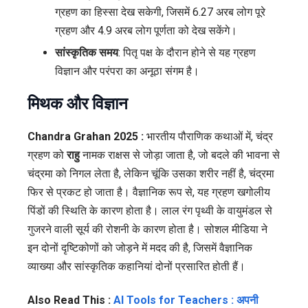
ग्रहण का हिस्सा देख सकेगी, जिसमें 6.27 अरब लोग पूरे
ग्रहण और 4.9 अरब लोग पूर्णता को देख सकेंगे।
सांस्कृतिक समय
: पितृ पक्ष के दौरान होने से यह ग्रहण
विज्ञान और परंपरा का अनूठा संगम है।
मिथक और विज्ञान
Chandra Grahan 2025 :
भारतीय पौराणिक कथाओं में, चंद्र
ग्रहण को
राहु
नामक राक्षस से जोड़ा जाता है, जो बदले की भावना से
चंद्रमा को निगल लेता है, लेकिन चूंकि उसका शरीर नहीं है, चंद्रमा
फिर से प्रकट हो जाता है। वैज्ञानिक रूप से, यह ग्रहण खगोलीय
पिंडों की स्थिति के कारण होता है। लाल रंग पृथ्वी के वायुमंडल से
गुजरने वाली सूर्य की रोशनी के कारण होता है। सोशल मीडिया ने
इन दोनों दृष्टिकोणों को जोड़ने में मदद की है, जिसमें वैज्ञानिक
व्याख्या और सांस्कृतिक कहानियां दोनों प्रसारित होती हैं।
Also Read This :
AI Tools for Teachers : अपनी