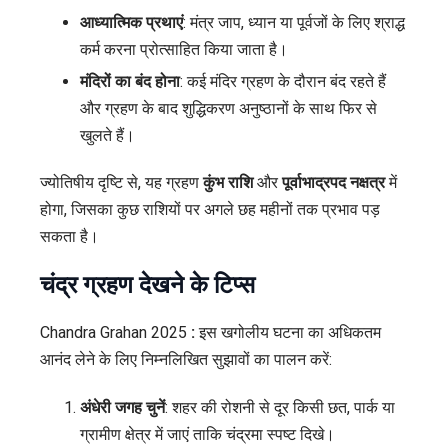
आध्यात्मिक प्रथाएं
: मंत्र जाप, ध्यान या पूर्वजों के लिए श्राद्ध
कर्म करना प्रोत्साहित किया जाता है।
मंदिरों का बंद होना
: कई मंदिर ग्रहण के दौरान बंद रहते हैं
और ग्रहण के बाद शुद्धिकरण अनुष्ठानों के साथ फिर से
खुलते हैं।
ज्योतिषीय दृष्टि से, यह ग्रहण
कुंभ राशि
और
पूर्वाभाद्रपद नक्षत्र
में
होगा, जिसका कुछ राशियों पर अगले छह महीनों तक प्रभाव पड़
सकता है।
चंद्र ग्रहण देखने के टिप्स
Chandra Grahan 2025
:
इस खगोलीय घटना का अधिकतम
आनंद लेने के लिए निम्नलिखित सुझावों का पालन करें:
अंधेरी जगह चुनें
: शहर की रोशनी से दूर किसी छत, पार्क या
ग्रामीण क्षेत्र में जाएं ताकि चंद्रमा स्पष्ट दिखे।