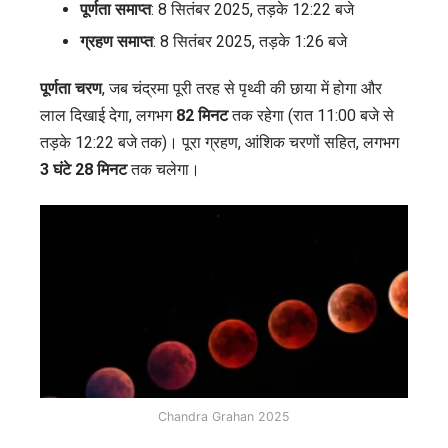
पूर्णता समाप्त
: 8 सितंबर 2025, तड़के 12:22 बजे
ग्रहण समाप्त
: 8 सितंबर 2025, तड़के 1:26 बजे
पूर्णता चरण
, जब चंद्रमा पूरी तरह से पृथ्वी की छाया में होगा और
लाल दिखाई देगा, लगभग
82 मिनट
तक रहेगा (रात 11:00 बजे से
तड़के 12:22 बजे तक)। पूरा ग्रहण, आंशिक चरणों सहित, लगभग
3 घंटे 28 मिनट
तक चलेगा।
Chandra Grahan 2025