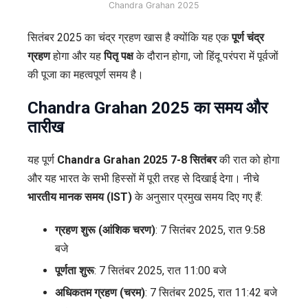
Chandra Grahan 2025
सितंबर 2025 का चंद्र ग्रहण खास है क्योंकि यह एक
पूर्ण चंद्र
ग्रहण
होगा और यह
पितृ पक्ष
के दौरान होगा, जो हिंदू परंपरा में पूर्वजों
की पूजा का महत्वपूर्ण समय है।
Chandra Grahan 2025
का समय और
तारीख
यह पूर्ण
Chandra Grahan 2025
7-8 सितंबर
की रात को होगा
और यह भारत के सभी हिस्सों में पूरी तरह से दिखाई देगा। नीचे
भारतीय मानक समय (IST)
के अनुसार प्रमुख समय दिए गए हैं:
ग्रहण शुरू (आंशिक चरण)
: 7 सितंबर 2025, रात 9:58
बजे
पूर्णता शुरू
: 7 सितंबर 2025, रात 11:00 बजे
अधिकतम ग्रहण (चरम)
: 7 सितंबर 2025, रात 11:42 बजे