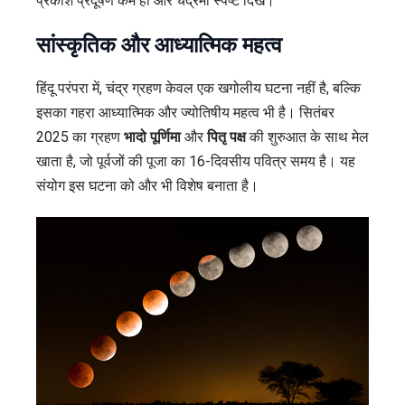
प्रकाश प्रदूषण कम हो और चंद्रमा स्पष्ट दिखे।
सांस्कृतिक और आध्यात्मिक महत्व
हिंदू परंपरा में, चंद्र ग्रहण केवल एक खगोलीय घटना नहीं है, बल्कि
इसका गहरा आध्यात्मिक और ज्योतिषीय महत्व भी है। सितंबर
2025 का ग्रहण
भादो पूर्णिमा
और
पितृ पक्ष
की शुरुआत के साथ मेल
खाता है, जो पूर्वजों की पूजा का 16-दिवसीय पवित्र समय है। यह
संयोग इस घटना को और भी विशेष बनाता है।