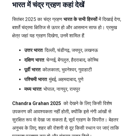
भारत में चंद्र ग्रहण कहां देखें
सितंबर 2025 का चंद्र ग्रहण
भारत के सभी हिस्सों
में दिखाई देगा,
बशर्ते चंद्रमा क्षितिज से ऊपर हो और आसमान साफ हो। प्रमुख
क्षेत्र जहां यह ग्रहण दिखेगा, उनमें शामिल हैं:
उत्तर भारत
: दिल्ली, चंडीगढ़, जयपुर, लखनऊ
दक्षिण भारत
: चेन्नई, बेंगलुरु, हैदराबाद, कोच्चि
पूर्वी भारत
: कोलकाता, भुवनेश्वर, गुवाहाटी
पश्चिमी भारत
: मुंबई, अहमदाबाद, पुणे
मध्य भारत
: भोपाल, नागपुर, रायपुर
Chandra Grahan 2025
को देखने के लिए किसी विशेष
उपकरण की आवश्यकता नहीं होती, क्योंकि इसे नंगी आंखों से
सुरक्षित रूप से देखा जा सकता है, सूर्य ग्रहण के विपरीत। बेहतर
अनुभव के लिए, शहर की रोशनी से दूर किसी स्थान पर जाएं ताकि