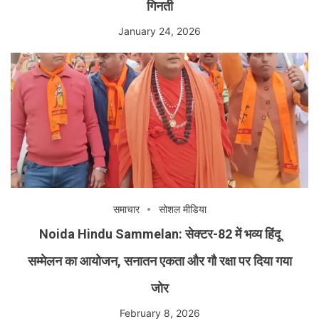
गिनती
January 24, 2026
समाचार
सोशल मीडिया
Noida Hindu Sammelan: सेक्टर-82 में भव्य हिंदू
सम्मेलन का आयोजन, सनातन एकता और गौ रक्षा पर दिया गया
जोर
February 8, 2026