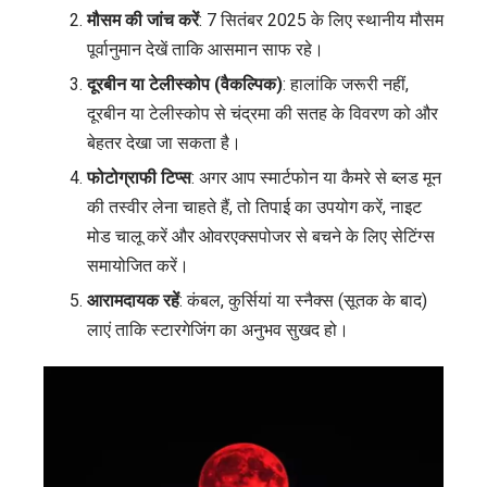
मौसम की जांच करें
: 7 सितंबर 2025 के लिए स्थानीय मौसम
पूर्वानुमान देखें ताकि आसमान साफ रहे।
दूरबीन या टेलीस्कोप (वैकल्पिक)
: हालांकि जरूरी नहीं,
दूरबीन या टेलीस्कोप से चंद्रमा की सतह के विवरण को और
बेहतर देखा जा सकता है।
फोटोग्राफी टिप्स
: अगर आप स्मार्टफोन या कैमरे से ब्लड मून
की तस्वीर लेना चाहते हैं, तो तिपाई का उपयोग करें, नाइट
मोड चालू करें और ओवरएक्सपोजर से बचने के लिए सेटिंग्स
समायोजित करें।
आरामदायक रहें
: कंबल, कुर्सियां या स्नैक्स (सूतक के बाद)
लाएं ताकि स्टारगेजिंग का अनुभव सुखद हो।