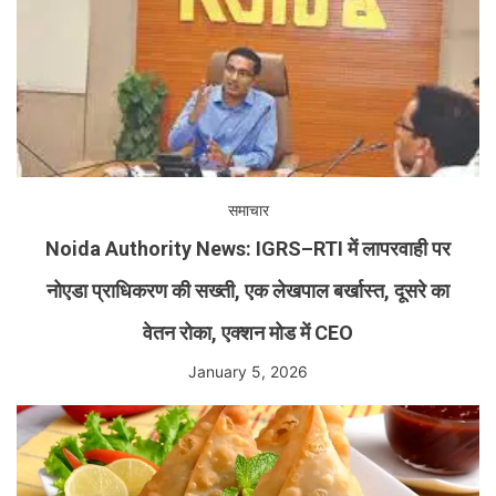
समाचार
Noida Authority News: IGRS–RTI में लापरवाही पर
नोएडा प्राधिकरण की सख्ती, एक लेखपाल बर्खास्त, दूसरे का
वेतन रोका, एक्शन मोड में CEO
January 5, 2026