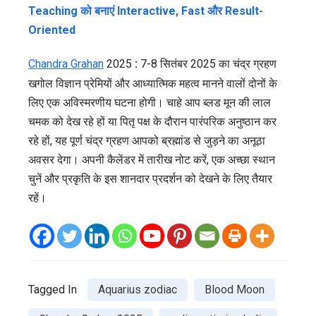
Teaching को बनाएं Interactive, Fast और Result-
Oriented
Chandra Grahan
2025
:
7-8 सितंबर 2025 का चंद्र ग्रहण
खगोल विज्ञान प्रेमियों और आध्यात्मिक महत्व मानने वालों दोनों के
लिए एक अविस्मरणीय घटना होगी। चाहे आप ब्लड मून की लाल
चमक को देख रहे हों या पितृ पक्ष के दौरान पारंपरिक अनुष्ठान कर
रहे हों, यह पूर्ण चंद्र ग्रहण आपको ब्रह्मांड से जुड़ने का अनूठा
अवसर देगा। अपनी कैलेंडर में तारीख नोट करें, एक अच्छा स्थान
चुनें और प्रकृति के इस शानदार प्रदर्शन को देखने के लिए तैयार
रहें।
Tagged In
Aquarius zodiac
Blood Moon