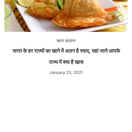
खाना खज़ाना
भारत के हर राज्यों का खाने में अलग है स्वाद, यहां जाने आपके
राज्य में क्या है खास
January 23, 2021