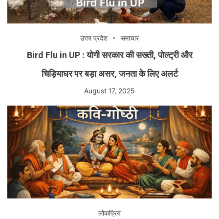
उत्तर प्रदेश
समाचार
Bird Flu in UP : योगी सरकार की सख्ती, पोल्ट्री और
चिड़ियाघर पर बड़ा असर, जनता के लिए अलर्ट
August 17, 2025
लोकप्रिय