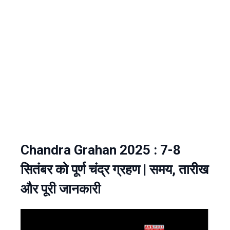
Chandra Grahan 2025 : 7-8
सितंबर को पूर्ण चंद्र ग्रहण | समय, तारीख
और पूरी जानकारी