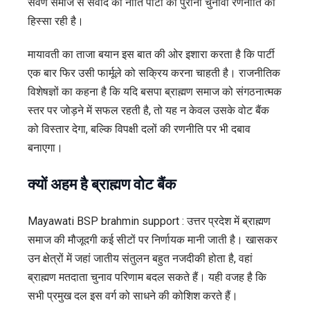
सवर्ण समाज से संवाद की नीति पार्टी की पुरानी चुनावी रणनीति का
हिस्सा रही है।
मायावती का ताजा बयान इस बात की ओर इशारा करता है कि पार्टी
एक बार फिर उसी फार्मूले को सक्रिय करना चाहती है। राजनीतिक
विशेषज्ञों का कहना है कि यदि बसपा ब्राह्मण समाज को संगठनात्मक
स्तर पर जोड़ने में सफल रहती है, तो यह न केवल उसके वोट बैंक
को विस्तार देगा, बल्कि विपक्षी दलों की रणनीति पर भी दबाव
बनाएगा।
क्यों अहम है ब्राह्मण वोट बैंक
Mayawati BSP brahmin support : उत्तर प्रदेश में ब्राह्मण
समाज की मौजूदगी कई सीटों पर निर्णायक मानी जाती है। खासकर
उन क्षेत्रों में जहां जातीय संतुलन बहुत नजदीकी होता है, वहां
ब्राह्मण मतदाता चुनाव परिणाम बदल सकते हैं। यही वजह है कि
सभी प्रमुख दल इस वर्ग को साधने की कोशिश करते हैं।