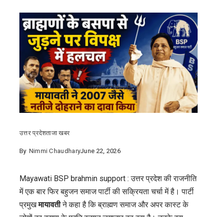
उत्तर प्रदेश
ताजा खबर
By
Nimmi Chaudhary
June 22, 2026
Mayawati BSP brahmin support : उत्तर प्रदेश की राजनीति
में एक बार फिर बहुजन समाज पार्टी की सक्रियता चर्चा में है। पार्टी
प्रमुख
मायावती
ने कहा है कि ब्राह्मण समाज और अपर कास्ट के