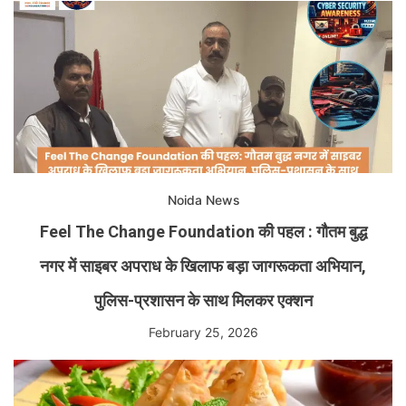
Noida News
Feel The Change Foundation की पहल : गौतम बुद्ध
नगर में साइबर अपराध के खिलाफ बड़ा जागरूकता अभियान,
पुलिस-प्रशासन के साथ मिलकर एक्शन
February 25, 2026