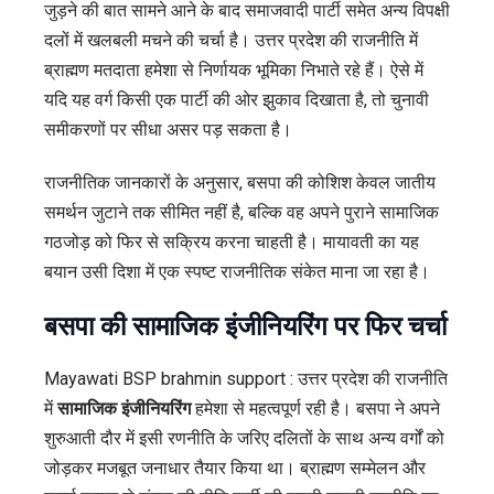
जुड़ने की बात सामने आने के बाद समाजवादी पार्टी समेत अन्य विपक्षी
दलों में खलबली मचने की चर्चा है। उत्तर प्रदेश की राजनीति में
ब्राह्मण मतदाता हमेशा से निर्णायक भूमिका निभाते रहे हैं। ऐसे में
यदि यह वर्ग किसी एक पार्टी की ओर झुकाव दिखाता है, तो चुनावी
समीकरणों पर सीधा असर पड़ सकता है।
राजनीतिक जानकारों के अनुसार, बसपा की कोशिश केवल जातीय
समर्थन जुटाने तक सीमित नहीं है, बल्कि वह अपने पुराने सामाजिक
गठजोड़ को फिर से सक्रिय करना चाहती है। मायावती का यह
बयान उसी दिशा में एक स्पष्ट राजनीतिक संकेत माना जा रहा है।
बसपा की सामाजिक इंजीनियरिंग पर फिर चर्चा
Mayawati BSP brahmin support : उत्तर प्रदेश की राजनीति
में
सामाजिक इंजीनियरिंग
हमेशा से महत्वपूर्ण रही है। बसपा ने अपने
शुरुआती दौर में इसी रणनीति के जरिए दलितों के साथ अन्य वर्गों को
जोड़कर मजबूत जनाधार तैयार किया था। ब्राह्मण सम्मेलन और