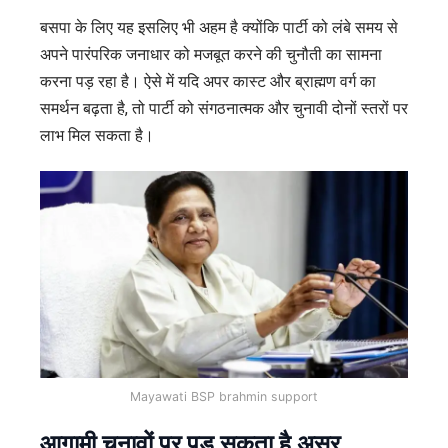
बसपा के लिए यह इसलिए भी अहम है क्योंकि पार्टी को लंबे समय से
अपने पारंपरिक जनाधार को मजबूत करने की चुनौती का सामना
करना पड़ रहा है। ऐसे में यदि अपर कास्ट और ब्राह्मण वर्ग का
समर्थन बढ़ता है, तो पार्टी को संगठनात्मक और चुनावी दोनों स्तरों पर
लाभ मिल सकता है।
Mayawati BSP brahmin support
आगामी चुनावों पर पड़ सकता है असर