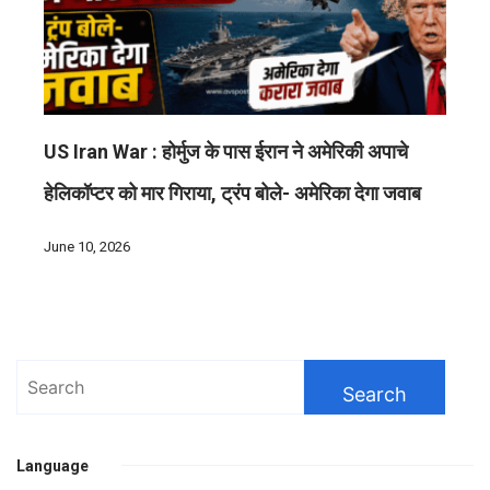
US Iran War : होर्मुज के पास ईरान ने अमेरिकी अपाचे
हेलिकॉप्टर को मार गिराया, ट्रंप बोले- अमेरिका देगा जवाब
June 10, 2026
Search
for:
Language