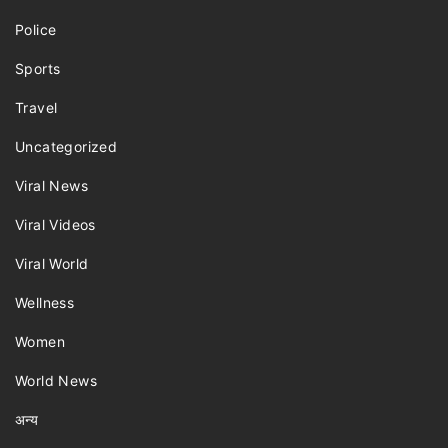
Police
Sports
Travel
Uncategorized
Viral News
Viral Videos
Viral World
Wellness
Women
World News
अन्य