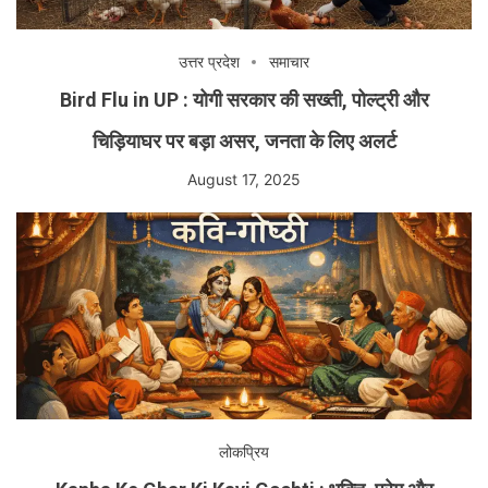
उत्तर प्रदेश
समाचार
Bird Flu in UP : योगी सरकार की सख्ती, पोल्ट्री और
चिड़ियाघर पर बड़ा असर, जनता के लिए अलर्ट
August 17, 2025
लोकप्रिय