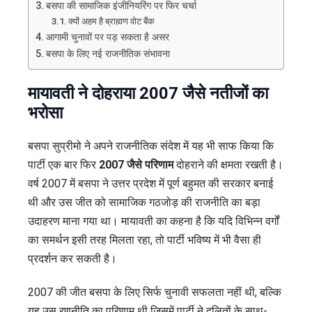
बसपा की सामाजिक इंजीनियरिंग पर फिर चर्चा
क्यों अहम है ब्राह्मण वोट बैंक
आगामी चुनावों पर पड़ सकता है असर
बसपा के लिए नई राजनीतिक संभावना
मायावती ने दोहराया 2007 जैसे नतीजों का
भरोसा
बसपा सुप्रीमो ने अपने राजनीतिक संदेश में यह भी साफ किया कि
पार्टी एक बार फिर
2007 जैसे परिणाम
दोहराने की क्षमता रखती है।
वर्ष 2007 में बसपा ने उत्तर प्रदेश में पूर्ण बहुमत की सरकार बनाई
थी और उस जीत को सामाजिक गठजोड़ की राजनीति का बड़ा
उदाहरण माना गया था। मायावती का कहना है कि यदि विभिन्न वर्गों
का समर्थन इसी तरह मिलता रहा, तो पार्टी भविष्य में भी वैसा ही
प्रदर्शन कर सकती है।
2007 की जीत बसपा के लिए सिर्फ चुनावी सफलता नहीं थी, बल्कि
यह उस रणनीति का परिणाम थी जिसमें पार्टी ने दलितों के साथ-