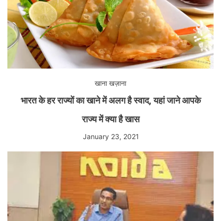
खाना खज़ाना
भारत के हर राज्यों का खाने में अलग है स्वाद, यहां जाने आपके
राज्य में क्या है खास
January 23, 2021