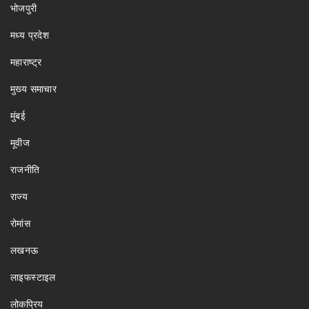
भोजपुरी
मध्य प्रदेश
महाराष्ट्र
मुख्य समाचार
मुंबई
मूवीज
राजनीति
राज्य
रोमांस
लखनऊ
लाइफस्टाइल
लोकप्रिय