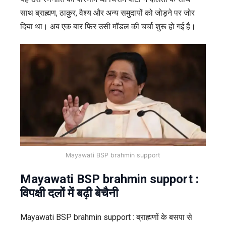
साथ ब्राह्मण, ठाकुर, वैश्य और अन्य समुदायों को जोड़ने पर जोर
दिया था। अब एक बार फिर उसी मॉडल की चर्चा शुरू हो गई है।
Mayawati BSP brahmin support
Mayawati BSP brahmin support :
विपक्षी दलों में बढ़ी बेचैनी
Mayawati BSP brahmin support : ब्राह्मणों के बसपा से