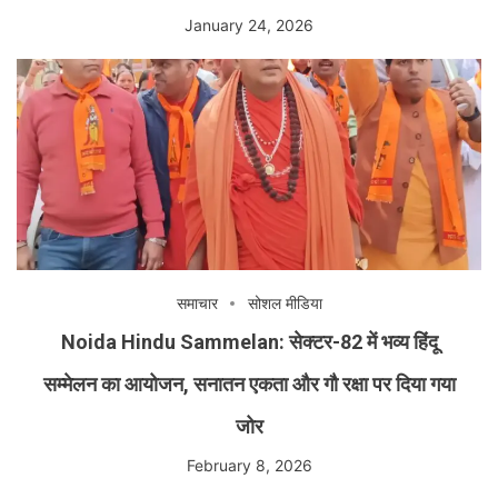
January 24, 2026
समाचार
सोशल मीडिया
Noida Hindu Sammelan: सेक्टर-82 में भव्य हिंदू
सम्मेलन का आयोजन, सनातन एकता और गौ रक्षा पर दिया गया
जोर
February 8, 2026