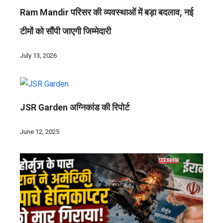
Ram Mandir परिसर की व्यवस्थाओं में बड़ा बदलाव, नई
टीमों को सौंपी जाएगी जिम्मेदारी
July 13, 2026
JSR Garden अग्निकांड की रिपोर्ट
June 12, 2025