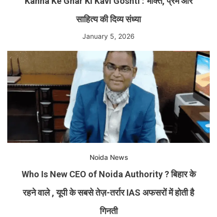
Kanha Ke Ghar Ki Kavi Goshti : भक्ति, प्रेम और
साहित्य की दिव्य संध्या
January 5, 2026
Noida News
Who Is New CEO of Noida Authority ? बिहार के
रहने वाले , यूपी के सबसे तेज़-तर्रार IAS अफसरों में होती है
गिनती