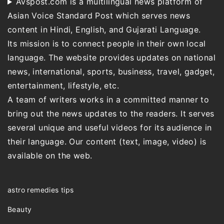
Avspost.com is a multilingual news platform of
Asian Voice Standard Post which serves news
content in Hindi, English, and Gujarati Language.
Its mission is to connect people in their own local
language. The website provides updates on national
news, international, sports, business, travel, gadget,
entertainment, lifestyle, etc.
A team of writers works in a committed manner to
bring out the news updates to the readers. It serves
several unique and useful videos for its audience in
their language. Our content (text, image, video) is
available on the web.
astro remedies tips
Beauty