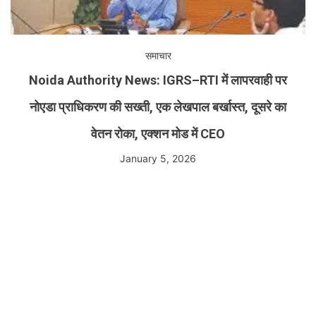
समाचार
Noida Authority News: IGRS–RTI में लापरवाही पर
नोएडा प्राधिकरण की सख्ती, एक लेखपाल बर्खास्त, दूसरे का
वेतन रोका, एक्शन मोड में CEO
January 5, 2026