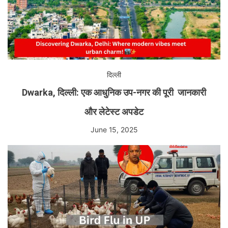
दिल्ली
Dwarka, दिल्ली: एक आधुनिक उप-नगर की पूरी जानकारी
और लेटेस्ट अपडेट
June 15, 2025