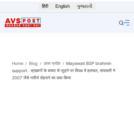
Skip
हिंदी
English
ગુજરાતી
to
content
Home
Blog
उत्तर प्रदेश
Mayawati BSP brahmin
support : ब्राह्मणों के बसपा से जुड़ने पर विपक्ष में हलचल, मायावती ने
2007 जैसे नतीजे दोहराने का दावा किया