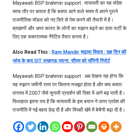
Mayawati BSP brahmin support : मायावती का यह संदेश
साफ तौर पर बताता है कि बसपा आने वाले समय में अपने पुराने
राजनीतिक मॉडल को नए सिरे से पेश करने की तैयारी में है।
ब्राह्मणों और अपर कास्ट के लोगों का रुझान बढ़ने का दावा पार्टी के
लिए एक सकारात्मक नैरेटिव तैयार करता है।
Also Read This :
Ram Mandir चढ़ावा विवाद : छह दिन की
जांच के बाद SIT लखनऊ रवाना, सीएम को सौंपेगी रिपोर्ट
Mayawati BSP brahmin support : अब देखना यह होगा कि
यह रुझान जमीनी स्तर पर कितना मजबूत होता है और क्या बसपा
वास्तव में 2007 जैसे चुनावी प्रदर्शन की दिशा में आगे बढ़ पाती है।
फिलहाल इतना तय है कि मायावती के इस बयान ने उत्तर प्रदेश की
राजनीति में नई बहस छेड़ दी है और विपक्षी खेमे में बेचैनी बढ़ा दी है।