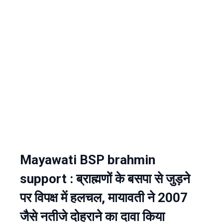
Mayawati BSP brahmin
support : ब्राह्मणों के बसपा से जुड़ने
पर विपक्ष में हलचल, मायावती ने 2007
जैसे नतीजे दोहराने का दावा किया