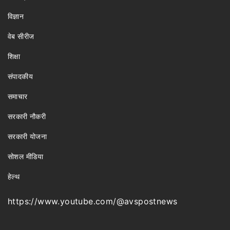
विज्ञान
वेब सीरीज
शिक्षा
संपादकीय
समाचार
सरकारी नौकरी
सरकारी योजना
सोशल मीडिया
हेल्थ
https://www.youtube.com/@avspostnews