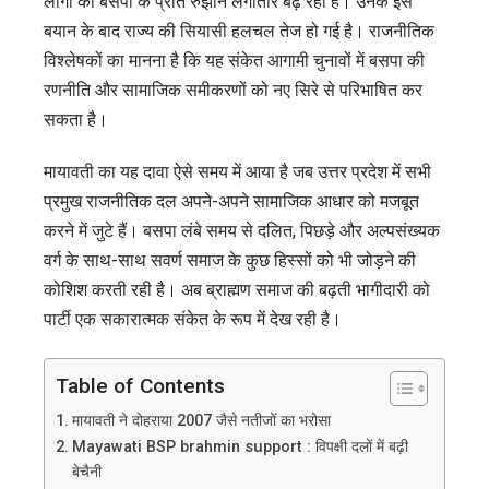
लोगों का बसपा के प्रति रुझान लगातार बढ़ रहा है। उनके इस
बयान के बाद राज्य की सियासी हलचल तेज हो गई है। राजनीतिक
विश्लेषकों का मानना है कि यह संकेत आगामी चुनावों में बसपा की
रणनीति और सामाजिक समीकरणों को नए सिरे से परिभाषित कर
सकता है।
मायावती का यह दावा ऐसे समय में आया है जब उत्तर प्रदेश में सभी
प्रमुख राजनीतिक दल अपने-अपने सामाजिक आधार को मजबूत
करने में जुटे हैं। बसपा लंबे समय से दलित, पिछड़े और अल्पसंख्यक
वर्ग के साथ-साथ सवर्ण समाज के कुछ हिस्सों को भी जोड़ने की
कोशिश करती रही है। अब ब्राह्मण समाज की बढ़ती भागीदारी को
पार्टी एक सकारात्मक संकेत के रूप में देख रही है।
Table of Contents
मायावती ने दोहराया 2007 जैसे नतीजों का भरोसा
Mayawati BSP brahmin support : विपक्षी दलों में बढ़ी
बेचैनी