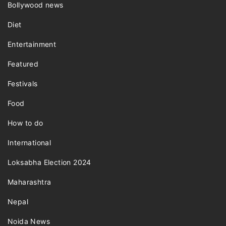
Bollywood news
Diet
Entertainment
Featured
Festivals
Food
How to do
International
Loksabha Election 2024
Maharashtra
Nepal
Noida News