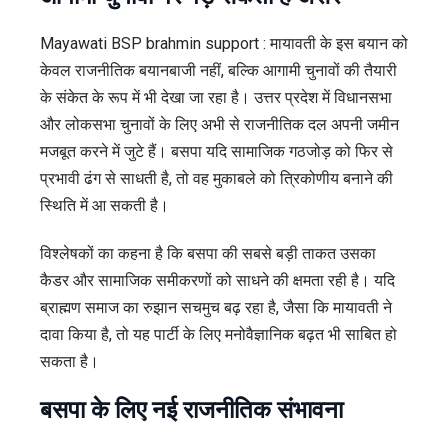
Mayawati BSP brahmin support : मायावती के इस बयान को
केवल राजनीतिक बयानबाजी नहीं, बल्कि आगामी चुनावों की तैयारी
के संकेत के रूप में भी देखा जा रहा है। उत्तर प्रदेश में विधानसभा
और लोकसभा चुनावों के लिए अभी से राजनीतिक दल अपनी जमीन
मजबूत करने में जुटे हैं। बसपा यदि सामाजिक गठजोड़ को फिर से
प्रभावी ढंग से साधती है, तो वह मुकाबले को त्रिकोणीय बनाने की
स्थिति में आ सकती है।
विश्लेषकों का कहना है कि बसपा की सबसे बड़ी ताकत उसका
कैडर और सामाजिक समीकरणों को साधने की क्षमता रही है। यदि
ब्राह्मण समाज का रुझान सचमुच बढ़ रहा है, जैसा कि मायावती ने
दावा किया है, तो यह पार्टी के लिए मनोवैज्ञानिक बढ़त भी साबित हो
सकता है।
बसपा के लिए नई राजनीतिक संभावना