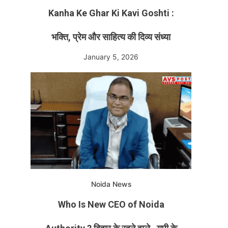
Kanha Ke Ghar Ki Kavi Goshti :
भक्ति, प्रेम और साहित्य की दिव्य संध्या
January 5, 2026
Noida News
Who Is New CEO of Noida