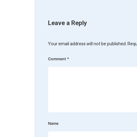
Leave a Reply
Your email address will not be published.
Requ
Comment
*
Name