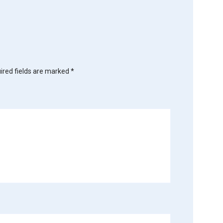
ired fields are marked
*