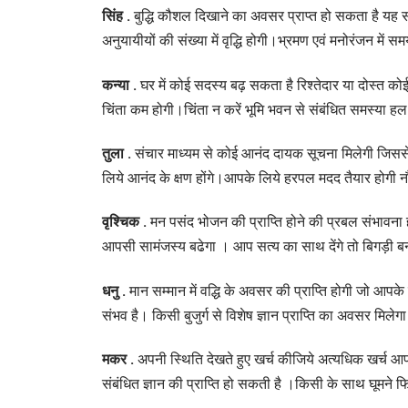
सिंह .
बुद्धि कौशल दिखाने का अवसर प्राप्त हो सकता है य
अनुयायीयों की संख्या में वृद्धि होगी।भ्रमण एवं मनोरंजन में 
कन्या .
घर में कोई सदस्य बढ़ सकता है रिश्तेदार या दोस्त को
चिंता कम होगी।चिंता न करें भूमि भवन से संबंधित समस्या हल
तुला .
संचार माध्यम से कोई आनंद दायक सूचना मिलेगी जिससे
लिये आनंद के क्षण होंगे।आपके लिये हरपल मदद तैयार होगी 
वृश्चिक .
मन पसंद भोजन की प्राप्ति होने की प्रबल संभावना ह
आपसी सामंजस्य बढेगा । आप सत्य का साथ देंगे तो बिगड़ी बन
धनु .
मान सम्मान में वद्धि के अवसर की प्राप्ति होगी जो आपक
संभव है। किसी बुजुर्ग से विशेष ज्ञान प्राप्ति का अवसर मिल
मकर .
अपनी स्थिति देखते हुए खर्च कीजिये अत्यधिक खर्च आप
संबंधित ज्ञान की प्राप्ति हो सकती है ।किसी के साथ घूमने