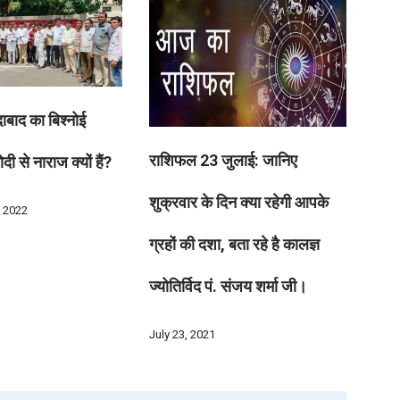
बाद का बिश्नोई
राशिफल 23 जुलाई: जानिए
ी से नाराज क्यों हैं?
शुक्रवार के दिन क्या रहेगी आपके
 2022
ग्रहों की दशा, बता रहे है कालज्ञ
ज्योतिर्विद पं. संजय शर्मा जी।
July 23, 2021