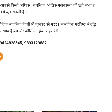
ी। आपकी किसी आर्थिक , मानसिक , भौतिक मनोकामना की पूर्ती संभव है
े में जुड़ सकती है ।
तिक ,मानसिक किसी भी प्रकार की मदद। सामाजिक प्रतिष्ठा में वृद्धि
क समय है यश और कीर्ति का झंडा फहरायेगें ।
 शर्मा 9424828545, 9893129882