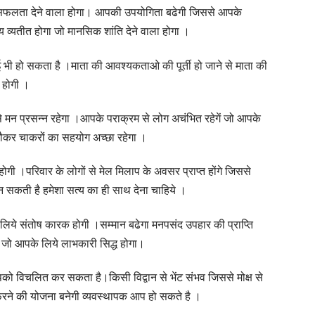
ह सफलता देने वाला होगा। आपकी उपयोगिता बढेगी जिससे आपके
समय व्यतीत होगा जो मानसिक शांति देने वाला होगा ।
ई भी हो सकता है ।माता की आवश्यकताओ की पूर्ती हो जाने से माता की
 होगी ।
 मन प्रसन्न रहेगा ।आपके पराक्रम से लोग अचंभित रहेगें जो आपके
नौकर चाकरों का सहयोग अच्छा रहेगा ।
ोगी ।परिवार के लोगों से मेल मिलाप के अवसर प्राप्त होंगे जिससे
 सकती है हमेशा सत्य का ही साथ देना चाहिये ।
े लिये संतोष कारक होगी ।सम्मान बढेगा मनपसंद उपहार की प्राप्ति
ेगा जो आपके लिये लाभकारी सिद्ध होगा।
को विचलित कर सकता है।किसी विद्वान से भेंट संभव जिससे मोक्ष से
 फिरने की योजना बनेगी व्यवस्थापक आप हो सकते है ।