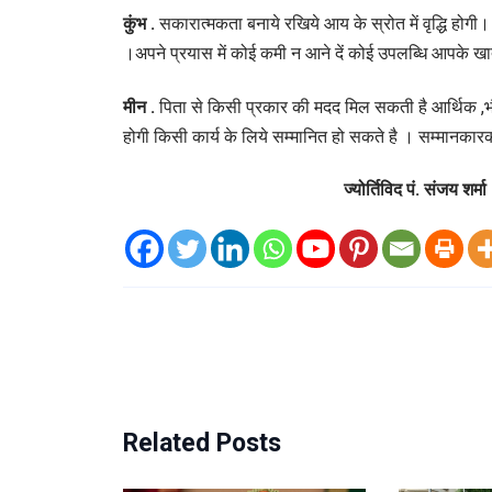
कुंभ .
सकारात्मकता बनाये रखिये आय के स्रोत में वृद्धि होग
।अपने प्रयास में कोई कमी न आने दें कोई उपलब्धि आपके खात
मीन .
पिता से किसी प्रकार की मदद मिल सकती है आर्थिक ,भौ
होगी किसी कार्य के लिये सम्मानित हो सकते है । सम्मानकार
ज्योर्तिविद पं. संजय
Related Posts