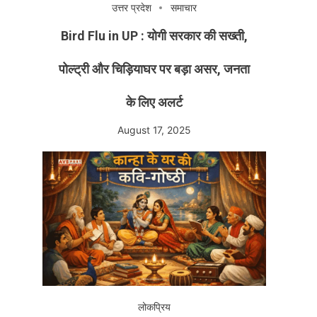
उत्तर प्रदेश
समाचार
Bird Flu in UP : योगी सरकार की सख्ती,
पोल्ट्री और चिड़ियाघर पर बड़ा असर, जनता
के लिए अलर्ट
August 17, 2025
लोकप्रिय