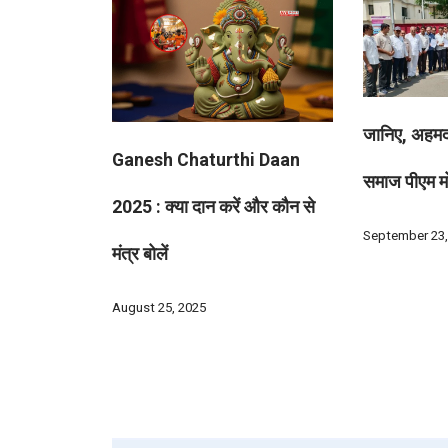
जानिए, अहमदा
Ganesh Chaturthi Daan
समाज पीएम मोद
2025 : क्या दान करें और कौन से
September 23,
मंत्र बोलें
August 25, 2025