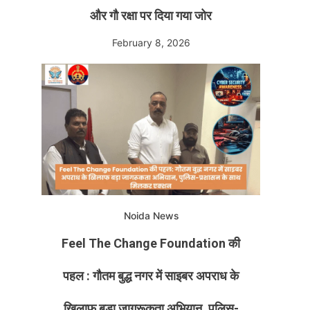
और गौ रक्षा पर दिया गया जोर
February 8, 2026
Noida News
Feel The Change Foundation की
पहल : गौतम बुद्ध नगर में साइबर अपराध के
खिलाफ बड़ा जागरूकता अभियान, पुलिस-