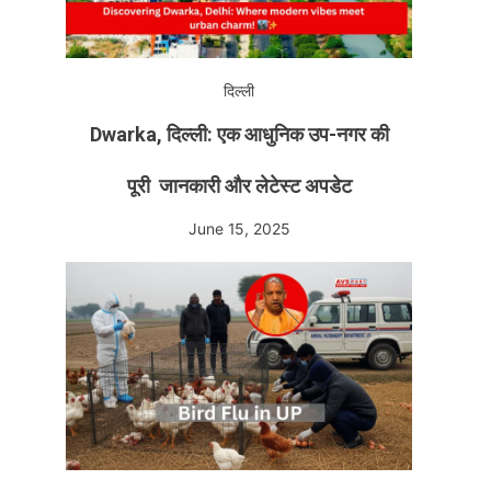
दिल्ली
Dwarka, दिल्ली: एक आधुनिक उप-नगर की
पूरी जानकारी और लेटेस्ट अपडेट
June 15, 2025