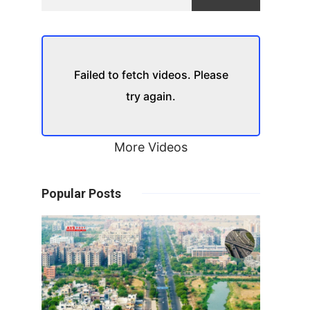
Failed to fetch videos. Please
try again.
More Videos
Popular Posts