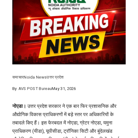
समाचार
Noida News
उत्तर प्रदेश
By
AVS POST Bureau
May 31, 2026
नोएडा।
उत्तर प्रदेश सरकार ने एक बार फिर प्रशासनिक और
औद्योगिक विकास प्राधिकरणों में बड़े स्तर पर अधिकारियों के
तबादले किए हैं। इस फेरबदल में नोएडा, ग्रेटर नोएडा, यमुना
प्राधिकरण (यीडा), यूपीसीडा, ट्रॉनिका सिटी और बुंदेलखंड