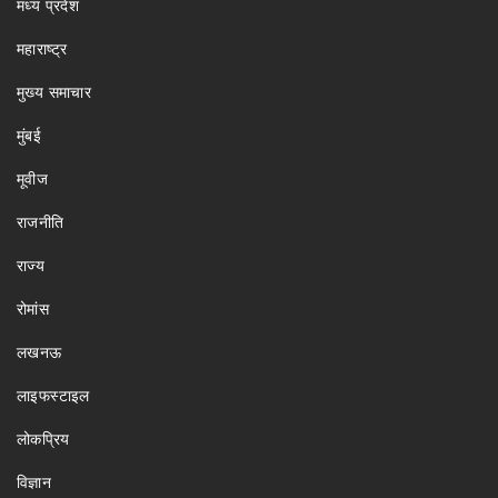
मध्य प्रदेश
महाराष्ट्र
मुख्य समाचार
मुंबई
मूवीज
राजनीति
राज्य
रोमांस
लखनऊ
लाइफस्टाइल
लोकप्रिय
विज्ञान