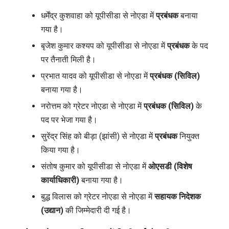
धर्मेंद्र कुशवाहा को यूपीसीडा से नोएडा में
प्रबंधक
बनाया
गया है।
बृजेश कुमार कश्यप को यूपीसीडा से नोएडा में
प्रबंधक
के पद
पर तैनाती मिली है।
प्रभात यादव को यूपीसीडा से नोएडा में
प्रबंधक (सिविल)
बनाया गया है।
नरोत्तम को ग्रेटर नोएडा से नोएडा में
प्रबंधक (सिविल)
के
पद पर भेजा गया है।
सुरेंद्र सिंह को बीड़ा (झांसी) से नोएडा में
प्रबंधक
नियुक्त
किया गया है।
संतोष कुमार को यूपीसीडा से नोएडा में
ओएसडी (विशेष
कार्याधिकारी)
बनाया गया है।
बुद्ध विलास को ग्रेटर नोएडा से नोएडा में
सहायक निदेशक
(उद्यान)
की जिम्मेदारी दी गई है।