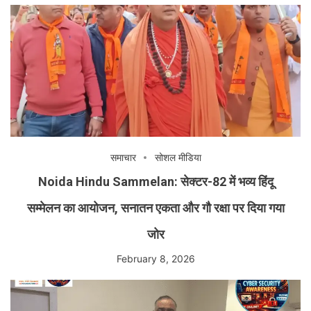
समाचार
सोशल मीडिया
Noida Hindu Sammelan: सेक्टर-82 में भव्य हिंदू
सम्मेलन का आयोजन, सनातन एकता और गौ रक्षा पर दिया गया
जोर
February 8, 2026