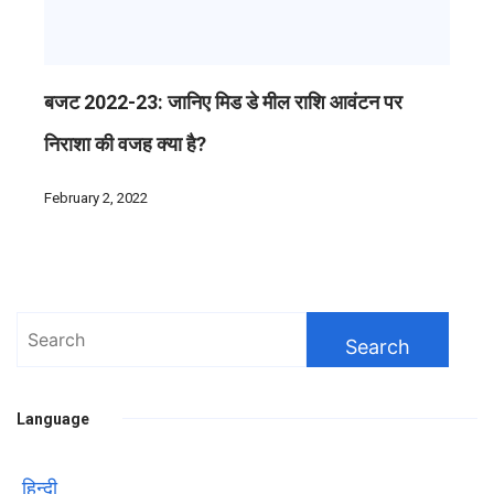
बजट 2022-23: जानिए मिड डे मील राशि आवंटन पर
निराशा की वजह क्या है?
February 2, 2022
Search
for:
Language
हिन्दी