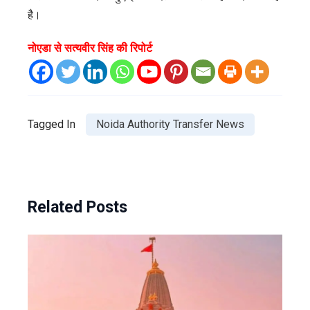
है।
नोएडा से सत्यवीर सिंह की रिपोर्ट
Tagged In
Noida Authority Transfer News
Related Posts