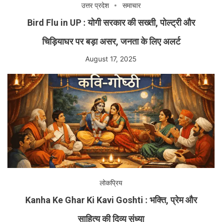
उत्तर प्रदेश
समाचार
Bird Flu in UP : योगी सरकार की सख्ती, पोल्ट्री और
चिड़ियाघर पर बड़ा असर, जनता के लिए अलर्ट
August 17, 2025
लोकप्रिय
Kanha Ke Ghar Ki Kavi Goshti : भक्ति, प्रेम और
साहित्य की दिव्य संध्या