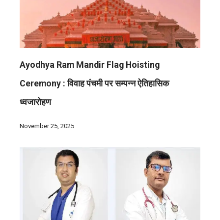
Ayodhya Ram Mandir Flag Hoisting
Ceremony : विवाह पंचमी पर सम्पन्न ऐतिहासिक
ध्वजारोहण
November 25, 2025