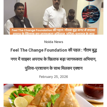
Noida News
Feel The Change Foundation की पहल : गौतम बुद्ध
नगर में साइबर अपराध के खिलाफ बड़ा जागरूकता अभियान,
पुलिस-प्रशासन के साथ मिलकर एक्शन
February 25, 2026