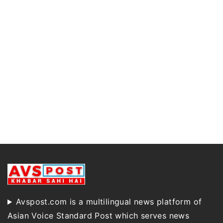
Avspost.com is a multilingual news platform of
Asian Voice Standard Post which serves news