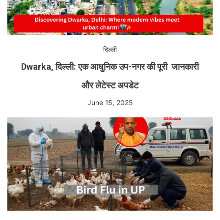
दिल्ली
Dwarka, दिल्ली: एक आधुनिक उप-नगर की पूरी जानकारी
और लेटेस्ट अपडेट
June 15, 2025