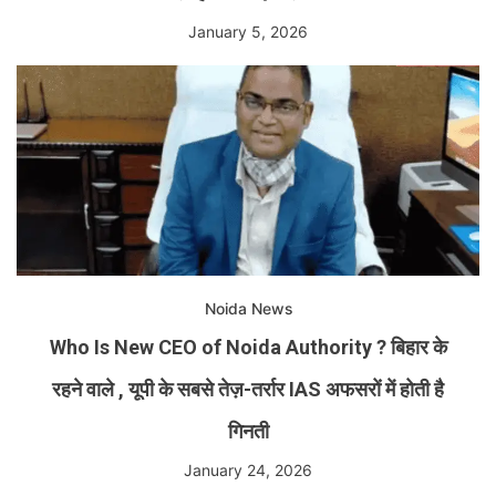
January 5, 2026
Noida News
Who Is New CEO of Noida Authority ? बिहार के
रहने वाले , यूपी के सबसे तेज़-तर्रार IAS अफसरों में होती है
गिनती
January 24, 2026