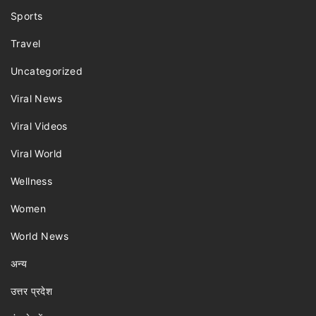
Sports
Travel
Uncategorized
Viral News
Viral Videos
Viral World
Wellness
Women
World News
अन्य
उत्तर प्रदेश