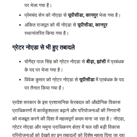
पर भेजा गया है।
प्रेमचंद सेन को नोएडा से
यूपीसीडा, कानपुर
भेजा गया है।
अंकित राजपूत को भी नोएडा से
यूपीसीडा, कानपुर
स्थानांतरित किया गया है।
ग्रेटर नोएडा से भी हुए तबादले
योगेंद्र पाल सिंह को ग्रेटर नोएडा से
बीड़ा, झांसी
में प्रबंधक
के पद पर भेजा गया है।
विवेक कुमार को ग्रेटर नोएडा से
यूपीसीडा
में प्रबंधक के पद
पर तैनात किया गया है।
प्रदेश सरकार के इस प्रशासनिक फेरबदल को औद्योगिक विकास
प्राधिकरणों में कार्यकुशलता बढ़ाने और परियोजनाओं की निगरानी
को मजबूत करने की दिशा में महत्वपूर्ण कदम माना जा रहा है। नोएडा,
ग्रेटर नोएडा और यमुना प्राधिकरण क्षेत्र में चल रही बड़ी विकास
परियोजनाओं को देखते हुए इन तबादलों को विशेष महत्व दिया जा रहा