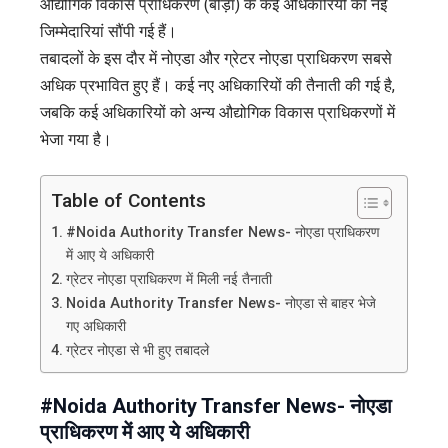
औद्योगिक विकास प्राधिकरण (बीड़ा) के कई अधिकारियों को नई
जिम्मेदारियां सौंपी गई हैं।
तबादलों के इस दौर में नोएडा और ग्रेटर नोएडा प्राधिकरण सबसे
अधिक प्रभावित हुए हैं। कई नए अधिकारियों की तैनाती की गई है,
जबकि कई अधिकारियों को अन्य औद्योगिक विकास प्राधिकरणों में
भेजा गया है।
Table of Contents
#Noida Authority Transfer News- नोएडा प्राधिकरण
में आए ये अधिकारी
ग्रेटर नोएडा प्राधिकरण में मिली नई तैनाती
Noida Authority Transfer News- नोएडा से बाहर भेजे
गए अधिकारी
ग्रेटर नोएडा से भी हुए तबादले
#Noida Authority Transfer News- नोएडा
प्राधिकरण में आए ये अधिकारी