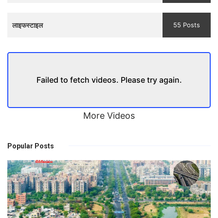
लाइफस्टाइल
55 Posts
Failed to fetch videos. Please try again.
More Videos
Popular Posts