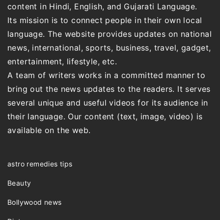
content in Hindi, English, and Gujarati Language.
Its mission is to connect people in their own local
language. The website provides updates on national
news, international, sports, business, travel, gadget,
entertainment, lifestyle, etc.
A team of writers works in a committed manner to
bring out the news updates to the readers. It serves
several unique and useful videos for its audience in
their language. Our content (text, image, video) is
available on the web.
astro remedies tips
Beauty
Bollywood news