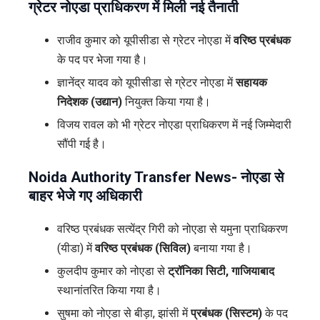
ग्रेटर नोएडा प्राधिकरण में मिली नई तैनाती
राजीव कुमार को यूपीसीडा से ग्रेटर नोएडा में
वरिष्ठ प्रबंधक
के पद पर भेजा गया है।
ज्ञानेंद्र यादव को यूपीसीडा से ग्रेटर नोएडा में
सहायक
निदेशक (उद्यान)
नियुक्त किया गया है।
विजय रावल को भी ग्रेटर नोएडा प्राधिकरण में नई जिम्मेदारी
सौंपी गई है।
Noida Authority Transfer News- नोएडा से
बाहर भेजे गए अधिकारी
वरिष्ठ प्रबंधक सत्येंद्र गिरी को नोएडा से यमुना प्राधिकरण
(यीडा) में
वरिष्ठ प्रबंधक (सिविल)
बनाया गया है।
कुलदीप कुमार को नोएडा से
ट्रॉनिका सिटी, गाजियाबाद
स्थानांतरित किया गया है।
सुषमा को नोएडा से बीड़ा, झांसी में
प्रबंधक (सिस्टम)
के पद