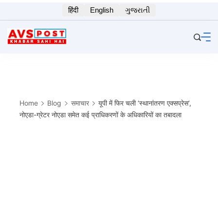
Skip
हिंदी
English
ગુજરાતી
to
content
Home
Blog
समाचार
यूपी में फिर चली ‘स्थानांतरण एक्सप्रेस’,
नोएडा-ग्रेटर नोएडा समेत कई प्राधिकरणों के अधिकारियों का तबादला