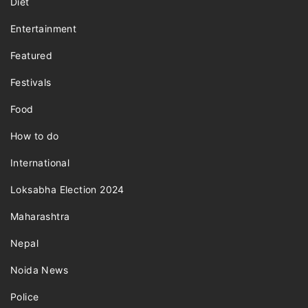
Diet
Entertainment
Featured
Festivals
Food
How to do
International
Loksabha Election 2024
Maharashtra
Nepal
Noida News
Police