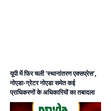
यूपी में फिर चली ‘स्थानांतरण एक्सप्रेस’,
नोएडा-ग्रेटर नोएडा समेत कई
प्राधिकरणों के अधिकारियों का तबादला