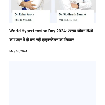
World Hypertension Day 2024: खराब जीवन शैली
कम उम्र में ही बना रही हाइपरटेंशन का शिकार
May 16, 2024