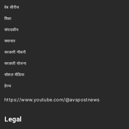
वेब सीरीज
शिक्षा
संपादकीय
समाचार
सरकारी नौकरी
सरकारी योजना
सोशल मीडिया
हेल्थ
https://www.youtube.com/@avspostnews
Legal