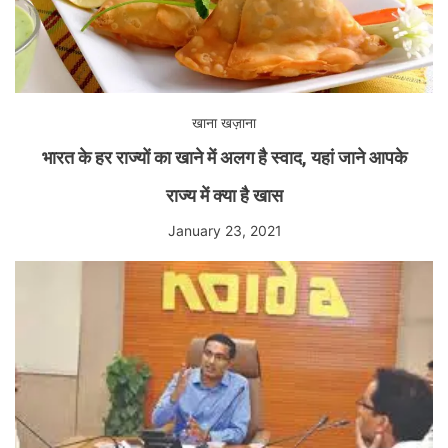
खाना खज़ाना
भारत के हर राज्यों का खाने में अलग है स्वाद, यहां जाने आपके
राज्य में क्या है खास
January 23, 2021