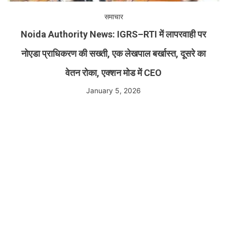
समाचार
Noida Authority News: IGRS–RTI में लापरवाही पर
नोएडा प्राधिकरण की सख्ती, एक लेखपाल बर्खास्त, दूसरे का
वेतन रोका, एक्शन मोड में CEO
January 5, 2026