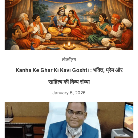
लोकप्रिय
Kanha Ke Ghar Ki Kavi Goshti : भक्ति, प्रेम और
साहित्य की दिव्य संध्या
January 5, 2026