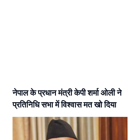
नेपाल के प्रधान मंत्री केपी शर्मा ओली ने
प्रतिनिधि सभा में विश्वास मत खो दिया