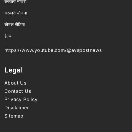
सरकारी नौकरी
सरकारी योजना
सोशल मीडिया
हेल्थ
https://www.youtube.com/@avspostnews
Legal
About Us
Contact Us
Privacy Policy
Disclaimer
Sitemap