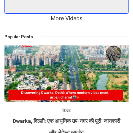
More Videos
Popular Posts
दिल्ली
Dwarka, दिल्ली: एक आधुनिक उप-नगर की पूरी जानकारी
और लेटेस्ट अपडेट