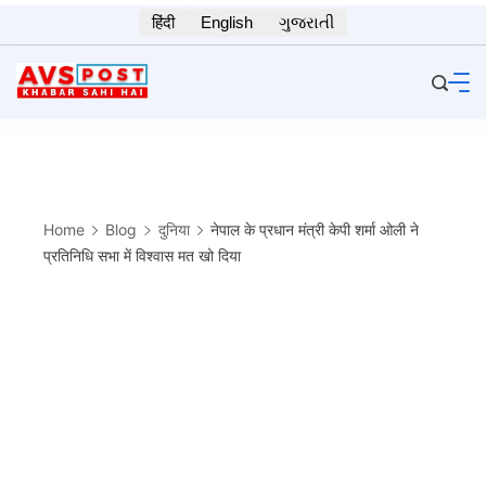
Skip
हिंदी
English
ગુજરાતી
to
content
Home
Blog
दुनिया
नेपाल के प्रधान मंत्री केपी शर्मा ओली ने
प्रतिनिधि सभा में विश्वास मत खो दिया