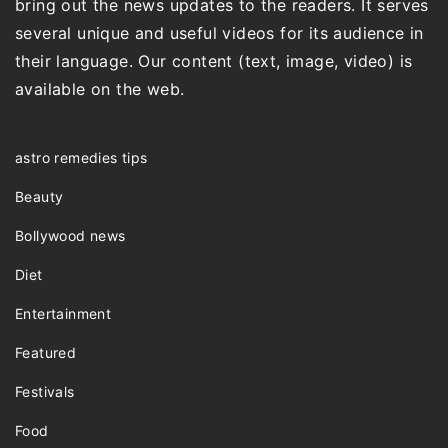
bring out the news updates to the readers. It serves
several unique and useful videos for its audience in
their language. Our content (text, image, video) is
available on the web.
astro remedies tips
Beauty
Bollywood news
Diet
Entertainment
Featured
Festivals
Food