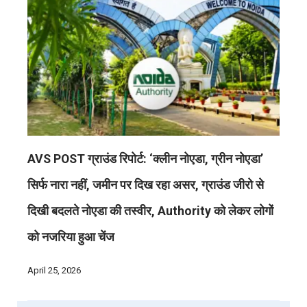
AVS POST ग्राउंड रिपोर्ट: ‘क्लीन नोएडा, ग्रीन नोएडा’
सिर्फ नारा नहीं, जमीन पर दिख रहा असर, ग्राउंड जीरो से
दिखी बदलते नोएडा की तस्वीर, Authority को लेकर लोगों
को नजरिया हुआ चेंज
April 25, 2026