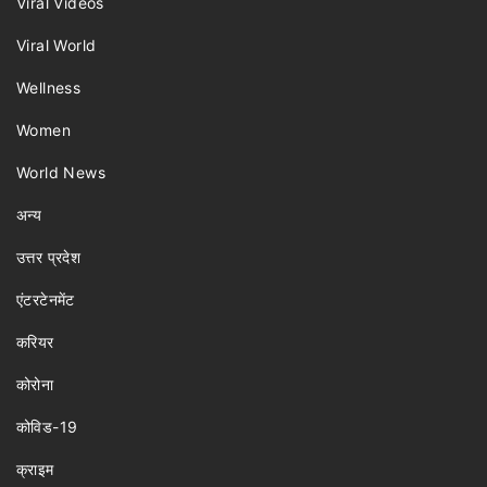
Viral Videos
Viral World
Wellness
Women
World News
अन्य
उत्तर प्रदेश
एंटरटेनमेंट
करियर
कोरोना
कोविड-19
क्राइम