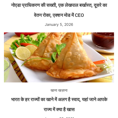
नोएडा प्राधिकरण की सख्ती, एक लेखपाल बर्खास्त, दूसरे का
वेतन रोका, एक्शन मोड में CEO
January 5, 2026
खाना खज़ाना
भारत के हर राज्यों का खाने में अलग है स्वाद, यहां जाने आपके
राज्य में क्या है खास