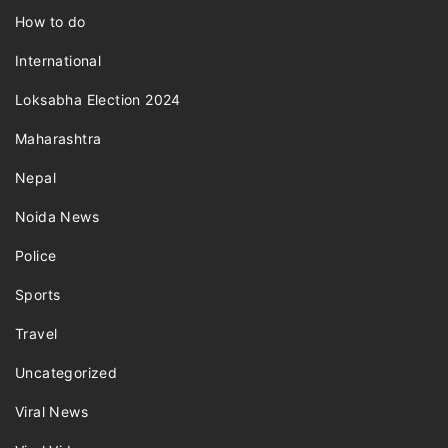
How to do
International
Loksabha Election 2024
Maharashtra
Nepal
Noida News
Police
Sports
Travel
Uncategorized
Viral News