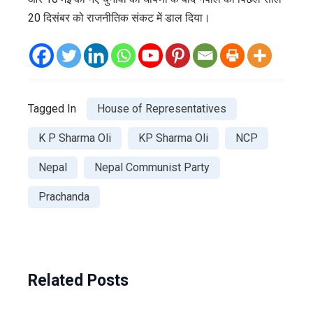
20 दिसंबर को राजनीतिक संकट में डाल दिया।
Tagged In
House of Representatives
K P Sharma Oli
KP Sharma Oli
NCP
Nepal
Nepal Communist Party
Prachanda
Related Posts