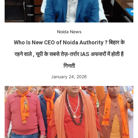
Noida News
Who Is New CEO of Noida Authority ? बिहार के
रहने वाले , यूपी के सबसे तेज़-तर्रार IAS अफसरों में होती है
गिनती
January 24, 2026