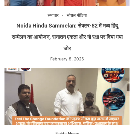
समाचार
सोशल मीडिया
Noida Hindu Sammelan: सेक्टर-82 में भव्य हिंदू
सम्मेलन का आयोजन, सनातन एकता और गौ रक्षा पर दिया गया
जोर
February 8, 2026
Noida News