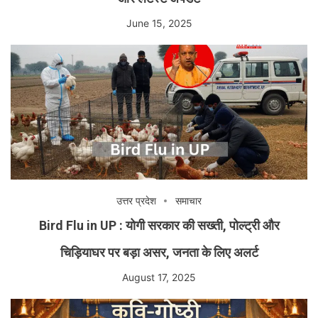
June 15, 2025
उत्तर प्रदेश
समाचार
Bird Flu in UP : योगी सरकार की सख्ती, पोल्ट्री और
चिड़ियाघर पर बड़ा असर, जनता के लिए अलर्ट
August 17, 2025