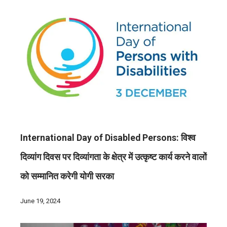
International Day of Disabled Persons: विश्व
दिव्यांग दिवस पर दिव्यांगता के क्षेत्र में उत्कृष्ट कार्य करने वालों
को सम्मानित करेगी योगी सरका
June 19, 2024