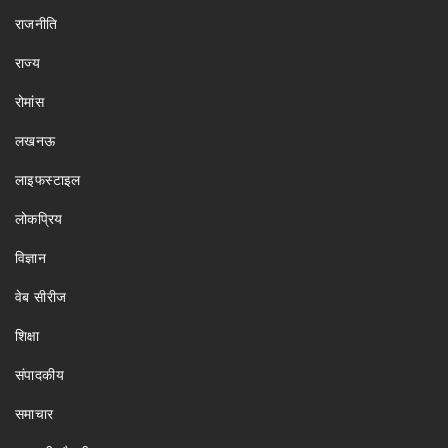
राजनीति
राज्य
रोमांस
लखनऊ
लाइफस्टाइल
लोकप्रिय
विज्ञान
वेब सीरीज
शिक्षा
संपादकीय
समाचार