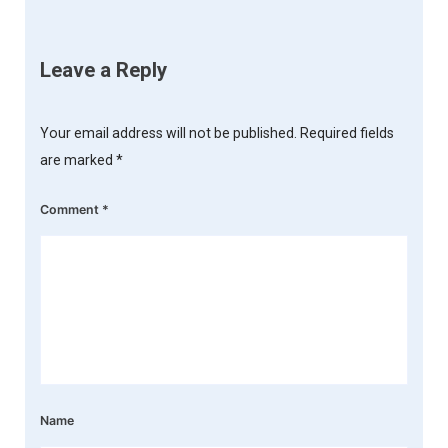
Leave a Reply
Your email address will not be published.
Required fields
are marked
*
Comment
*
Name