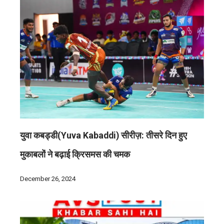
युवा कबड्डी(Yuva Kabaddi) सीरीज़: तीसरे दिन हुए
मुकाबलों ने बढ़ाई क्रिसमस की चमक
December 26, 2024