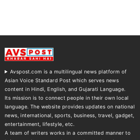
Avspost.com is a multilingual news platform of
Asian Voice Standard Post which serves news
content in Hindi, English, and Gujarati Language.
Its mission is to connect people in their own local
language. The website provides updates on national
news, international, sports, business, travel, gadget,
entertainment, lifestyle, etc.
A team of writers works in a committed manner to