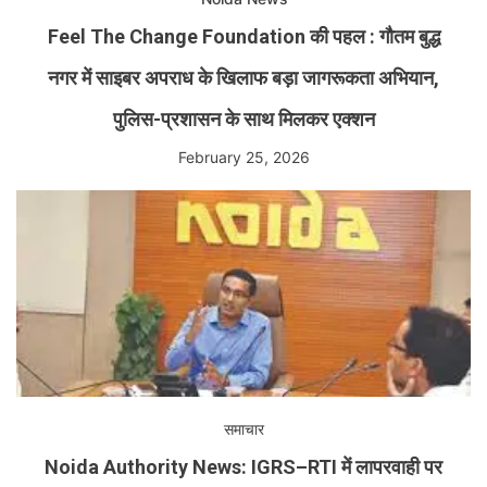
Feel The Change Foundation की पहल : गौतम बुद्ध
नगर में साइबर अपराध के खिलाफ बड़ा जागरूकता अभियान,
पुलिस-प्रशासन के साथ मिलकर एक्शन
February 25, 2026
समाचार
Noida Authority News: IGRS–RTI में लापरवाही पर