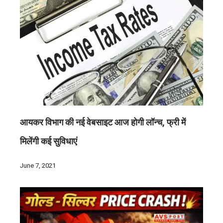
आयकर विभाग की नई वेबसाइट आज होगी लॉन्च, फ्री में
मिलेंगी कई सुविधाएं
June 7, 2021