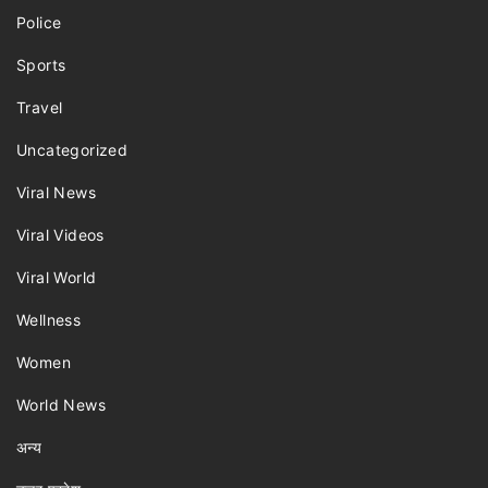
Police
Sports
Travel
Uncategorized
Viral News
Viral Videos
Viral World
Wellness
Women
World News
अन्य