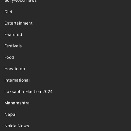
Bollywood news
Diet
Entertainment
Featured
Festivals
Food
How to do
International
Loksabha Election 2024
Maharashtra
Nepal
Noida News