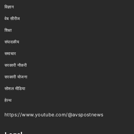
विज्ञान
वेब सीरीज
शिक्षा
संपादकीय
समाचार
सरकारी नौकरी
सरकारी योजना
सोशल मीडिया
हेल्थ
https://www.youtube.com/@avspostnews