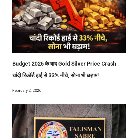
Budget 2026 के बाद Gold Silver Price Crash :
चांदी रिकॉर्ड हाई से 33% नीचे, सोना भी धड़ाम!
February 2, 2026