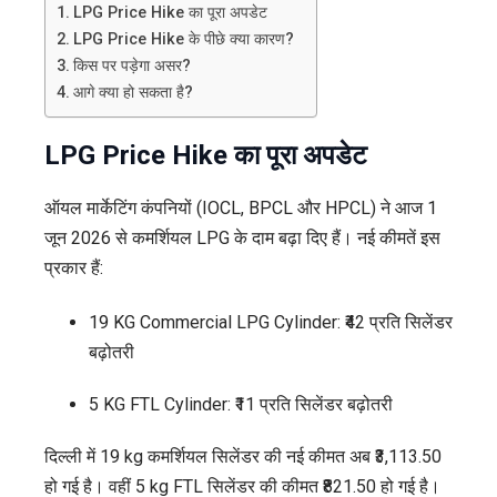
LPG Price Hike का पूरा अपडेट
LPG Price Hike के पीछे क्या कारण?
किस पर पड़ेगा असर?
आगे क्या हो सकता है?
LPG Price Hike का पूरा अपडेट
ऑयल मार्केटिंग कंपनियों (IOCL, BPCL और HPCL) ने आज 1
जून 2026 से कमर्शियल LPG के दाम बढ़ा दिए हैं। नई कीमतें इस
प्रकार हैं:
19 KG Commercial LPG Cylinder: ₹42 प्रति सिलेंडर
बढ़ोतरी
5 KG FTL Cylinder: ₹11 प्रति सिलेंडर बढ़ोतरी
दिल्ली में 19 kg कमर्शियल सिलेंडर की नई कीमत अब ₹3,113.50
हो गई है। वहीं 5 kg FTL सिलेंडर की कीमत ₹821.50 हो गई है।