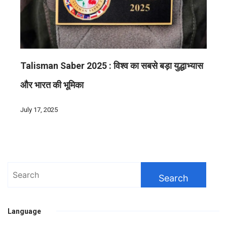
Talisman Saber 2025 : विश्व का सबसे बड़ा युद्धाभ्यास
और भारत की भूमिका
July 17, 2025
Search
for:
Language