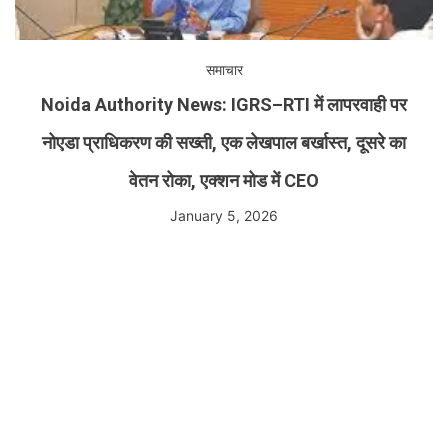
समाचार
Noida Authority News: IGRS–RTI में लापरवाही पर
नोएडा प्राधिकरण की सख्ती, एक लेखपाल बर्खास्त, दूसरे का
वेतन रोका, एक्शन मोड में CEO
January 5, 2026