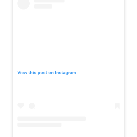
View this post on Instagram