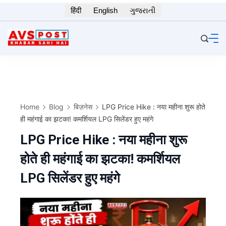
Skip
हिंदी
English
ગુજરાતી
to
content
Home
Blog
बिज़नेस
LPG Price Hike : नया महीना शुरू होते
ही महंगाई का झटका! कमर्शियल LPG सिलेंडर हुए महंगे
LPG Price Hike : नया महीना शुरू
होते ही महंगाई का झटका! कमर्शियल
LPG सिलेंडर हुए महंगे