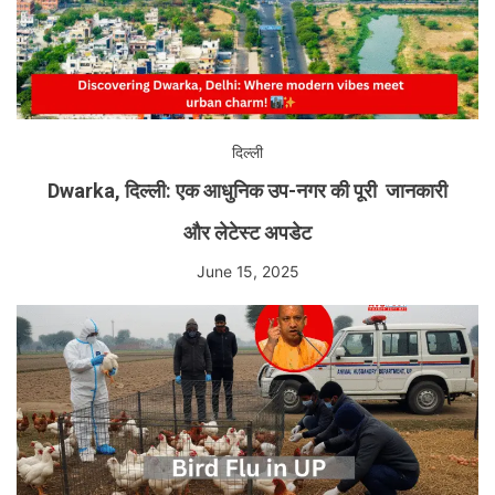
दिल्ली
Dwarka, दिल्ली: एक आधुनिक उप-नगर की पूरी जानकारी
और लेटेस्ट अपडेट
June 15, 2025