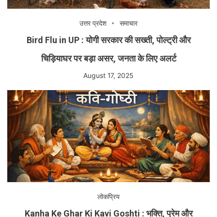
उत्तर प्रदेश
समाचार
Bird Flu in UP : योगी सरकार की सख्ती, पोल्ट्री और
चिड़ियाघर पर बड़ा असर, जनता के लिए अलर्ट
August 17, 2025
लोकप्रिय
Kanha Ke Ghar Ki Kavi Goshti : भक्ति, प्रेम और