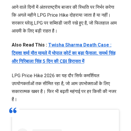
आने वाले दिनों में अंतरराष्ट्रीय बाजार की स्थिति पर निर्भर करेगा
कि अगले महीने LPG Price Hike दोहराया जाता है या नहीं।
सरकार घरेलू LPG पर सब्सिडी जारी रखे हुए है, जो फिलहाल आम
आदमी के लिए बड़ी राहत है।
Also Read This :
Twisha Sharma Death Case :
ट्विशा शर्मा मौत मामले में भोपाल कोर्ट का बड़ा फैसला, समर्थ सिंह
और गिरिबाला सिंह 5 दिन की CBI हिरासत में
LPG Price Hike 2026 का यह दौर सिर्फ कमर्शियल
उपयोगकर्ताओं तक सीमित रहा है, जो आम उपभोक्ताओं के लिए
सकारात्मक खबर है। फिर भी बढ़ती महंगाई पर हर किसी की नजर
है।