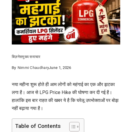
बिज़नेस
मुख्य समाचार
By
Nimmi Chaudhary
June 1, 2026
नया महीना शुरू होते ही आम लोगों को महंगाई का एक और झटका
लगा है। आज से LPG Price Hike की घोषणा कर दी गई है।
हालांकि इस बार राहत की खबर ये है कि घरेलू उपभोक्ताओं पर बोझ
नहीं बढ़ाया गया है।
Table of Contents