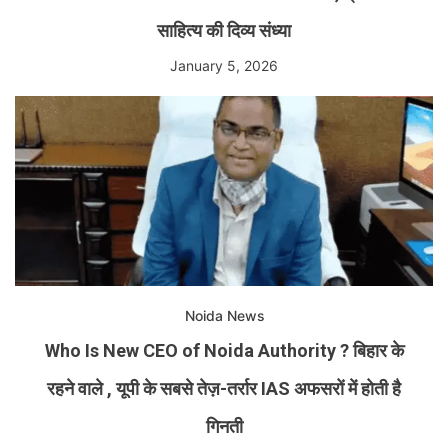
साहित्य की दिव्य संध्या
January 5, 2026
Noida News
Who Is New CEO of Noida Authority ? बिहार के
रहने वाले , यूपी के सबसे तेज़-तर्रार IAS अफसरों में होती है
गिनती