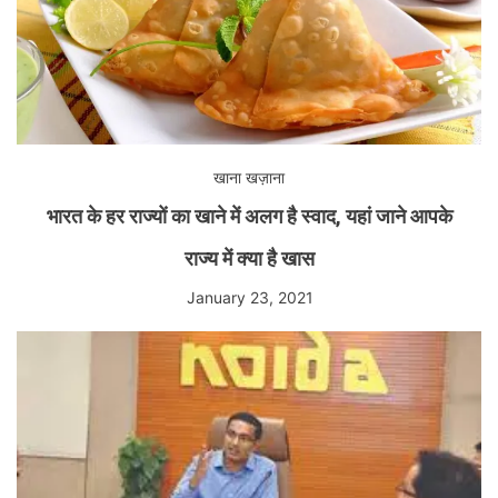
खाना खज़ाना
भारत के हर राज्यों का खाने में अलग है स्वाद, यहां जाने आपके
राज्य में क्या है खास
January 23, 2021