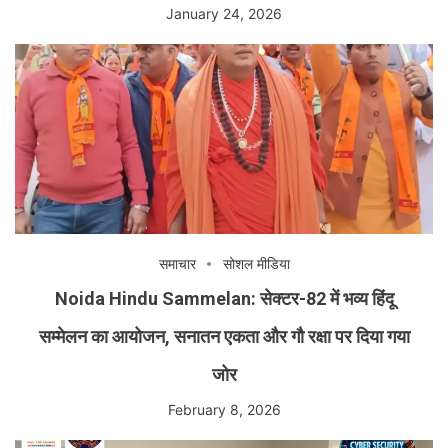
January 24, 2026
समाचार
सोशल मीडिया
Noida Hindu Sammelan: सेक्टर-82 में भव्य हिंदू
सम्मेलन का आयोजन, सनातन एकता और गौ रक्षा पर दिया गया
जोर
February 8, 2026