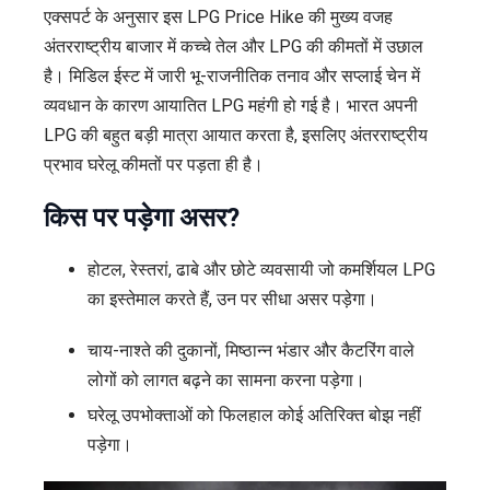
एक्सपर्ट के अनुसार इस LPG Price Hike की मुख्य वजह
अंतरराष्ट्रीय बाजार में कच्चे तेल और LPG की कीमतों में उछाल
है। मिडिल ईस्ट में जारी भू-राजनीतिक तनाव और सप्लाई चेन में
व्यवधान के कारण आयातित LPG महंगी हो गई है। भारत अपनी
LPG की बहुत बड़ी मात्रा आयात करता है, इसलिए अंतरराष्ट्रीय
प्रभाव घरेलू कीमतों पर पड़ता ही है।
किस पर पड़ेगा असर?
होटल, रेस्तरां, ढाबे और छोटे व्यवसायी जो कमर्शियल LPG
का इस्तेमाल करते हैं, उन पर सीधा असर पड़ेगा।
चाय-नाश्ते की दुकानों, मिष्ठान्न भंडार और कैटरिंग वाले
लोगों को लागत बढ़ने का सामना करना पड़ेगा।
घरेलू उपभोक्ताओं को फिलहाल कोई अतिरिक्त बोझ नहीं
पड़ेगा।