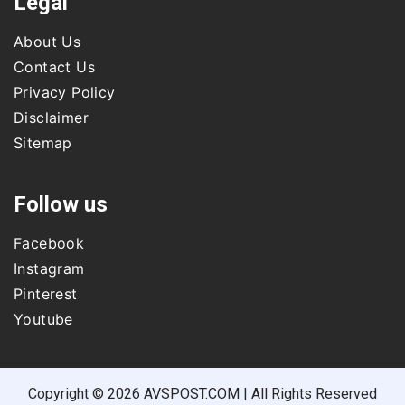
Legal
About Us
Contact Us
Privacy Policy
Disclaimer
Sitemap
Follow us
Facebook
Instagram
Pinterest
Youtube
Copyright © 2026 AVSPOST.COM | All Rights Reserved