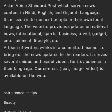
Asian Voice Standard Post which serves news
content in Hindi, English, and Gujarati Language.
Its mission is to connect people in their own local
language. The website provides updates on national
news, international, sports, business, travel, gadget,
entertainment, lifestyle, etc.
A team of writers works in a committed manner to
bring out the news updates to the readers. It serves
several unique and useful videos for its audience in
their language. Our content (text, image, video) is
available on the web.
astro remedies tips
Beauty