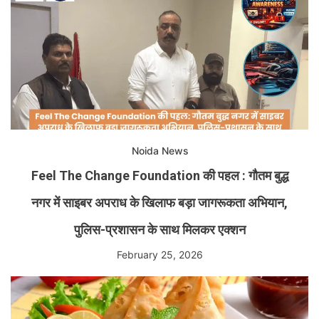
Noida News
Feel The Change Foundation की पहल : गौतम बुद्ध
नगर में साइबर अपराध के खिलाफ बड़ा जागरूकता अभियान,
पुलिस-प्रशासन के साथ मिलकर एक्शन
February 25, 2026