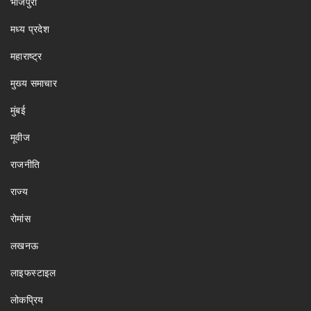
भोजपुरी
मध्य प्रदेश
महाराष्ट्र
मुख्य समाचार
मुंबई
मूवीज
राजनीति
राज्य
रोमांस
लखनऊ
लाइफस्टाइल
लोकप्रिय