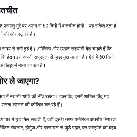
बातचीत
परमाणु मुद्दे पर अलग से 60 दिनों में बातचीत होगी। यह संकेत देता है
ा की ओर बढ़ रहे हैं।
ंबे समय से बनी हुई है। अमेरिका और उसके सहयोगी देश चाहते हैं कि
ईरान इसे अपनी संप्रभुता से जुड़ा मुद्दा मानता है। ऐसे में 60 दिनों
क खिड़की माना जा रहा है।
ओर ले जाएगा?
ं स्थायी शांति की नींव रखेगा। हालांकि, इसमें शामिल बिंदु यह
 रास्ता खोलने की कोशिश कर रहे हैं।
र में छूट मिल सकती है, वहीं दूसरी तरफ अमेरिका क्षेत्रीय स्थिरता
लेकिन लेबनान, होर्मुज और इजरायल से जुड़े पहलू इस समझौते को बेहद