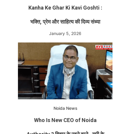
Kanha Ke Ghar Ki Kavi Goshti :
भक्ति, प्रेम और साहित्य की दिव्य संध्या
January 5, 2026
Noida News
Who Is New CEO of Noida