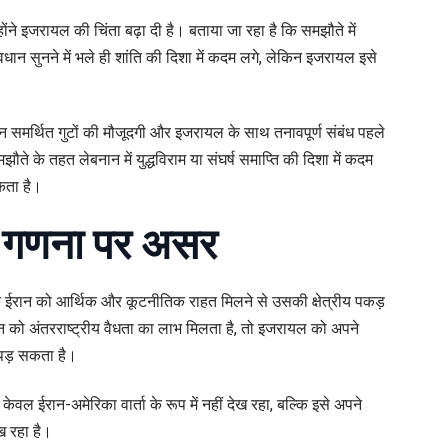
ंने इजरायल की चिंता बढ़ा दी है। बताया जा रहा है कि समझौते में
वधान सुनने में भले ही शांति की दिशा में कदम लगे, लेकिन इजरायल इसे
ं ईरान समर्थित गुटों की मौजूदगी और इजरायल के साथ तनावपूर्ण संबंध पहले
झौते के तहत लेबनान में युद्धविराम या संघर्ष समाप्ति की दिशा में कदम
सकता है।
 गणना पर असर
 ईरान को आर्थिक और कूटनीतिक राहत मिलने से उसकी क्षेत्रीय पकड़
न को अंतरराष्ट्रीय वैधता का लाभ मिलता है, तो इजरायल को अपने
 पड़ सकता है।
वल ईरान-अमेरिका वार्ता के रूप में नहीं देख रहा, बल्कि इसे अपने
ख रहा है।