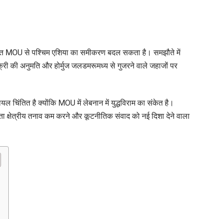
ावित MOU से पश्चिम एशिया का समीकरण बदल सकता है। समझौते में
 बिक्री की अनुमति और होर्मुज जलडमरूमध्य से गुजरने वाले जहाजों पर
चिंतित है क्योंकि MOU में लेबनान में युद्धविराम का संकेत है।
ौता क्षेत्रीय तनाव कम करने और कूटनीतिक संवाद को नई दिशा देने वाला