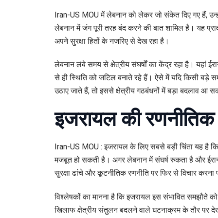
Iran-US MOU में लेबनान को लेकर जो संकेत दिए गए हैं, उन्हो
लेबनान में जंग पूरी तरह बंद करने की बात शामिल है। यह प्रा
अपने सुरक्षा हितों के नजरिए से देख रहा है।
लेबनान लंबे समय से क्षेत्रीय संघर्षों का केंद्र रहा है। यहा
से ही स्थिति को जटिल बनाते रहे हैं। ऐसे में यदि किसी बड़े सम
उठाए जाते हैं, तो इससे क्षेत्रीय गठबंधनों में बड़ा बदलाव आ 
इजरायल की रणनीतिक
Iran-US MOU : इजरायल के लिए सबसे बड़ी चिंता यह है कि
मजबूत हो सकती है। अगर लेबनान में संघर्ष रुकता है और ईरा
सुरक्षा ढांचे और कूटनीतिक रणनीति पर फिर से विचार करना
विश्लेषकों का मानना है कि इजरायल इस संभावित समझौते को के
खिलाफ क्षेत्रीय संतुलन बदलने वाले घटनाक्रम के तौर पर दे