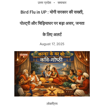
उत्तर प्रदेश
समाचार
Bird Flu in UP : योगी सरकार की सख्ती,
पोल्ट्री और चिड़ियाघर पर बड़ा असर, जनता
के लिए अलर्ट
August 17, 2025
लोकप्रिय