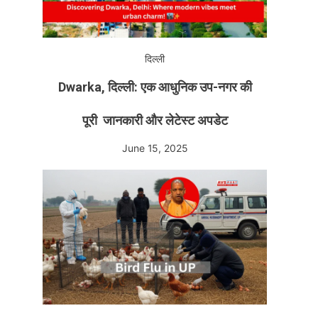
दिल्ली
Dwarka, दिल्ली: एक आधुनिक उप-नगर की
पूरी जानकारी और लेटेस्ट अपडेट
June 15, 2025