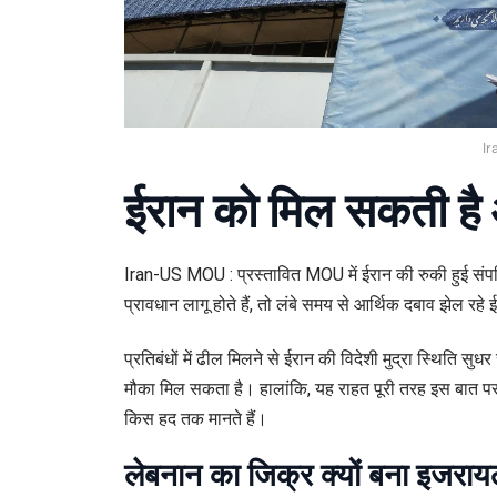
I
ईरान को मिल सकती है 
Iran-US MOU : प्रस्तावित MOU में ईरान की रुकी हुई संपत्
प्रावधान लागू होते हैं, तो लंबे समय से आर्थिक दबाव झेल रह
प्रतिबंधों में ढील मिलने से ईरान की विदेशी मुद्रा स्थिति सु
मौका मिल सकता है। हालांकि, यह राहत पूरी तरह इस बात पर निर्
किस हद तक मानते हैं।
लेबनान का जिक्र क्यों बना इजराय