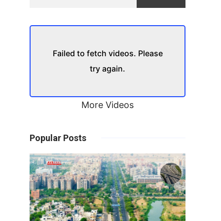
Failed to fetch videos. Please
try again.
More Videos
Popular Posts