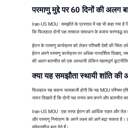
परमाणु मुद्दे पर 60 दिनों की अलग 
Iran-US MOU : समझौते के प्रस्ताव में यह भी कहा गया है कि 
कि फिलहाल दोनों पक्ष तत्काल समाधान के बजाय चरणबद्ध वार्त
ईरान के परमाणु कार्यक्रम को लेकर पश्चिमी देशों की चिंता ल
ईरान अपने परमाणु कार्यक्रम पर अधिक पारदर्शिता दिखाए, जबकि 
की अलग बातचीत को एक अस्थायी लेकिन महत्वपूर्ण कूटनीति
क्या यह समझौता स्थायी शांति की 
फिलहाल यह कहना जल्दबाजी होगी कि यह MOU पश्चिम एशिया मे
जरूर दिखाते हैं कि दोनों पक्ष तनाव कम करने और बातचीत का
Iran-US MOU : एक तरफ ईरान को आर्थिक राहत और तेल व्यापा
और परमाणु नियंत्रण के अपने लक्ष्य को आगे बढ़ा सकता है। 
संवेदनशील बना देते हैं।