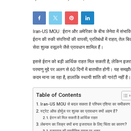
Iran-US MOU : ईरान और अमेरिका के बीच जेनेवा में संभ
ईरान की रुकी संपत्तियों की वापसी, प्रतिबंधों में राहत, तेल
सेवा शुल्क वसूलने जैसे प्रावधान शामिल हैं।
इससे ईरान को बड़ी आर्थिक राहत मिल सकती है, लेकिन इजरायल 
परमाणु मुद्दे पर अलग से 60 दिनों में बातचीत होगी। यह समझ
कदम माना जा रहा है, हालांकि स्थायी शांति की गारंटी नहीं है।
Table of Contents
Iran-US MOU से बदल सकता है पश्चिम एशिया का समीकरण
स्ट्रेट ऑफ होर्मुज पर शुल्क का प्रावधान क्यों अहम है?
ईरान को मिल सकती है आर्थिक राहत
लेबनान का जिक्र क्यों बना इजरायल के लिए चिंता का कारण?
इजरायल की रणनीतिक गणना पर असर