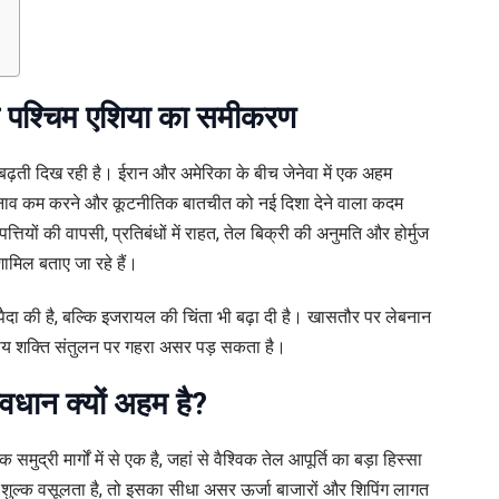
पश्चिम एशिया का समीकरण
ढ़ती दिख रही है। ईरान और अमेरिका के बीच जेनेवा में एक अहम
ीय तनाव कम करने और कूटनीतिक बातचीत को नई दिशा देने वाला कदम
्तियों की वापसी, प्रतिबंधों में राहत, तेल बिक्री की अनुमति और होर्मुज
शामिल बताए जा रहे हैं।
ल पैदा की है, बल्कि इजरायल की चिंता भी बढ़ा दी है। खासतौर पर लेबनान
त्रीय शक्ति संतुलन पर गहरा असर पड़ सकता है।
ावधान क्यों अहम है?
्री मार्गों में से एक है, जहां से वैश्विक तेल आपूर्ति का बड़ा हिस्सा
वा शुल्क वसूलता है, तो इसका सीधा असर ऊर्जा बाजारों और शिपिंग लागत