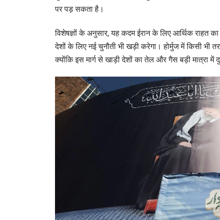
पर पड़ सकता है।
विशेषज्ञों के अनुसार, यह कदम ईरान के लिए आर्थिक राहत
देशों के लिए नई चुनौती भी खड़ी करेगा। होर्मुज में किसी भी 
क्योंकि इस मार्ग से खाड़ी देशों का तेल और गैस बड़ी मात्रा में