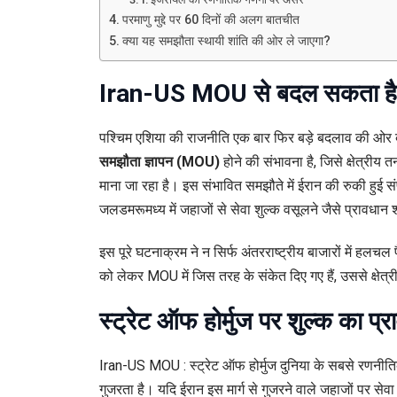
परमाणु मुद्दे पर 60 दिनों की अलग बातचीत
क्या यह समझौता स्थायी शांति की ओर ले जाएगा?
Iran-US MOU से बदल सकता है 
पश्चिम एशिया की राजनीति एक बार फिर बड़े बदलाव की ओर ब
समझौता ज्ञापन (MOU)
होने की संभावना है, जिसे क्षेत्र
माना जा रहा है। इस संभावित समझौते में ईरान की रुकी हुई संपत
जलडमरूमध्य में जहाजों से सेवा शुल्क वसूलने जैसे प्रावधान 
इस पूरे घटनाक्रम ने न सिर्फ अंतरराष्ट्रीय बाजारों में हलच
को लेकर MOU में जिस तरह के संकेत दिए गए हैं, उससे क्षे
स्ट्रेट ऑफ होर्मुज पर शुल्क का प्र
Iran-US MOU : स्ट्रेट ऑफ होर्मुज दुनिया के सबसे रणनीतिक समुद
गुजरता है। यदि ईरान इस मार्ग से गुजरने वाले जहाजों पर से