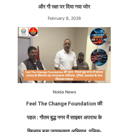
और गौ रक्षा पर दिया गया जोर
February 8, 2026
Noida News
Feel The Change Foundation की
पहल : गौतम बुद्ध नगर में साइबर अपराध के
खिलाफ बड़ा जागरूकता अभियान, पुलिस-