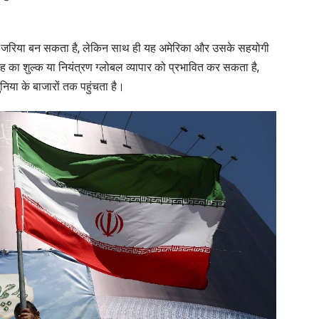
 का जरिया बन सकता है, लेकिन साथ ही यह अमेरिका और उसके सहयोगी
तरह का शुल्क या नियंत्रण ग्लोबल व्यापार को प्रभावित कर सकता है,
 दुनिया के बाजारों तक पहुंचता है।