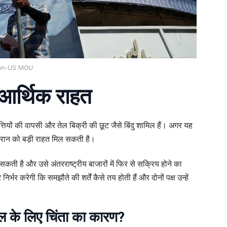
ran-US MOU
आर्थिक राहत
तियों की वापसी और तेल बिक्री की छूट जैसे बिंदु शामिल हैं। अगर यह
े ईरान को बड़ी राहत मिल सकती है।
धर सकती है और उसे अंतरराष्ट्रीय बाजारों में फिर से सक्रिय होने का
भर करेगी कि समझौते की शर्तें कैसे तय होती हैं और दोनों पक्ष उन्हें
ल के लिए चिंता का कारण?