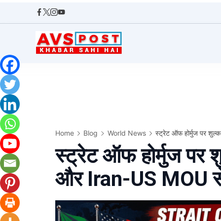
Skip
to
content
AVS
POST
Home
Blog
World News
स्ट्रेट ऑफ होर्मुज पर शुल
स्ट्रेट ऑफ होर्मुज पर शु
और Iran-US MOU से 