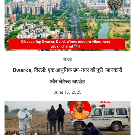
दिल्ली
Dwarka, दिल्ली: एक आधुनिक उप-नगर की पूरी जानकारी
और लेटेस्ट अपडेट
June 15, 2025