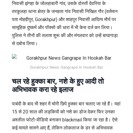
निवासी झंगहा के जोलहाबारी गांव, उसके दोस्तों देवरिया के
तरकुलहा थाना क्षेत्र के जनहता गांव निवासी निखिल गौर (वर्तमान
पता मोहद्दीपुर, Gorakhpur) और शाहपुर निवासी आदित्य मौर्य पर
सामूहिक दुष्कर्म और पॉक्सो की धारा में भी केस दर्ज कर लिया।
पुलिस ने तीनों की तलाश शुरू की और मंगलवार को उन्हें बाघागाड़ा
से दबोच लिया।
Gorakhpur News Gangrape In Hookah Bar
चल रहे हुक्का बार, नशे के हुए आदी तो
अभिभावक करा रहे इलाज
पाबंदी के बाद भी शहर में चोरी छिपे हुक्का बार चलाए जा रहे हैं। यहां
15 से 20 साल की लड़कियों को नशे का डोज देकर फिर उनका
अश्लील फोटो-वीडियो बनाकर blackmail किया जा रहा है। ऐसे
कई मामले सामने आए हैं, लेकिन लोकलाज के डर से अभिभावक