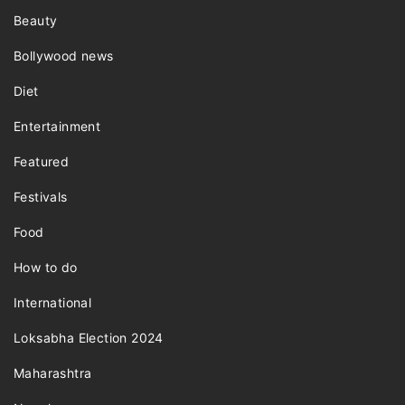
Beauty
Bollywood news
Diet
Entertainment
Featured
Festivals
Food
How to do
International
Loksabha Election 2024
Maharashtra