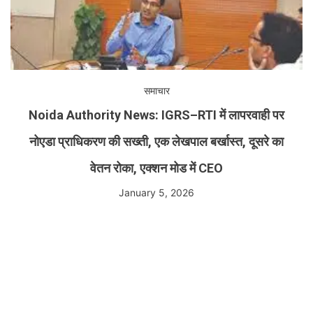
समाचार
Noida Authority News: IGRS–RTI में लापरवाही पर
नोएडा प्राधिकरण की सख्ती, एक लेखपाल बर्खास्त, दूसरे का
वेतन रोका, एक्शन मोड में CEO
January 5, 2026