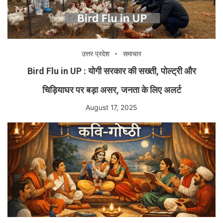
उत्तर प्रदेश
समाचार
Bird Flu in UP : योगी सरकार की सख्ती, पोल्ट्री और
चिड़ियाघर पर बड़ा असर, जनता के लिए अलर्ट
August 17, 2025