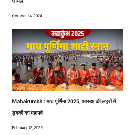
घायल
October 14, 2024
Mahakumbh : माघ पूर्णिमा 2025, आस्था की लहरों में
डुबकी का महापर्व
February 12, 2025