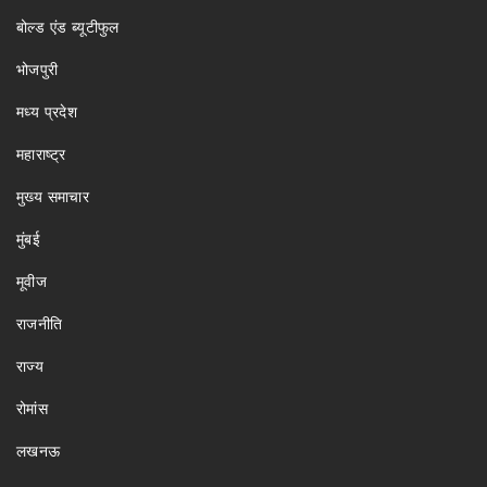
बोल्ड एंड ब्यूटीफुल
भोजपुरी
मध्य प्रदेश
महाराष्ट्र
मुख्य समाचार
मुंबई
मूवीज
राजनीति
राज्य
रोमांस
लखनऊ