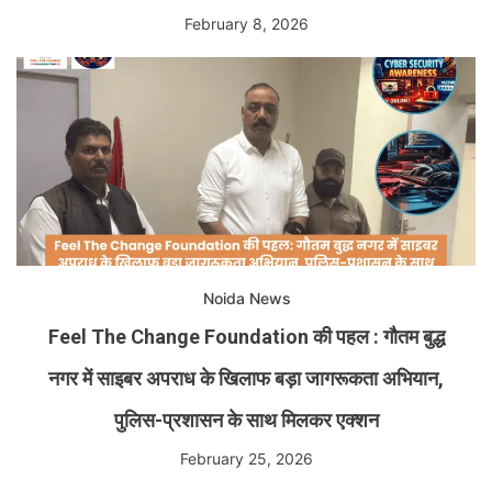
February 8, 2026
Noida News
Feel The Change Foundation की पहल : गौतम बुद्ध
नगर में साइबर अपराध के खिलाफ बड़ा जागरूकता अभियान,
पुलिस-प्रशासन के साथ मिलकर एक्शन
February 25, 2026