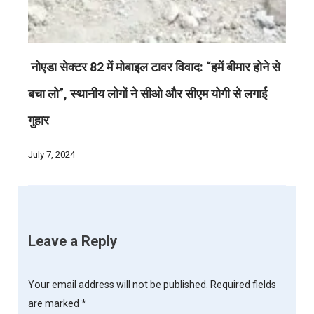
नोएडा सेक्टर 82 में मोबाइल टावर विवाद: “हमें बीमार होने से
बचा लो”, स्थानीय लोगों ने सीओ और सीएम योगी से लगाई
गुहार
July 7, 2024
Leave a Reply
Your email address will not be published.
Required fields
are marked
*