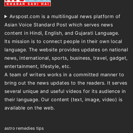
Avspost.com is a multilingual news platform of
Asian Voice Standard Post which serves news
content in Hindi, English, and Gujarati Language.
Its mission is to connect people in their own local
language. The website provides updates on national
news, international, sports, business, travel, gadget,
entertainment, lifestyle, etc.
A team of writers works in a committed manner to
bring out the news updates to the readers. It serves
several unique and useful videos for its audience in
their language. Our content (text, image, video) is
available on the web.
astro remedies tips