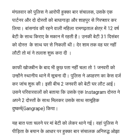
मंगलवार को पुलिस ने आरोपी हुक्का बार संचालक, उसके एक
पार्टनर और दो दोस्तों को बाघागाड़ा और शाहपुर से गिरफ्तार कर
लिया। बांसगांव की रहने वाली महिला रामगढ़ताल क्षेत्र में 12 वर्ष
बेटी के साथ किराए के मकान में रहती है। उनकी बेटी 31 दिसंबर
को दोस्त के साथ घर से निकली थी। देर शाम तक वह घर नहीं
लौटी तो मां ने तलाश शुरू करा दी ।
काफी खोजबीन के बाद भी कुछ पता नहीं चला तो 1 जनवरी को
उन्होंने स्थानीय थाने में सूचना दी। पुलिस ने अपहरण का केस दर्ज
कर जांच शुरू की। इसी बीच 2 जनवरी को बेटी घर लौट आई।
उसने परिवारवालों को बताया कि उसके एक Instagram दोस्त ने
अपने 2 दोस्तों के साथ मिलकर उसके साथ सामूहिक
दुष्कर्म(
Gangrape
) किया।
यह बात पता चलने पर मां बेटी को लेकर थाने गई। वहां पुलिस ने
पीड़िता के बयान के आधार पर हुक्का बार संचालक अनिरुद्ध ओझा