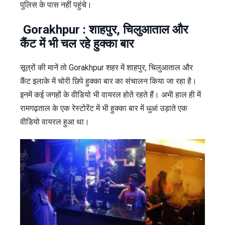
पुलिस के पास नहीं पहुंचे।
Gorakhpur : शाहपुर, चिलुआताल और
कैंट में भी चल रहे हुक्का बार
सूत्रों की मानें तो Gorakhpur शहर में शाहपुर, चिलुआताल और
कैंट इलाके में चोरी छिपे हुक्का बार का संचालन किया जा रहा है।
इनमें कई जगहों के वीडियो भी वायरल होते रहते हैं। अभी हाल ही में
रामगढ़ताल के एक रेस्टोरेंट में भी हुक्का बार में धुआं उड़ाते एक
वीडियो वायरल हुआ था।