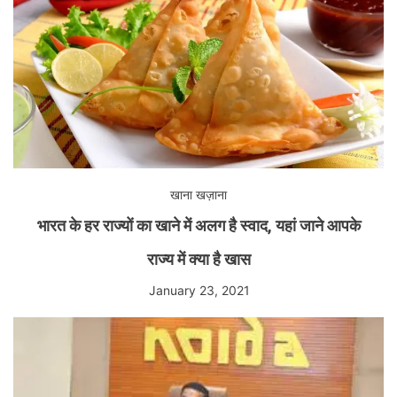
खाना खज़ाना
भारत के हर राज्यों का खाने में अलग है स्वाद, यहां जाने आपके
राज्य में क्या है खास
January 23, 2021