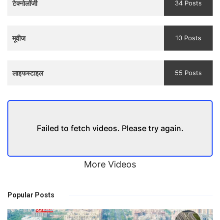
टेक्नोलॉजी
34 Posts
मूवीज
10 Posts
लाइफस्टाइल
55 Posts
Failed to fetch videos. Please try again.
More Videos
Popular Posts