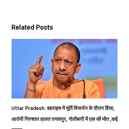
Related Posts
Uttar Pradesh: बहराइच में मूर्ति विसर्जन के दौरान हिंसा,
आरोपी गिरफ्तार हालत तनावपुर, गोलीबारी में एक की मौत ,कई