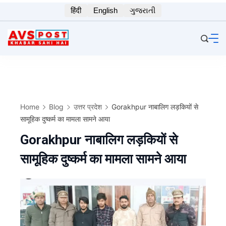
Skip
हिंदी
English
ગુજરાતી
to
content
Home
Blog
उत्तर प्रदेश
Gorakhpur नाबालिग लड़कियों से
सामूहिक दुष्कर्म का मामला सामने आया
Gorakhpur नाबालिग लड़कियों से
सामूहिक दुष्कर्म का मामला सामने आया