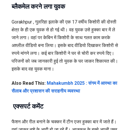
ब्लैकमेल करने लगा युवक
Gorakhpur , गुलरिहा इलाके की एक 17 वर्षीय किशोरी की दोस्ती
क्षेत्र के ही एक युवक से हो गई थी। वह युवक उसे हुक्का बार में ले
जाने लगा। वहां पर केबिन में किशोरी के साथ गलत काम करके
अश्लील वीडियो बना लिया। इसके बाद वीडियो दिखाकर किशोरी से
रुपये मांगने लगा। कई बार किशोरी ने घर से चोरी कर रुपये दिए।
परिजनों को जब जानकारी हुई तो युवक के घर जाकर शिकायत की।
इसके बाद वह युवक माना।
Also Read This:
Mahakumbh 2025 : संगम में आस्था का
सैलाब और प्रशासन की सराहनीय व्यवस्था
एक्सपर्ट कमेंट
फैशन और रील बनाने के चक्कर में टीन एजर हुक्का बार में जाते हैं।
वहां जाकर नशे के आदी हो जा रहे हैं। आजकल के बच्चे अपनी उम्र