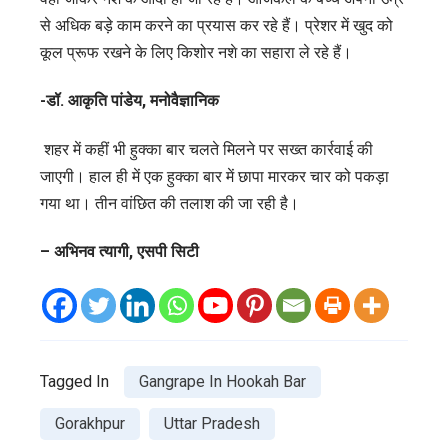
से अधिक बड़े काम करने का प्रयास कर रहे हैं। प्रेशर में खुद को
कूल प्रूफ रखने के लिए किशोर नशे का सहारा ले रहे हैं।
-डॉ. आकृति पांडेय, मनोवैज्ञानिक
शहर में कहीं भी हुक्का बार चलते मिलने पर सख्त कार्रवाई की
जाएगी। हाल ही में एक हुक्का बार में छापा मारकर चार को पकड़ा
गया था। तीन वांछित की तलाश की जा रही है।
– अभिनव त्यागी, एसपी सिटी
Tagged In
Gangrape In Hookah Bar
Gorakhpur
Uttar Pradesh