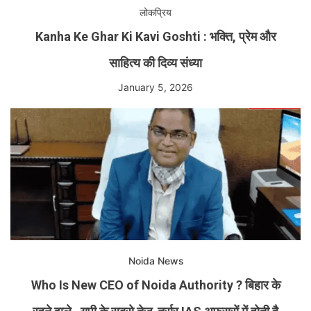
लोकप्रिय
Kanha Ke Ghar Ki Kavi Goshti : भक्ति, प्रेम और
साहित्य की दिव्य संध्या
January 5, 2026
Noida News
Who Is New CEO of Noida Authority ? बिहार के