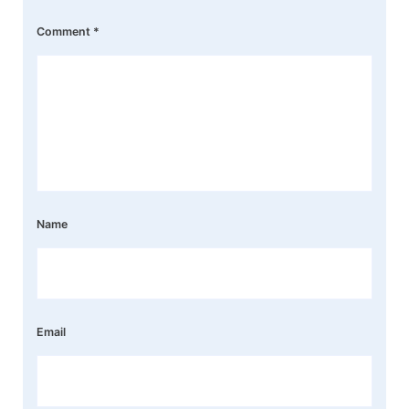
Comment
*
Name
Email