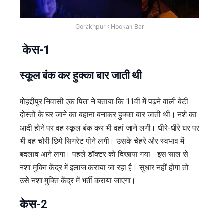
Gorakhpur : Hookah Bar
केस-1
स्कूल बंक कर हुक्का बार जाती थी
मोहद्दीपुर निवासी एक पिता ने बताया कि 11वीं में पढ़ने वाली बेटी
दोस्तों के घर जाने का बहाना बनाकर हुक्का बार जाती थी। नशे का
आदी होने पर वह स्कूल बंक कर भी वहां जाने लगी। धीरे-धीरे घर पर
भी वह चोरी छिपे सिगरेट पीने लगी। उसके चेहरे और स्वभाव में
बदलाव आने लगा। पहले डॉक्टर को दिखाया गया। इस साल से
नशा मुक्ति केंद्र में इलाज कराया जा रहा है। सुधार नहीं होगा तो
उसे नशा मुक्ति केंद्र में भर्ती कराया जाएगा।
केस-2