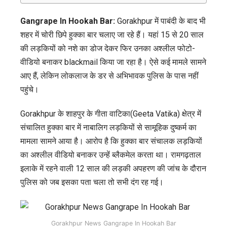
Gangrape In Hookah Bar:
Gorakhpur में पाबंदी के बाद भी
शहर में चोरी छिपे हुक्का बार चलाए जा रहे हैं। यहां 15 से 20 साल
की लड़कियों को नशे का डोज देकर फिर उनका अश्लील फोटो-
वीडियो बनाकर blackmail किया जा रहा है। ऐसे कई मामले सामने
आए हैं, लेकिन लोकलाज के डर से अभिभावक पुलिस के पास नहीं
पहुंचे।
Gorakhpur के शाहपुर के गीता वाटिका(Geeta Vatika) क्षेत्र में
संचालित हुक्का बार में नाबालिग लड़कियों से सामूहिक दुष्कर्म का
मामला सामने आया है। आरोप है कि हुक्का बार संचालक लड़कियों
का अश्लील वीडियो बनाकर उन्हें ब्लैकमेल करता था। रामगढ़ताल
इलाके में रहने वाली 12 साल की लड़की अपहरण की जांच के दौरान
पुलिस को जब इसका पता चला तो सभी दंग रह गई।
Gorakhpur News Gangrape In Hookah Bar