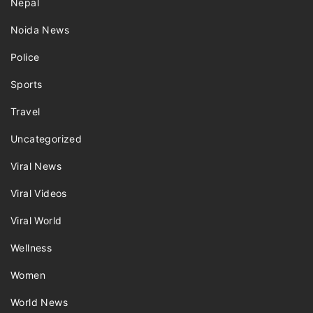
Nepal
Noida News
Police
Sports
Travel
Uncategorized
Viral News
Viral Videos
Viral World
Wellness
Women
World News