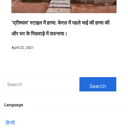
‘द्रीश्याम’ स्टाइल में हत्या: केरल में पहले भाई की हत्या की
और घर के पिछवाड़े में दफनाया।
April 22, 2021
Search
for:
Language
हिन्दी