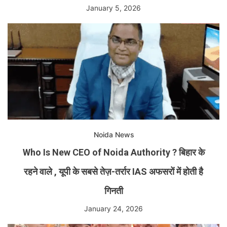
January 5, 2026
Noida News
Who Is New CEO of Noida Authority ? बिहार के
रहने वाले , यूपी के सबसे तेज़-तर्रार IAS अफसरों में होती है
गिनती
January 24, 2026