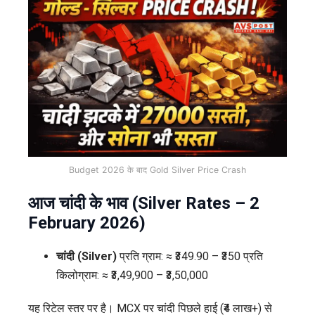
Budget 2026 के बाद Gold Silver Price Crash
आज चांदी के भाव (Silver Rates – 2
February 2026)
चांदी (Silver)
प्रति ग्राम: ≈ ₹349.90 – ₹350 प्रति
किलोग्राम: ≈ ₹3,49,900 – ₹3,50,000
यह रिटेल स्तर पर है। MCX पर चांदी पिछले हाई (₹4 लाख+) से