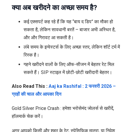
क्या अब खरीदने का अच्छा समय है?
कई एक्सपर्ट कह रहे हैं कि यह “बाय द डिप” का मौका हो
सकता है, लेकिन सावधानी बरतें – बाजार अभी अस्थिर है,
और और गिरावट आ सकती है।
लंबे समय के इन्वेस्टर्स के लिए अच्छा स्तर, लेकिन शॉर्ट टर्म में
रिस्क है।
गहने खरीदने वालों के लिए ऑफ-सीजन में बेहतर रेट मिल
सकते हैं। SIP स्टाइल में छोटी-छोटी खरीदारी बेहतर।
Also Read This :
Aaj ka Rashifal : 2 फरवरी 2026 –
ग्रहों की चाल और आपका दिन
Gold Silver Price Crash : हमेशा भरोसेमंद ज्वेलर्स से खरीदें,
हॉलमार्क चेक करें।
अगर आपको किसी और शहर के रेट, स्पेसिफिक मात्रा, या निवेश