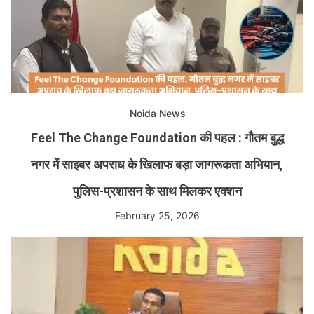
Noida News
Feel The Change Foundation की पहल : गौतम बुद्ध
नगर में साइबर अपराध के खिलाफ बड़ा जागरूकता अभियान,
पुलिस-प्रशासन के साथ मिलकर एक्शन
February 25, 2026