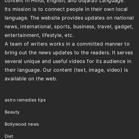
content in Hindi, English, and Gujarati Language.
Its mission is to connect people in their own local
language. The website provides updates on national
news, international, sports, business, travel, gadget,
entertainment, lifestyle, etc.
A team of writers works in a committed manner to
bring out the news updates to the readers. It serves
several unique and useful videos for its audience in
their language. Our content (text, image, video) is
available on the web.
astro remedies tips
Beauty
Bollywood news
Diet