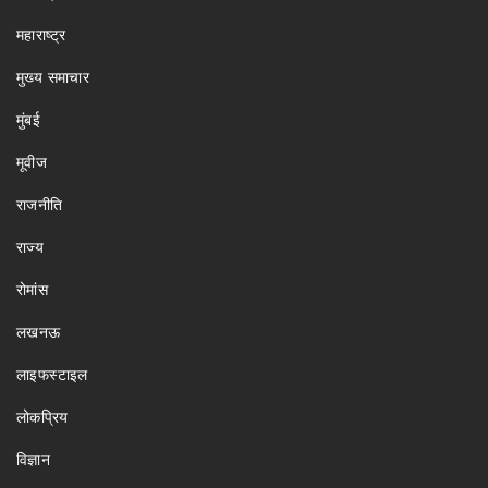
महाराष्ट्र
मुख्य समाचार
मुंबई
मूवीज
राजनीति
राज्य
रोमांस
लखनऊ
लाइफस्टाइल
लोकप्रिय
विज्ञान