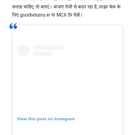
सलाह चाहिए, तो बताएं। बाजार तेजी से बदल रहा है, लाइव चेक के
लिए goodreturns.in या MCX ऐप देखें।
View this post on Instagram