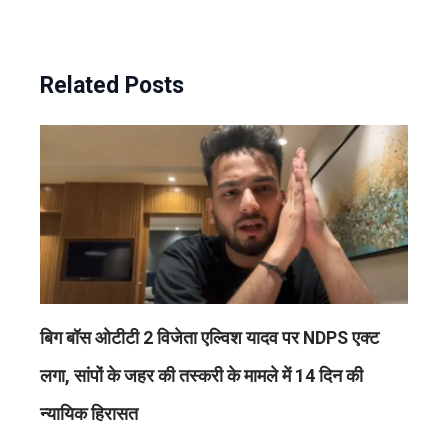
Related Posts
बिग बॉस ओटीटी 2 विजेता एल्विश यादव पर NDPS एक्ट
लगा, सांपों के जहर की तस्करी के मामले में 14 दिन की
न्यायिक हिरासत