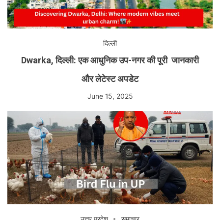
दिल्ली
Dwarka, दिल्ली: एक आधुनिक उप-नगर की पूरी जानकारी
और लेटेस्ट अपडेट
June 15, 2025
उत्तर प्रदेश
समाचार