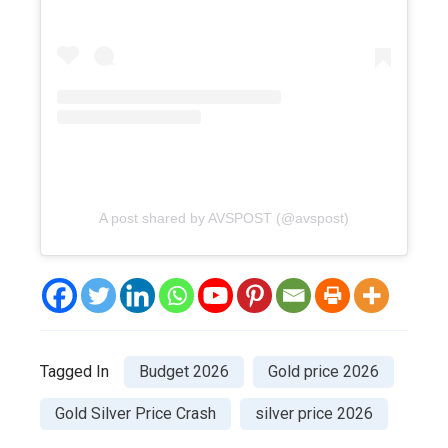
A post shared by AVSPOST (@avspost)
Tagged In
Budget 2026
Gold price 2026
Gold Silver Price Crash
silver price 2026