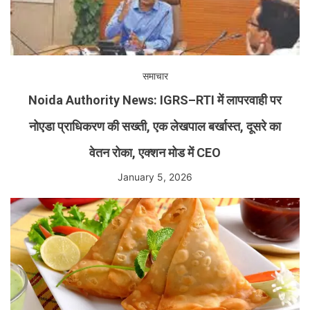
समाचार
Noida Authority News: IGRS–RTI में लापरवाही पर
नोएडा प्राधिकरण की सख्ती, एक लेखपाल बर्खास्त, दूसरे का
वेतन रोका, एक्शन मोड में CEO
January 5, 2026