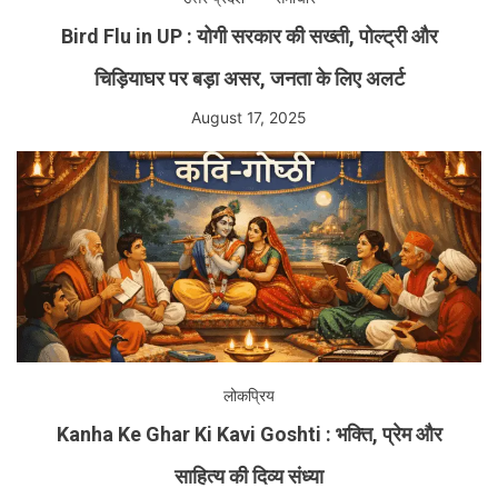
Bird Flu in UP : योगी सरकार की सख्ती, पोल्ट्री और
चिड़ियाघर पर बड़ा असर, जनता के लिए अलर्ट
August 17, 2025
लोकप्रिय
Kanha Ke Ghar Ki Kavi Goshti : भक्ति, प्रेम और
साहित्य की दिव्य संध्या