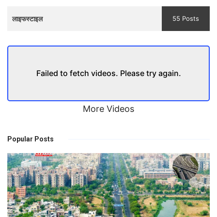
लाइफस्टाइल
55 Posts
Failed to fetch videos. Please try again.
More Videos
Popular Posts