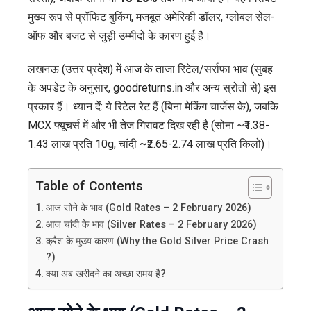
मुख्य रूप से प्रॉफिट बुकिंग, मजबूत अमेरिकी डॉलर, ग्लोबल सेल-
ऑफ और बजट से जुड़ी उम्मीदों के कारण हुई है।
लखनऊ (उत्तर प्रदेश) में आज के ताजा रिटेल/सर्राफा भाव (सुबह
के अपडेट के अनुसार, goodreturns.in और अन्य स्रोतों से) इस
प्रकार हैं। ध्यान दें: ये रिटेल रेट हैं (बिना मेकिंग चार्जेस के), जबकि
MCX फ्यूचर्स में और भी तेज गिरावट दिख रही है (सोना ~₹1.38-
1.43 लाख प्रति 10g, चांदी ~₹2.65-2.74 लाख प्रति किलो)।
Table of Contents
आज सोने के भाव (Gold Rates – 2 February 2026)
आज चांदी के भाव (Silver Rates – 2 February 2026)
क्रैश के मुख्य कारण (Why the Gold Silver Price Crash
?)
क्या अब खरीदने का अच्छा समय है?