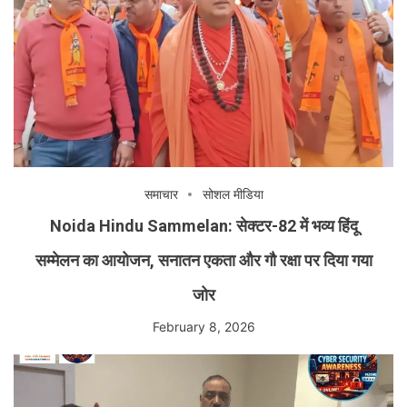
समाचार
सोशल मीडिया
Noida Hindu Sammelan: सेक्टर-82 में भव्य हिंदू
सम्मेलन का आयोजन, सनातन एकता और गौ रक्षा पर दिया गया
जोर
February 8, 2026