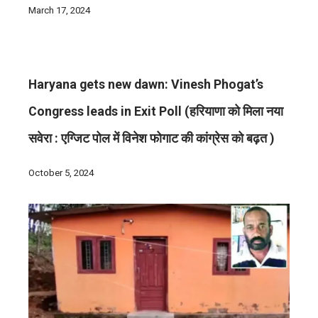
March 17, 2024
Haryana gets new dawn: Vinesh Phogat’s
Congress leads in Exit Poll (हरियाणा को मिला नया
सवेरा : एग्जिट पोल में विनेश फोगाट की कांग्रेस को बढ़त )
October 5, 2024