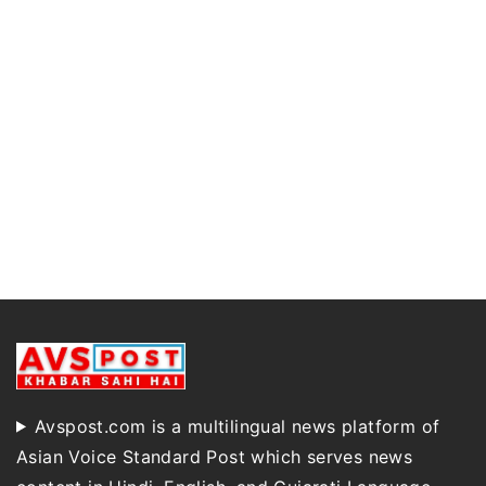
Avspost.com is a multilingual news platform of
Asian Voice Standard Post which serves news