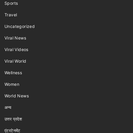
Sports
Travel
Uncategorized
Viral News
Viral Videos
Viral World
Wellness
Women
World News
अन्य
उत्तर प्रदेश
एंटरटेनमेंट