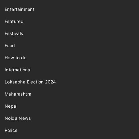
Entertainment
Featured
Festivals
Food
How to do
International
Loksabha Election 2024
Maharashtra
Nepal
Noida News
Police