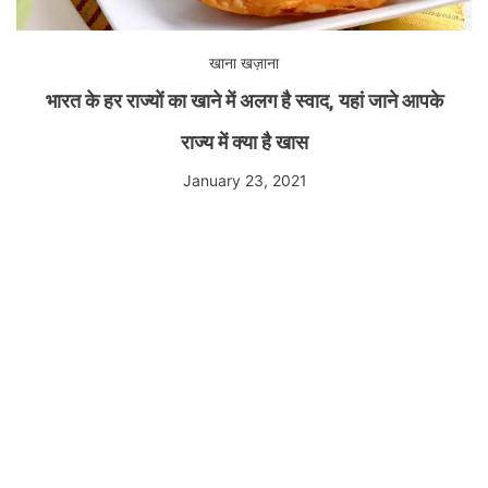
खाना खज़ाना
भारत के हर राज्यों का खाने में अलग है स्वाद, यहां जाने आपके
राज्य में क्या है खास
January 23, 2021