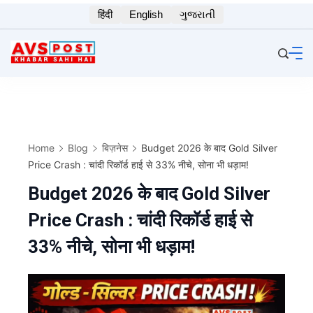
Skip
हिंदी
English
ગુજરાતી
to
content
Home
Blog
बिज़नेस
Budget 2026 के बाद Gold Silver
Price Crash : चांदी रिकॉर्ड हाई से 33% नीचे, सोना भी धड़ाम!
Budget 2026 के बाद Gold Silver
Price Crash : चांदी रिकॉर्ड हाई से
33% नीचे, सोना भी धड़ाम!