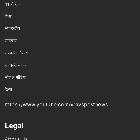
वेब सीरीज
शिक्षा
संपादकीय
समाचार
सरकारी नौकरी
सरकारी योजना
सोशल मीडिया
हेल्थ
https://www.youtube.com/@avspostnews
Legal
About Us