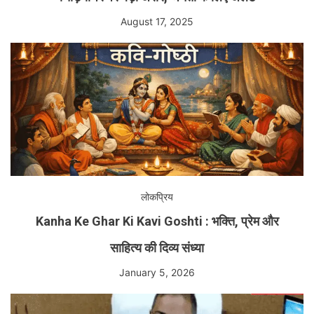
August 17, 2025
लोकप्रिय
Kanha Ke Ghar Ki Kavi Goshti : भक्ति, प्रेम और
साहित्य की दिव्य संध्या
January 5, 2026