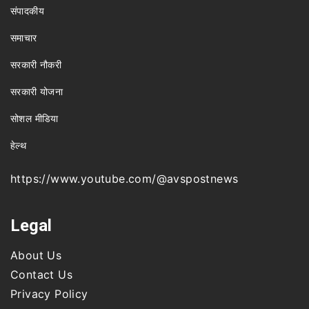
संपादकीय
समाचार
सरकारी नौकरी
सरकारी योजना
सोशल मीडिया
हेल्थ
https://www.youtube.com/@avspostnews
Legal
About Us
Contact Us
Privacy Policy