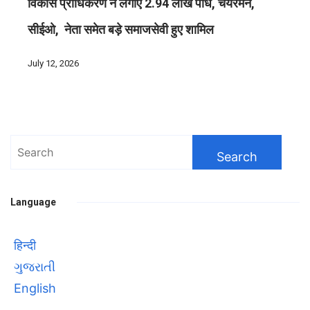
विकास प्राधिकरण ने लगाए 2.94 लाख पौधे, चेयरमैन,
सीईओ, नेता समेत बड़े समाजसेवी हुए शामिल
July 12, 2026
Search
for:
Language
हिन्दी
ગુજરાતી
English