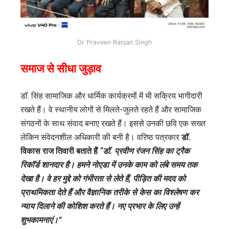
Dr Praveen Ranjan Singh
समाज से सीधा जुड़ाव
डॉ. सिंह सामाजिक और धार्मिक कार्यक्रमों में भी सक्रिय भागीदारी
रखते हैं। वे स्थानीय लोगों से मिलते-जुलते रहते हैं और सामाजिक
संगठनों के साथ संवाद बनाए रखते हैं। इससे उनकी छवि एक सख्त
लेकिन संवेदनशील अधिकारी की बनी है। वरिष्ठ पत्रकार
डॉ.
विकास राज तिवारी
बताते हैं
“डॉ. प्रवीण रंजन सिंह का ट्रैक
रिकॉर्ड शानदार है। हमने नोएडा में उनके काम को लंबे समय तक
देखा है। वे हर मुद्दे को गंभीरता से लेते हैं, पीड़ित की मदद को
प्राथमिकता देते हैं और वैज्ञानिक तरीके से केस का विश्लेषण कर
न्याय दिलाने की कोशिश करते हैं। नए प्रभार के लिए उन्हें
शुभकामनाएं।”