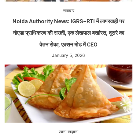
समाचार
Noida Authority News: IGRS–RTI में लापरवाही पर
नोएडा प्राधिकरण की सख्ती, एक लेखपाल बर्खास्त, दूसरे का
वेतन रोका, एक्शन मोड में CEO
January 5, 2026
खाना खज़ाना