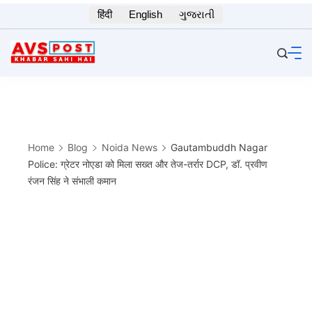
Skip
हिंदी
English
ગુજરાતી
to
content
Home
Blog
Noida News
Gautambuddh Nagar
Police: ग्रेटर नोएडा को मिला सख्त और तेज-तर्रार DCP, डॉ. प्रवीण
रंजन सिंह ने संभाली कमान