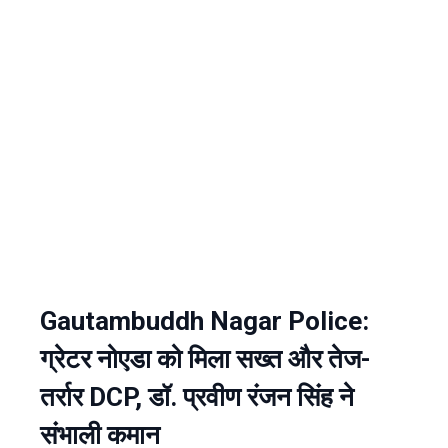
Gautambuddh Nagar Police:
ग्रेटर नोएडा को मिला सख्त और तेज-
तर्रार DCP, डॉ. प्रवीण रंजन सिंह ने
संभाली कमान