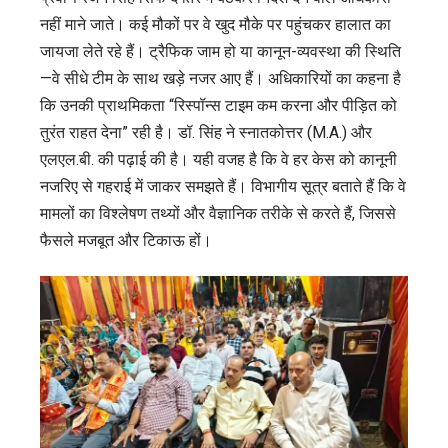
नहीं माने जाते। कई मौकों पर वे खुद मौके पर पहुंचकर हालात का
जायजा लेते रहे हैं। ट्रैफिक जाम हो या कानून-व्यवस्था की स्थिति
—वे सीधे टीम के साथ खड़े नजर आए हैं। अधिकारियों का कहना है
कि उनकी प्राथमिकता “रिस्पॉन्स टाइम कम करना और पीड़ित को
तुरंत राहत देना” रही है। डॉ. सिंह ने स्नातकोत्तर (M.A.) और
एलएल.बी. की पढ़ाई की है। यही वजह है कि वे हर केस को कानूनी
नजरिए से गहराई में जाकर समझते हैं। विभागीय सूत्र बताते हैं कि वे
मामलों का विश्लेषण तथ्यों और वैज्ञानिक तरीके से करते हैं, जिससे
फैसले मजबूत और टिकाऊ हों।