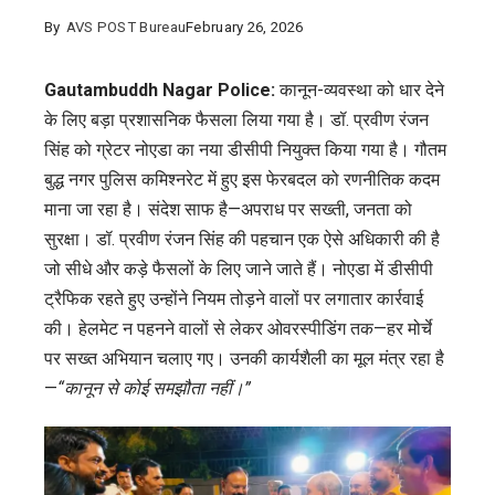
By
AVS POST Bureau
February 26, 2026
Gautambuddh Nagar Police:
कानून-व्यवस्था को धार देने
के लिए बड़ा प्रशासनिक फैसला लिया गया है।
डॉ. प्रवीण रंजन
सिंह
को ग्रेटर नोएडा का नया डीसीपी नियुक्त किया गया है।
गौतम
बुद्ध नगर पुलिस कमिश्नरेट
में हुए इस फेरबदल को रणनीतिक कदम
माना जा रहा है। संदेश साफ है—अपराध पर सख्ती, जनता को
सुरक्षा। डॉ. प्रवीण रंजन सिंह की पहचान एक ऐसे अधिकारी की है
जो सीधे और कड़े फैसलों के लिए जाने जाते हैं। नोएडा में डीसीपी
ट्रैफिक रहते हुए उन्होंने नियम तोड़ने वालों पर लगातार कार्रवाई
की। हेलमेट न पहनने वालों से लेकर ओवरस्पीडिंग तक—हर मोर्चे
पर सख्त अभियान चलाए गए। उनकी कार्यशैली का मूल मंत्र रहा है
—
“कानून से कोई समझौता नहीं।”