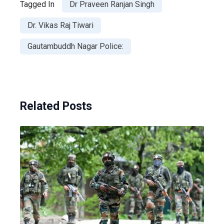
Tagged In
Dr Praveen Ranjan Singh
Dr. Vikas Raj Tiwari
Gautambuddh Nagar Police:
Related Posts