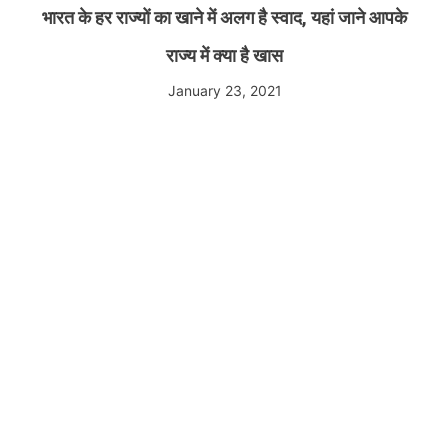
भारत के हर राज्यों का खाने में अलग है स्वाद, यहां जाने आपके
राज्य में क्या है खास
January 23, 2021