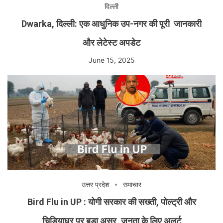
दिल्ली
Dwarka, दिल्ली: एक आधुनिक उप-नगर की पूरी जानकारी
और लेटेस्ट अपडेट
June 15, 2025
उत्तर प्रदेश
समाचार
Bird Flu in UP : योगी सरकार की सख्ती, पोल्ट्री और
चिड़ियाघर पर बड़ा असर, जनता के लिए अलर्ट