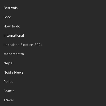
Festivals
Food
How to do
International
Loksabha Election 2024
Maharashtra
Nepal
Noida News
Police
Sports
Travel