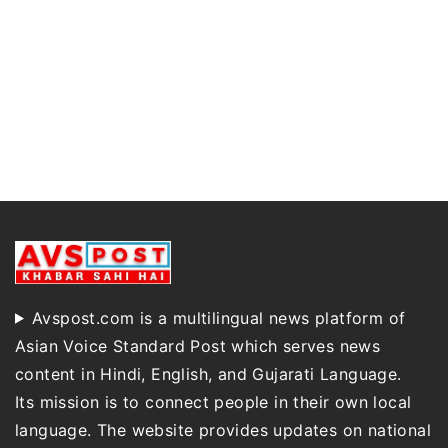
Avspost.com is a multilingual news platform of
Asian Voice Standard Post which serves news
content in Hindi, English, and Gujarati Language.
Its mission is to connect people in their own local
language. The website provides updates on national