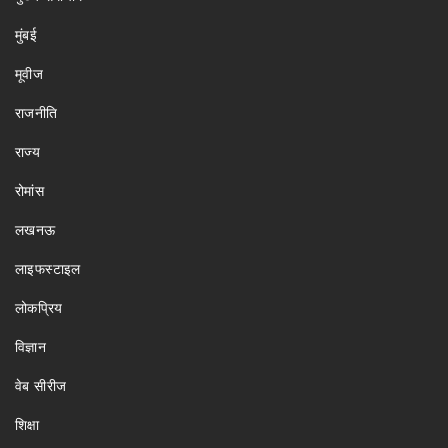
मुंबई
मूवीज
राजनीति
राज्य
रोमांस
लखनऊ
लाइफस्टाइल
लोकप्रिय
विज्ञान
वेब सीरीज
शिक्षा