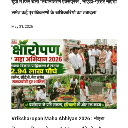
यूपी में फिर चली ‘स्थानांतरण एक्सप्रेस’, नोएडा-ग्रेटर नोएडा
समेत कई प्राधिकरणों के अधिकारियों का तबादला
May 31, 2026
Vriksharopan Maha Abhiyan 2026 : नोएडा