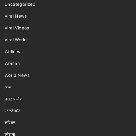
Uncategorized
Viral News
Viral Videos
Viral World
Wellness
Women
World News
अन्य
उत्तर प्रदेश
एंटरटेनमेंट
करियर
कोरोना