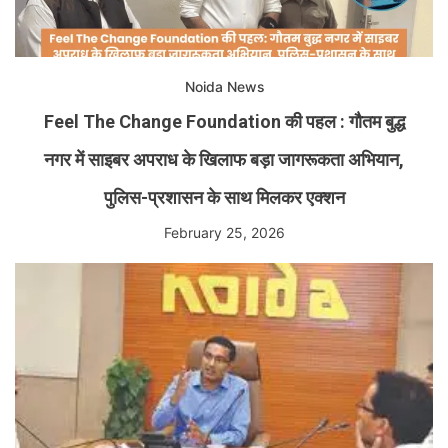
Noida News
Feel The Change Foundation की पहल : गौतम बुद्ध
नगर में साइबर अपराध के खिलाफ बड़ा जागरूकता अभियान,
पुलिस-प्रशासन के साथ मिलकर एक्शन
February 25, 2026