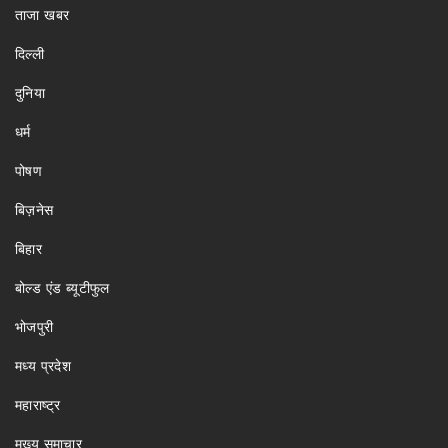
ताजा खबर
दिल्ली
दुनिया
धर्म
पोषण
बिज़नेस
बिहार
बोल्ड एंड ब्यूटीफुल
भोजपुरी
मध्य प्रदेश
महाराष्ट्र
मुख्य समाचार