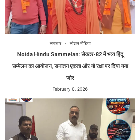
समाचार
सोशल मीडिया
Noida Hindu Sammelan: सेक्टर-82 में भव्य हिंदू
सम्मेलन का आयोजन, सनातन एकता और गौ रक्षा पर दिया गया
जोर
February 8, 2026