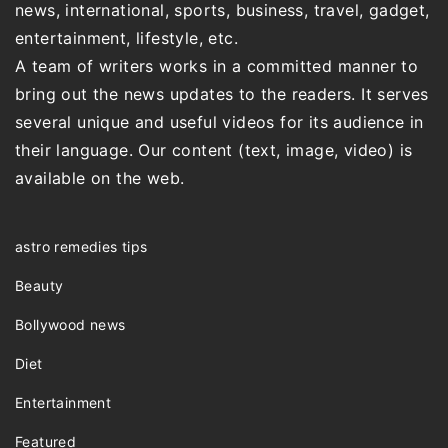
news, international, sports, business, travel, gadget,
entertainment, lifestyle, etc.
A team of writers works in a committed manner to
bring out the news updates to the readers. It serves
several unique and useful videos for its audience in
their language. Our content (text, image, video) is
available on the web.
astro remedies tips
Beauty
Bollywood news
Diet
Entertainment
Featured