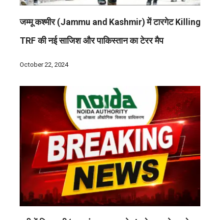
जम्मू कश्मीर (Jammu and Kashmir) में टारगेट Killing
TRF की नई साजिश और पाकिस्तान का टेरर मैप
October 22, 2024