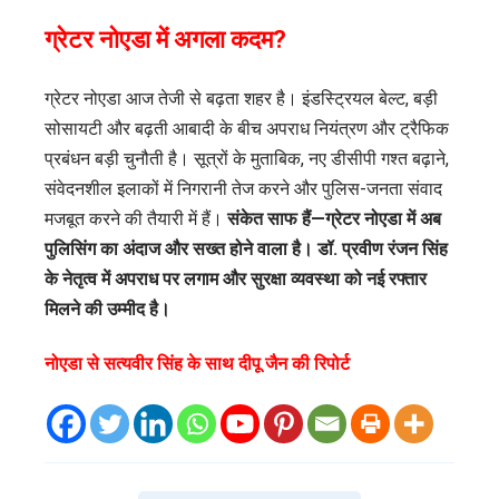
ग्रेटर नोएडा में अगला कदम?
ग्रेटर नोएडा आज तेजी से बढ़ता शहर है। इंडस्ट्रियल बेल्ट, बड़ी
सोसायटी और बढ़ती आबादी के बीच अपराध नियंत्रण और ट्रैफिक
प्रबंधन बड़ी चुनौती है। सूत्रों के मुताबिक, नए डीसीपी गश्त बढ़ाने,
संवेदनशील इलाकों में निगरानी तेज करने और पुलिस-जनता संवाद
मजबूत करने की तैयारी में हैं।
संकेत साफ हैं—ग्रेटर नोएडा में अब
पुलिसिंग का अंदाज और सख्त होने वाला है। डॉ. प्रवीण रंजन सिंह
के नेतृत्व में अपराध पर लगाम और सुरक्षा व्यवस्था को नई रफ्तार
मिलने की उम्मीद है।
नोएडा से सत्यवीर सिंह के साथ दीपू जैन की रिपोर्ट