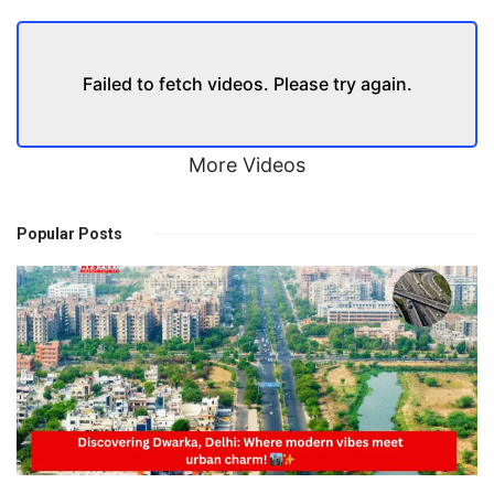
Failed to fetch videos. Please try again.
More Videos
Popular Posts