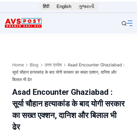
Skip
हिंदी
English
ગુજરાતી
to
content
Home
Blog
उत्तर प्रदेश
Asad Encounter Ghaziabad :
सूर्या चौहान हत्याकांड के बाद योगी सरकार का सख्त एक्शन, दानिश और
बिलाल भी ढेर
Asad Encounter Ghaziabad :
सूर्या चौहान हत्याकांड के बाद योगी सरकार
का सख्त एक्शन, दानिश और बिलाल भी
ढेर