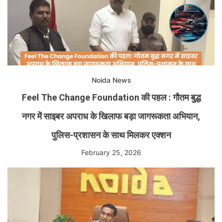
Noida News
Feel The Change Foundation की पहल : गौतम बुद्ध
नगर में साइबर अपराध के खिलाफ बड़ा जागरूकता अभियान,
पुलिस-प्रशासन के साथ मिलकर एक्शन
February 25, 2026