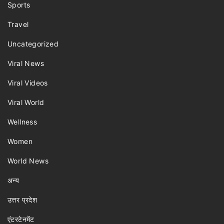
Sports
Travel
Uncategorized
Viral News
Viral Videos
Viral World
Wellness
Women
World News
अन्य
उत्तर प्रदेश
एंटरटेनमेंट