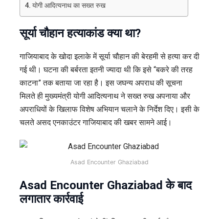
योगी आदित्यनाथ का सख्त रुख
सूर्या चौहान हत्याकांड क्या था?
गाजियाबाद के खोदा इलाके में सूर्या चौहान की बेरहमी से हत्या कर दी
गई थी। घटना की बर्बरता इतनी ज्यादा थी कि इसे “बकरे की तरह
काटना” तक बताया जा रहा है। इस जघन्य अपराध की सूचना
मिलते ही मुख्यमंत्री योगी आदित्यनाथ ने सख्त रुख अपनाया और
अपराधियों के खिलाफ विशेष अभियान चलाने के निर्देश दिए। इसी के
चलते असद एनकाउंटर गाजियाबाद की खबर सामने आई।
Asad Encounter Ghaziabad
Asad Encounter Ghaziabad के बाद
लगातार कार्रवाई