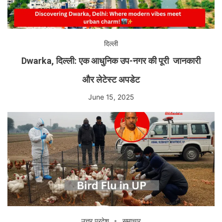
दिल्ली
Dwarka, दिल्ली: एक आधुनिक उप-नगर की पूरी जानकारी
और लेटेस्ट अपडेट
June 15, 2025
उत्तर प्रदेश
समाचार