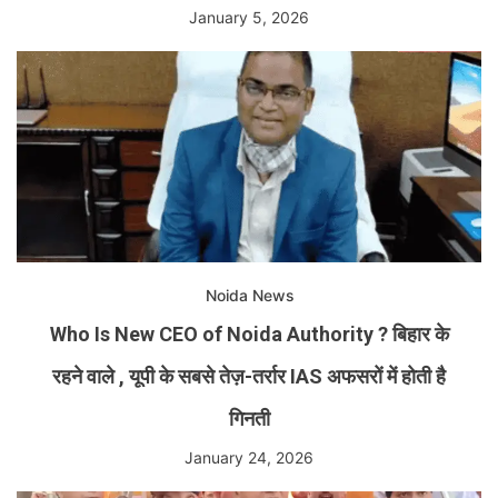
January 5, 2026
Noida News
Who Is New CEO of Noida Authority ? बिहार के
रहने वाले , यूपी के सबसे तेज़-तर्रार IAS अफसरों में होती है
गिनती
January 24, 2026