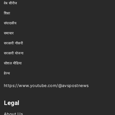
वेब सीरीज
शिक्षा
संपादकीय
समाचार
सरकारी नौकरी
सरकारी योजना
सोशल मीडिया
हेल्थ
https://www.youtube.com/@avspostnews
Legal
About Us