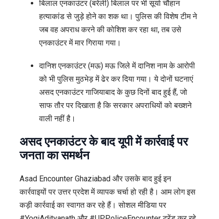
बिलाल एनकाउंटर (बरेली) बिलाल पर भी सूर्या चौहान
हत्याकांड से जुड़े होने का शक था। पुलिस की विशेष टीम ने
जब वह अपराध करने की कोशिश कर रहा था, तब उसे
एनकाउंटर में मार गिराया गया।
दानिश एनकाउंटर (मऊ) मऊ जिले में दानिश नाम के आरोपी
को भी पुलिस मुठभेड़ में ढेर कर दिया गया। ये दोनों घटनाएं
असद एनकाउंटर गाजियाबाद के कुछ दिनों बाद हुई हैं, जो
साफ तौर पर दिखाता है कि सरकार अपराधियों को बख्शने
वाली नहीं है।
असद एनकाउंटर के बाद यूपी में कार्रवाई पर
जनता का समर्थन
Asad Encounter Ghaziabad और उसके बाद हुई इन
कार्रवाइयों पर उत्तर प्रदेश में व्यापक चर्चा हो रही है। आम लोग इस
कड़ी कार्रवाई का स्वागत कर रहे हैं। सोशल मीडिया पर
#YogiAdityanath और #UPPoliceEncounter ट्रेंड कर रहे