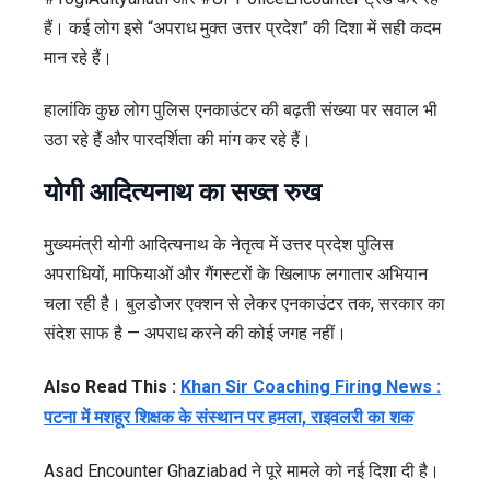
हैं। कई लोग इसे “अपराध मुक्त उत्तर प्रदेश” की दिशा में सही कदम
मान रहे हैं।
हालांकि कुछ लोग पुलिस एनकाउंटर की बढ़ती संख्या पर सवाल भी
उठा रहे हैं और पारदर्शिता की मांग कर रहे हैं।
योगी आदित्यनाथ का सख्त रुख
मुख्यमंत्री योगी आदित्यनाथ के नेतृत्व में उत्तर प्रदेश पुलिस
अपराधियों, माफियाओं और गैंगस्टरों के खिलाफ लगातार अभियान
चला रही है। बुलडोजर एक्शन से लेकर एनकाउंटर तक, सरकार का
संदेश साफ है — अपराध करने की कोई जगह नहीं।
Also Read This :
Khan Sir Coaching Firing News :
पटना में मशहूर शिक्षक के संस्थान पर हमला, राइवलरी का शक
Asad Encounter Ghaziabad ने पूरे मामले को नई दिशा दी है।