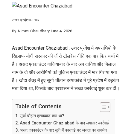
उत्तर प्रदेश
समाचार
By
Nimmi Chaudhary
June 4, 2026
Asad Encounter Ghaziabad : उत्तर प्रदेश में अपराधियों के
खिलाफ योगी सरकार की जीरो टॉलरेंस नीति एक बार फिर चर्चा में
है। असद एनकाउंटर गाजियाबाद के बाद अब दानिश और बिलाल
नाम के दो और आरोपियों को पुलिस एनकाउंटर में मार गिराया गया
है। खोदा क्षेत्र में हुए सूर्या चौहान हत्याकांड ने पूरे प्रदेश में हड़कंप
मचा दिया था, जिसके बाद प्रशासन ने सख्त कार्रवाई शुरू कर दी।
Table of Contents
सूर्या चौहान हत्याकांड क्या था?
Asad Encounter Ghaziabad के बाद लगातार कार्रवाई
असद एनकाउंटर के बाद यूपी में कार्रवाई पर जनता का समर्थन