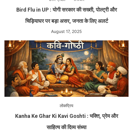
Bird Flu in UP : योगी सरकार की सख्ती, पोल्ट्री और
चिड़ियाघर पर बड़ा असर, जनता के लिए अलर्ट
August 17, 2025
लोकप्रिय
Kanha Ke Ghar Ki Kavi Goshti : भक्ति, प्रेम और
साहित्य की दिव्य संध्या