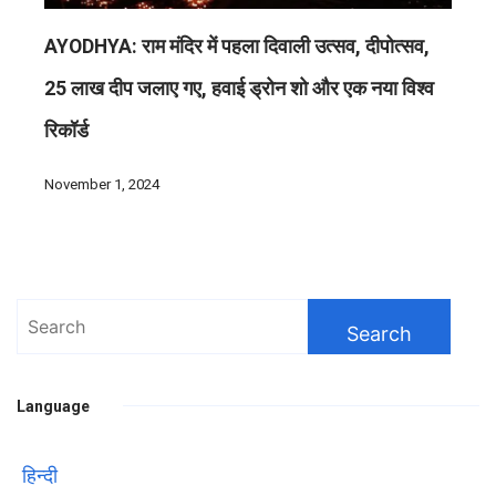
AYODHYA: राम मंदिर में पहला दिवाली उत्सव, दीपोत्सव,
25 लाख दीप जलाए गए, हवाई ड्रोन शो और एक नया विश्व
रिकॉर्ड
November 1, 2024
Search
for:
Language
हिन्दी