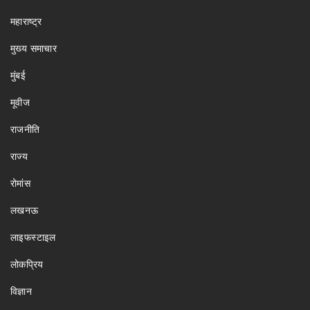
महाराष्ट्र
मुख्य समाचार
मुंबई
मूवीज
राजनीति
राज्य
रोमांस
लखनऊ
लाइफस्टाइल
लोकप्रिय
विज्ञान