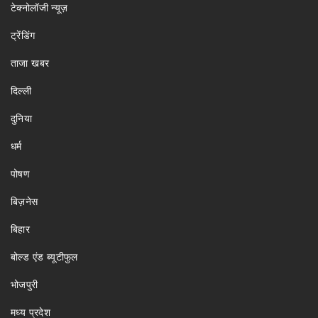
टेक्नोलॉजी न्यूज़
ट्रेंडिंग
ताजा खबर
दिल्ली
दुनिया
धर्म
पोषण
बिज़नेस
बिहार
बोल्ड एंड ब्यूटीफुल
भोजपुरी
मध्य प्रदेश