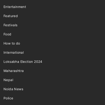
Entertainment
Featured
Festivals
Food
How to do
International
Loksabha Election 2024
Maharashtra
Nepal
Noida News
Police