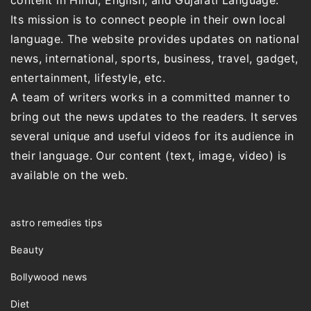
content in Hindi, English, and Gujarati Language.
Its mission is to connect people in their own local
language. The website provides updates on national
news, international, sports, business, travel, gadget,
entertainment, lifestyle, etc.
A team of writers works in a committed manner to
bring out the news updates to the readers. It serves
several unique and useful videos for its audience in
their language. Our content (text, image, video) is
available on the web.
astro remedies tips
Beauty
Bollywood news
Diet