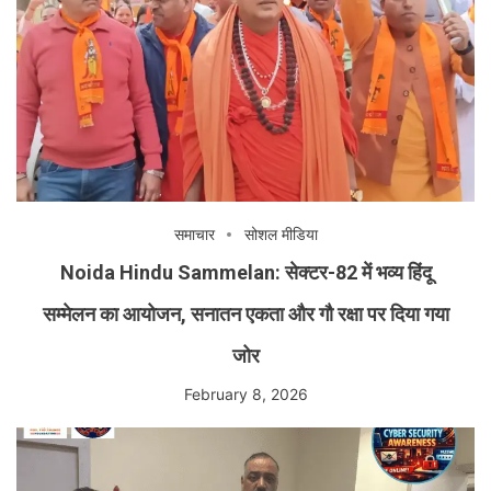
समाचार
सोशल मीडिया
Noida Hindu Sammelan: सेक्टर-82 में भव्य हिंदू
सम्मेलन का आयोजन, सनातन एकता और गौ रक्षा पर दिया गया
जोर
February 8, 2026