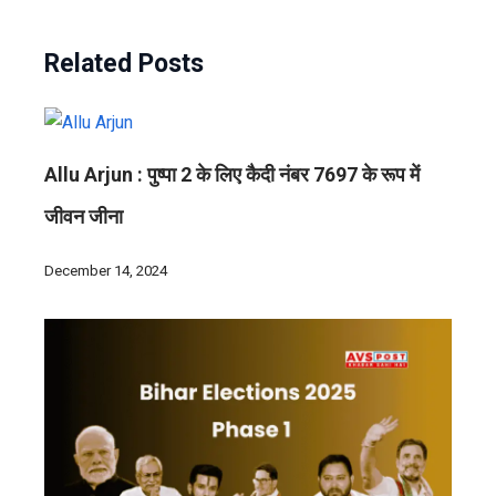
Related Posts
Allu Arjun : पुष्पा 2 के लिए कैदी नंबर 7697 के रूप में
जीवन जीना
December 14, 2024