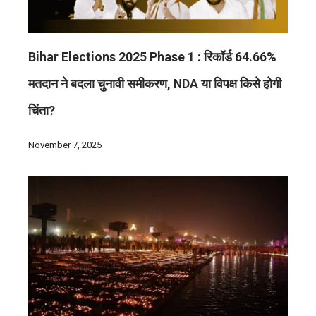
Bihar Elections 2025 Phase 1 : रिकॉर्ड 64.66%
मतदान ने बदला चुनावी समीकरण, NDA या विपक्ष किसे होगी
चिंता?
November 7, 2025