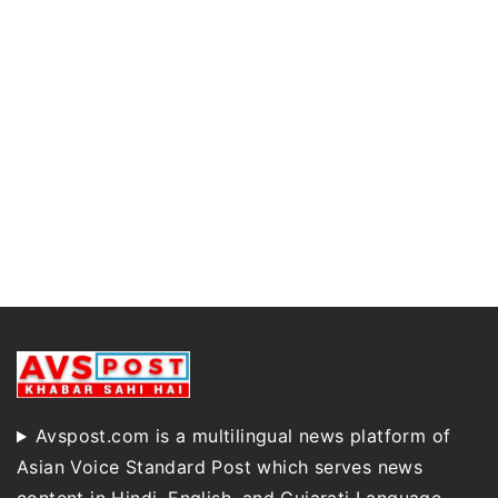
Avspost.com is a multilingual news platform of
Asian Voice Standard Post which serves news