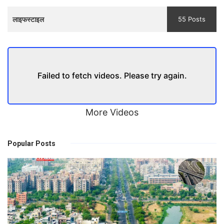
लाइफस्टाइल
55 Posts
Failed to fetch videos. Please try again.
More Videos
Popular Posts