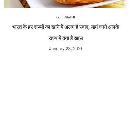
खाना खज़ाना
भारत के हर राज्यों का खाने में अलग है स्वाद, यहां जाने आपके
राज्य में क्या है खास
January 23, 2021