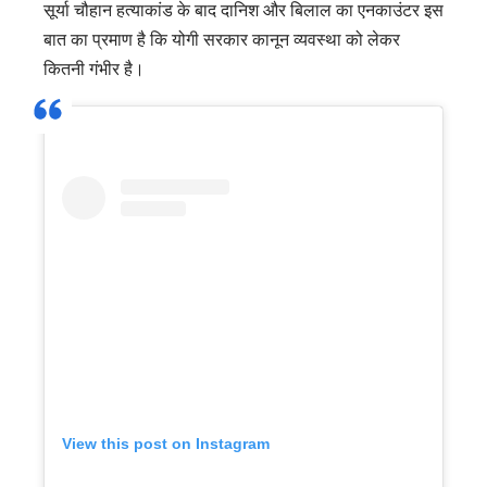
सूर्या चौहान हत्याकांड के बाद दानिश और बिलाल का एनकाउंटर इस
बात का प्रमाण है कि योगी सरकार कानून व्यवस्था को लेकर
कितनी गंभीर है।
View this post on Instagram