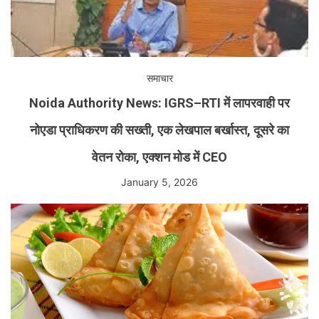
समाचार
Noida Authority News: IGRS–RTI में लापरवाही पर
नोएडा प्राधिकरण की सख्ती, एक लेखपाल बर्खास्त, दूसरे का
वेतन रोका, एक्शन मोड में CEO
January 5, 2026