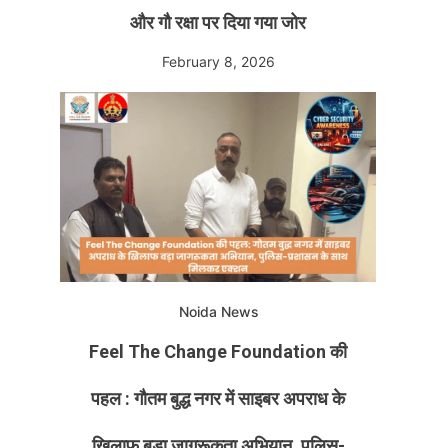
और गौ रक्षा पर दिया गया जोर
February 8, 2026
Noida News
Feel The Change Foundation की
पहल : गौतम बुद्ध नगर में साइबर अपराध के
खिलाफ बड़ा जागरूकता अभियान, पुलिस-