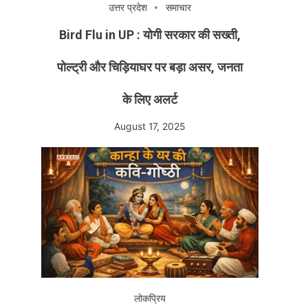
उत्तर प्रदेश
समाचार
Bird Flu in UP : योगी सरकार की सख्ती,
पोल्ट्री और चिड़ियाघर पर बड़ा असर, जनता
के लिए अलर्ट
August 17, 2025
लोकप्रिय