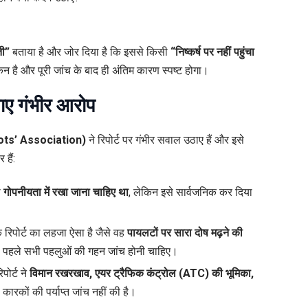
ती”
बताया है और जोर दिया है कि इससे किसी
“निष्कर्ष पर नहीं पहुंचा
है और पूरी जांच के बाद ही अंतिम कारण स्पष्ट होगा।
गाए गंभीर आरोप
ilots’ Association)
ने रिपोर्ट पर गंभीर सवाल उठाए हैं और इसे
हैं:
ो
गोपनीयता में रखा जाना चाहिए था
, लेकिन इसे सार्वजनिक कर दिया
 रिपोर्ट का लहजा ऐसा है जैसे वह
पायलटों पर सारा दोष मढ़ने की
 से पहले सभी पहलुओं की गहन जांच होनी चाहिए।
पोर्ट ने
विमान रखरखाव, एयर ट्रैफिक कंट्रोल (ATC) की भूमिका,
ण कारकों की पर्याप्त जांच नहीं की है।