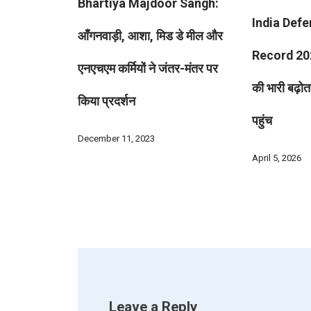
Bhartiya Majdoor Sangh:
India Def
आँगनवाड़ी, आशा, मिड डे मील और
Record 20
एनएचएम कर्मियों ने जंतर-मंतर पर
की भारी बढ़ो
किया प्रदर्शन
पहुंच
December 11, 2023
April 5, 2026
Leave a Reply