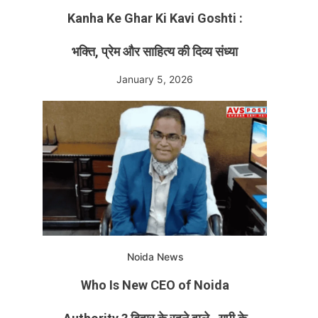
Kanha Ke Ghar Ki Kavi Goshti :
भक्ति, प्रेम और साहित्य की दिव्य संध्या
January 5, 2026
Noida News
Who Is New CEO of Noida