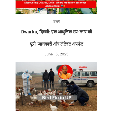
दिल्ली
Dwarka, दिल्ली: एक आधुनिक उप-नगर की
पूरी जानकारी और लेटेस्ट अपडेट
June 15, 2025