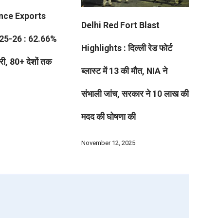
ence Exports
Delhi Red Fort Blast
25-26 : 62.66%
Highlights : दिल्ली रेड फोर्ट
तरी, 80+ देशों तक
ब्लास्ट में 13 की मौत, NIA ने
संभाली जांच, सरकार ने 10 लाख की
मदद की घोषणा की
November 12, 2025