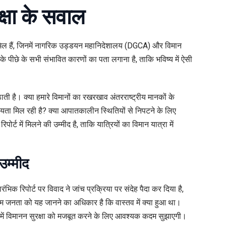
क्षा के सवाल
मिल हैं, जिनमें नागरिक उड्डयन महानिदेशालय (DGCA) और विमान
ना के पीछे के सभी संभावित कारणों का पता लगाना है, ताकि भविष्य में ऐसी
ी है। क्या हमारे विमानों का रखरखाव अंतरराष्ट्रीय मानकों के
सहायता मिल रही है? क्या आपातकालीन स्थितियों से निपटने के लिए
ोर्ट में मिलने की उम्मीद है, ताकि यात्रियों का विमान यात्रा में
उम्मीद
रंभिक रिपोर्ट पर विवाद ने जांच प्रक्रिया पर संदेह पैदा कर दिया है,
आम जनता को यह जानने का अधिकार है कि वास्तव में क्या हुआ था।
्य में विमानन सुरक्षा को मजबूत करने के लिए आवश्यक कदम सुझाएगी।