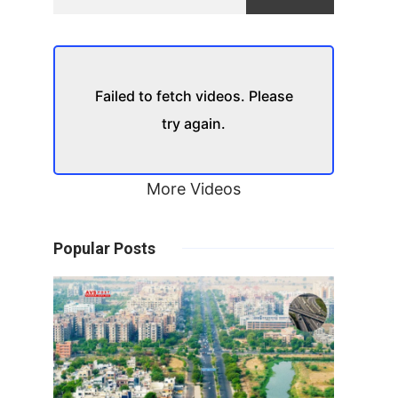
Failed to fetch videos. Please
try again.
More Videos
Popular Posts