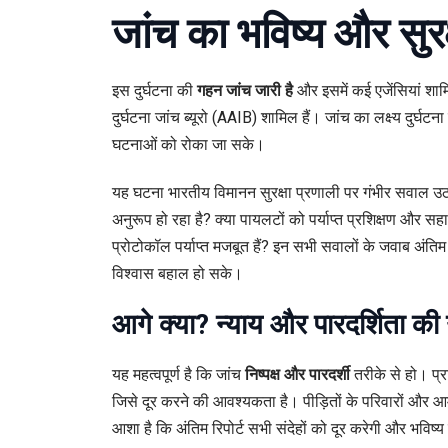
जांच का भविष्य और सुर
इस दुर्घटना की
गहन जांच जारी है
और इसमें कई एजेंसियां शा
दुर्घटना जांच ब्यूरो (AAIB) शामिल हैं। जांच का लक्ष्य दुर्घट
घटनाओं को रोका जा सके।
यह घटना भारतीय विमानन सुरक्षा प्रणाली पर गंभीर सवाल उठात
अनुरूप हो रहा है? क्या पायलटों को पर्याप्त प्रशिक्षण और 
प्रोटोकॉल पर्याप्त मजबूत हैं? इन सभी सवालों के जवाब अंतिम रिप
विश्वास बहाल हो सके।
आगे क्या? न्याय और पारदर्शिता की 
यह महत्वपूर्ण है कि जांच
निष्पक्ष और पारदर्शी
तरीके से हो। प्रा
जिसे दूर करने की आवश्यकता है। पीड़ितों के परिवारों और 
आशा है कि अंतिम रिपोर्ट सभी संदेहों को दूर करेगी और भविष