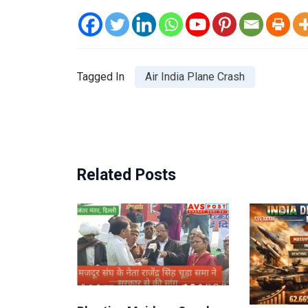
Tagged In
Air India Plane Crash
Related Posts