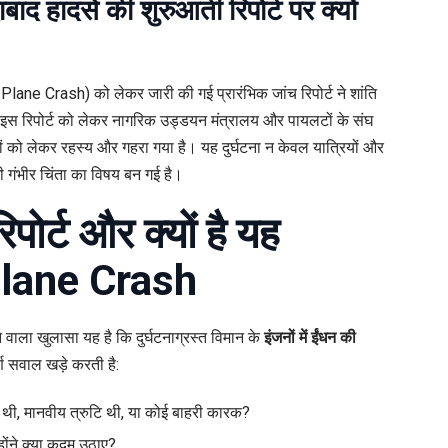
हादसे की शुरुआती रिपोर्ट पर क्यों
या
,
a Plane Crash) को लेकर जारी की गई प्रारंभिक जांच रिपोर्ट ने शांति
। इस रिपोर्ट को लेकर नागरिक उड्डयन मंत्रालय और पायलटों के संघ
ों को लेकर रहस्य और गहरा गया है। यह दुर्घटना न केवल यात्रियों और
ल
भी गंभीर चिंता का विषय बन गई है।
िपोर्ट और क्यों है यह
 Plane Crash
ाने वाला खुलासा यह है कि दुर्घटनाग्रस्त विमान के
इंजनों में ईंधन की
ण सवाल खड़े करती है:
थी, मानवीय त्रुटि थी, या कोई बाहरी कारक?
होंने क्या कदम उठाए?