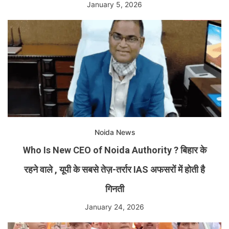
January 5, 2026
Noida News
Who Is New CEO of Noida Authority ? बिहार के
रहने वाले , यूपी के सबसे तेज़-तर्रार IAS अफसरों में होती है
गिनती
January 24, 2026