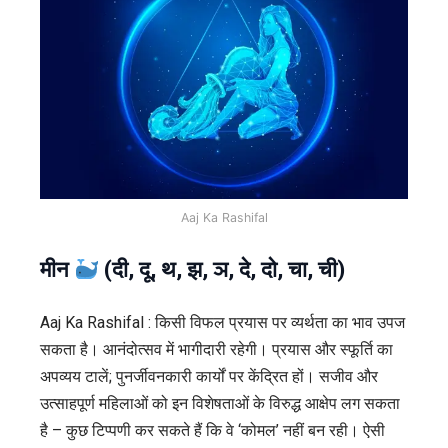
Aaj Ka Rashifal
मीन
(दी, दू, थ, झ, ञ, दे, दो, चा, ची)
Aaj Ka Rashifal : किसी विफल प्रयास पर व्यर्थता का भाव उपज
सकता है। आनंदोत्सव में भागीदारी रहेगी। प्रयास और स्फूर्ति का
अपव्यय टालें; पुनर्जीवनकारी कार्यों पर केंद्रित हों। सजीव और
उत्साहपूर्ण महिलाओं को इन विशेषताओं के विरुद्ध आक्षेप लग सकता
है – कुछ टिप्पणी कर सकते हैं कि वे ‘कोमल’ नहीं बन रही। ऐसी