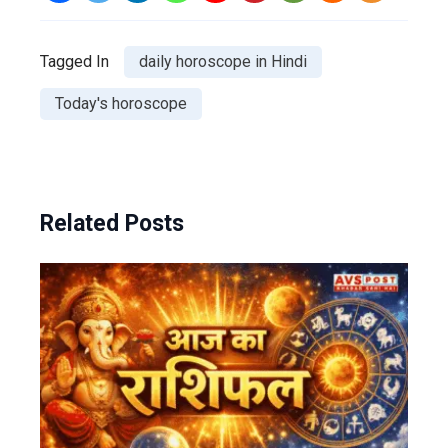
Tagged In
daily horoscope in Hindi
Today's horoscope
Related Posts