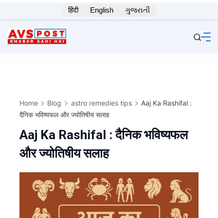
Skip
हिंदी
English
ગુજરાતી
to
content
Home
Blog
astro remedies tips
Aaj Ka Rashifal :
दैनिक भविष्यफल और ज्योतिषीय सलाह
Aaj Ka Rashifal : दैनिक भविष्यफल
और ज्योतिषीय सलाह