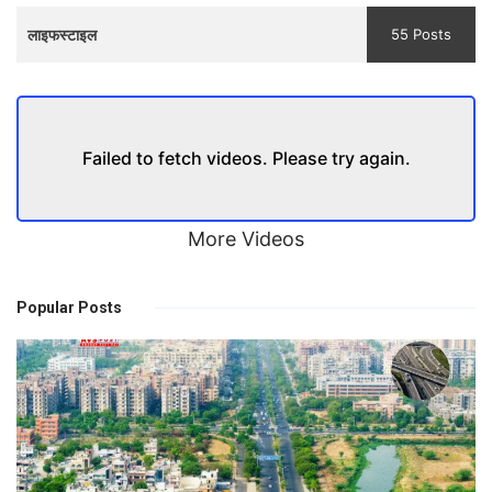
लाइफस्टाइल
55 Posts
Failed to fetch videos. Please try again.
More Videos
Popular Posts