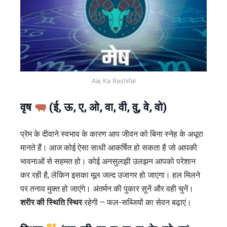
Aaj Ka Rashifal
वृष
(ई, ऊ, ए, ओ, वा, वी, वु, वे, वो)
प्रेम के दीवाने स्वभाव के कारण आप जीवन को बिना स्नेह के अधूरा
मानते हैं। आज कोई ऐसा साथी आकर्षित हो सकता है जो आपकी
भावनाओं से सहमत हो। कोई अनसुलझी उलझन आपको परेशान
कर रही है, लेकिन इसका मूल जल्द उजागर हो जाएगा। हल मिलने
पर तनाव मुक्त हो जाएंगे। अंतर्मन की पुकार सुनें और वही चुनें।
शरीर की स्थिति स्थिर
रहेगी – फल-सब्जियों का सेवन बढ़ाएं।