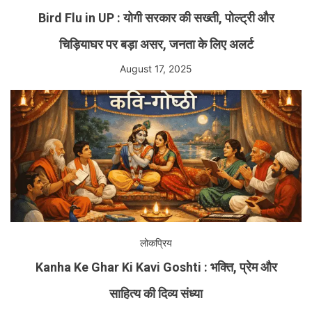
Bird Flu in UP : योगी सरकार की सख्ती, पोल्ट्री और
चिड़ियाघर पर बड़ा असर, जनता के लिए अलर्ट
August 17, 2025
लोकप्रिय
Kanha Ke Ghar Ki Kavi Goshti : भक्ति, प्रेम और
साहित्य की दिव्य संध्या