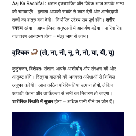
Aaj Ka Rashifal
:
अटल इच्छाशक्ति और विवेक आज आपके भाग्य
को चमकाएंगे। हताशा आपको सबके से काट देगी और आनंददायी
तत्वों का शत्रु बना देगी। निर्धारित उद्देश्य सब पूर्ण होंगे।
शरीर
स्वस्थ
रहेगा। आध्यात्मिक अनुष्ठानों में आकर्षण बढ़ेगा। पारिवारिक
वातावरण आनंदमय होगा – मंत्र जाप से लाभ।
वृश्चिक
(तो, ना, नी, नू, ने, नो, या, यी, यू)
कुटुंबजन, विशेषतः संतान, आपके आशीर्वाद और संरक्षण की ओर
आकृष्ट होंगे। स्त्रियां बालकों की अनवरत अपेक्षाओं से शिथिल
अनुभव करेंगी। आज कठिन परिस्थितियां उत्पन्न होंगी, लेकिन
आपकी चेतना और तार्किकता से सभी का निवारण हो जाएगा।
शारीरिक स्थिति में सुधार
होगा – अधिक पानी पीने पर जोर दें।