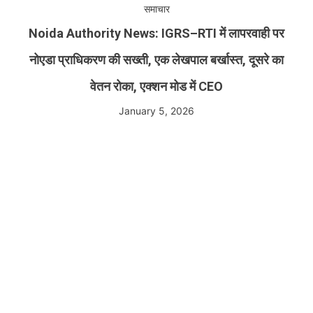
समाचार
Noida Authority News: IGRS–RTI में लापरवाही पर
नोएडा प्राधिकरण की सख्ती, एक लेखपाल बर्खास्त, दूसरे का
वेतन रोका, एक्शन मोड में CEO
January 5, 2026