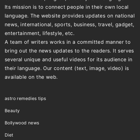
Its mission is to connect people in their own local
language. The website provides updates on national
news, international, sports, business, travel, gadget,
entertainment, lifestyle, etc.
A team of writers works in a committed manner to
bring out the news updates to the readers. It serves
several unique and useful videos for its audience in
their language. Our content (text, image, video) is
available on the web.
astro remedies tips
Beauty
Bollywood news
Diet