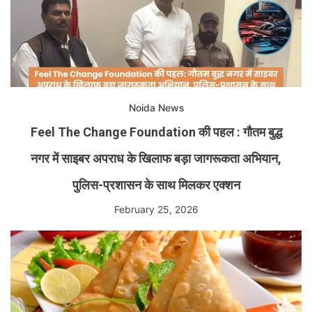
Noida News
Feel The Change Foundation की पहल : गौतम बुद्ध
नगर में साइबर अपराध के खिलाफ बड़ा जागरूकता अभियान,
पुलिस-प्रशासन के साथ मिलकर एक्शन
February 25, 2026