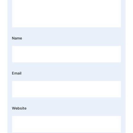
Name
Email
Website