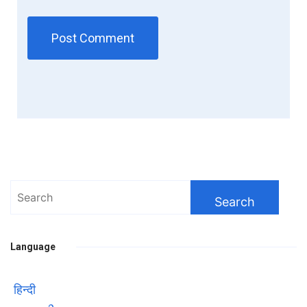
Search
for:
Language
हिन्दी