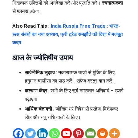
निंदात्मक उक्तियों को अनदेखा करें और प्रगति करें।
रचनात्मकता
से फायदा
उठेगा।
Also Read This :
India Russia Free Trade : भारत-
रूस संबंधों का नया अध्याय, फ्री ट्रेड समझौते की दिशा में मजबूत
कदम
आज के ज्योतिषीय उपाय
सार्वभौमिक सुझाव
: नकारात्मक ऊर्जा से मुक्ति के लिए
हनुमान चालीसा का पाठ करें। सफेद वस्त्र दान करें।
कल्याण केंद्र
: सभी के लिए सूर्य नमस्कार अनिवार्य – ऊर्जा
बढ़ाएगा।
आर्थिक चेतावनी
: जोखिम भरे निवेश से परहेज, विशेषकर
सिंह और धनु राशि वालों के लिए।