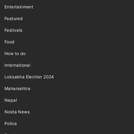
Entertainment
Featured
Festivals
Food
How to do
International
Loksabha Election 2024
Maharashtra
Nepal
Noida News
Police