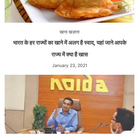
खाना खज़ाना
भारत के हर राज्यों का खाने में अलग है स्वाद, यहां जाने आपके
राज्य में क्या है खास
January 23, 2021