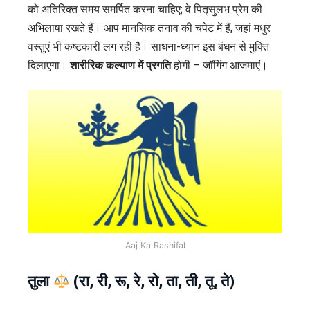
को अतिरिक्त समय समर्पित करना चाहिए; वे पितृसुलभ प्रेम की
अभिलाषा रखते हैं। आप मानसिक तनाव की चपेट में हैं, जहां मधुर
वस्तुएं भी कष्टकारी लग रही हैं। साधना-ध्यान इस बंधन से मुक्ति
दिलाएगा।
शारीरिक कल्याण में प्रगति
होगी – जॉगिंग आजमाएं।
Aaj Ka Rashifal
तुला
(रा, री, रू, रे, रो, ता, ती, तू, ते)