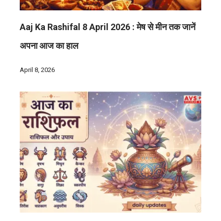
Aaj Ka Rashifal 8 April 2026 : मेष से मीन तक जानें
अपना आज का हाल
April 8, 2026