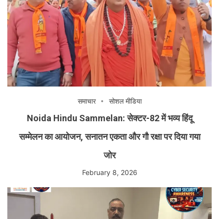
समाचार
सोशल मीडिया
Noida Hindu Sammelan: सेक्टर-82 में भव्य हिंदू
सम्मेलन का आयोजन, सनातन एकता और गौ रक्षा पर दिया गया
जोर
February 8, 2026