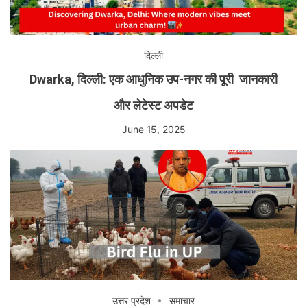
दिल्ली
Dwarka, दिल्ली: एक आधुनिक उप-नगर की पूरी जानकारी
और लेटेस्ट अपडेट
June 15, 2025
उत्तर प्रदेश
समाचार