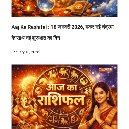
Aaj Ka Rashifal : 18 जनवरी 2026, मकर नई चंद्रमा
के साथ नई शुरुआत का दिन
January 18, 2026