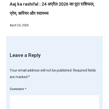
Aaj ka rashifal : 24 अप्रैल 2026 का पूरा राशिफल,
प्रेम, करियर और स्वास्थ्य
April 24, 2026
Leave a Reply
Your email address will not be published.
Required fields
are marked
*
Comment
*