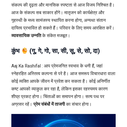
संकल्प की दृढ़ता और मानसिक स्पष्टता से आज विजय निश्चित है।
आज के संकल्प सब साकार होंगे। मातृजन को कार्यक्षेत्र और
गृहस्थी के मध्य सामंजस्य स्थापित करना होगा, अन्यथा संतान
दायित्व प्रभावित हो सकते हैं। परिवार के लिए समय आरक्षित करें।
व्यावसायिक उन्नति
के संकेत मजबूत।
कुंभ
(गू, गे, गो, सा, सी, सू, से, सो, दा)
Aaj Ka Rashifal : आप प्रेमजनित स्वभाव के धनी हैं, जहां
स्नेहरहित अस्तित्व कल्पना से परे है। आज समरूप विचारधारा वाला
कोई व्यक्ति आपके जीवन में प्रवेश कर सकता है। कोई अनिर्णीत
कष्ट आपको व्याकुल कर रहा है, लेकिन इसका रहस्यमय कारण
शीघ्र प्रकट होगा। चिंताओं का समापन होगा। सत्य पथ पर
अग्रसर रहें।
प्रेम संबंधों में ताजगी
का संचार होगा।