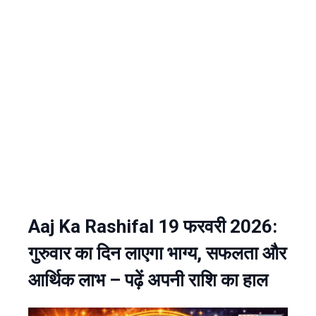
Aaj Ka Rashifal 19 फरवरी 2026:
गुरुवार का दिन लाएगा भाग्य, सफलता और
आर्थिक लाभ – पढ़ें अपनी राशि का हाल