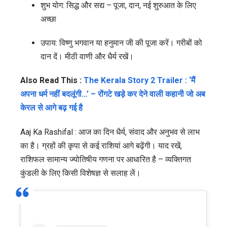
शुभ योग: सिद्ध और सद्य – पूजा, दान, नई शुरुआत के लिए
अच्छा
उपाय: विष्णु भगवान या हनुमान जी की पूजा करें। गरीबों को
दान दें। मीठी वाणी और धैर्य रखें।
Also Read This :
The Kerala Story 2 Trailer : ‘मैं
अपना धर्म नहीं बदलूंगी…’ – रोंगटे खड़े कर देने वाली कहानी जो अब
केरल से आगे बढ़ गई है
Aaj Ka Rashifal : आज का दिन धैर्य, संवाद और अनुभव से लाभ
का है। ग्रहों की कृपा से कई राशियां आगे बढ़ेंगी। याद रखें,
राशिफल सामान्य ज्योतिषीय गणना पर आधारित है – व्यक्तिगत
कुंडली के लिए किसी विशेषज्ञ से सलाह लें।