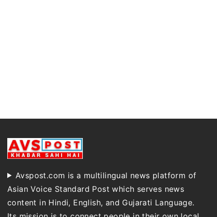
Avspost.com is a multilingual news platform of
Asian Voice Standard Post which serves news
content in Hindi, English, and Gujarati Language.
Its mission is to connect people in their own local