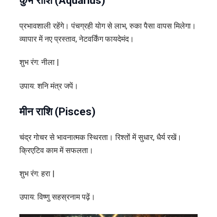
कुंभ राशि (Aquarius)
प्रभावशाली रहेंगे। पंचग्रही योग से लाभ, रुका पैसा वापस मिलेगा।
व्यापार में नए प्रस्ताव, नेटवर्किंग फायदेमंद।
शुभ रंग: नीला |
उपाय: शनि मंत्र जपें।
मीन राशि (Pisces)
चंद्र गोचर से भावनात्मक स्थिरता। रिश्तों में सुधार, धैर्य रखें।
क्रिएटिव काम में सफलता।
शुभ रंग: हरा |
उपाय: विष्णु सहस्रनाम पढ़ें।