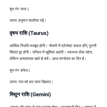
शुभ रंग: लाल |
उपाय: हनुमान चालीसा पढ़ें।
वृषभ राशि (Taurus)
आर्थिक स्थिति मजबूत होगी। नौकरी में प्रोजेक्ट सफल होंगे, पुरानी
चिंताएं दूर होंगी। परिवार में खुशियां आएंगी। स्वास्थ्य ठीक रहेगा,
लेकिन अनावश्यक खर्च से बचें। आज भाग्योदय का दिन है।
शुभ रंग: सफेद |
उपाय: गाय को हरा चारा खिलाएं।
मिथुन राशि (Gemini)