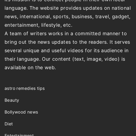
language. The website provides updates on national
news, international, sports, business, travel, gadget,
entertainment, lifestyle, etc.
A team of writers works in a committed manner to
bring out the news updates to the readers. It serves
several unique and useful videos for its audience in
their language. Our content (text, image, video) is
available on the web.
astro remedies tips
Beauty
Bollywood news
Diet
Entertainment