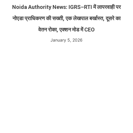
Noida Authority News: IGRS–RTI में लापरवाही पर
नोएडा प्राधिकरण की सख्ती, एक लेखपाल बर्खास्त, दूसरे का
वेतन रोका, एक्शन मोड में CEO
January 5, 2026