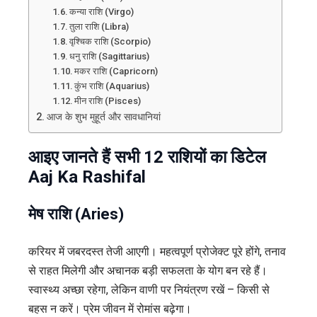
कन्या राशि (Virgo)
तुला राशि (Libra)
वृश्चिक राशि (Scorpio)
धनु राशि (Sagittarius)
मकर राशि (Capricorn)
कुंभ राशि (Aquarius)
मीन राशि (Pisces)
आज के शुभ मुहूर्त और सावधानियां
आइए जानते हैं सभी 12 राशियों का डिटेल
Aaj Ka Rashifal
मेष राशि (Aries)
करियर में जबरदस्त तेजी आएगी। महत्वपूर्ण प्रोजेक्ट पूरे होंगे, तनाव
से राहत मिलेगी और अचानक बड़ी सफलता के योग बन रहे हैं।
स्वास्थ्य अच्छा रहेगा, लेकिन वाणी पर नियंत्रण रखें – किसी से
बहस न करें। प्रेम जीवन में रोमांस बढ़ेगा।