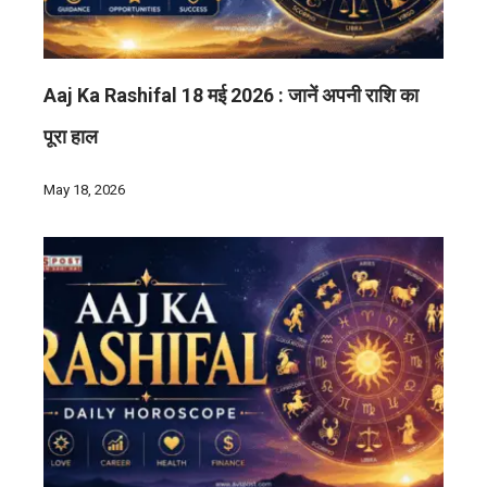
Aaj Ka Rashifal 18 मई 2026 : जानें अपनी राशि का
पूरा हाल
May 18, 2026