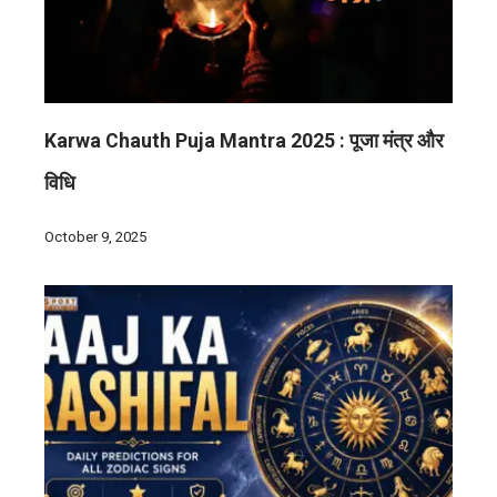
Karwa Chauth Puja Mantra 2025 : पूजा मंत्र और
विधि
October 9, 2025