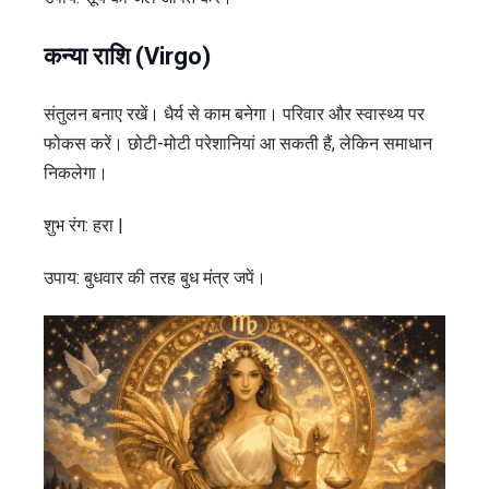
कन्या राशि (Virgo)
संतुलन बनाए रखें। धैर्य से काम बनेगा। परिवार और स्वास्थ्य पर
फोकस करें। छोटी-मोटी परेशानियां आ सकती हैं, लेकिन समाधान
निकलेगा।
शुभ रंग: हरा |
उपाय: बुधवार की तरह बुध मंत्र जपें।