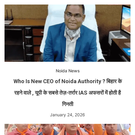
Noida News
Who Is New CEO of Noida Authority ? बिहार के
रहने वाले , यूपी के सबसे तेज़-तर्रार IAS अफसरों में होती है
गिनती
January 24, 2026