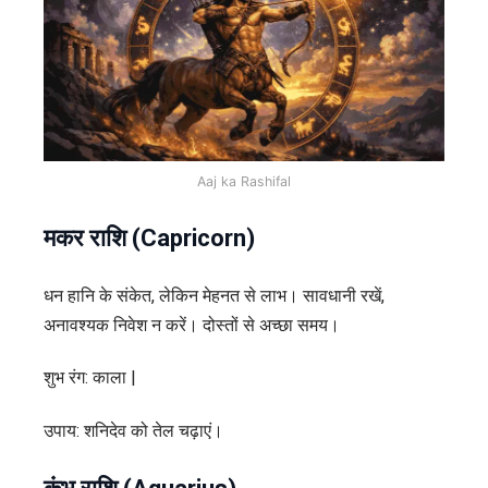
Aaj ka Rashifal
मकर राशि (Capricorn)
धन हानि के संकेत, लेकिन मेहनत से लाभ। सावधानी रखें,
अनावश्यक निवेश न करें। दोस्तों से अच्छा समय।
शुभ रंग: काला |
उपाय: शनिदेव को तेल चढ़ाएं।