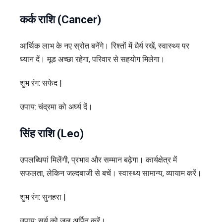
कर्क राशि (Cancer)
आर्थिक लाभ के नए स्रोत बनेंगे। रिश्तों में धैर्य रखें, स्वास्थ्य पर
ध्यान दें। मूड अच्छा रहेगा, परिवार से सहयोग मिलेगा।
शुभ रंग: सफेद |
उपाय: चंद्रमा को अर्घ्य दें।
सिंह राशि (Leo)
उपलब्धियां मिलेंगी, प्रभाव और सम्मान बढ़ेगा। कार्यक्षेत्र में
सफलता, लेकिन जल्दबाजी से बचें। स्वास्थ्य सामान्य, व्यायाम करें।
शुभ रंग: सुनहरा |
उपाय: सूर्य को जल अर्पित करें।