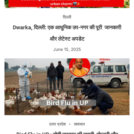
दिल्ली
Dwarka, दिल्ली: एक आधुनिक उप-नगर की पूरी जानकारी
और लेटेस्ट अपडेट
June 15, 2025
उत्तर प्रदेश
समाचार