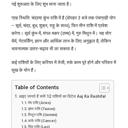
नई शुरुआत के लिए शुभ माना जाता है।
ग्रह स्थिति: चंद्रमा कुंभ राशि में है (दोपहर 3 बजे तक पंचग्रही योग
– सूर्य, चंद्र, बुध, शुक्र, राहु के साथ), फिर मीन राशि में प्रवेश
करेगा। सूर्य कुंभ में, मंगल मकर (उच्च) में, गुरु मिथुन में। यह योग
धैर्य, नेटवर्किंग, ज्ञान और आर्थिक लाभ के लिए अनुकूल है, लेकिन
भावनात्मक उतार-चढ़ाव भी ला सकता है।
कई राशियों के लिए करियर में तेजी, रुके काम पूरे होने और परिवार में
सुख के योग हैं।
Table of Contents
आइए जानते हैं सभी 12 राशियों का डिटेल Aaj Ka Rashifal
मेष राशि (Aries)
वृषभ राशि (Taurus)
मिथुन राशि (Gemini)
कर्क राशि (Cancer)
सिंह राशि (Leo)