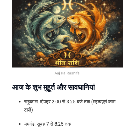
Aaj ka Rashifal
आज के शुभ मुहूर्त और सावधानियां
राहुकाल: दोपहर 2:00 से 3:25 बजे तक (महत्वपूर्ण काम
टालें)
यमगंड: सुबह 7 से 8:25 तक