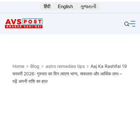
Skip
हिंदी
English
ગુજરાતી
to
content
Home
Blog
astro remedies tips
Aaj Ka Rashifal 19
फरवरी 2026: गुरुवार का दिन लाएगा भाग्य, सफलता और आर्थिक लाभ –
पढ़ें अपनी राशि का हाल