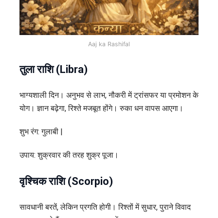
Aaj ka Rashifal
तुला राशि (Libra)
भाग्यशाली दिन। अनुभव से लाभ, नौकरी में ट्रांसफर या प्रमोशन के
योग। ज्ञान बढ़ेगा, रिश्ते मजबूत होंगे। रुका धन वापस आएगा।
शुभ रंग: गुलाबी |
उपाय: शुक्रवार की तरह शुक्र पूजा।
वृश्चिक राशि (Scorpio)
सावधानी बरतें, लेकिन प्रगति होगी। रिश्तों में सुधार, पुराने विवाद