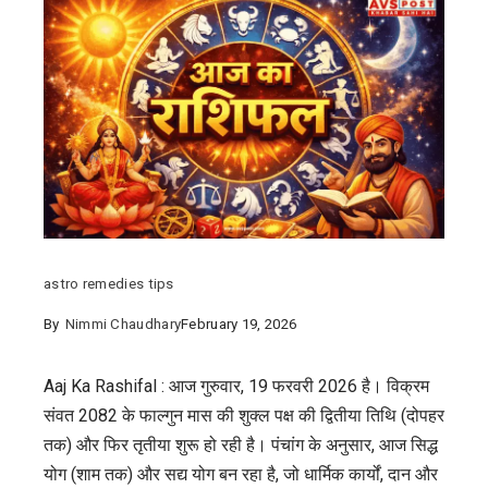
astro remedies tips
By
Nimmi Chaudhary
February 19, 2026
Aaj Ka Rashifal : आज गुरुवार, 19 फरवरी 2026 है। विक्रम
संवत 2082 के फाल्गुन मास की शुक्ल पक्ष की द्वितीया तिथि (दोपहर
तक) और फिर तृतीया शुरू हो रही है। पंचांग के अनुसार, आज सिद्ध
योग (शाम तक) और सद्य योग बन रहा है, जो धार्मिक कार्यों, दान और