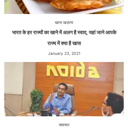
खाना खज़ाना
भारत के हर राज्यों का खाने में अलग है स्वाद, यहां जाने आपके
राज्य में क्या है खास
January 23, 2021
समाचार