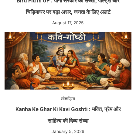
Bird Flu in UP : योगी सरकार की सख्ती, पोल्ट्री और
चिड़ियाघर पर बड़ा असर, जनता के लिए अलर्ट
August 17, 2025
लोकप्रिय
Kanha Ke Ghar Ki Kavi Goshti : भक्ति, प्रेम और
साहित्य की दिव्य संध्या
January 5, 2026