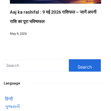
Aaj ka rashifal : 9 मई 2026 राशिफल – जानें अपनी
राशि का पूरा भविष्यफल
May 9, 2026
Search
for:
Language
हिन्दी
ગુજરાતી