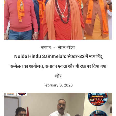
समाचार
सोशल मीडिया
Noida Hindu Sammelan: सेक्टर-82 में भव्य हिंदू
सम्मेलन का आयोजन, सनातन एकता और गौ रक्षा पर दिया गया
जोर
February 8, 2026