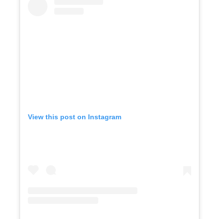
View this post on Instagram