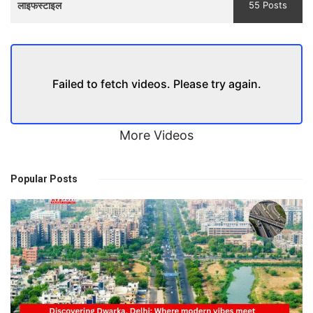
लाइफस्टाइल
55 Posts
Failed to fetch videos. Please try again.
More Videos
Popular Posts