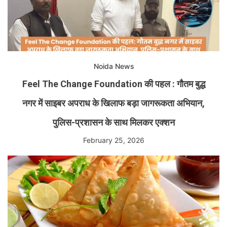
Noida News
Feel The Change Foundation की पहल : गौतम बुद्ध
नगर में साइबर अपराध के खिलाफ बड़ा जागरूकता अभियान,
पुलिस-प्रशासन के साथ मिलकर एक्शन
February 25, 2026