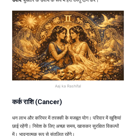
उपाय
: बुधवार के उपाय के रूप में हरी वस्तु दान करें।
Aaj ka Rashifal
कर्क राशि (Cancer)
धन लाभ और करियर में तरक्की के मजबूत योग। परिवार में खुशियां
छाई रहेंगी। निवेश के लिए अच्छा समय, खासकर सुरक्षित विकल्पों
में। भावनात्मक रूप से संतुलित रहेंगे।