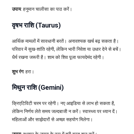
उपाय
: हनुमान चालीसा का पाठ करें।
वृषभ राशि (Taurus)
आर्थिक मामलों में सावधानी बरतें। अनावश्यक खर्च बढ़ सकता है।
परिवार में सुख-शांति रहेगी, लेकिन भारी निवेश या उधार देने से बचें।
धैर्य रखना जरूरी है। शाम को शिव पूजा फायदेमंद रहेगी।
शुभ रंग
: हरा।
मिथुन राशि (Gemini)
क्रिएटिविटी चरम पर रहेगी। नए आइडिया से लाभ हो सकता है,
लेकिन निर्णय लेते समय जल्दबाजी न करें। स्वास्थ्य पर ध्यान दें।
महिलाओं और साझेदारों से अच्छा सहयोग मिलेगा।