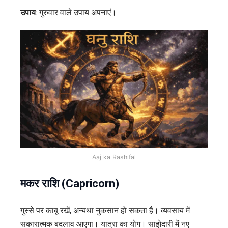
उपाय
: गुरुवार वाले उपाय अपनाएं।
Aaj ka Rashifal
मकर राशि (Capricorn)
गुस्से पर काबू रखें, अन्यथा नुकसान हो सकता है। व्यवसाय में
सकारात्मक बदलाव आएगा। यात्रा का योग। साझेदारी में नए