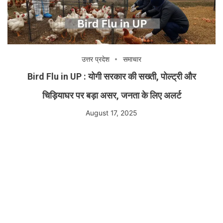
उत्तर प्रदेश
समाचार
Bird Flu in UP : योगी सरकार की सख्ती, पोल्ट्री और
चिड़ियाघर पर बड़ा असर, जनता के लिए अलर्ट
August 17, 2025