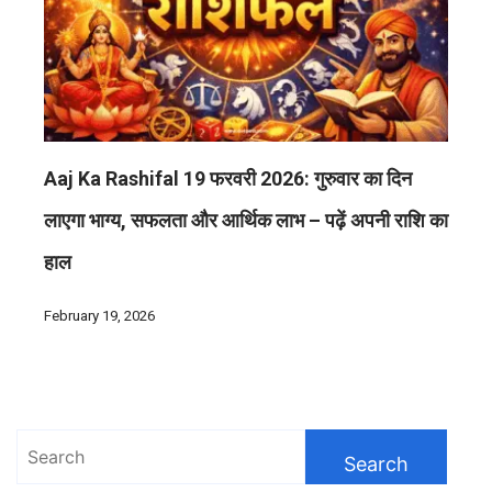
Aaj Ka Rashifal 19 फरवरी 2026: गुरुवार का दिन
लाएगा भाग्य, सफलता और आर्थिक लाभ – पढ़ें अपनी राशि का
हाल
February 19, 2026
Search
for: