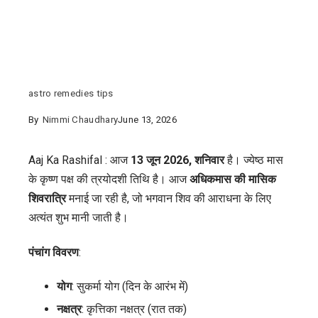
astro remedies tips
By
Nimmi Chaudhary
June 13, 2026
Aaj Ka Rashifal : आज
13 जून 2026, शनिवार
है। ज्येष्ठ मास
के कृष्ण पक्ष की त्रयोदशी तिथि है। आज
अधिकमास की मासिक
शिवरात्रि
मनाई जा रही है, जो भगवान शिव की आराधना के लिए
अत्यंत शुभ मानी जाती है।
पंचांग विवरण
:
योग
: सुकर्मा योग (दिन के आरंभ में)
नक्षत्र
: कृत्तिका नक्षत्र (रात तक)