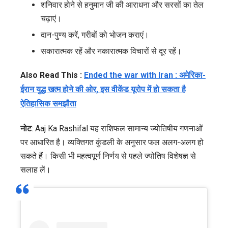
शनिवार होने से हनुमान जी की आराधना और सरसों का तेल
चढ़ाएं।
दान-पुण्य करें, गरीबों को भोजन कराएं।
सकारात्मक रहें और नकारात्मक विचारों से दूर रहें।
Also Read This :
Ended the war with Iran : अमेरिका-
ईरान युद्ध खत्म होने की ओर, इस वीकेंड यूरोप में हो सकता है
ऐतिहासिक समझौता
नोट
: Aaj Ka Rashifal यह राशिफल सामान्य ज्योतिषीय गणनाओं
पर आधारित है। व्यक्तिगत कुंडली के अनुसार फल अलग-अलग हो
सकते हैं। किसी भी महत्वपूर्ण निर्णय से पहले ज्योतिष विशेषज्ञ से
सलाह लें।