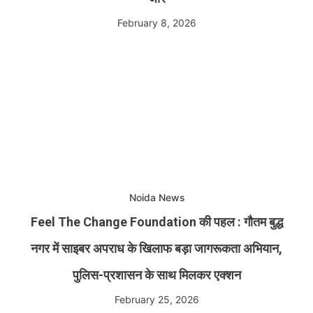
February 8, 2026
Noida News
Feel The Change Foundation की पहल : गौतम बुद्ध
नगर में साइबर अपराध के खिलाफ बड़ा जागरूकता अभियान,
पुलिस-प्रशासन के साथ मिलकर एक्शन
February 25, 2026