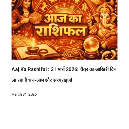
Aaj Ka Rashifal : 31 मार्च 2026: चैत्र का आखिरी दिन
ला रहा है धन-लाभ और सरप्राइज!
March 31, 2026