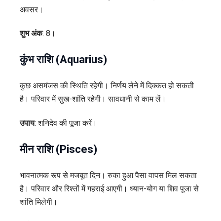
अवसर।
शुभ अंक
: 8।
कुंभ राशि (Aquarius)
कुछ असमंजस की स्थिति रहेगी। निर्णय लेने में दिक्कत हो सकती
है। परिवार में सुख-शांति रहेगी। सावधानी से काम लें।
उपाय
: शनिदेव की पूजा करें।
मीन राशि (Pisces)
भावनात्मक रूप से मजबूत दिन। रुका हुआ पैसा वापस मिल सकता
है। परिवार और रिश्तों में गहराई आएगी। ध्यान-योग या शिव पूजा से
शांति मिलेगी।