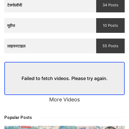
टेक्नोलॉजी
34 Posts
मूवीज
10 Posts
लाइफस्टाइल
55 Posts
Failed to fetch videos. Please try again.
More Videos
Popular Posts