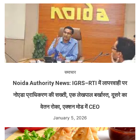
समाचार
Noida Authority News: IGRS–RTI में लापरवाही पर
नोएडा प्राधिकरण की सख्ती, एक लेखपाल बर्खास्त, दूसरे का
वेतन रोका, एक्शन मोड में CEO
January 5, 2026