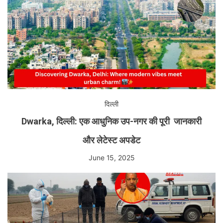
दिल्ली
Dwarka, दिल्ली: एक आधुनिक उप-नगर की पूरी जानकारी
और लेटेस्ट अपडेट
June 15, 2025