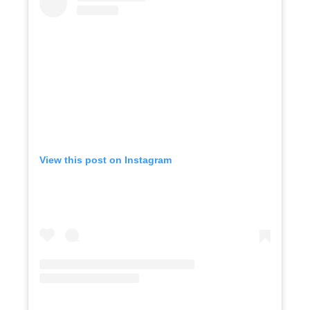
View this post on Instagram