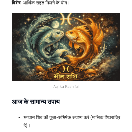
विशेष
: आर्थिक राहत मिलने के योग।
Aaj ka Rashifal
आज के सामान्य उपाय
भगवान शिव की पूजा-अभिषेक अवश्य करें (मासिक शिवरात्रि
है)।