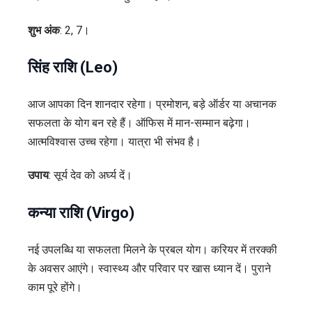
शुभ अंक
: 2, 7।
सिंह राशि (Leo)
आज आपका दिन शानदार रहेगा। प्रमोशन, बड़े ऑर्डर या अचानक
सफलता के योग बन रहे हैं। ऑफिस में मान-सम्मान बढ़ेगा।
आत्मविश्वास उच्च रहेगा। यात्रा भी संभव है।
उपाय
: सूर्य देव को अर्घ्य दें।
कन्या राशि (Virgo)
नई उपलब्धि या सफलता मिलने के प्रबल योग। करियर में तरक्की
के अवसर आएंगे। स्वास्थ्य और परिवार पर खास ध्यान दें। पुराने
काम पूरे होंगे।