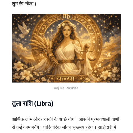
शुभ रंग
: नीला।
Aaj ka Rashifal
तुला राशि (Libra)
आर्थिक लाभ और तरक्की के अच्छे योग। आपकी प्रभावशाली वाणी
से कई काम बनेंगे। पारिवारिक जीवन सुखमय रहेगा। साझेदारी में