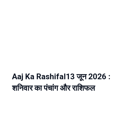
Aaj Ka Rashifal13 जून 2026 :
शनिवार का पंचांग और राशिफल