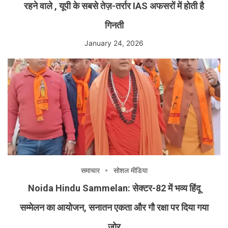
रहने वाले , यूपी के सबसे तेज़-तर्रार IAS अफसरों में होती है
गिनती
January 24, 2026
समाचार
सोशल मीडिया
Noida Hindu Sammelan: सेक्टर-82 में भव्य हिंदू
सम्मेलन का आयोजन, सनातन एकता और गौ रक्षा पर दिया गया
जोर