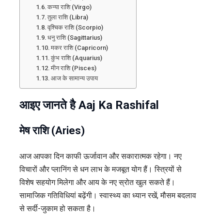
कन्या राशि (Virgo)
तुला राशि (Libra)
वृश्चिक राशि (Scorpio)
धनु राशि (Sagittarius)
मकर राशि (Capricorn)
कुंभ राशि (Aquarius)
मीन राशि (Pisces)
आज के सामान्य उपाय
आइए जानते है Aaj Ka Rashifal
मेष राशि (Aries)
आज आपका दिन काफी ऊर्जावान और सकारात्मक रहेगा। नए
विचारों और प्लानिंग से धन लाभ के मजबूत योग हैं। स्त्रियों से
विशेष सहयोग मिलेगा और आय के नए स्रोत खुल सकते हैं।
सामाजिक गतिविधियां बढ़ेंगी। स्वास्थ्य का ध्यान रखें, मौसम बदलाव
से सर्दी-जुकाम हो सकता है।