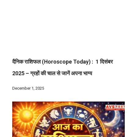
दैनिक राशिफल (Horoscope Today) : 1 दिसंबर
2025 – ग्रहों की चाल से जानें अपना भाग्य
December 1, 2025