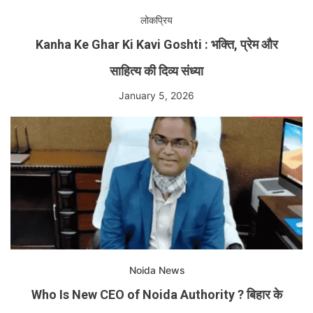
लोकप्रिय
Kanha Ke Ghar Ki Kavi Goshti : भक्ति, प्रेम और
साहित्य की दिव्य संध्या
January 5, 2026
Noida News
Who Is New CEO of Noida Authority ? बिहार के