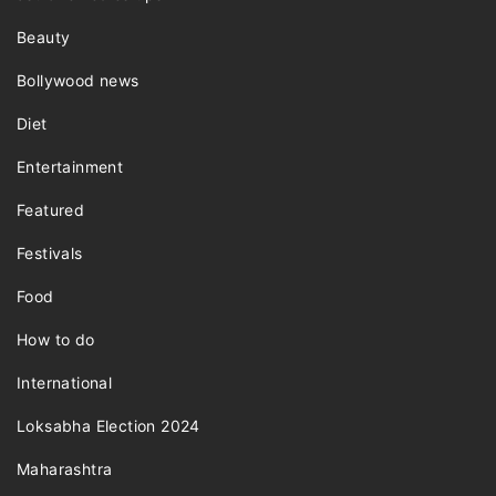
Beauty
Bollywood news
Diet
Entertainment
Featured
Festivals
Food
How to do
International
Loksabha Election 2024
Maharashtra