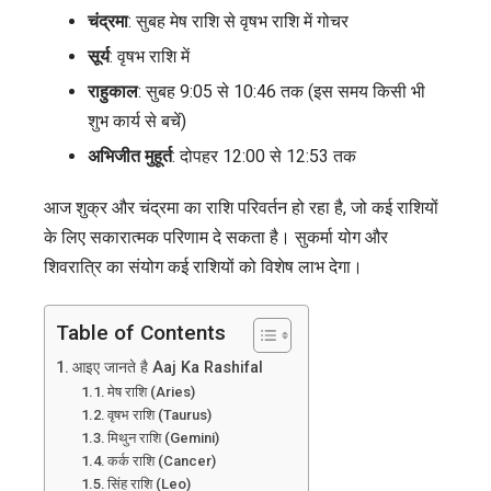
चंद्रमा
: सुबह मेष राशि से वृषभ राशि में गोचर
सूर्य
: वृषभ राशि में
राहुकाल
: सुबह 9:05 से 10:46 तक (इस समय किसी भी
शुभ कार्य से बचें)
अभिजीत मुहूर्त
: दोपहर 12:00 से 12:53 तक
आज शुक्र और चंद्रमा का राशि परिवर्तन हो रहा है, जो कई राशियों
के लिए सकारात्मक परिणाम दे सकता है। सुकर्मा योग और
शिवरात्रि का संयोग कई राशियों को विशेष लाभ देगा।
Table of Contents
आइए जानते है Aaj Ka Rashifal
मेष राशि (Aries)
वृषभ राशि (Taurus)
मिथुन राशि (Gemini)
कर्क राशि (Cancer)
सिंह राशि (Leo)