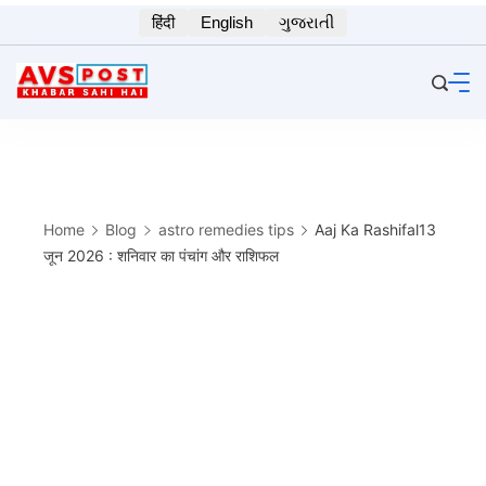
Skip
हिंदी
English
ગુજરાતી
to
content
Home
Blog
astro remedies tips
Aaj Ka Rashifal13
जून 2026 : शनिवार का पंचांग और राशिफल