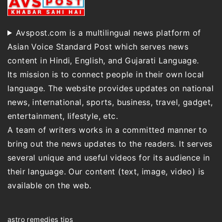
Avspost.com is a multilingual news platform of
Asian Voice Standard Post which serves news
content in Hindi, English, and Gujarati Language.
Its mission is to connect people in their own local
language. The website provides updates on national
news, international, sports, business, travel, gadget,
entertainment, lifestyle, etc.
A team of writers works in a committed manner to
bring out the news updates to the readers. It serves
several unique and useful videos for its audience in
their language. Our content (text, image, video) is
available on the web.
astro remedies tips