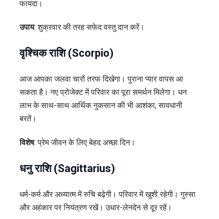
फायदा।
उपाय
: शुक्रवार की तरह सफेद वस्तु दान करें।
वृश्चिक राशि (Scorpio)
आज आपका जलवा चारों तरफ दिखेगा। पुराना प्यार वापस आ
सकता है। नए प्रोजेक्ट में परिवार का पूरा समर्थन मिलेगा। धन
लाभ के साथ-साथ आर्थिक नुकसान की भी आशंका, सावधानी
बरतें।
विशेष
: प्रेम जीवन के लिए बेहद अच्छा दिन।
धनु राशि (Sagittarius)
धर्म-कर्म और अध्यात्म में रुचि बढ़ेगी। परिवार में खुशी रहेगी। गुस्सा
और अहंकार पर नियंत्रण रखें। उधार-लेनदेन से दूर रहें।