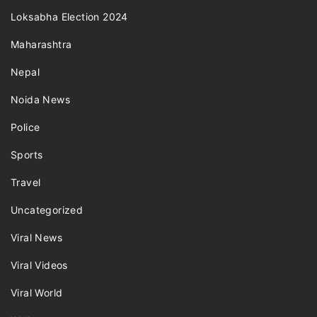
Loksabha Election 2024
Maharashtra
Nepal
Noida News
Police
Sports
Travel
Uncategorized
Viral News
Viral Videos
Viral World