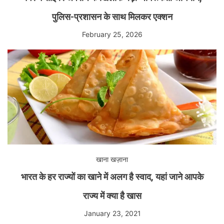
पुलिस-प्रशासन के साथ मिलकर एक्शन
February 25, 2026
खाना खज़ाना
भारत के हर राज्यों का खाने में अलग है स्वाद, यहां जाने आपके
राज्य में क्या है खास
January 23, 2021