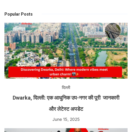
Popular Posts
दिल्ली
Dwarka, दिल्ली: एक आधुनिक उप-नगर की पूरी जानकारी
और लेटेस्ट अपडेट
June 15, 2025