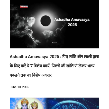
Ashadha Amavasya 2025 : पितृ शांति और लक्ष्मी कृपा
के लिए करें ये 7 विशेष कार्य, पितरों की शांति से लेकर भाग्य
बदलने तक का विशेष अवसर
June 18, 2025