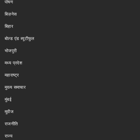
पोषण
बिज़नेस
बिहार
बोल्ड एंड ब्यूटीफुल
भोजपुरी
मध्य प्रदेश
महाराष्ट्र
मुख्य समाचार
मुंबई
मूवीज
राजनीति
राज्य