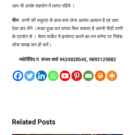
आप भी उनके सहयोग में तत्पर रहिये ।
मीन .
वाणी की मधुरता से काम बना लेना अत्यंत आसान है एवं आप
ऐसा कर लेंगे ।रूका हुआ धन वापस मिल सकता है अपनी मीठी वाणी
के प्रयोग से । शेयर मार्केट में इनवेस्ट करने का मन बनेगा पर निवेश
सोच समझ कर ही करें।
ज्योर्तिविद पं. संजय शर्मा 9424828545, 9893129882
Related Posts