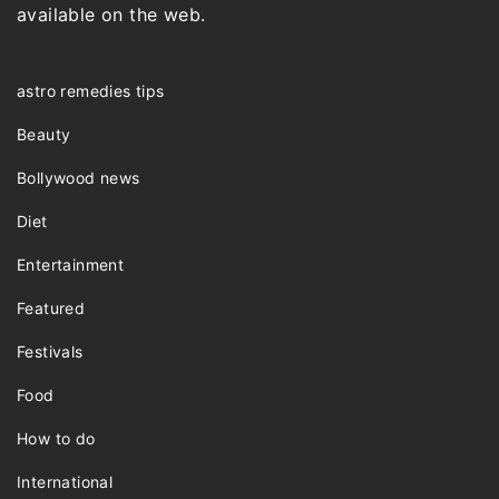
available on the web.
astro remedies tips
Beauty
Bollywood news
Diet
Entertainment
Featured
Festivals
Food
How to do
International