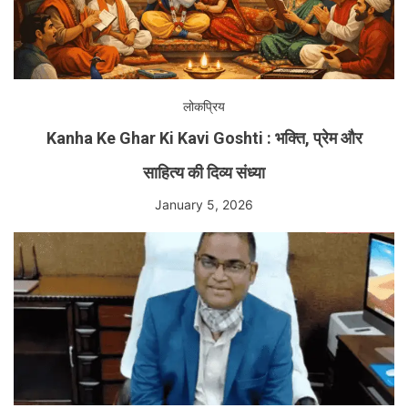
लोकप्रिय
Kanha Ke Ghar Ki Kavi Goshti : भक्ति, प्रेम और
साहित्य की दिव्य संध्या
January 5, 2026