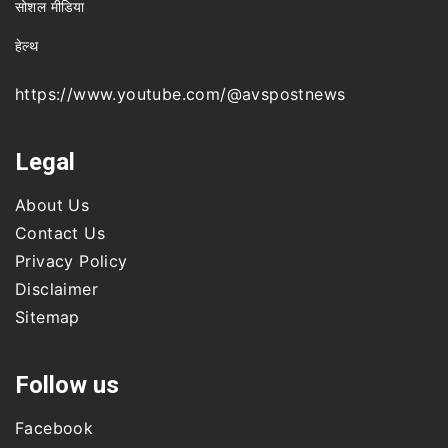
सोशल मीडिया
हेल्थ
https://www.youtube.com/@avspostnews
Legal
About Us
Contact Us
Privacy Policy
Disclaimer
Sitemap
Follow us
Facebook