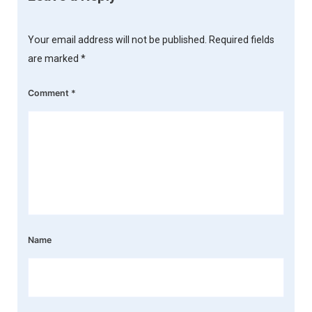
Your email address will not be published.
Required fields
are marked
*
Comment
*
Name