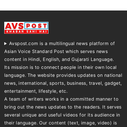
Avspost.com is a multilingual news platform of
Asian Voice Standard Post which serves news
content in Hindi, English, and Gujarati Language.
Its mission is to connect people in their own local
language. The website provides updates on national
news, international, sports, business, travel, gadget,
entertainment, lifestyle, etc.
A team of writers works in a committed manner to
bring out the news updates to the readers. It serves
several unique and useful videos for its audience in
their language. Our content (text, image, video) is