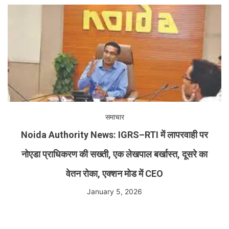
समाचार
Noida Authority News: IGRS–RTI में लापरवाही पर
नोएडा प्राधिकरण की सख्ती, एक लेखपाल बर्खास्त, दूसरे का
वेतन रोका, एक्शन मोड में CEO
January 5, 2026