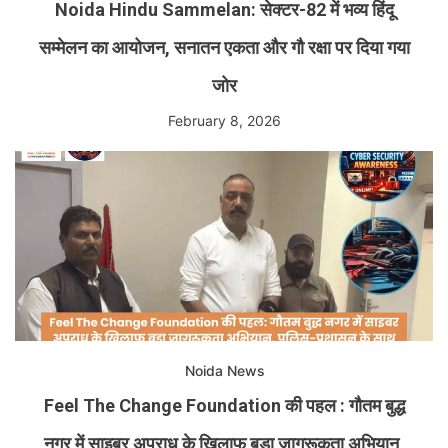
Noida Hindu Sammelan: सेक्टर-82 में भव्य हिंदू
सम्मेलन का आयोजन, सनातन एकता और गौ रक्षा पर दिया गया
जोर
February 8, 2026
Noida News
Feel The Change Foundation की पहल : गौतम बुद्ध
नगर में साइबर अपराध के खिलाफ बड़ा जागरूकता अभियान,