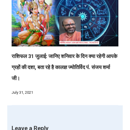
राशिफल 31 जुलाई: जानिए शनिवार के दिन क्या रहेगी आपके
ग्रहों की दशा, बता रहे है कालज्ञ ज्योतिर्विद पं. संजय शर्मा
जी।
July 31, 2021
Leave a Reply