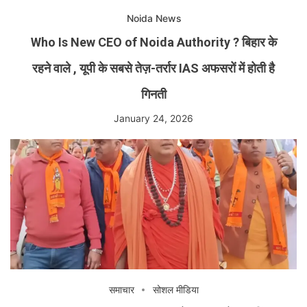
Noida News
Who Is New CEO of Noida Authority ? बिहार के
रहने वाले , यूपी के सबसे तेज़-तर्रार IAS अफसरों में होती है
गिनती
January 24, 2026
समाचार
सोशल मीडिया