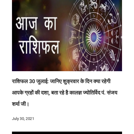
राशिफल 30 जुलाई: जानिए शुक्रवार के दिन क्या रहेगी
आपके ग्रहों की दशा, बता रहे है कालज्ञ ज्योतिर्विद पं. संजय
शर्मा जी।
July 30, 2021