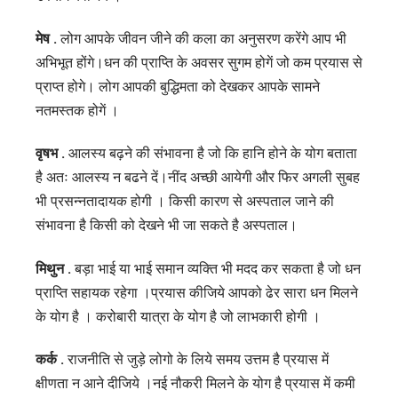
संजय
मेष .
लोग आपके जीवन जीने की कला का अनुसरण करेंगे आप भी
शर्मा
अभिभूत होंगे।धन की प्राप्ति के अवसर सुगम होगें जो कम प्रयास से
जी।
प्राप्त होगे। लोग आपकी बुद्धिमता को देखकर आपके सामने
नतमस्तक होगें ।
वृषभ .
आलस्य बढ़ने की संभावना है जो कि हानि होने के योग बताता
है अतः आलस्य न बढने दें।नींद अच्छी आयेगी और फिर अगली सुबह
भी प्रसन्नतादायक होगी । किसी कारण से अस्पताल जाने की
संभावना है किसी को देखने भी जा सकते है अस्पताल।
मिथुन .
बड़ा भाई या भाई समान व्यक्ति भी मदद कर सकता है जो धन
प्राप्ति सहायक रहेगा ।प्रयास कीजिये आपको ढेर सारा धन मिलने
के योग है । करोबारी यात्रा के योग है जो लाभकारी होगी ।
कर्क .
राजनीति से जुड़े लोगो के लिये समय उत्तम है प्रयास में
क्षीणता न आने दीजिये ।नई नौकरी मिलने के योग है प्रयास में कमी