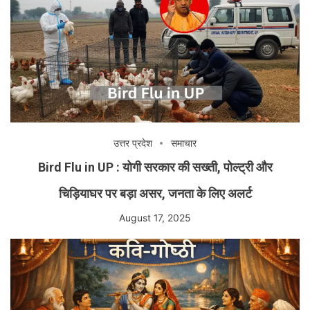
उत्तर प्रदेश
समाचार
Bird Flu in UP : योगी सरकार की सख्ती, पोल्ट्री और
चिड़ियाघर पर बड़ा असर, जनता के लिए अलर्ट
August 17, 2025