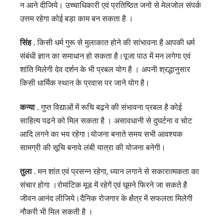
न आने दीजिये। उच्चाधिकारी एवं प्रतिष्ठित जनो से मेलजोल संपर्क
उत्तम रहेगा कोई बड़ा काम बन सकता है ।
सिंह .
किसी धर्म गुरू से मुलाकात होने की सांभावना है आपकी धर्म
संबंधी ज्ञान का समाधान हो सकता है।पूजा पाठ में मन लगेगा एवं
शांति मिलेगी देव दर्शन के भी प्रबल योग है । अपनी श्रद्धानुसार
किसी धार्मिक स्थान के प्रवास पर जाने योग है।
कन्या .
गुप्त विद्याओं में रूचि बढ़ने की संभावना प्रबल है कोई
साहित्य पढने को मिल सकता है । असावधानी से दुघर्टना व चोट
आदि लगने का भय रहेगा।योजना बनाते समय सभी आवश्यक
सामग्री की सूचि बनावे लंबी यात्रा की योजना बनेगी।
तुला .
मन शांत एवं प्रसन्न रहेगा, ध्यान लगाने से सकारात्मकता का
संचार होगा ।रोमांटिक मूड में रहेगें एवं घूमने फिरने जा सकते है
जीवन आनंद लीजिये।दैनिक रोजगार के क्षैत्र में सफलता मिलेगी
नौकरी भी मिल सकती है ।