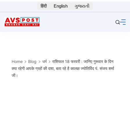
Skip
हिंदी
English
ગુજરાતી
to
content
Home
Blog
धर्म
राशिफल 18 फरवरी : जानिए गुरूवार के दिन
क्या रहेगी आपके ग्रहों की दशा, बता रहे है कालज्ञ ज्योतिर्विद पं. संजय शर्मा
जी।