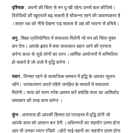
वृश्चिक .
अपनों की चिंता से मन दुःखी रहेगा उनसे बात कीजिये।
विरोधियों की खुरापातें बढ़ सकती है चौकन्ना रहने की आवश्यकता है
।शत्रु पक्ष को नीचे देखना पड़ सकता है अहं की भावना से बचिये।
धनु .
शिक्षा प्रतियोगिता में सफलता मिलेगी जो मन को चिंता मुक्त
कर देगा। आपके हृदय में बसा कलाकार बहार आने की प्रयास
करेगा कला से जुडे लोगों का लाभ ।धार्मिक आयोजनों में सम्मिलित
हो सकते है जो उर्जा में वृद्धि करेगा ।
मकर .
विनम्र रहने से सामाजिक सम्मान में वृद्धि के अवसर सुलभ
रहेंगे। जनकल्याण करते रहिये जनहित के मामलों में सफलता
मिलेगी। माता को चरण र्स्पश अवश्य करें क्योकि माता का आशिर्वाद
चमत्कार की तरह काम करेगा ।
कुंभ .
अनायास ही आपकी हिम्मत एवं पराक्रम में वृद्धि होगी जो
आपके काम को आसान कर देगी ।अधिनस्तों का सहयोग उत्तम होगा
आप भी उनका ध्यान रखिये ।छोटे भाई-बहनों का सहयोग उत्तम होगा