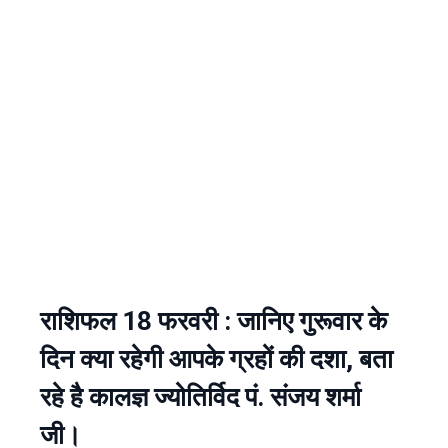
राशिफल 18 फरवरी : जानिए गुरूवार के
दिन क्या रहेगी आपके ग्रहों की दशा, बता
रहे है कालज्ञ ज्योतिर्विद पं. संजय शर्मा
जी।