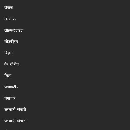
रोमांस
लखनऊ
लाइफस्टाइल
लोकप्रिय
विज्ञान
वेब सीरीज
शिक्षा
संपादकीय
समाचार
सरकारी नौकरी
सरकारी योजना