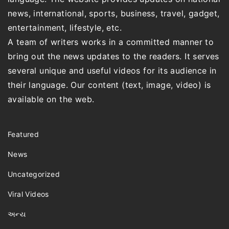
news, international, sports, business, travel, gadget,
entertainment, lifestyle, etc.
A team of writers works in a committed manner to
bring out the news updates to the readers. It serves
several unique and useful videos for its audience in
their language. Our content (text, image, video) is
available on the web.
Featured
News
Uncategorized
Viral Videos
અન્ય