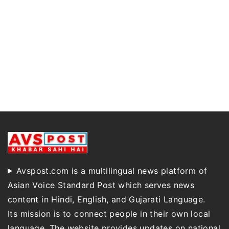
Avspost.com is a multilingual news platform of
Asian Voice Standard Post which serves news
content in Hindi, English, and Gujarati Language.
Its mission is to connect people in their own local
language. The website provides updates on national