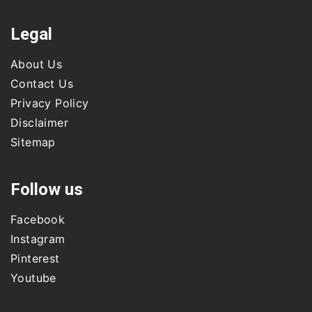
Legal
About Us
Contact Us
Privacy Policy
Disclaimer
Sitemap
Follow us
Facebook
Instagram
Pinterest
Youtube