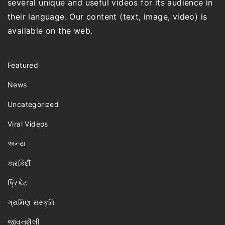
several unique and useful videos for its audience in
their language. Our content (text, image, video) is
available on the web.
Featured
News
Uncategorized
Viral Videos
અન્ય
કારકિર્દી
ક્રિકેટ
ગ્રામિણ સંસ્કૃતિ
જીવનશૈલી