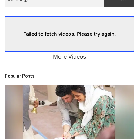
Failed to fetch videos. Please try again.
More Videos
Popular Posts