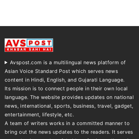
Avspost.com is a multilingual news platform of
Asian Voice Standard Post which serves news
content in Hindi, English, and Gujarati Language.
Its mission is to connect people in their own local
language. The website provides updates on national
news, international, sports, business, travel, gadget,
entertainment, lifestyle, etc.
A team of writers works in a committed manner to
bring out the news updates to the readers. It serves