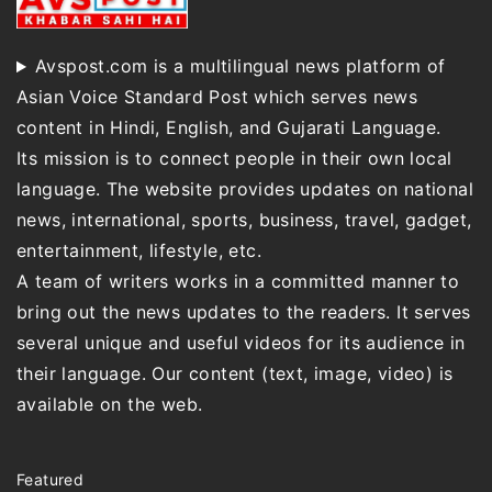
Avspost.com is a multilingual news platform of
Asian Voice Standard Post which serves news
content in Hindi, English, and Gujarati Language.
Its mission is to connect people in their own local
language. The website provides updates on national
news, international, sports, business, travel, gadget,
entertainment, lifestyle, etc.
A team of writers works in a committed manner to
bring out the news updates to the readers. It serves
several unique and useful videos for its audience in
their language. Our content (text, image, video) is
available on the web.
Featured