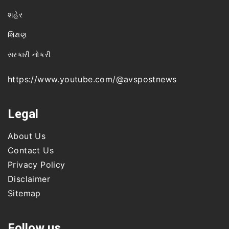
શહેર
શિક્ષણ
સરકારી નોકરી
https://www.youtube.com/@avspostnews
Legal
About Us
Contact Us
Privacy Policy
Disclaimer
Sitemap
Follow us