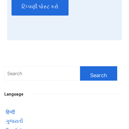
Search
for:
Language
हिन्दी
ગુજરાતી