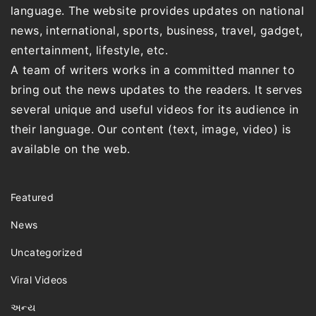
language. The website provides updates on national
news, international, sports, business, travel, gadget,
entertainment, lifestyle, etc.
A team of writers works in a committed manner to
bring out the news updates to the readers. It serves
several unique and useful videos for its audience in
their language. Our content (text, image, video) is
available on the web.
Featured
News
Uncategorized
Viral Videos
અન્ય