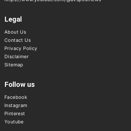
Legal
About Us
Contact Us
Privacy Policy
Disclaimer
Sitemap
Follow us
Facebook
Instagram
Pinterest
Youtube