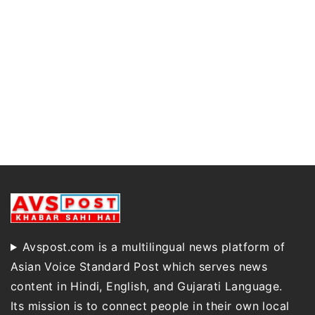
Avspost.com is a multilingual news platform of
Asian Voice Standard Post which serves news
content in Hindi, English, and Gujarati Language.
Its mission is to connect people in their own local