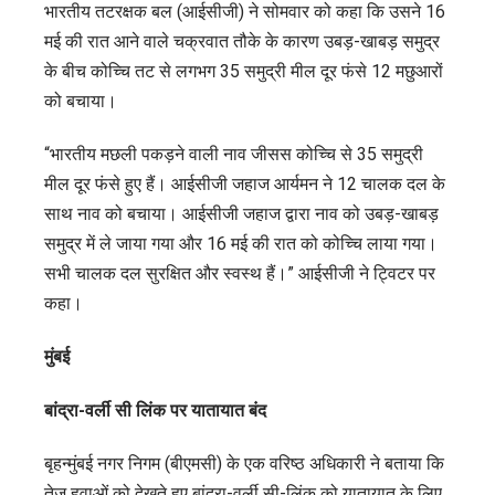
भारतीय तटरक्षक बल (आईसीजी) ने सोमवार को कहा कि उसने 16
मई की रात आने वाले चक्रवात तौके के कारण उबड़-खाबड़ समुद्र
के बीच कोच्चि तट से लगभग 35 समुद्री मील दूर फंसे 12 मछुआरों
को बचाया।
“भारतीय मछली पकड़ने वाली नाव जीसस कोच्चि से 35 समुद्री
मील दूर फंसे हुए हैं। आईसीजी जहाज आर्यमन ने 12 चालक दल के
साथ नाव को बचाया। आईसीजी जहाज द्वारा नाव को उबड़-खाबड़
समुद्र में ले जाया गया और 16 मई की रात को कोच्चि लाया गया।
सभी चालक दल सुरक्षित और स्वस्थ हैं।” आईसीजी ने ट्विटर पर
कहा।
मुंबई
बांद्रा-वर्ली सी लिंक पर यातायात बंद
बृहन्मुंबई नगर निगम (बीएमसी) के एक वरिष्ठ अधिकारी ने बताया कि
तेज हवाओं को देखते हुए बांद्रा-वर्ली सी-लिंक को यातायात के लिए