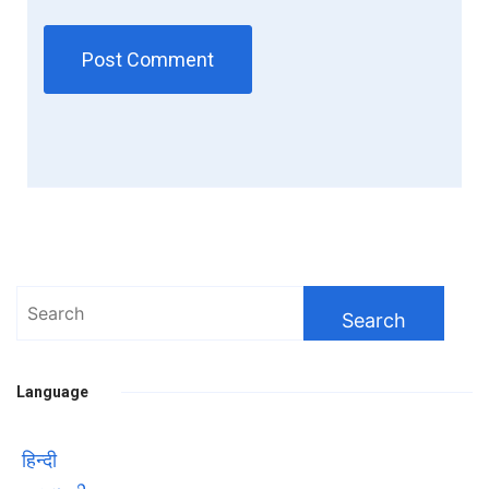
Search
for:
Language
हिन्दी