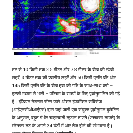
तट से 10 किमी तक 3.5 मीटर और 7.8 मीटर के बीच की ऊंची
लहरें, 3 मीटर तक की ज्वारीय लहरें और 50 किमी प्रति घंटे और
145 किमी प्रति घंटे के बीच हवा की गति के साथ-साथ वर्षा –
हल्की मध्यम से भारी – पश्चिम के राज्यों के लिए पूर्वानुमानित की गई
है। इंडियन नेशनल सेंटर फॉर ओशन इंफॉर्मेशन सर्विसेज
(आईएनसीओआईएस) द्वारा यहां जारी एक संयुक्त पूर्वानुमान बुलेटिन
के अनुसार, बहुत गंभीर चक्रवाती तूफान ताउते (उच्चारण ताउते) के
मद्देनजर तट के अगले 24 घंटों में और तेज होने की संभावना है।