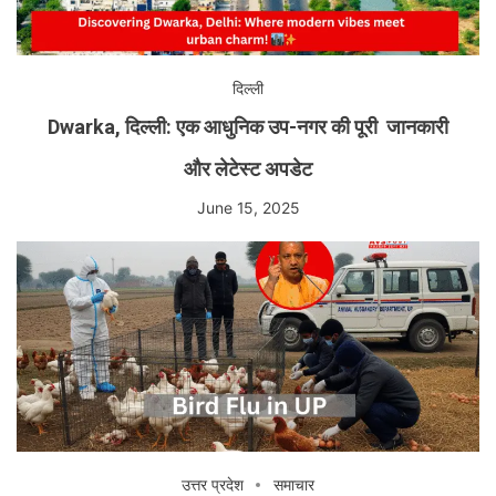
दिल्ली
Dwarka, दिल्ली: एक आधुनिक उप-नगर की पूरी जानकारी
और लेटेस्ट अपडेट
June 15, 2025
उत्तर प्रदेश
समाचार