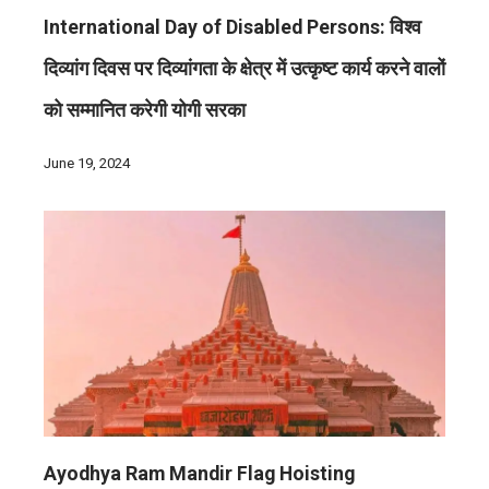
International Day of Disabled Persons: विश्व
दिव्यांग दिवस पर दिव्यांगता के क्षेत्र में उत्कृष्ट कार्य करने वालों
को सम्मानित करेगी योगी सरका
June 19, 2024
Ayodhya Ram Mandir Flag Hoisting