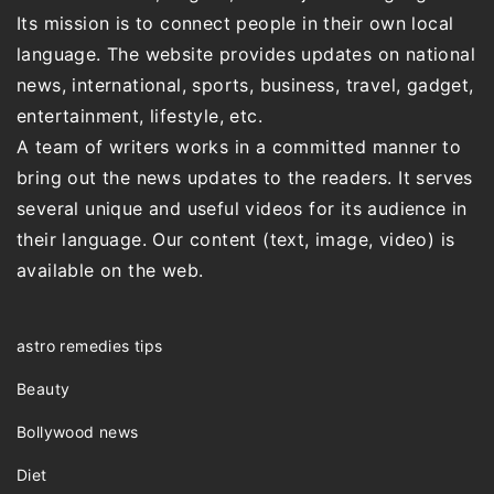
Its mission is to connect people in their own local
language. The website provides updates on national
news, international, sports, business, travel, gadget,
entertainment, lifestyle, etc.
A team of writers works in a committed manner to
bring out the news updates to the readers. It serves
several unique and useful videos for its audience in
their language. Our content (text, image, video) is
available on the web.
astro remedies tips
Beauty
Bollywood news
Diet