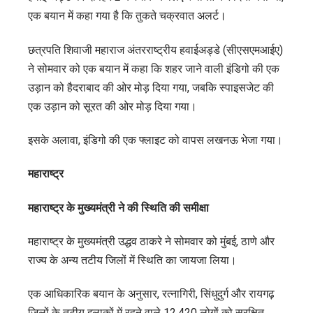
एक बयान में कहा गया है कि तुकते चक्रवात अलर्ट।
छत्रपति शिवाजी महाराज अंतरराष्ट्रीय हवाईअड्डे (सीएसएमआईए)
ने सोमवार को एक बयान में कहा कि शहर जाने वाली इंडिगो की एक
उड़ान को हैदराबाद की ओर मोड़ दिया गया, जबकि स्पाइसजेट की
एक उड़ान को सूरत की ओर मोड़ दिया गया।
इसके अलावा, इंडिगो की एक फ्लाइट को वापस लखनऊ भेजा गया।
महाराष्ट्र
महाराष्ट्र के मुख्यमंत्री ने की स्थिति की समीक्षा
महाराष्ट्र के मुख्यमंत्री उद्धव ठाकरे ने सोमवार को मुंबई, ठाणे और
राज्य के अन्य तटीय जिलों में स्थिति का जायजा लिया।
एक आधिकारिक बयान के अनुसार, रत्नागिरी, सिंधुदुर्ग और रायगढ़
जिलों के तटीय इलाकों में रहने वाले 12,420 लोगों को सुरक्षित