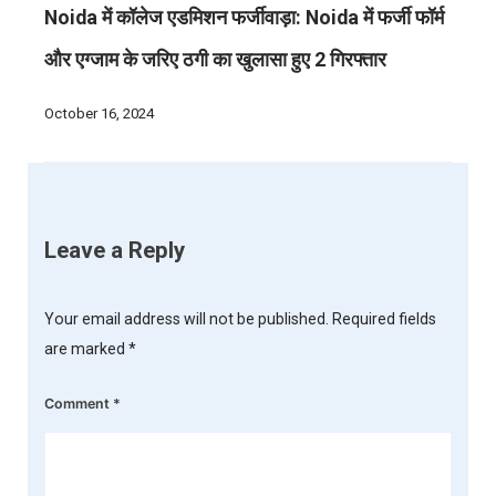
Noida में कॉलेज एडमिशन फर्जीवाड़ा: Noida में फर्जी फॉर्म
और एग्जाम के जरिए ठगी का खुलासा हुए 2 गिरफ्तार
October 16, 2024
Leave a Reply
Your email address will not be published.
Required fields
are marked
*
Comment
*