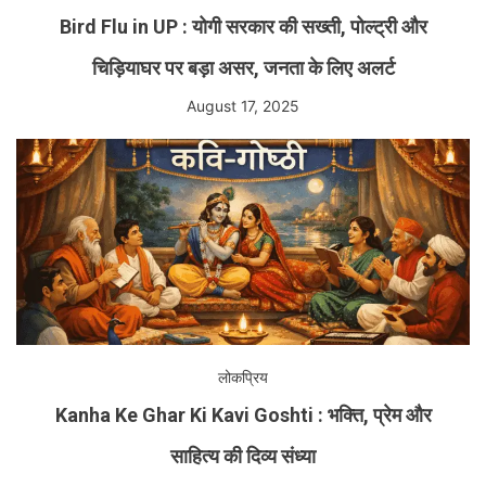
Bird Flu in UP : योगी सरकार की सख्ती, पोल्ट्री और
चिड़ियाघर पर बड़ा असर, जनता के लिए अलर्ट
August 17, 2025
लोकप्रिय
Kanha Ke Ghar Ki Kavi Goshti : भक्ति, प्रेम और
साहित्य की दिव्य संध्या