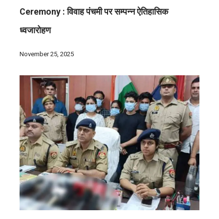
Ceremony : विवाह पंचमी पर सम्पन्न ऐतिहासिक
ध्वजारोहण
November 25, 2025