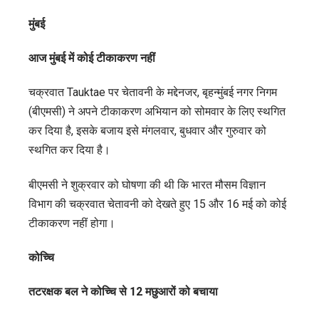
मुंबई
आज मुंबई में कोई टीकाकरण नहीं
चक्रवात Tauktae पर चेतावनी के मद्देनजर, बृहन्मुंबई नगर निगम
(बीएमसी) ने अपने टीकाकरण अभियान को सोमवार के लिए स्थगित
कर दिया है, इसके बजाय इसे मंगलवार, बुधवार और गुरुवार को
स्थगित कर दिया है।
बीएमसी ने शुक्रवार को घोषणा की थी कि भारत मौसम विज्ञान
विभाग की चक्रवात चेतावनी को देखते हुए 15 और 16 मई को कोई
टीकाकरण नहीं होगा।
कोच्चि
तटरक्षक बल ने कोच्चि से 12 मछुआरों को बचाया