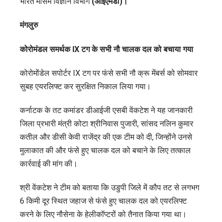
भारत मौसम विज्ञान विभाग
(आईएमडी)।
मंगलुरु
कोरोमंडल समर्थक IX टग के सभी नौ चालक दल को बचाया गया
कोरोमोंडेल सपोर्टर IX टग पर फंसे सभी नौ क्रू मेंबर्स को सोमवार
सुबह एयरलिफ्ट कर सुरक्षित निकाल लिया गया।
कर्नाटक के तट कमांडर डीआईजी एसबी वेंकटेश ने यह जानकारी
जिला प्रभारी मंत्री कोटा श्रीनिवास पुजारी, सांसद नलिन कुमार
कतील और डीसी केवी राजेंद्र की एक टीम को दी, जिन्होंने उनसे
मुलाकात की और फंसे हुए चालक दल को बचाने के लिए तत्काल
कार्रवाई की मांग की।
श्री वेंकटेश ने टीम को बताया कि उडुपी जिले में कौप तट से लगभग
6 किमी दूर स्थित जहाज से फंसे हुए चालक दल को एयरलिफ्ट
करने के लिए नौसेना के हेलीकॉप्टरों को तैनात किया गया था।