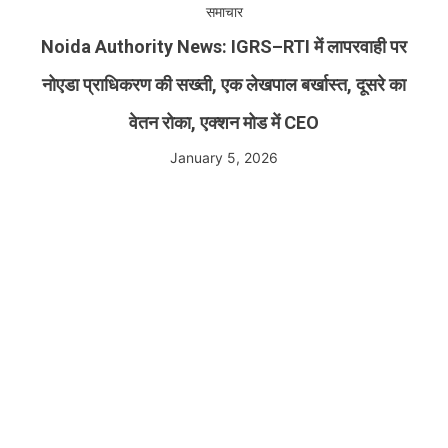
समाचार
Noida Authority News: IGRS–RTI में लापरवाही पर
नोएडा प्राधिकरण की सख्ती, एक लेखपाल बर्खास्त, दूसरे का
वेतन रोका, एक्शन मोड में CEO
January 5, 2026