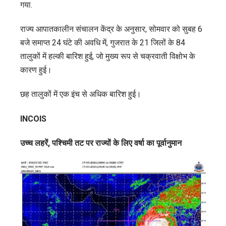
गया.
राज्य आपातकालीन संचालन केंद्र के अनुसार, सोमवार को सुबह 6
बजे समाप्त 24 घंटे की अवधि में, गुजरात के 21 जिलों के 84
तालुकों में हल्की बारिश हुई, जो मुख्य रूप से चक्रवाती विक्षोभ के
कारण हुई।
छह तालुकों में एक इंच से अधिक बारिश हुई।
INCOIS
उच्च लहरें, पश्चिमी तट पर राज्यों के लिए वर्षा का पूर्वानुमान