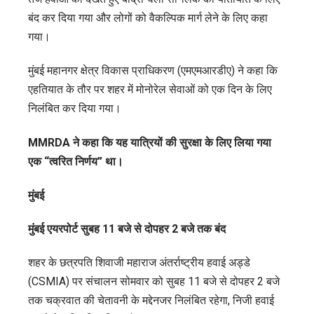
बंद कर दिया गया और लोगों को वैकल्पिक मार्ग लेने के लिए कहा
गया।
मुंबई महानगर क्षेत्र विकास प्राधिकरण (एमएमआरडीए) ने कहा कि
एहतियात के तौर पर शहर में मोनोरेल सेवाओं को एक दिन के लिए
निलंबित कर दिया गया।
MMRDA ने कहा कि यह यात्रियों की सुरक्षा के लिए लिया गया
एक “त्वरित निर्णय” था।
मुंबई
मुंबई एयरपोर्ट सुबह 11 बजे से दोपहर 2 बजे तक बंद
शहर के छत्रपति शिवाजी महाराज अंतर्राष्ट्रीय हवाई अड्डे
(CSMIA) पर संचालन सोमवार को सुबह 11 बजे से दोपहर 2 बजे
तक चक्रवात की चेतावनी के मद्देनजर निलंबित रहेगा, निजी हवाई