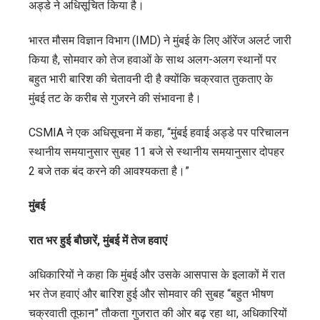
अड्डे ने अधिसूचित किया है।
भारत मौसम विज्ञान विभाग (IMD) ने मुंबई के लिए ऑरेंज अलर्ट जारी
किया है, सोमवार को तेज हवाओं के साथ अलग-अलग स्थानों पर
बहुत भारी बारिश की चेतावनी दी है क्योंकि चक्रवात तुकताए के
मुंबई तट के करीब से गुजरने की संभावना है।
CSMIA ने एक अधिसूचना में कहा, “मुंबई हवाई अड्डे पर परिचालन
स्थानीय समयानुसार सुबह 11 बजे से स्थानीय समयानुसार दोपहर
2 बजे तक बंद करने की आवश्यकता है।”
मुंबई
रात भर हुई बौछारें, मुंबई में तेज हवाएं
अधिकारियों ने कहा कि मुंबई और उसके आसपास के इलाकों में रात
भर तेज हवाएं और बारिश हुई और सोमवार की सुबह “बहुत भीषण
चक्रवाती तूफान” तौकता गुजरात की ओर बढ़ रहा था, अधिकारियों