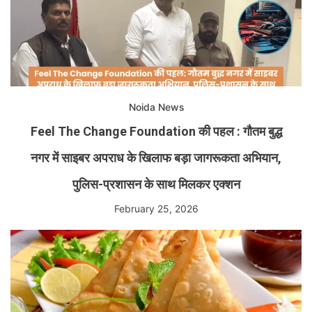
Noida News
Feel The Change Foundation की पहल : गौतम बुद्ध
नगर में साइबर अपराध के खिलाफ बड़ा जागरूकता अभियान,
पुलिस-प्रशासन के साथ मिलकर एक्शन
February 25, 2026