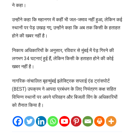
ने कहा।
उन्होंने कहा कि महानगर में कहीं भी जल-जमाव नहीं हुआ, लेकिन कई
स्थानों पर पेड़ उखड़ गए, उन्होंने कहा कि अब तक किसी के हताहत
होने की खबर नहीं है।
निकाय अधिकारियों के अनुसार, रविवार से मुंबई में पेड़ गिरने की
लगभग 34 घटनाएं हुई हैं, लेकिन किसी के हताहत होने की कोई
खबर नहीं है।
नागरिक-संचालित बृहन्मुंबई इलेक्ट्रिक सप्लाई एंड ट्रांसपोर्ट
(BEST) उपक्रम ने आपदा प्रबंधन के लिए नियंत्रण कक्ष सहित
विभिन्न स्थानों पर अपने परिवहन और बिजली विंग के अधिकारियों
को तैनात किया है।