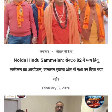
समाचार
सोशल मीडिया
Noida Hindu Sammelan: सेक्टर-82 में भव्य हिंदू
सम्मेलन का आयोजन, सनातन एकता और गौ रक्षा पर दिया गया
जोर
February 8, 2026