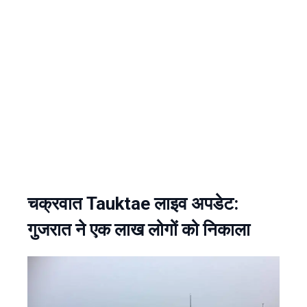
चक्रवात Tauktae लाइव अपडेट:
गुजरात ने एक लाख लोगों को निकाला