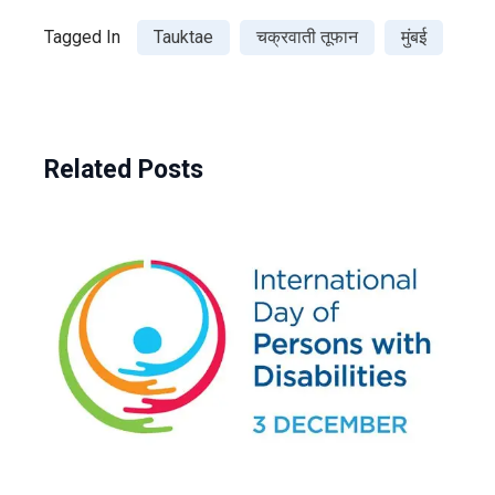
Tagged In
Tauktae
चक्रवाती तूफान
मुंबई
Related Posts