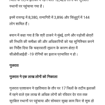
स्थानों पर पहुंचाया गया है।
इनमें रायगढ़ में 8,380, रत्नागिरी में 3,896 और सिंधुदुर्ग में 144
लोग शामिल हैं।
बयान में कहा गया है कि श्री ठाकरे ने मुंबई, ठाणे और पड़ोसी क्षेत्रों
की स्थिति की समीक्षा की और अधिकारियों को यह सुनिश्चित करने
का निर्देश दिया कि चक्रवाती तूफान के कारण क्षेत्र में
सीओवीआईडी ​​​​-19 रोगियों का इलाज प्रभावित न हो।
गुजरात
गुजरात ने एक लाख लोगों को निकाला
गुजरात प्रशासन ने एहतियात के तौर पर 17 जिलों के तटीय इलाकों
में रहने वाले एक लाख से अधिक लोगों को रविवार देर रात तक
सुरक्षित स्थानों पर पहुंचाया और सोमवार सुबह काम फिर से शुरू हो