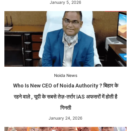
January 5, 2026
Noida News
Who Is New CEO of Noida Authority ? बिहार के
रहने वाले , यूपी के सबसे तेज़-तर्रार IAS अफसरों में होती है
गिनती
January 24, 2026