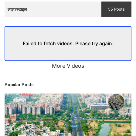
लाइफस्टाइल
55 Posts
Failed to fetch videos. Please try again.
More Videos
Popular Posts