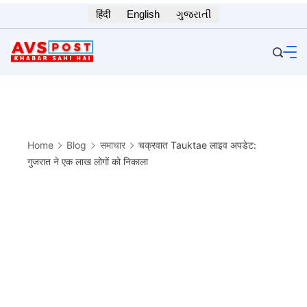
Skip
हिंदी
English
ગુજરાતી
to
content
Home
Blog
समाचार
चक्रवात Tauktae लाइव अपडेट:
गुजरात ने एक लाख लोगों को निकाला