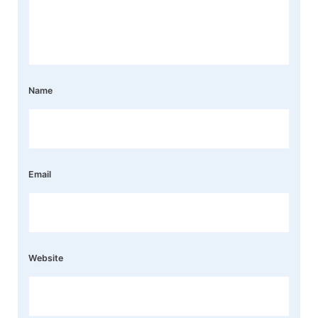
Name
Email
Website