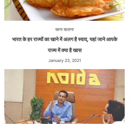
खाना खज़ाना
भारत के हर राज्यों का खाने में अलग है स्वाद, यहां जाने आपके
राज्य में क्या है खास
January 23, 2021