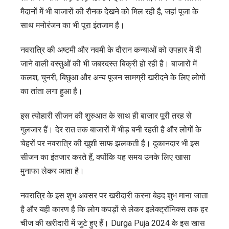
मैदानों में भी बाजारों की रौनक देखने को मिल रही है, जहां पूजा के
साथ मनोरंजन का भी पूरा इंतजाम है।
नवरात्रि की अष्टमी और नवमी के दौरान कन्याओं को उपहार में दी
जाने वाली वस्तुओं की भी जबरदस्त बिक्री हो रही है। बाजारों में
कलश, चुनरी, बिछुआ और अन्य पूजन सामग्री खरीदने के लिए लोगों
का तांता लगा हुआ है।
इस त्योहारी सीजन की शुरुआत के साथ ही बाजार पूरी तरह से
गुलजार हैं। देर रात तक बाजारों में भीड़ बनी रहती है और लोगों के
चेहरों पर नवरात्रि की खुशी साफ झलकती है। दुकानदार भी इस
सीजन का इंतजार करते हैं, क्योंकि यह समय उनके लिए खासा
मुनाफा लेकर आता है।
नवरात्रि के इस शुभ अवसर पर खरीदारी करना बेहद शुभ माना जाता
है और यही कारण है कि लोग कपड़ों से लेकर इलेक्ट्रॉनिक्स तक हर
चीज की खरीदारी में जुटे हुए हैं। Durga Puja 2024 के इस खास