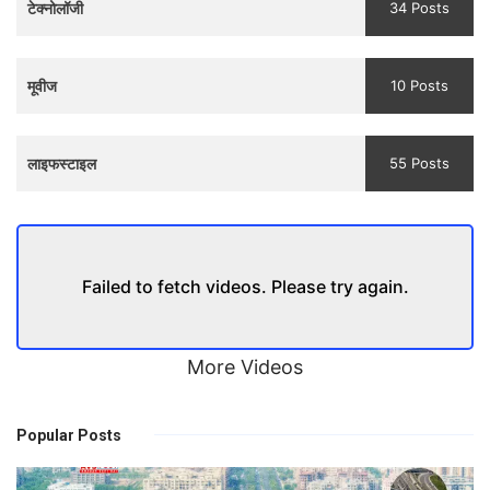
टेक्नोलॉजी
34 Posts
मूवीज
10 Posts
लाइफस्टाइल
55 Posts
Failed to fetch videos. Please try again.
More Videos
Popular Posts