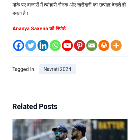
मौके पर बाजारों में त्योहारी रौनक और खरीदारी का उत्साह देखते ही
बनता है।
Ananya Saxena की रिपोर्ट
Tagged In
Navrati 2024
Related Posts