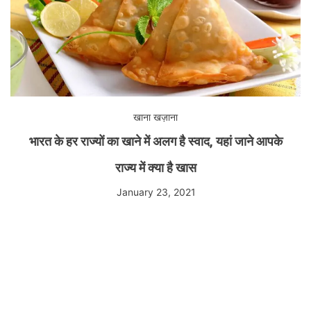
खाना खज़ाना
भारत के हर राज्यों का खाने में अलग है स्वाद, यहां जाने आपके
राज्य में क्या है खास
January 23, 2021