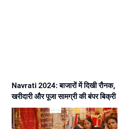
Navrati 2024: बाजारों में दिखी रौनक,
खरीदारी और पूजा सामग्री की बंपर बिक्री