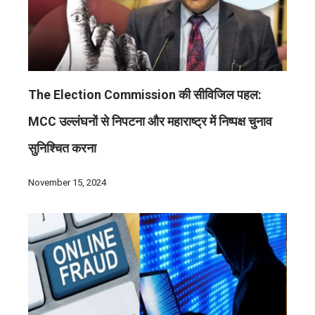
The Election Commission की सीविजिल पहल:
MCC उल्लंघनों से निपटना और महाराष्ट्र में निष्पक्ष चुनाव
सुनिश्चित करना
November 15, 2024