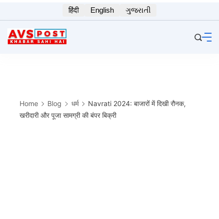
Skip
हिंदी
English
ગુજરાતી
to
content
Home
Blog
धर्म
Navrati 2024: बाजारों में दिखी रौनक,
खरीदारी और पूजा सामग्री की बंपर बिक्री