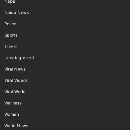
Nepal
Noida News
Police
Sports
Travel
Uncategorized
Viral News
Viral Videos
Viral World
Wellness
Women
World News