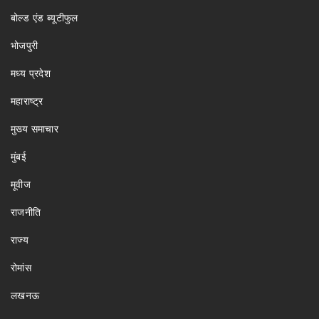
बोल्ड एंड ब्यूटीफुल
भोजपुरी
मध्य प्रदेश
महाराष्ट्र
मुख्य समाचार
मुंबई
मूवीज
राजनीति
राज्य
रोमांस
लखनऊ