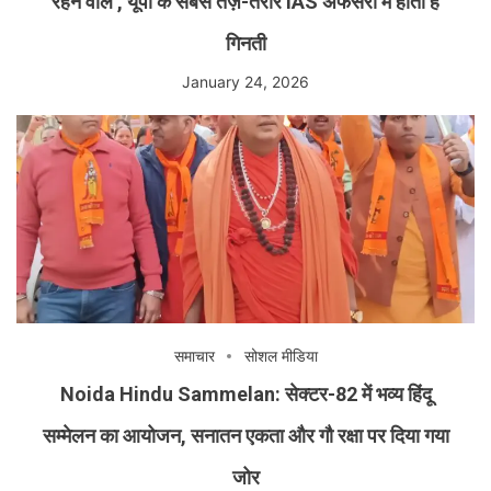
रहने वाले , यूपी के सबसे तेज़-तर्रार IAS अफसरों में होती है
गिनती
January 24, 2026
समाचार
सोशल मीडिया
Noida Hindu Sammelan: सेक्टर-82 में भव्य हिंदू
सम्मेलन का आयोजन, सनातन एकता और गौ रक्षा पर दिया गया
जोर