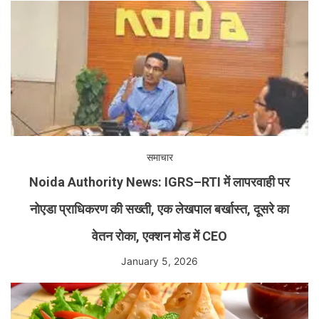
समाचार
Noida Authority News: IGRS–RTI में लापरवाही पर
नोएडा प्राधिकरण की सख्ती, एक लेखपाल बर्खास्त, दूसरे का
वेतन रोका, एक्शन मोड में CEO
January 5, 2026