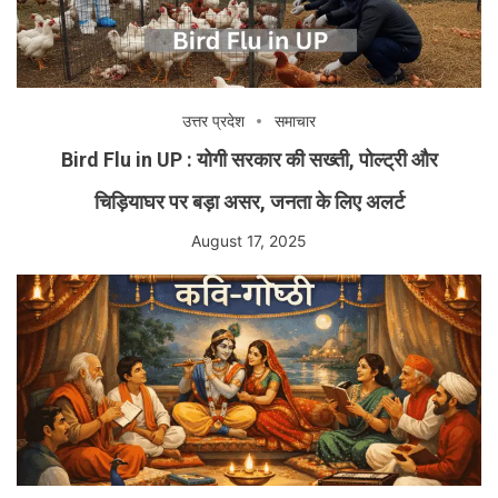
उत्तर प्रदेश
समाचार
Bird Flu in UP : योगी सरकार की सख्ती, पोल्ट्री और
चिड़ियाघर पर बड़ा असर, जनता के लिए अलर्ट
August 17, 2025