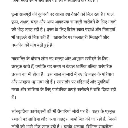
जिन्हें भक्त अपने घरों और पंडालों में स्थापित कर रहे हैं।
और
पूजा सामग्री की दुकानों पर खासा रश देखने को मिल रहा है। फल,
पूजा
फूल, अक्षत, चंदन और अन्य आवश्यक सामग्री खरीदने के लिए भक्तों
सामग्री
की भीड़ उमड़ रही है। व्रत के लिए विशेष खाद्य पदार्थ और मिठाइयाँ
की
भी धड़ल्ले से बिक रही हैं। खासतौर पर फलाहारी मिठाइयों और
बंपर
नमकीन की मांग बढ़ी हुई है।
बिक्री
नवरात्रि के दौरान लोग नए वस्त्र और आभूषण खरीदने के लिए
उत्सुक रहते हैं, क्योंकि यह समय न केवल धार्मिक बल्कि पारंपरिक
उत्सव का भी होता है। इस साल बाजारों में नए डिजाइन के परिधान
और आभूषण धूम मचा रहे हैं। खासतौर पर महिलाएँ और युवतियाँ
गरबा और डांडिया के लिए पारंपरिक कपड़े खरीदने में रुचि दिखा रही
हैं।
सांस्कृतिक कार्यक्रमों की भी तैयारियां जोरों पर हैं। शहर के प्रमुख
स्थानों पर डांडिया और गरबा नाइट्स आयोजित की जा रही हैं, जिनमें
लोगों की भारी भीड़ उमड़ रही है। इसके अलावा, विभिन्न रामलीला