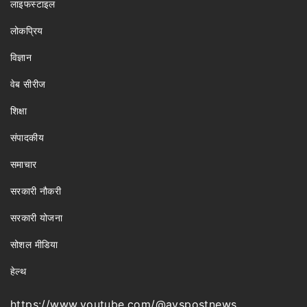
लाइफस्टाइल
लोकप्रिय
विज्ञान
वेब सीरीज
शिक्षा
संपादकीय
समाचार
सरकारी नौकरी
सरकारी योजना
सोशल मीडिया
हेल्थ
https://www.youtube.com/@avspostnews