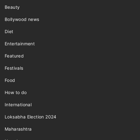
Beauty
Bollywood news
Diet
Entertainment
Featured
Festivals
Food
How to do
International
Loksabha Election 2024
Maharashtra