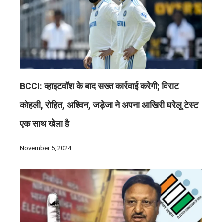
BCCI: व्हाइटवॉश के बाद सख्त कार्रवाई करेगी; विराट
कोहली, रोहित, अश्विन, जड़ेजा ने अपना आखिरी घरेलू टेस्ट
एक साथ खेला है
November 5, 2024