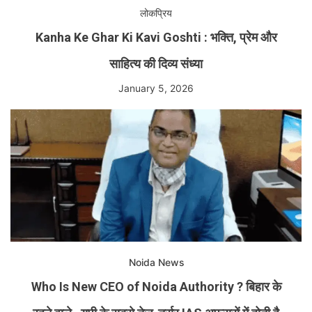
लोकप्रिय
Kanha Ke Ghar Ki Kavi Goshti : भक्ति, प्रेम और
साहित्य की दिव्य संध्या
January 5, 2026
Noida News
Who Is New CEO of Noida Authority ? बिहार के