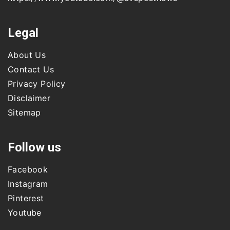
Legal
About Us
Contact Us
Privacy Policy
Disclaimer
Sitemap
Follow us
Facebook
Instagram
Pinterest
Youtube