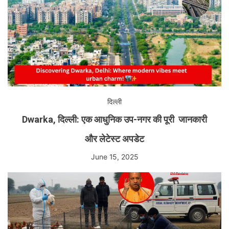
दिल्ली
Dwarka, दिल्ली: एक आधुनिक उप-नगर की पूरी जानकारी
और लेटेस्ट अपडेट
June 15, 2025