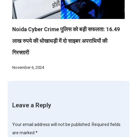
Noida Cyber Crime पुलिस को बड़ी सफलता: 16.49
लाख रुपये की धोखाधड़ी में दो साइबर अपराधियों की
गिरफ्तारी
November 6, 2024
Leave a Reply
Your email address will not be published.
Required fields
are marked
*