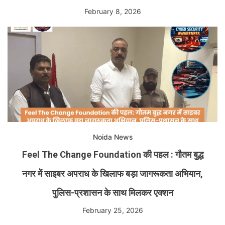
February 8, 2026
Noida News
Feel The Change Foundation की पहल : गौतम बुद्ध
नगर में साइबर अपराध के खिलाफ बड़ा जागरूकता अभियान,
पुलिस-प्रशासन के साथ मिलकर एक्शन
February 25, 2026