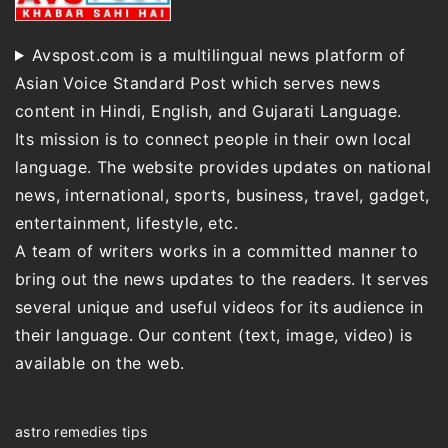
Avspost.com is a multilingual news platform of
Asian Voice Standard Post which serves news
content in Hindi, English, and Gujarati Language.
Its mission is to connect people in their own local
language. The website provides updates on national
news, international, sports, business, travel, gadget,
entertainment, lifestyle, etc.
A team of writers works in a committed manner to
bring out the news updates to the readers. It serves
several unique and useful videos for its audience in
their language. Our content (text, image, video) is
available on the web.
astro remedies tips