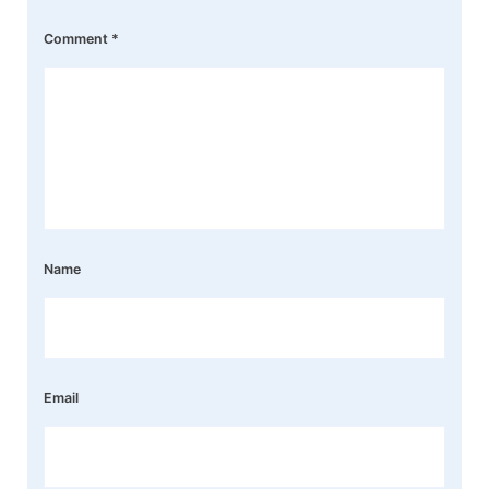
Comment
*
Name
Email