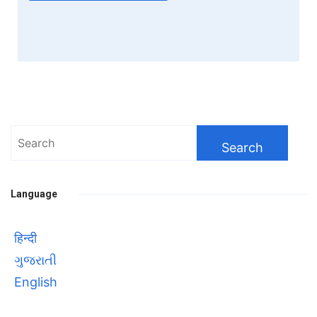
Search
for:
Language
हिन्दी
ગુજરાતી
English