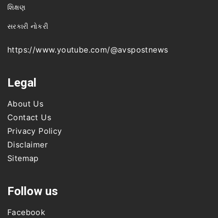
શિક્ષણ
સરકારી નોકરી
https://www.youtube.com/@avspostnews
Legal
About Us
Contact Us
Privacy Policy
Disclaimer
Sitemap
Follow us
Facebook