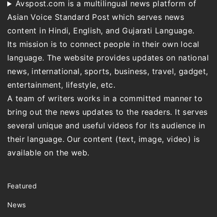
Avspost.com is a multilingual news platform of
Asian Voice Standard Post which serves news
content in Hindi, English, and Gujarati Language.
Its mission is to connect people in their own local
language. The website provides updates on national
news, international, sports, business, travel, gadget,
entertainment, lifestyle, etc.
A team of writers works in a committed manner to
bring out the news updates to the readers. It serves
several unique and useful videos for its audience in
their language. Our content (text, image, video) is
available on the web.
Featured
News