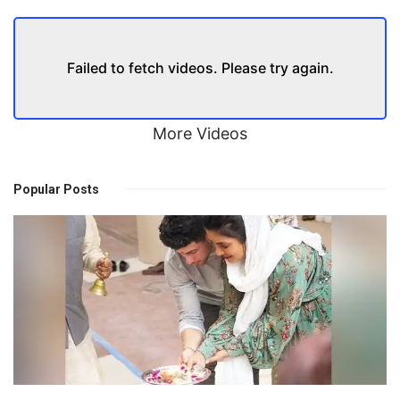
Failed to fetch videos. Please try again.
More Videos
Popular Posts