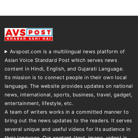
Avspost.com is a multilingual news platform of
Asian Voice Standard Post which serves news
content in Hindi, English, and Gujarati Language.
Its mission is to connect people in their own local
language. The website provides updates on national
news, international, sports, business, travel, gadget,
entertainment, lifestyle, etc.
A team of writers works in a committed manner to
bring out the news updates to the readers. It serves
several unique and useful videos for its audience in
their language. Our content (text, image, video) is