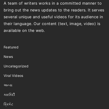
A team of writers works in a committed manner to
bring out the news updates to the readers. It serves
several unique and useful videos for its audience in
their language. Our content (text, image, video) is
available on the web.
Featured
News
Uncategorized
Viral Videos
અન્ય
કારકિર્દી
ક્રિકેટ