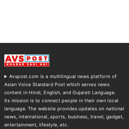
Avspost.com is a multilingual news platform of
Asian Voice Standard Post which serves news
content in Hindi, English, and Gujarati Language.
Its mission is to connect people in their own local
language. The website provides updates on national
news, international, sports, business, travel, gadget,
entertainment, lifestyle, etc.