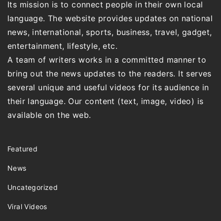
Its mission is to connect people in their own local
language. The website provides updates on national
news, international, sports, business, travel, gadget,
entertainment, lifestyle, etc.
A team of writers works in a committed manner to
bring out the news updates to the readers. It serves
several unique and useful videos for its audience in
their language. Our content (text, image, video) is
available on the web.
Featured
News
Uncategorized
Viral Videos