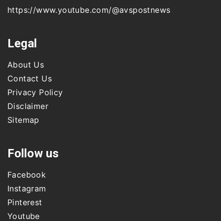
https://www.youtube.com/@avspostnews
Legal
About Us
Contact Us
Privacy Policy
Disclaimer
Sitemap
Follow us
Facebook
Instagram
Pinterest
Youtube