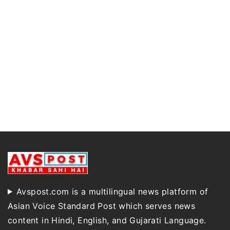
Avspost.com is a multilingual news platform of
Asian Voice Standard Post which serves news
content in Hindi, English, and Gujarati Language.