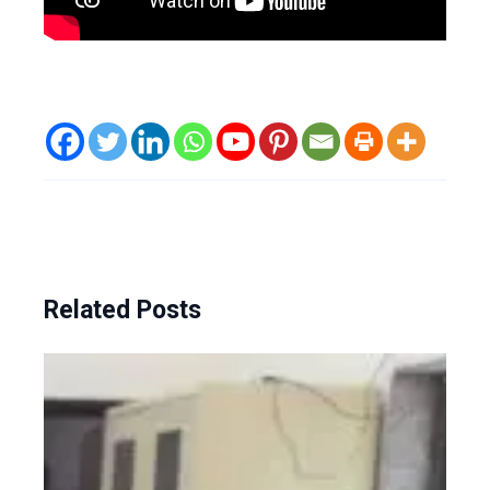
Related Posts