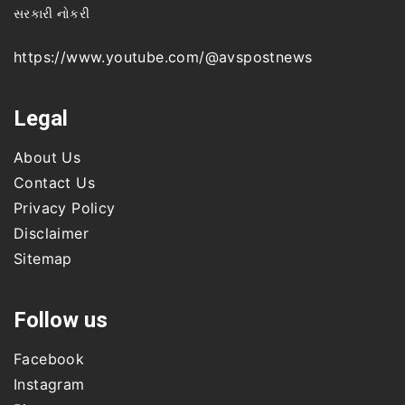
સરકારી નોકરી
https://www.youtube.com/@avspostnews
Legal
About Us
Contact Us
Privacy Policy
Disclaimer
Sitemap
Follow us
Facebook
Instagram