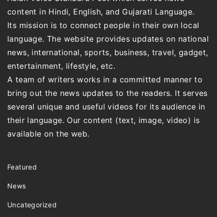
content in Hindi, English, and Gujarati Language.
Its mission is to connect people in their own local
language. The website provides updates on national
news, international, sports, business, travel, gadget,
entertainment, lifestyle, etc.
A team of writers works in a committed manner to
bring out the news updates to the readers. It serves
several unique and useful videos for its audience in
their language. Our content (text, image, video) is
available on the web.
Featured
News
Uncategorized