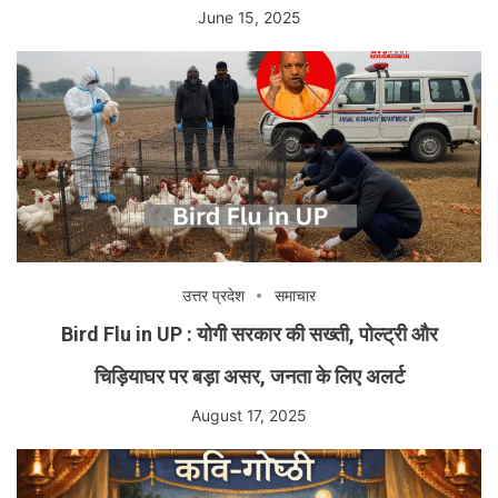
June 15, 2025
उत्तर प्रदेश
समाचार
Bird Flu in UP : योगी सरकार की सख्ती, पोल्ट्री और
चिड़ियाघर पर बड़ा असर, जनता के लिए अलर्ट
August 17, 2025