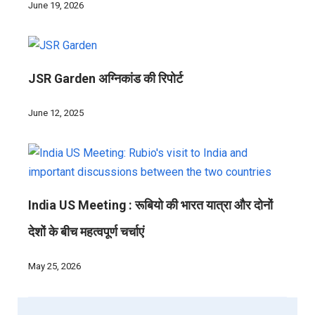
June 19, 2026
JSR Garden अग्निकांड की रिपोर्ट
June 12, 2025
India US Meeting : रूबियो की भारत यात्रा और दोनों
देशों के बीच महत्वपूर्ण चर्चाएं
May 25, 2026