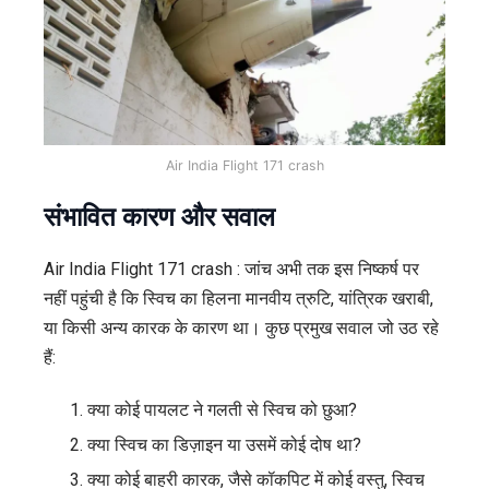
Air India Flight 171 crash
संभावित कारण और सवाल
Air India Flight 171 crash : जांच अभी तक इस निष्कर्ष पर
नहीं पहुंची है कि स्विच का हिलना मानवीय त्रुटि, यांत्रिक खराबी,
या किसी अन्य कारक के कारण था। कुछ प्रमुख सवाल जो उठ रहे
हैं:
क्या कोई पायलट ने गलती से स्विच को छुआ?
क्या स्विच का डिज़ाइन या उसमें कोई दोष था?
क्या कोई बाहरी कारक, जैसे कॉकपिट में कोई वस्तु, स्विच