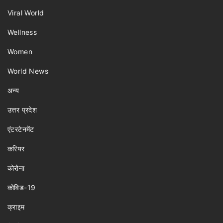
Viral World
Wellness
Women
World News
अन्य
उत्तर प्रदेश
एंटरटेनमेंट
करियर
कोरोना
कोविड-19
क्राइम