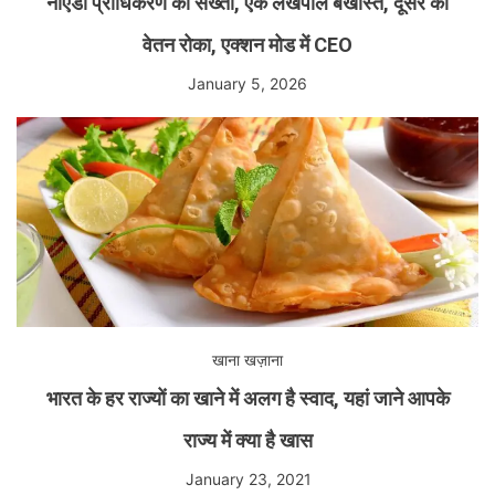
नोएडा प्राधिकरण की सख्ती, एक लेखपाल बर्खास्त, दूसरे का
वेतन रोका, एक्शन मोड में CEO
January 5, 2026
खाना खज़ाना
भारत के हर राज्यों का खाने में अलग है स्वाद, यहां जाने आपके
राज्य में क्या है खास
January 23, 2021