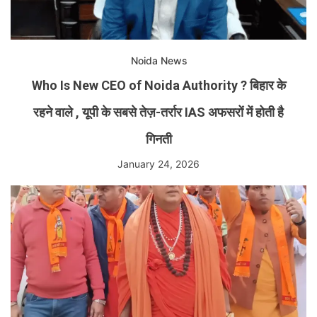
Noida News
Who Is New CEO of Noida Authority ? बिहार के
रहने वाले , यूपी के सबसे तेज़-तर्रार IAS अफसरों में होती है
गिनती
January 24, 2026