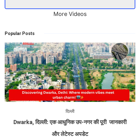
More Videos
Popular Posts
दिल्ली
Dwarka, दिल्ली: एक आधुनिक उप-नगर की पूरी जानकारी
और लेटेस्ट अपडेट