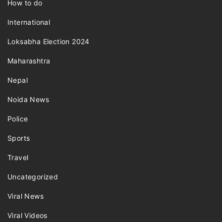
How to do
International
Loksabha Election 2024
Maharashtra
Nepal
Noida News
Police
Sports
Travel
Uncategorized
Viral News
Viral Videos