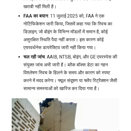
खराबी नहीं मिली है।
FAA का बयान
: 11 जुलाई 2025 को, FAA ने एक
नोटिफिकेशन जारी किया, जिसमें कहा गया कि स्विच का
डिज़ाइन, जो बोइंग के विभिन्न मॉडलों में समान है, कोई
असुरक्षित स्थिति पैदा नहीं करता। इस कारण कोई
एयरवर्थनेस डायरेक्टिव जारी नहीं किया गया।
चल रही जांच
: AAIB, NTSB, बोइंग, और GE एयरस्पेस की
संयुक्त जांच अभी जारी है। ब्लैक बॉक्स डेटा का गहन
विश्लेषण स्विच के हिलने के समय और कारण को स्पष्ट
करने में मदद करेगा। फ्यूल संदूषण या फ्लैप रिट्रैक्शन जैसी
सामान्य समस्याओं को खारिज कर दिया गया है।