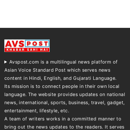
Avspost.com is a multilingual news platform of
Asian Voice Standard Post which serves news
content in Hindi, English, and Gujarati Language.
Its mission is to connect people in their own local
language. The website provides updates on national
news, international, sports, business, travel, gadget,
entertainment, lifestyle, etc.
A team of writers works in a committed manner to
bring out the news updates to the readers. It serves