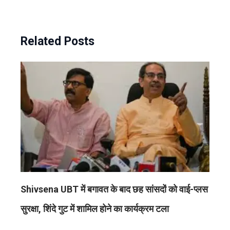
Related Posts
Shivsena UBT में बगावत के बाद छह सांसदों को वाई-प्लस
सुरक्षा, शिंदे गुट में शामिल होने का कार्यक्रम टला