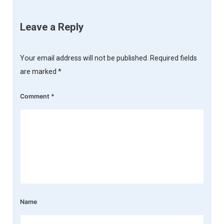
Leave a Reply
Your email address will not be published.
Required fields
are marked
*
Comment
*
Name