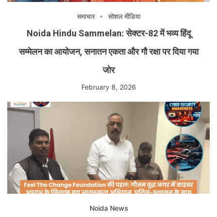
समाचार
सोशल मीडिया
Noida Hindu Sammelan: सेक्टर-82 में भव्य हिंदू
सम्मेलन का आयोजन, सनातन एकता और गौ रक्षा पर दिया गया
जोर
February 8, 2026
Noida News