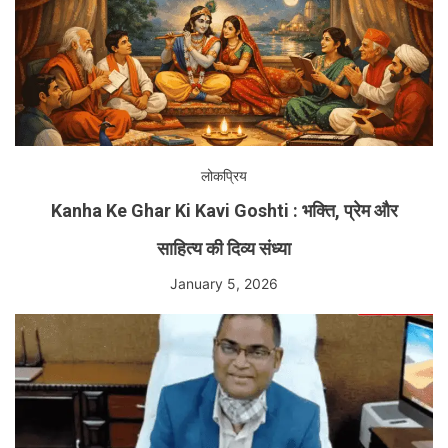
लोकप्रिय
Kanha Ke Ghar Ki Kavi Goshti : भक्ति, प्रेम और
साहित्य की दिव्य संध्या
January 5, 2026