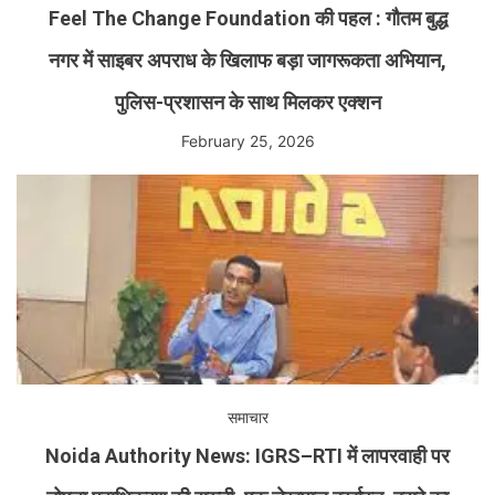
Feel The Change Foundation की पहल : गौतम बुद्ध
नगर में साइबर अपराध के खिलाफ बड़ा जागरूकता अभियान,
पुलिस-प्रशासन के साथ मिलकर एक्शन
February 25, 2026
समाचार
Noida Authority News: IGRS–RTI में लापरवाही पर