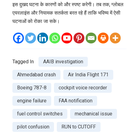
इस दुखद घटना के कारणों को और स्पष्ट करेगी। तब तक, ग्लोबल
एयरलाइंस और नियामक सतर्कता बरत रहे हैं ताकि भविष्य में ऐसी
घटनाओं को रोका जा सके।
Tagged In
AAIB investigation
Ahmedabad crash
Air India Flight 171
Boeing 787-8
cockpit voice recorder
engine failure
FAA notification
fuel control switches
mechanical issue
pilot confusion
RUN to CUTOFF