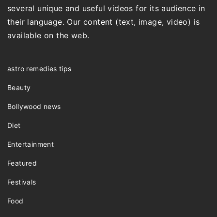
several unique and useful videos for its audience in
their language. Our content (text, image, video) is
available on the web.
astro remedies tips
Beauty
Bollywood news
Diet
Entertainment
Featured
Festivals
Food