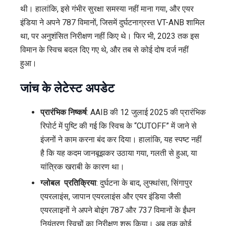
थी। हालांकि, इसे गंभीर सुरक्षा समस्या नहीं माना गया, और एयर
इंडिया ने अपने 787 विमानों, जिसमें दुर्घटनाग्रस्त VT-ANB शामिल
था, पर अनुशंसित निरीक्षण नहीं किए थे। फिर भी, 2023 तक इस
विमान के स्विच बदल दिए गए थे, और तब से कोई दोष दर्ज नहीं
हुआ।
जांच के लेटेस्ट अपडेट
प्रारंभिक निष्कर्ष
: AAIB की 12 जुलाई 2025 की प्रारंभिक
रिपोर्ट में पुष्टि की गई कि स्विच के “CUTOFF” में जाने से
इंजनों ने काम करना बंद कर दिया। हालांकि, यह स्पष्ट नहीं
है कि यह कदम जानबूझकर उठाया गया, गलती से हुआ, या
यांत्रिक खराबी के कारण था।
ग्लोबल प्रतिक्रिया
: दुर्घटना के बाद, लुफ्थांसा, सिंगापुर
एयरलाइंस, जापान एयरलाइंस और एयर इंडिया जैसी
एयरलाइनों ने अपने बोइंग 787 और 737 विमानों के ईंधन
नियंत्रण स्विचों का निरीक्षण शुरू किया। अब तक कोई