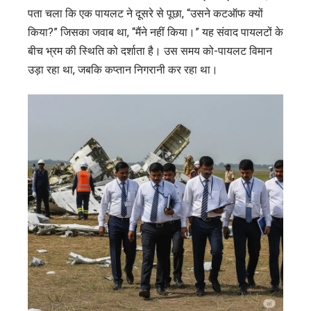
पता चला कि एक पायलट ने दूसरे से पूछा, “उसने कटऑफ क्यों
किया?” जिसका जवाब था, “मैंने नहीं किया।” यह संवाद पायलटों के
बीच भ्रम की स्थिति को दर्शाता है। उस समय को-पायलट विमान
उड़ा रहा था, जबकि कप्तान निगरानी कर रहा था।