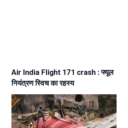
Air India Flight 171 crash : फ्यूल
नियंत्रण स्विच का रहस्य