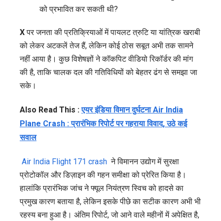
को प्रभावित कर सकती थी?
X
पर जनता की प्रतिक्रियाओं में पायलट त्रुटि या यांत्रिक खराबी
को लेकर अटकलें तेज हैं, लेकिन कोई ठोस सबूत अभी तक सामने
नहीं आया है। कुछ विशेषज्ञों ने कॉकपिट वीडियो रिकॉर्डर की मांग
की है, ताकि चालक दल की गतिविधियों को बेहतर ढंग से समझा जा
सके।
Also Read This :
एयर इंडिया विमान दुर्घटना Air India
Plane Crash : प्रारंभिक रिपोर्ट पर गहराया विवाद, उठे कई
सवाल
Air India Flight 171 crash
ने विमानन उद्योग में सुरक्षा
प्रोटोकॉल और डिज़ाइन की गहन समीक्षा को प्रेरित किया है।
हालांकि प्रारंभिक जांच ने फ्यूल नियंत्रण स्विच को हादसे का
प्रमुख कारण बताया है, लेकिन इसके पीछे का सटीक कारण अभी भी
रहस्य बना हुआ है। अंतिम रिपोर्ट, जो आने वाले महीनों में अपेक्षित है,