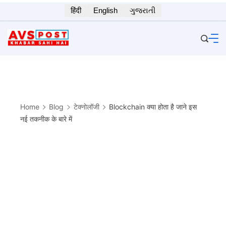
Skip
हिंदी
English
ગુજરાતી
to
content
Home
Blog
टेक्नोलॉजी
Blockchain क्या होता है जाने इस
नई तकनीक के बारे में