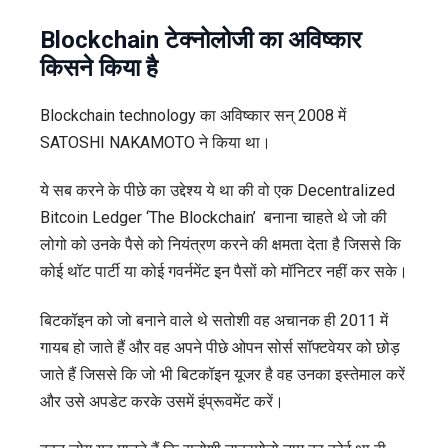
Blockchain टेक्नोलोजी का अविष्कार
किसने किया है
Blockchain technology का अविष्कार सन् 2008 में
SATOSHI NAKAMOTO ने किया था।
ये सब करने के पीछे का उद्देश्य ये था की वो एक Decentralized
Bitcoin Ledger ‘The Blockchain’ बनाना चाहते थे जो की
लोगो को उनके पैसे को नियंत्रण करने की क्षमता देता है जिससे कि
कोई थॉट पार्टी या कोई गवर्नमेंट इन पैसों को मॉनिटर नहीं कर सके।
बिटकॉइन को जो बनाने वाले थे सतोशी वह अचानक ही 2011 में
गायब हो जाते हैं और वह अपने पीछे ओपन सोर्स सॉफ्टवेयर को छोड़
जाते हैं जिससे कि जो भी बिटकॉइन यूजर है वह उनका इस्तेमाल करें
और उसे अपडेट करके उसमें इंप्रूवमेंट करें।