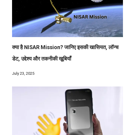
क्या है NISAR Mission? जानिए इसकी खासियत, लॉन्च
डेट, उद्देश्य और तकनीकी खूबियाँ
July 23, 2025