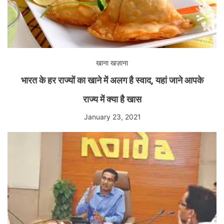
खाना खज़ाना
भारत के हर राज्यों का खाने में अलग है स्वाद, यहां जाने आपके
राज्य में क्या है खास
January 23, 2021