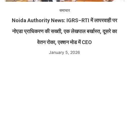
समाचार
Noida Authority News: IGRS–RTI में लापरवाही पर
नोएडा प्राधिकरण की सख्ती, एक लेखपाल बर्खास्त, दूसरे का
वेतन रोका, एक्शन मोड में CEO
January 5, 2026