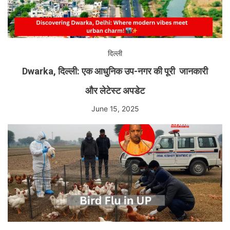
दिल्ली
Dwarka, दिल्ली: एक आधुनिक उप-नगर की पूरी जानकारी
और लेटेस्ट अपडेट
June 15, 2025