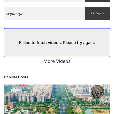
लाइफस्टाइल
55 Posts
Failed to fetch videos. Please try again.
More Videos
Popular Posts