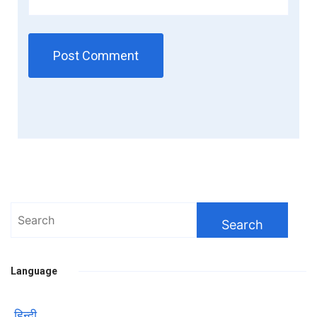
Search
for:
Language
हिन्दी