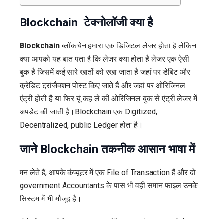
में
Blockchain टेक्नोलॉजी क्या है
Blockchain
ब्लॉकचेन हमारा एक डिजिटल लेजर होता है लेकिन
क्या आपको यह बात पता है कि लेजर क्या होता है लेजर एक ऐसी
बुक है जिसमें कई सारे खातों को रखा जाता है जहां पर डेबिट और
क्रेडिट ट्रांजैक्शन पोस्ट किए जाते हैं और जहां पर ओरिजिनल
एंट्री होती है या फिर यूं
कह ले की ओरिजिनल बुक से एंट्री लेजर में
अपडेट की जाती है।
Blockchain एक Digitized,
Decentralized, public Ledger होता है।
जाने Blockchain तकनीक आसान भाषा में
मन लेते हैं, आपके कंप्यूटर में एक File of Transaction है और दो
government Accountants के पास भी वही समान फाइल उनके
सिस्टम में भी मौजूद है।