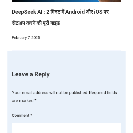
DeepSeek AI : 2 मिनट में Android और iOS पर
सेटअप करने की पूरी गाइड
February 7, 2025
Leave a Reply
Your email address will not be published.
Required fields
are marked
*
Comment
*