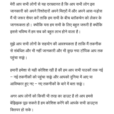
मेरी आप सभी लोगों से यह दरख्वास्त है कि आप सभी लोग इस
जानकारी को अपने रिश्तेदारों अपने मित्रों में और अपने आस-पड़ोस
मैं भी जरूर शेयर करें ताकि हम सभी के बीच ब्लॉकचेन को लेकर के
जागरूकता हो। क्योंकि यस हम सभी के लिए बहुत जरूरी है क्योंकि
इससे भविष्य में हम सब को बहुत लाभ होने वाला है।
मुझे आप सभी लोगों के सहयोग की आवश्यकता है ताकि मैं तकनीक
से संबंधित और भी नहीं जानकारी और भी कुछ नया टॉपिक आप तक
पहुंचा सकूं।
हमारी हमेशा से यही कोशिश रही है की हम आप सभी पाठकों तक नई
– नई तकनीकों को पहुंचा सकूं और आपको दुनिया में आए या
आविष्कार हुए नए – नए तकनीकों के बारे में बता सकूं।
अगर आप लोगों को किसी भी तरह का डाउट है तो आप हमसे
बेझिझक पूछ सकते है हम कोशिश करेंगे की आपके सभी डाउट्स
क्लियर हो सके।