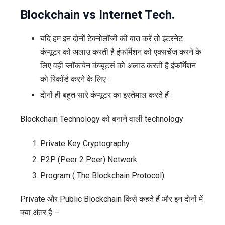
Blockchain vs Internet Tech.
यदि हम इन दोनों टेक्नोलॉजी की बात करें तो इंटरनेट
कंप्यूटर को अलाउ करती है इंफॉर्मेशन को एक्सचेंज करने के
लिए वही ब्लॉकचेन कंप्यूटर्स को अलाउ करती है इंफॉर्मेशन
को रिकॉर्ड करने के लिए।
दोनों ही बहुत सारे कंप्यूटर का इस्तेमाल करते हैं।
Blockchain Technology को बनाने वाली technology
Private Key Cryptography
P2P (Peer 2 Peer) Network
Program ( The Blockchain Protocol)
Private और Public Blockchain किसे कहते हैं और इन दोनों में
क्या अंतर है –