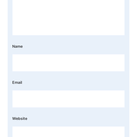
Name
Email
Website