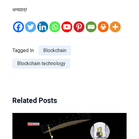
धन्यवाद!
Tagged In
Blockchain
Blockchain technology
Related Posts