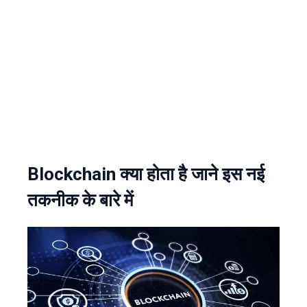
Blockchain क्या होता है जाने इस नई
तकनीक के बारे में