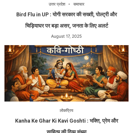
उत्तर प्रदेश
समाचार
Bird Flu in UP : योगी सरकार की सख्ती, पोल्ट्री और
चिड़ियाघर पर बड़ा असर, जनता के लिए अलर्ट
August 17, 2025
लोकप्रिय
Kanha Ke Ghar Ki Kavi Goshti : भक्ति, प्रेम और
साहित्य की दिव्य संध्या