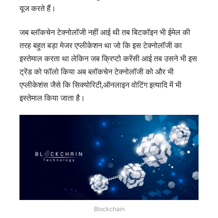
यूज करते हैं।
जब ब्लॉकचेन टेक्नोलॉजी नहीं आई थी तब बिटकॉइन भी ईमेल की
तरह बहुत बड़ा मेजर एप्लीकेशन था जो कि इस टेक्नोलॉजी का
इस्तेमाल करता था लेकिन जब क्रिप्टो करेंसी आई तब उसने भी इस
ट्रेंड को फॉलो किया अब ब्लॉकचेन टेक्नोलॉजी को और भी
एप्लीकेशंस जैसे कि सिक्योरिटी,ऑनलाइन वोटिंग इत्यादि में भी
इस्तेमाल किया जाता है।
Blockchain