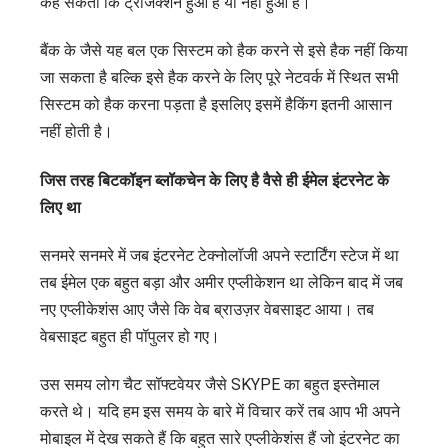
कह सकती कि ट्रांजैक्शन हुआ है या नहीं हुआ है।
बैंक के जैसे यह बल एक सिस्टम को हैक करने से इसे हैक नहीं किया
जा सकता है बल्कि इसे हैक करने के लिए पूरे नेटवर्क में स्थित सभी
सिस्टम को हैक करना पड़ता है इसलिए इसमें हैकिंग इतनी आसान
नहीं होती है।
जिस तरह बिटकॉइन ब्लॉकचेन के लिए है वैसे ही ईमेल इंटरनेट के
लिए था
सनमरे सनमरे में जब इंटरनेट टेक्नोलॉजी अपने स्टार्टिंग स्टेज में था
तब ईमेल एक बहुत बड़ा और अमीर एप्लीकेशन था लेकिन बाद में जब
नए एप्लीकेशंस आए जैसे कि वेब ब्राउज़र वेबसाइट आया। तब
वेबसाइट बहुत ही पॉपुलर हो गए।
उस समय लोग चैट सॉफ्टवेयर जैसे SKYPE का बहुत इस्तेमाल
करते थे। यदि हम इस समय के बारे में विचार करें तब आप भी अपने
मोबाइल में देख सकते हैं कि बहुत सारे एप्लीकेशंस हैं जो इंटरनेट का