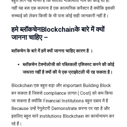
बहुत लोग यह मानते हैं कि सतोशी नाकामोतो नाम का कोई था ही
नहीं यह बस एक कल्पना है एक काल्पनिक करैक्टर है क्योंकि इसकी
सच्चाई को लेकर किसी के भी पास कोई सही जानकारी नहीं है।
हमे ब्लॉकचेन
Blockchain
के बारे में क्यों
जानना चाहिए –
ब्लॉकचेन के बारे में हमें क्यों जानना चाहिए कारण है ।
ब्लॉकचेन टेक्नोलोजी को पब्लिकली एक्जिस्ट करने की कोई
जरूरत नहीं है क्यों की ये एक प्राइवेटली भी रह सकता है।
Blockchain एक बहुत बड़ा और important Building Block
बन सकता है जिससे compliance लागत ( Cost) को कम किया
जा सकता है क्योंकि Financial Institutions बहुत दबाव में है
Because उन्हें रेगुलेटरी Demonstrate करना पर रहा है और
इसलिए बहुत सारे institutions Blockchain का कार्यान्वयन कर
रहे हैं।