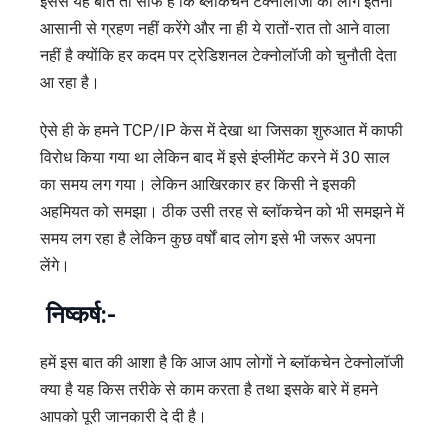
इससे यह बात तो साफ है कि ब्लॉकचेन टेक्नोलॉजी को लोग इतनी
आसानी से ग्रहण नहीं करेंगे और ना ही ये रातों-रात तो आने वाला
नहीं है क्योंकि हर कदम पर ट्रेडिशनल टेक्नोलॉजी को चुनौती देता
आ रहा है।
ऐसे ही के हमने TCP/IP केस में देखा था जिसका शुरुआत में काफी
विरोध किया गया था लेकिन बाद में इसे इंप्लीमेंट करने में 30 साल
का समय लग गया। लेकिन आखिरकार हर किसी ने इसकी
अहमियत को समझा। ठीक उसी तरह से ब्लॉकचेन को भी समझने में
समय लग रहा है लेकिन कुछ वर्षों बाद लोग इसे भी जरूर अपना
लेंगे।
निष्कर्ष:-
हमें इस बात की आशा है कि आज आप लोगों ने ब्लॉकचेन टेक्नोलॉजी
क्या है यह किस तरीके से काम करता है तथा इसके बारे में हमने
आपको पूरी जानकारी दे दी है।