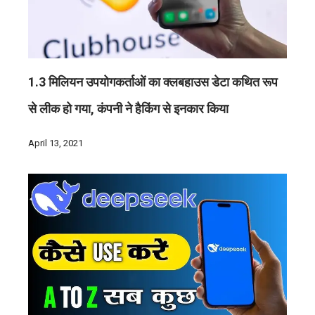
1.3 मिलियन उपयोगकर्ताओं का क्लबहाउस डेटा कथित रूप
से लीक हो गया, कंपनी ने हैकिंग से इनकार किया
April 13, 2021