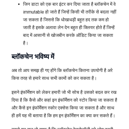
जिन डाटा को एक बार इंटर कर दिया जाता है ब्लॉकचेन में वे
immutable हो जाते हैं जिन्हें किसी भी तरीके से बदला नहीं
जा सकता है जिससे कि धोखाधड़ी बहुत हद तक कम हो
जाती है इसके अलावा लेन देन बहुत ही क्लियर होते हैं जिन्हें
बाद में आसानी से खोजबीन करके ऑडिट किया जा सकता
है।
ब्लॉकचेन भविष्य में
अब तो आप समझ ही गए होंगे कि ब्लॉकचेन कितना उपयोगी है अरे
किस तरह से हमारे साथ सभी कामों को कर सकता है।
इसने इंफॉर्मेशन को लेकर हमारी जो भी सोच है उसको बदल कर रख
दिया है कि कैसे और कहां इन इंफॉर्मेशन को स्टोर किया जा सकता है
और कैसे इन इंफॉर्मेशन स्कोर एक्सेस किया जा सकता है और साथ
ही हमें यह भी बताया है कि हम इन इंफॉर्मेशन का क्या कर सकते हैं।