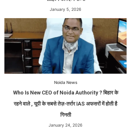
January 5, 2026
Noida News
Who Is New CEO of Noida Authority ? बिहार के
रहने वाले , यूपी के सबसे तेज़-तर्रार IAS अफसरों में होती है
गिनती
January 24, 2026