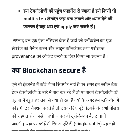
इस टेक्नोलोजी की पहुंच फाइनेंस से ज्यादा है इसे किसी भी
multi-step लेनदेन जहा पता लगाने और ध्यान देने की
जरूरत है वहा आप इसे apply कर सकते हैं।
सप्लाई चैन एक ऐसा नॉटेबल केस है जहां की ब्लॉकचेन का यूज
लेवरेज को मैनेज करने और साइन कॉन्ट्रैक्ट तथा प्रोडक्ट
provenance को ऑडिट करने के लिए किया जा सकता है।
क्या Blockchain secure है
ऐसे तो इंटरनेट में कोई चीज सिक्योर नहीं है पर अगर हम ब्लॉक टेक
टेक टेक्नोलॉजी के बारे में बात कर रहे हैं तो या बाकी टेक्नोलॉजी की
तुलना में बहुत हद तक से क्या हो रहा है क्योंकि अगर हम ब्लॉकचेन में
कोई भी ट्रांजैक्शन करते हैं तो उसके लिए पूरे नेटवर्क के सभी नोड्स
को सहमत होना पड़ेगा तभी जाकर वो ट्रांजैक्शन बैलट मानी
जाएगी। यहां पर कोई भी सिंगल एंटिटी (single entity) यह नहीं