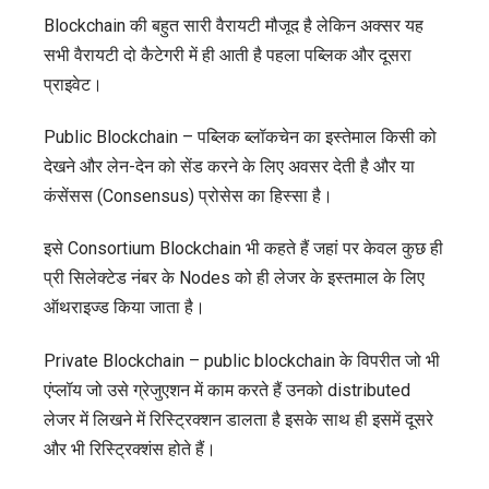
Blockchain की बहुत सारी वैरायटी मौजूद है लेकिन अक्सर यह
सभी वैरायटी दो कैटेगरी में ही आती है पहला पब्लिक और दूसरा
प्राइवेट।
Public Blockchain – पब्लिक ब्लॉकचेन का इस्तेमाल किसी को
देखने और लेन-देन को सेंड करने के लिए अवसर देती है और या
कंसेंसस (Consensus) प्रोसेस का हिस्सा है।
इसे Consortium Blockchain भी कहते हैं जहां पर केवल कुछ ही
प्री सिलेक्टेड नंबर के Nodes को ही लेजर के इस्तमाल के लिए
ऑथराइज्ड किया जाता है।
Private Blockchain – public blockchain के विपरीत जो भी
एंप्लॉय जो उसे ग्रेजुएशन में काम करते हैं उनको distributed
लेजर में लिखने में रिस्ट्रिक्शन डालता है इसके साथ ही इसमें दूसरे
और भी रिस्ट्रिक्शंस होते हैं।