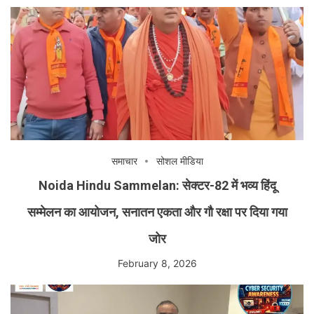
समाचार
सोशल मीडिया
Noida Hindu Sammelan: सेक्टर-82 में भव्य हिंदू
सम्मेलन का आयोजन, सनातन एकता और गौ रक्षा पर दिया गया
जोर
February 8, 2026