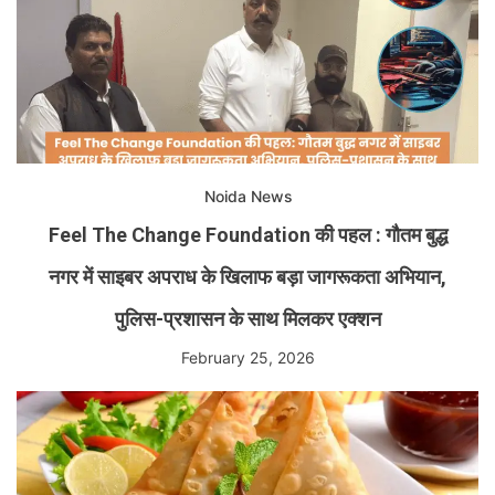
Noida News
Feel The Change Foundation की पहल : गौतम बुद्ध
नगर में साइबर अपराध के खिलाफ बड़ा जागरूकता अभियान,
पुलिस-प्रशासन के साथ मिलकर एक्शन
February 25, 2026