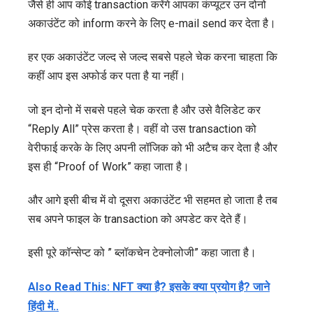
जैसे ही आप कोई transaction करेंगे आपका कंप्यूटर उन दोनो
अकाउंटेंट को inform करने के लिए e-mail send कर देता है।
हर एक अकाउंटेंट जल्द से जल्द सबसे पहले चेक करना चाहता कि
कहीं आप इस अफोर्ड कर पता है या नहीं।
जो इन दोनो में सबसे पहले चेक करता है और उसे वैलिडेट कर
“Reply All” प्रेस करता है। वहीं वो उस transaction को
वेरीफाई करके के लिए अपनी लॉजिक को भी अटैच कर देता है और
इस ही “Proof of Work” कहा जाता है।
और आगे इसी बीच में वो दूसरा अकाउंटेंट भी सहमत हो जाता है तब
सब अपने फाइल के transaction को अपडेट कर देते हैं।
इसी पूरे कॉन्सेप्ट को ” ब्लॉकचेन टेक्नोलोजी” कहा जाता है।
Also Read This: NFT क्या है? इसके क्या प्रयोग है? जाने
हिंदी में..