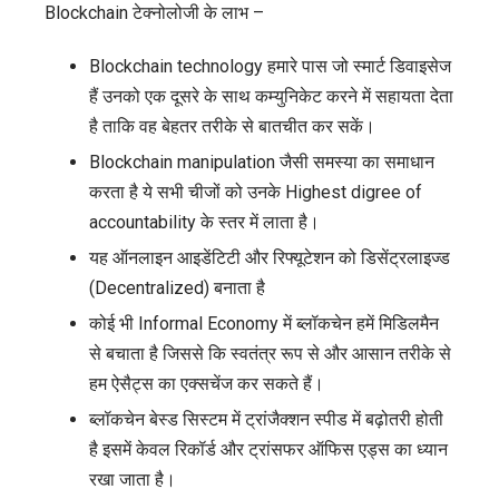
Blockchain टेक्नोलोजी के लाभ –
Blockchain technology हमारे पास जो स्मार्ट डिवाइसेज
हैं उनको एक दूसरे के साथ कम्युनिकेट करने में सहायता देता
है ताकि वह बेहतर तरीके से बातचीत कर सकें।
Blockchain manipulation जैसी समस्या का समाधान
करता है ये सभी चीजों को उनके Highest digree of
accountability के स्तर में लाता है।
यह ऑनलाइन आइडेंटिटी और रिफ्यूटेशन को डिसेंट्रलाइज्ड
(Decentralized) बनाता है
कोई भी Informal Economy में ब्लॉकचेन हमें मिडिलमैन
से बचाता है जिससे कि स्वतंत्र रूप से और आसान तरीके से
हम ऐसैट्स का एक्सचेंज कर सकते हैं।
ब्लॉकचेन बेस्ड सिस्टम में ट्रांजैक्शन स्पीड में बढ़ोतरी होती
है इसमें केवल रिकॉर्ड और ट्रांसफर ऑफिस एड्स का ध्यान
रखा जाता है।