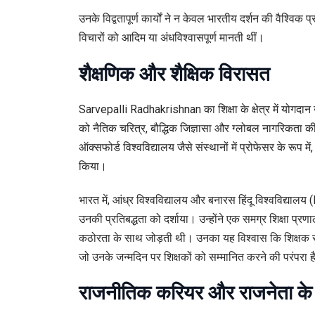
उनके विद्वतापूर्ण कार्यों ने न केवल भारतीय दर्शन की वैश्विक प
विचारों को आदिम या अंधविश्वासपूर्ण मानती थीं।
शैक्षणिक और शैक्षिक विरासत
Sarvepalli Radhakrishnan का शिक्षा के क्षेत्र में योगदान
को नैतिक चरित्र, बौद्धिक जिज्ञासा और ग्लोबल नागरिकता क
ऑक्सफोर्ड विश्वविद्यालय जैसे संस्थानों में प्रोफेसर के रूप में,
किया।
भारत में, आंध्र विश्वविद्यालय और बनारस हिंदू विश्वविद्यालय 
उनकी प्रतिबद्धता को दर्शाया। उन्होंने एक समग्र शिक्षा प्र
कठोरता के साथ जोड़ती थी। उनका यह विश्वास कि शिक्षक समाज
जो उनके जन्मदिन पर शिक्षकों को सम्मानित करने की परंपरा ह
राजनीतिक करियर और राजनेता के र