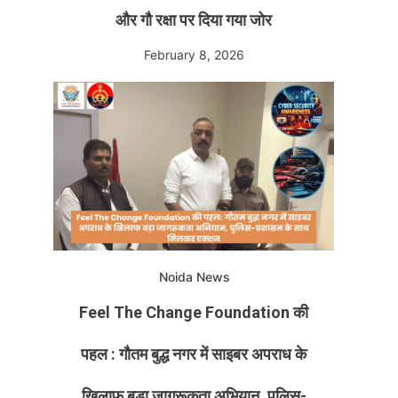
और गौ रक्षा पर दिया गया जोर
February 8, 2026
Noida News
Feel The Change Foundation की
पहल : गौतम बुद्ध नगर में साइबर अपराध के
खिलाफ बड़ा जागरूकता अभियान, पुलिस-