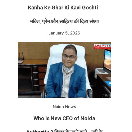
Kanha Ke Ghar Ki Kavi Goshti :
भक्ति, प्रेम और साहित्य की दिव्य संध्या
January 5, 2026
Noida News
Who Is New CEO of Noida