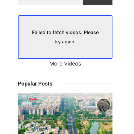
Failed to fetch videos. Please
try again.
More Videos
Popular Posts