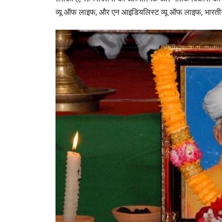
व्यू ऑफ लाइफ
, और
एन आइडियलिस्ट व्यू ऑफ लाइफ
, भारती