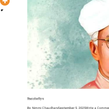
शिक्षा
लोकप्रिय
By
Nimmi Chaudhary
September 5, 2025
Write a Comme