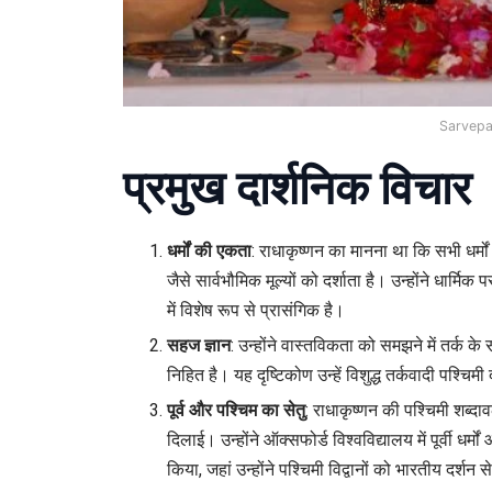
Sarvepa
प्रमुख दार्शनिक विचार
धर्मों की एकता
: राधाकृष्णन का मानना था कि सभी धर्मो
जैसे सार्वभौमिक मूल्यों को दर्शाता है। उन्होंने धार
में विशेष रूप से प्रासंगिक है।
सहज ज्ञान
: उन्होंने वास्तविकता को समझने में तर्क क
निहित है। यह दृष्टिकोण उन्हें विशुद्ध तर्कवादी पश्चिम
पूर्व और पश्चिम का सेतु
: राधाकृष्णन की पश्चिमी शब्दाव
दिलाई। उन्होंने ऑक्सफोर्ड विश्वविद्यालय में पूर्वी धर्मो
किया, जहां उन्होंने पश्चिमी विद्वानों को भारतीय दर्श