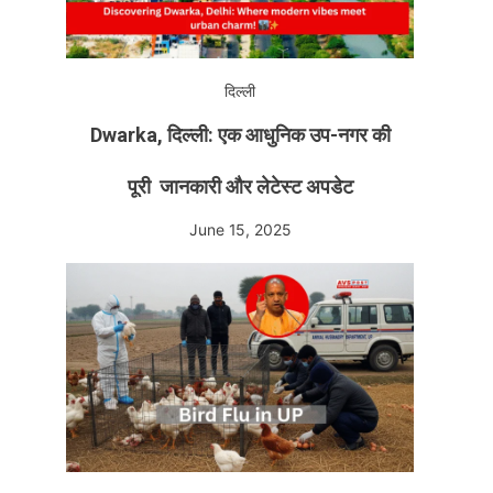
दिल्ली
Dwarka, दिल्ली: एक आधुनिक उप-नगर की
पूरी जानकारी और लेटेस्ट अपडेट
June 15, 2025