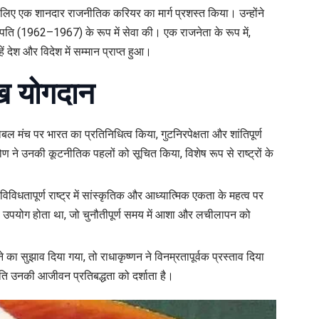
लिए एक शानदार राजनीतिक करियर का मार्ग प्रशस्त किया। उन्होंने
पति (1962–1967) के रूप में सेवा की। एक राजनेता के रूप में,
ें देश और विदेश में सम्मान प्राप्त हुआ।
मुख योगदान
्लोबल मंच पर भारत का प्रतिनिधित्व किया, गुटनिरपेक्षता और शांतिपूर्ण
 ने उनकी कूटनीतिक पहलों को सूचित किया, विशेष रूप से राष्ट्रों के
ैसे विविधतापूर्ण राष्ट्र में सांस्कृतिक और आध्यात्मिक एकता के महत्व पर
का उपयोग होता था, जो चुनौतीपूर्ण समय में आशा और लचीलापन को
का सुझाव दिया गया, तो राधाकृष्णन ने विनम्रतापूर्वक प्रस्ताव दिया
प्रति उनकी आजीवन प्रतिबद्धता को दर्शाता है।