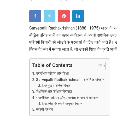
Sarvepalli Radhakrishnan (1888–1975) भारत के सबसे प्रत
बौद्धिक इतिहास में एक महान व्यक्तित्व, वे अपनी दार्शनिक उपलब
पश्चिमी विचारों को जोड़ने के प्रयासों के लिए जाने जाते ह
दिवस
के रूप में मनाया जाता है, जो उनकी शिक्षा के प्रति आज
Table of Contents
प्रारंभिक जीवन और शिक्षा
Sarvepalli Radhakrishnan : दार्शनिक योगदान
प्रमुख दार्शनिक विचार
शैक्षणिक और शैक्षिक विरासत
राजनीतिक करियर और राजनेता के रूप में योगदान
राजनेता के रूप में प्रमुख योगदान
स्थायी प्रभाव