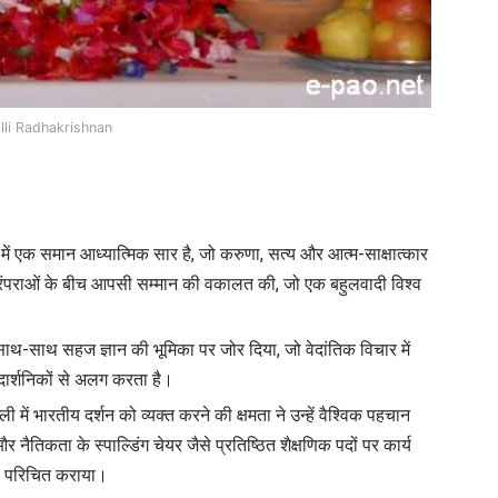
lli Radhakrishnan
ं में एक समान आध्यात्मिक सार है, जो करुणा, सत्य और आत्म-साक्षात्कार
्मिक परंपराओं के बीच आपसी सम्मान की वकालत की, जो एक बहुलवादी विश्व
े साथ-साथ सहज ज्ञान की भूमिका पर जोर दिया, जो वेदांतिक विचार में
ी दार्शनिकों से अलग करता है।
ली में भारतीय दर्शन को व्यक्त करने की क्षमता ने उन्हें वैश्विक पहचान
ं और नैतिकता के स्पाल्डिंग चेयर जैसे प्रतिष्ठित शैक्षणिक पदों पर कार्य
न से परिचित कराया।