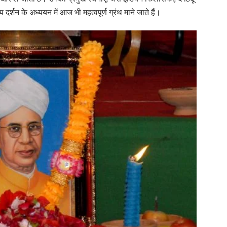
य दर्शन के अध्ययन में आज भी महत्वपूर्ण ग्रंथ माने जाते हैं।