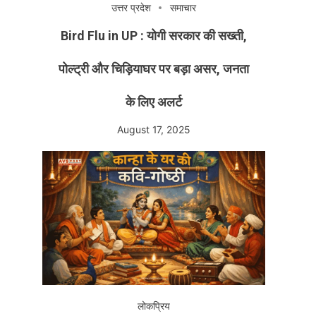
उत्तर प्रदेश
समाचार
Bird Flu in UP : योगी सरकार की सख्ती,
पोल्ट्री और चिड़ियाघर पर बड़ा असर, जनता
के लिए अलर्ट
August 17, 2025
लोकप्रिय