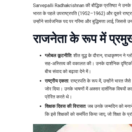
Sarvepalli Radhakrishnan की बौद्धिक प्रतिष्ठा ने उनके 
भारत के पहले उपराष्ट्रपति (1952–1962) और दूसरे राष्ट्र
उन्होंने सार्वजनिक पद पर गरिमा और बुद्धिमत्ता लाई, जिससे उन्ह
राजनेता के रूप में प्र
ग्लोबल कूटनीति
: शीत युद्ध के दौरान, राधाकृष्णन ने ग
सह-अस्तित्व की वकालत की। उनके दार्शनिक दृष्टिकोण
बीच संवाद को बढ़ावा देने में।
राष्ट्रीय एकता
: राष्ट्रपति के रूप में, उन्होंने भारत ज
जोर दिया। उनके भाषणों में अक्सर दार्शनिक विषयों 
प्रेरित करते थे।
शिक्षक दिवस की विरासत
: जब उनके जन्मदिन को मनाने 
कि इसे शिक्षकों को समर्पित किया जाए, जो शिक्षा के 