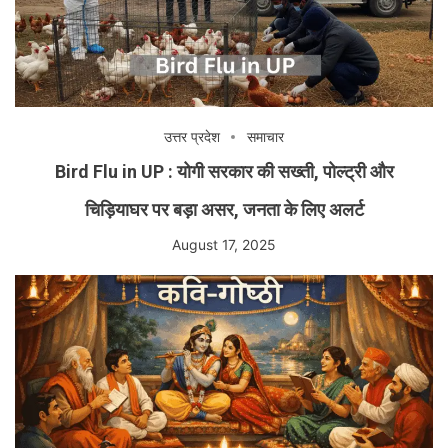
उत्तर प्रदेश
समाचार
Bird Flu in UP : योगी सरकार की सख्ती, पोल्ट्री और
चिड़ियाघर पर बड़ा असर, जनता के लिए अलर्ट
August 17, 2025