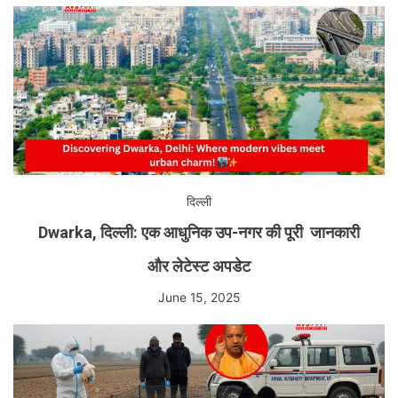
दिल्ली
Dwarka, दिल्ली: एक आधुनिक उप-नगर की पूरी जानकारी
और लेटेस्ट अपडेट
June 15, 2025