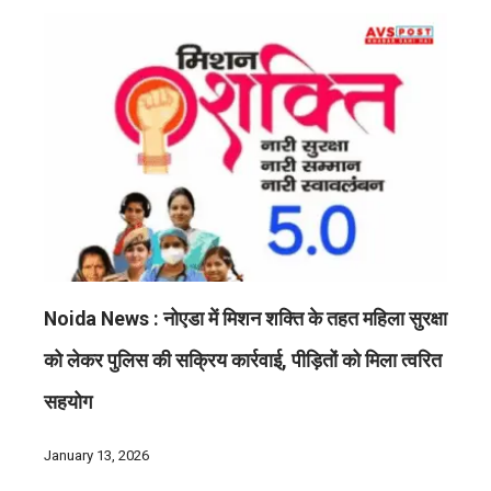
Noida News : नोएडा में मिशन शक्ति के तहत महिला सुरक्षा
को लेकर पुलिस की सक्रिय कार्रवाई, पीड़ितों को मिला त्वरित
सहयोग
January 13, 2026