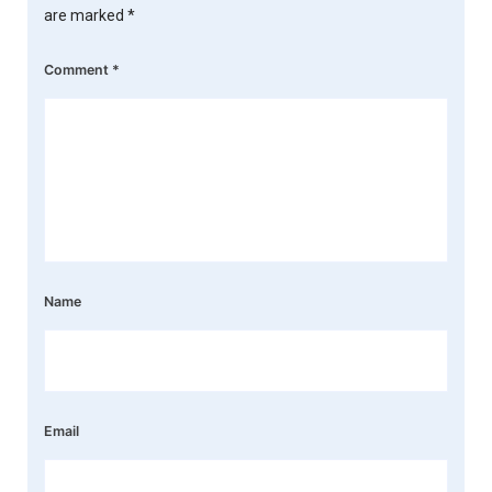
are marked
*
Comment
*
Name
Email