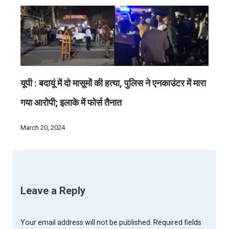
यूपी : बदायूं में दो मासूमों की हत्या, पुलिस ने एनकाउंटर में मारा
गया आरोपी; इलाके में फोर्स तैनात
March 20, 2024
Leave a Reply
Your email address will not be published.
Required fields