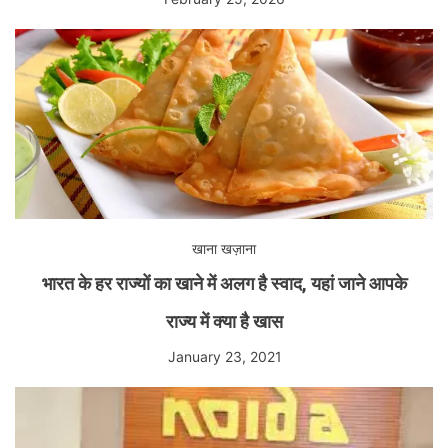
खाना खज़ाना
भारत के हर राज्यों का खाने में अलग है स्वाद, यहां जाने आपके
राज्य में क्या है खास
January 23, 2021