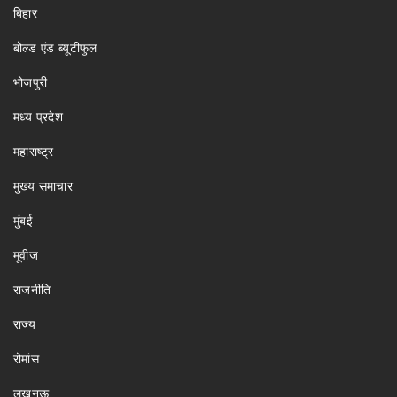
बिहार
बोल्ड एंड ब्यूटीफुल
भोजपुरी
मध्य प्रदेश
महाराष्ट्र
मुख्य समाचार
मुंबई
मूवीज
राजनीति
राज्य
रोमांस
लखनऊ