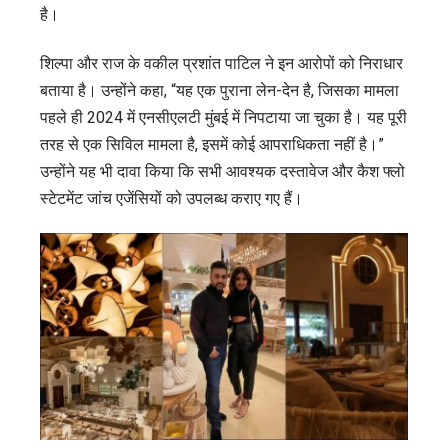
है।
शिल्पा और राज के वकील प्रशांत पाटिल ने इन आरोपों को निराधार
बताया है। उन्होंने कहा, “यह एक पुराना लेन-देन है, जिसका मामला
पहले ही 2024 में एनसीएलटी मुंबई में निपटाया जा चुका है। यह पूरी
तरह से एक सिविल मामला है, इसमें कोई आपराधिकता नहीं है।”
उन्होंने यह भी दावा किया कि सभी आवश्यक दस्तावेज और कैश फ्लो
स्टेटमेंट जांच एजेंसियों को उपलब्ध कराए गए हैं।