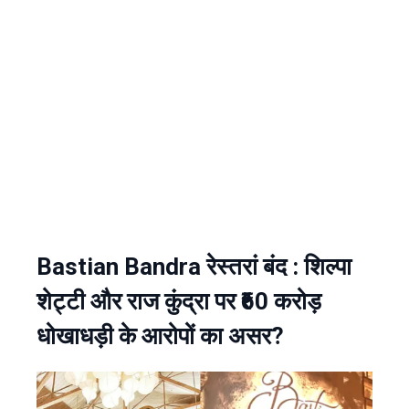
Bastian Bandra रेस्तरां बंद : शिल्पा
शेट्टी और राज कुंद्रा पर ₹60 करोड़
धोखाधड़ी के आरोपों का असर?