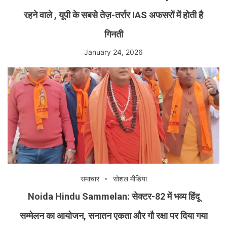
रहने वाले , यूपी के सबसे तेज़-तर्रार IAS अफसरों में होती है
गिनती
January 24, 2026
समाचार
सोशल मीडिया
Noida Hindu Sammelan: सेक्टर-82 में भव्य हिंदू
सम्मेलन का आयोजन, सनातन एकता और गौ रक्षा पर दिया गया