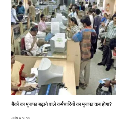
बैंकों का मुनाफा बढ़ाने वाले कर्मचारियों का मुनाफा कब होगा?
July 4, 2023