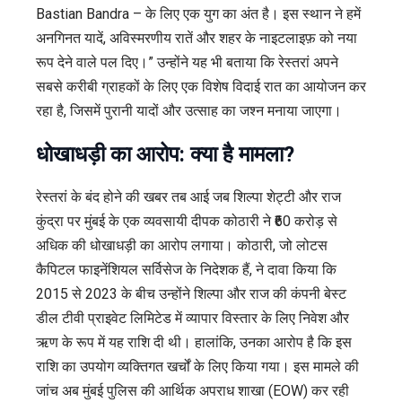
Bastian Bandra – के लिए एक युग का अंत है। इस स्थान ने हमें
अनगिनत यादें, अविस्मरणीय रातें और शहर के नाइटलाइफ़ को नया
रूप देने वाले पल दिए।” उन्होंने यह भी बताया कि रेस्तरां अपने
सबसे करीबी ग्राहकों के लिए एक विशेष विदाई रात का आयोजन कर
रहा है, जिसमें पुरानी यादों और उत्साह का जश्न मनाया जाएगा।
धोखाधड़ी का आरोप: क्या है मामला?
रेस्तरां के बंद होने की खबर तब आई जब शिल्पा शेट्टी और राज
कुंद्रा पर मुंबई के एक व्यवसायी दीपक कोठारी ने ₹60 करोड़ से
अधिक की धोखाधड़ी का आरोप लगाया। कोठारी, जो लोटस
कैपिटल फाइनेंशियल सर्विसेज के निदेशक हैं, ने दावा किया कि
2015 से 2023 के बीच उन्होंने शिल्पा और राज की कंपनी बेस्ट
डील टीवी प्राइवेट लिमिटेड में व्यापार विस्तार के लिए निवेश और
ऋण के रूप में यह राशि दी थी। हालांकि, उनका आरोप है कि इस
राशि का उपयोग व्यक्तिगत खर्चों के लिए किया गया। इस मामले की
जांच अब मुंबई पुलिस की आर्थिक अपराध शाखा (EOW) कर रही