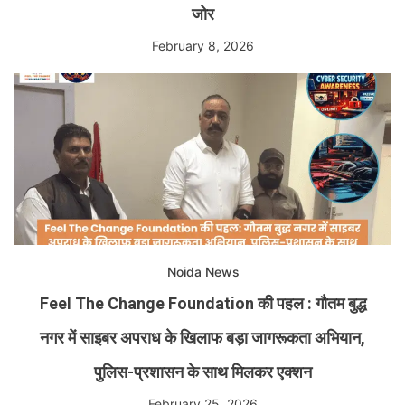
जोर
February 8, 2026
Noida News
Feel The Change Foundation की पहल : गौतम बुद्ध
नगर में साइबर अपराध के खिलाफ बड़ा जागरूकता अभियान,
पुलिस-प्रशासन के साथ मिलकर एक्शन
February 25, 2026