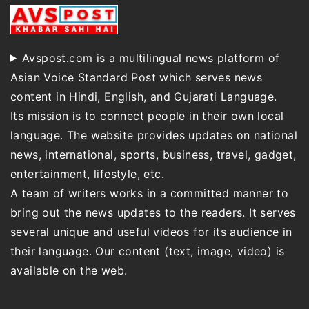
Avspost.com is a multilingual news platform of
Asian Voice Standard Post which serves news
content in Hindi, English, and Gujarati Language.
Its mission is to connect people in their own local
language. The website provides updates on national
news, international, sports, business, travel, gadget,
entertainment, lifestyle, etc.
A team of writers works in a committed manner to
bring out the news updates to the readers. It serves
several unique and useful videos for its audience in
their language. Our content (text, image, video) is
available on the web.