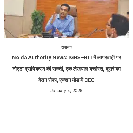
समाचार
Noida Authority News: IGRS–RTI में लापरवाही पर
नोएडा प्राधिकरण की सख्ती, एक लेखपाल बर्खास्त, दूसरे का
वेतन रोका, एक्शन मोड में CEO
January 5, 2026