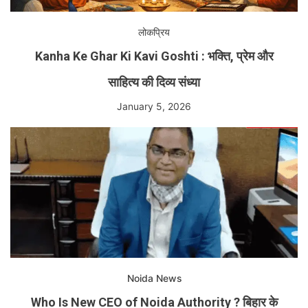
लोकप्रिय
Kanha Ke Ghar Ki Kavi Goshti : भक्ति, प्रेम और
साहित्य की दिव्य संध्या
January 5, 2026
Noida News
Who Is New CEO of Noida Authority ? बिहार के