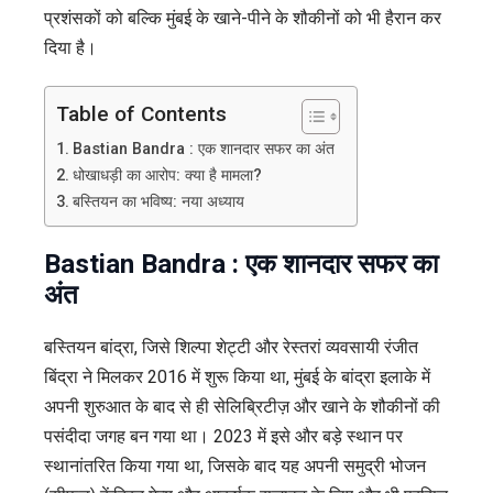
और
प्रशंसकों को बल्कि मुंबई के खाने-पीने के शौकीनों को भी हैरान कर
राज
दिया है।
कुंद्रा
पर
Table of Contents
₹60
Bastian Bandra : एक शानदार सफर का अंत
करोड़
धोखाधड़ी का आरोप: क्या है मामला?
धोखाधड़ी
बस्तियन का भविष्य: नया अध्याय
के
आरोपों
Bastian Bandra
: एक शानदार सफर का
का
अंत
असर?
बस्तियन बांद्रा, जिसे शिल्पा शेट्टी और रेस्तरां व्यवसायी रंजीत
बिंद्रा ने मिलकर 2016 में शुरू किया था, मुंबई के बांद्रा इलाके में
अपनी शुरुआत के बाद से ही सेलिब्रिटीज़ और खाने के शौकीनों की
पसंदीदा जगह बन गया था। 2023 में इसे और बड़े स्थान पर
स्थानांतरित किया गया था, जिसके बाद यह अपनी समुद्री भोजन