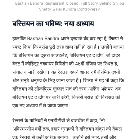
Bastian Bandra Restaurant Closed: Full Story Behind Shilpa
Shetty & Raj Kundra Controversy
बस्तियन का भविष्य: नया अध्याय
हालांकि Bastian Bandra अपने दरवाजे बंद कर रहा है, शिल्पा ने
स्पष्ट किया कि ब्रांड पूरी तरह खत्म नहीं हो रहा है। उन्होंने बताया
कि बस्तियन का दूसरा आउटलेट, ‘बस्तियन एट द टॉप’, जो दादर
वेस्ट में कोहिनूर स्क्वायर बिल्डिंग की 48वीं मंजिल पर स्थित है,
संचालन जारी रखेगा। यह रेस्तरां अपने शानदार पैनोरमिक दृश्यों
और अनूठे अनुभव के लिए जाना जाता है। शिल्पा ने यह भी कहा कि
बस्तियन की लोकप्रिय गुरुवार रात की रस्म ‘आर्केन अफेयर’ अब
बस्तियन एट द टॉप पर जारी रहेगी, जिससे ब्रांड की विरासत को
एक नए अध्याय में ले जाया जाएगा।
रेस्तरां के मालिकों ने एनडीटीवी से बातचीत में कहा, “नौ
अविस्मरणीय वर्षों तक, हमारे ग्राहकों ने बस्तियन बांद्रा को केवल
एक रेस्तरां से कहीं अधिक बनाया। उन्होंने इसे प्यार, हंसी और