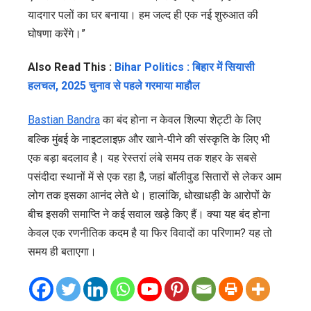
यादगार पलों का घर बनाया। हम जल्द ही एक नई शुरुआत की
घोषणा करेंगे।”
Also Read This :
Bihar Politics : बिहार में सियासी
हलचल, 2025 चुनाव से पहले गरमाया माहौल
Bastian Bandra
का बंद होना न केवल शिल्पा शेट्टी के लिए
बल्कि मुंबई के नाइटलाइफ़ और खाने-पीने की संस्कृति के लिए भी
एक बड़ा बदलाव है। यह रेस्तरां लंबे समय तक शहर के सबसे
पसंदीदा स्थानों में से एक रहा है, जहां बॉलीवुड सितारों से लेकर आम
लोग तक इसका आनंद लेते थे। हालांकि, धोखाधड़ी के आरोपों के
बीच इसकी समाप्ति ने कई सवाल खड़े किए हैं। क्या यह बंद होना
केवल एक रणनीतिक कदम है या फिर विवादों का परिणाम? यह तो
समय ही बताएगा।