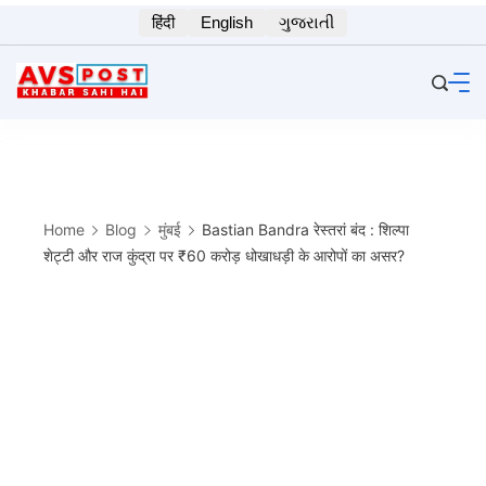
Skip
हिंदी
English
ગુજરાતી
to
content
Home
Blog
मुंबई
Bastian Bandra रेस्तरां बंद : शिल्पा
शेट्टी और राज कुंद्रा पर ₹60 करोड़ धोखाधड़ी के आरोपों का असर?