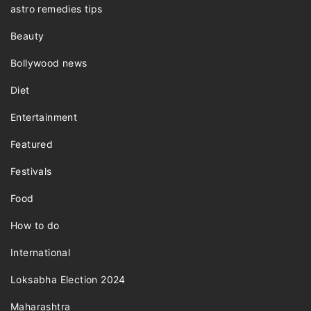
astro remedies tips
Beauty
Bollywood news
Diet
Entertainment
Featured
Festivals
Food
How to do
International
Loksabha Election 2024
Maharashtra