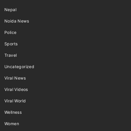
Nepal
Noida News
Police
Sports
Travel
Uncategorized
Viral News
Viral Videos
Viral World
Wellness
Women