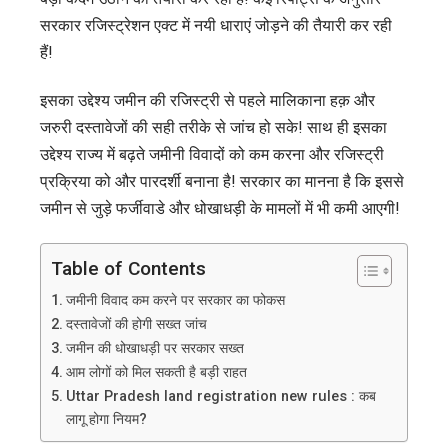
सरकार रजिस्ट्रेशन एक्ट में नयी धाराएं जोड़ने की तैयारी कर रही
हैं!
इसका उद्देश्य जमीन की रजिस्ट्री से पहले मालिकाना हक़ और
जरुरी दस्तावेजों की सही तरीके से जांच हो सके! साथ ही इसका
उद्देश्य राज्य में बढ़ते जमीनी विवादों को कम करना और रजिस्ट्री
प्रक्रिया को और पारदर्शी बनाना है! सरकार का मानना है कि इससे
जमीन से जुड़े फर्जीवाडे और धोखाधड़ी के मामलों में भी कमी आएगी!
Table of Contents
जमीनी विवाद कम करने पर सरकार का फोकस
दस्तावेजों की होगी सख्त जांच
जमीन की धोखाधड़ी पर सरकार सख्त
आम लोगों को मिल सकती है बड़ी राहत
Uttar Pradesh land registration new rules : कब
लागू होगा नियम?