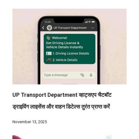
UP Transport Department व्हाट्सएप चैटबॉट
ड्राइविंग लाइसेंस और वाहन डिटेल्स तुरंत प्राप्त करें
November 13, 2025