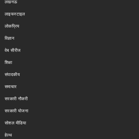
लखनऊ
लाइफस्टाइल
लोकप्रिय
विज्ञान
वेब सीरीज
शिक्षा
संपादकीय
समाचार
सरकारी नौकरी
सरकारी योजना
सोशल मीडिया
हेल्थ