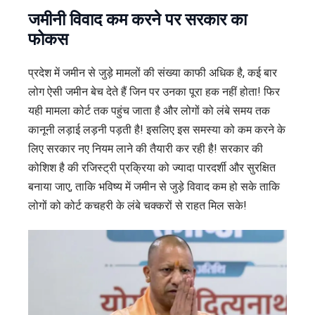
जमीनी विवाद कम करने पर सरकार का
फोकस
प्रदेश में जमीन से जुड़े मामलों की संख्या काफी अधिक है, कई बार
लोग ऐसी जमीन बेच देते हैं जिन पर उनका पूरा हक नहीं होता! फिर
यही मामला कोर्ट तक पहुंच जाता है और लोगों को लंबे समय तक
कानूनी लड़ाई लड़नी पड़ती है! इसलिए इस समस्या को कम करने के
लिए सरकार नए नियम लाने की तैयारी कर रही है! सरकार की
कोशिश है की रजिस्ट्री प्रक्रिया को ज्यादा पारदर्शी और सुरक्षित
बनाया जाए, ताकि भविष्य में जमीन से जुड़े विवाद कम हो सके ताकि
लोगों को कोर्ट कचहरी के लंबे चक्करों से राहत मिल सके!