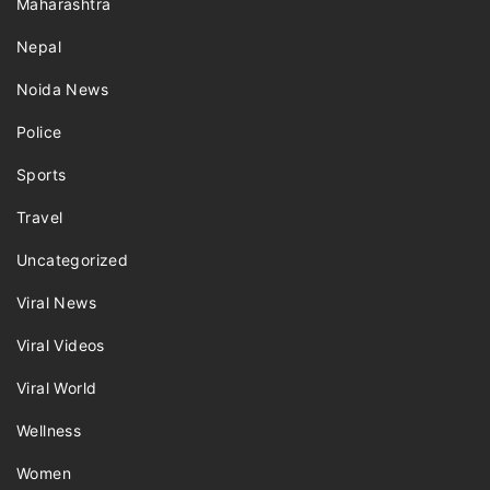
Maharashtra
Nepal
Noida News
Police
Sports
Travel
Uncategorized
Viral News
Viral Videos
Viral World
Wellness
Women