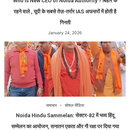
Who Is New CEO of Noida Authority ? बिहार के
रहने वाले , यूपी के सबसे तेज़-तर्रार IAS अफसरों में होती है
गिनती
January 24, 2026
समाचार
सोशल मीडिया
Noida Hindu Sammelan: सेक्टर-82 में भव्य हिंदू
सम्मेलन का आयोजन, सनातन एकता और गौ रक्षा पर दिया गया