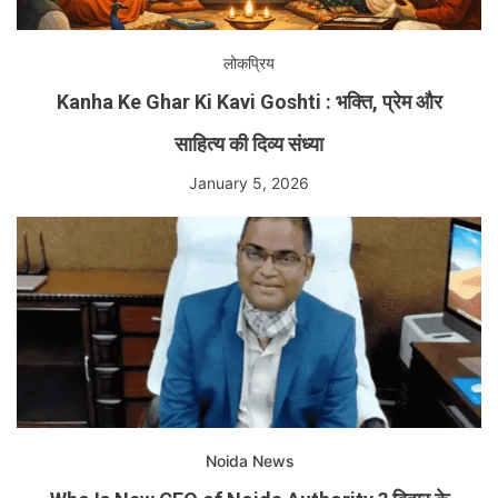
लोकप्रिय
Kanha Ke Ghar Ki Kavi Goshti : भक्ति, प्रेम और
साहित्य की दिव्य संध्या
January 5, 2026
Noida News