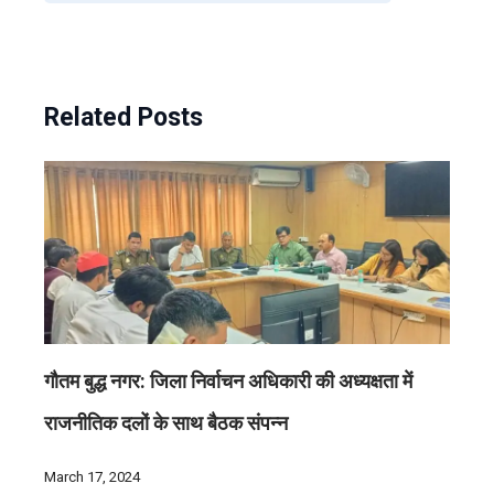
Related Posts
गौतम बुद्ध नगर: जिला निर्वाचन अधिकारी की अध्यक्षता में
राजनीतिक दलों के साथ बैठक संपन्न
March 17, 2024