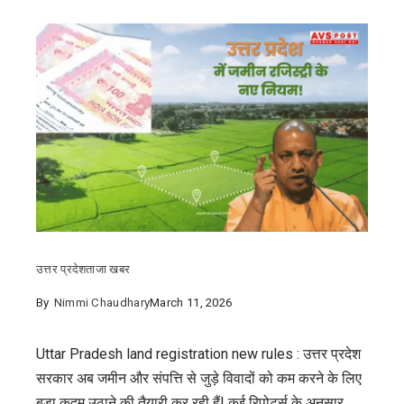
उत्तर प्रदेश
ताजा खबर
By
Nimmi Chaudhary
March 11, 2026
Uttar Pradesh land registration new rules : उत्तर प्रदेश
सरकार अब जमीन और संपत्ति से जुड़े विवादों को कम करने के लिए
बड़ा कदम उठाने की तैयारी कर रही हैं! कई रिपोर्ट्स के अनुसार