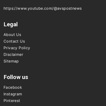
https://www.youtube.com/@avspostnews
Legal
About Us
Contact Us
Privacy Policy
Disclaimer
Sitemap
Follow us
Facebook
Instagram
Pinterest