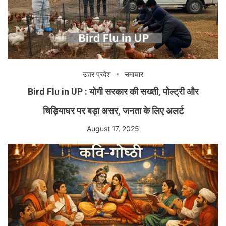
उत्तर प्रदेश
समाचार
Bird Flu in UP : योगी सरकार की सख्ती, पोल्ट्री और
चिड़ियाघर पर बड़ा असर, जनता के लिए अलर्ट
August 17, 2025