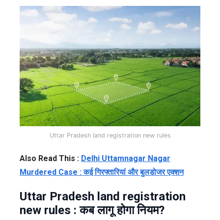
Uttar Pradesh land registration new rules
Also Read This :
Delhi Uttamnagar Nagar
Murdered Case : कई गिरफ्तारियां और बुलडोजर एक्शन
Uttar Pradesh land registration
new rules : कब लागू होगा नियम?