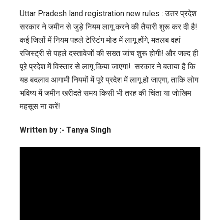
Uttar Pradesh land registration new rules : उत्तर प्रदेश
सरकार ने जमीन से जुड़े नियम लागू करने की तैयारी शुरू कर दी है!
कई जिलों में नियम पहले टेस्टिंग मोड में लागू होंगे, मतलब वहां
रजिस्ट्री से पहले दस्तावेजों की सख्त जांच शुरू होगी! और जल्द ही
पूरे प्रदेश में विस्तार से लागू किया जाएगा! सरकार ने बताया है कि
यह बदलाव आगामी नियमों में पूरे प्रदेश में लागू हो जाएगा, ताकि लोग
भविष्य में जमीन खरीदते समय किसी भी तरह की चिंता या जोखिम
महसूस ना करें!
Written by :- Tanya Singh