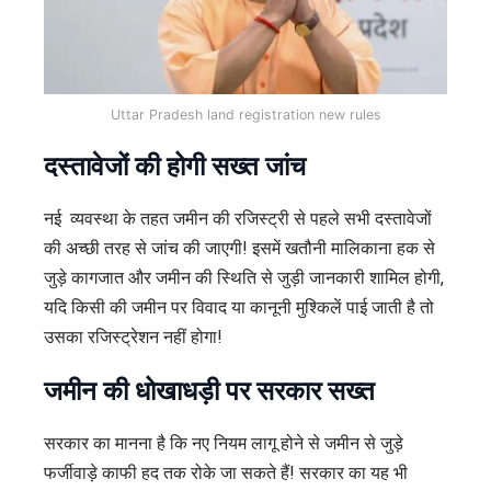
Uttar Pradesh land registration new rules
दस्तावेजों की होगी सख्त जांच
नई व्यवस्था के तहत जमीन की रजिस्ट्री से पहले सभी दस्तावेजों
की अच्छी तरह से जांच की जाएगी! इसमें खतौनी मालिकाना हक से
जुड़े कागजात और जमीन की स्थिति से जुड़ी जानकारी शामिल होगी,
यदि किसी की जमीन पर विवाद या कानूनी मुश्किलें पाई जाती है तो
उसका रजिस्ट्रेशन नहीं होगा!
जमीन की धोखाधड़ी पर सरकार सख्त
सरकार का मानना है कि नए नियम लागू होने से जमीन से जुड़े
फर्जीवाड़े काफी हद तक रोके जा सकते हैं! सरकार का यह भी