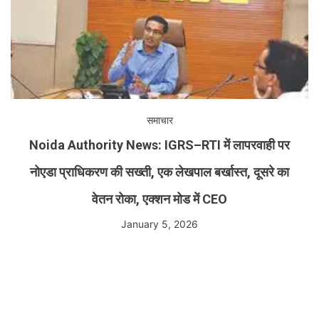
समाचार
Noida Authority News: IGRS–RTI में लापरवाही पर
नोएडा प्राधिकरण की सख्ती, एक लेखपाल बर्खास्त, दूसरे का
वेतन रोका, एक्शन मोड में CEO
January 5, 2026