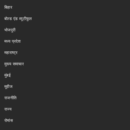
बिहार
बोल्ड एंड ब्यूटीफुल
भोजपुरी
मध्य प्रदेश
महाराष्ट्र
मुख्य समाचार
मुंबई
मूवीज
राजनीति
राज्य
रोमांस