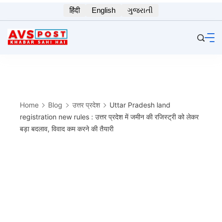
Skip
हिंदी
English
ગુજરાતી
to
content
Home
Blog
उत्तर प्रदेश
Uttar Pradesh land
registration new rules : उत्तर प्रदेश में जमीन की रजिस्ट्री को लेकर
बड़ा बदलाव, विवाद कम करने की तैयारी