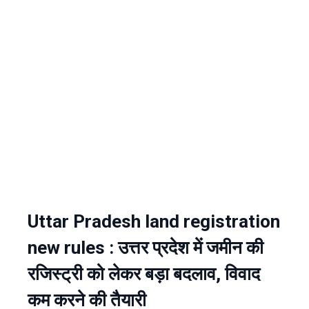
Uttar Pradesh land registration
new rules : उत्तर प्रदेश में जमीन की
रजिस्ट्री को लेकर बड़ा बदलाव, विवाद
कम करने की तैयारी