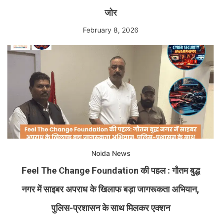
जोर
February 8, 2026
Noida News
Feel The Change Foundation की पहल : गौतम बुद्ध
नगर में साइबर अपराध के खिलाफ बड़ा जागरूकता अभियान,
पुलिस-प्रशासन के साथ मिलकर एक्शन