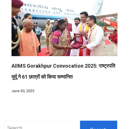
AIIMS Gorakhpur Convocation 2025: राष्ट्रपति
मुर्मू ने 61 छात्रों को किया सम्मानित
June 30, 2025
Search