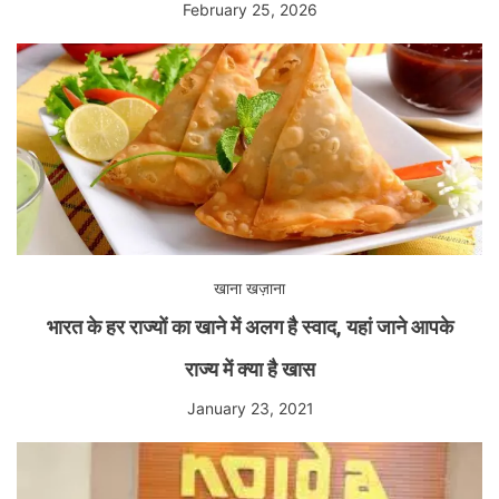
February 25, 2026
खाना खज़ाना
भारत के हर राज्यों का खाने में अलग है स्वाद, यहां जाने आपके
राज्य में क्या है खास
January 23, 2021