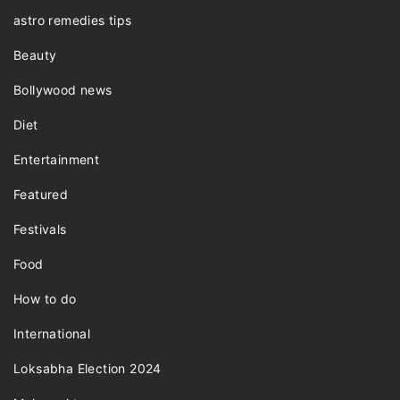
astro remedies tips
Beauty
Bollywood news
Diet
Entertainment
Featured
Festivals
Food
How to do
International
Loksabha Election 2024