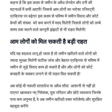
कहना है कि इस कदम से जमीन के अवैध लेनदेन और ठगी की
घटनाओं में कमी आएगी! जिससे आम लोगों का भरोसा रजिस्ट्री
प्रक्रिया पर बढ़ेगा! इस कदम से भविष्य में जमीन विवाद और कोर्ट
केसों की संख्या को कम करने में मदद मिलेगी जिससे लोगों को लम्बे
समय तक चलने वाले कानूनी झंझटों से भी राहत मिलेगी!
आम लोगों को मिल सकती है बड़ी राहत
यदि यह बदलाव लागू हो जाता है तो जमीन खरीदने वाले लोगों को
ज्यादा सुरक्षा मिलेगी सटीक जांच और बेहतर प्रक्रिया से भविष्य में
जमीन से जुड़े विवाद काम हो सकते हैं और और लोगों को कोर्ट
कचहरी के चक्कर लगाने से भी राहत मिल सकती है!
अब कोई भी नकली दस्तावेज या अवैध सौदा आसानी से नहीं हो
पाएगा! खासकर नए निवेशक, युवा परिवार और छोटे व्यवसाय जिनके
पास कम अनुभव है, वे अब जमीन खरीदते वक्त भरोसेमंद और सुरक्षित
महसूस करेंगे!