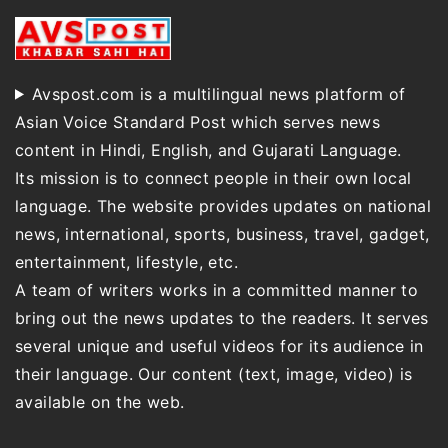
Avspost.com is a multilingual news platform of
Asian Voice Standard Post which serves news
content in Hindi, English, and Gujarati Language.
Its mission is to connect people in their own local
language. The website provides updates on national
news, international, sports, business, travel, gadget,
entertainment, lifestyle, etc.
A team of writers works in a committed manner to
bring out the news updates to the readers. It serves
several unique and useful videos for its audience in
their language. Our content (text, image, video) is
available on the web.