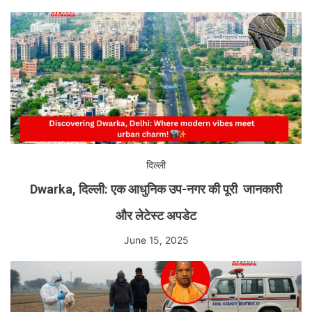
दिल्ली
Dwarka, दिल्ली: एक आधुनिक उप-नगर की पूरी जानकारी
और लेटेस्ट अपडेट
June 15, 2025