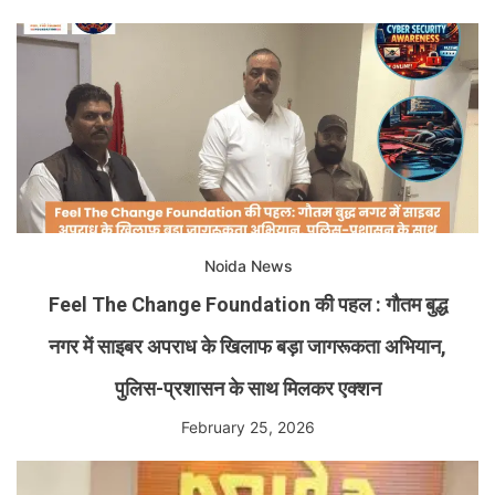
Noida News
Feel The Change Foundation की पहल : गौतम बुद्ध
नगर में साइबर अपराध के खिलाफ बड़ा जागरूकता अभियान,
पुलिस-प्रशासन के साथ मिलकर एक्शन
February 25, 2026