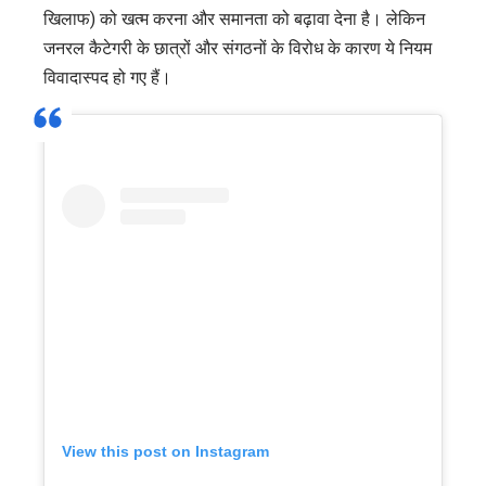
खिलाफ) को खत्म करना और समानता को बढ़ावा देना है। लेकिन
जनरल कैटेगरी के छात्रों और संगठनों के विरोध के कारण ये नियम
विवादास्पद हो गए हैं।
View this post on Instagram