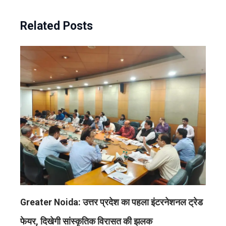
Related Posts
Greater Noida: उत्तर प्रदेश का पहला इंटरनेशनल ट्रेड
फेयर, दिखेगी सांस्कृतिक विरासत की झलक