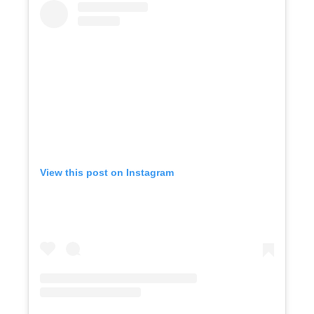
View this post on Instagram