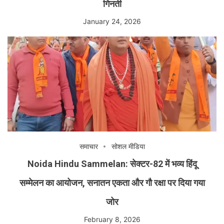
गिनती
January 24, 2026
समाचार
सोशल मीडिया
Noida Hindu Sammelan: सेक्टर-82 में भव्य हिंदू
सम्मेलन का आयोजन, सनातन एकता और गौ रक्षा पर दिया गया
जोर
February 8, 2026