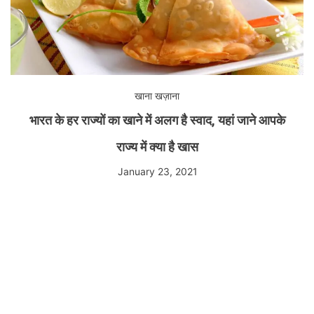
खाना खज़ाना
भारत के हर राज्यों का खाने में अलग है स्वाद, यहां जाने आपके
राज्य में क्या है खास
January 23, 2021