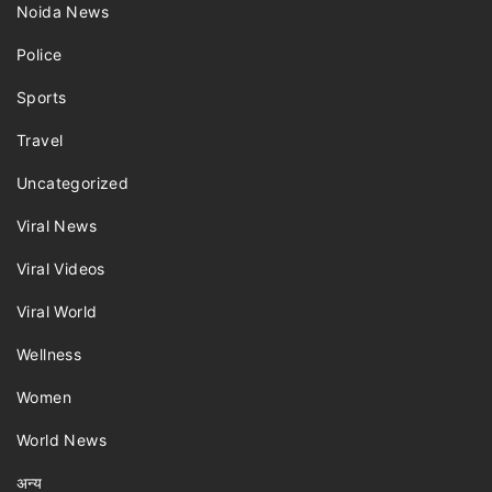
Noida News
Police
Sports
Travel
Uncategorized
Viral News
Viral Videos
Viral World
Wellness
Women
World News
अन्य