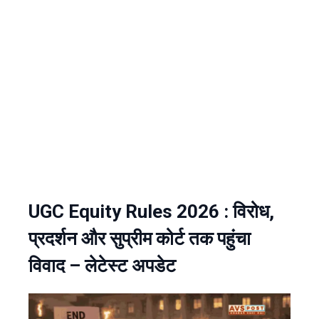
UGC Equity Rules 2026 : विरोध,
प्रदर्शन और सुप्रीम कोर्ट तक पहुंचा
विवाद – लेटेस्ट अपडेट