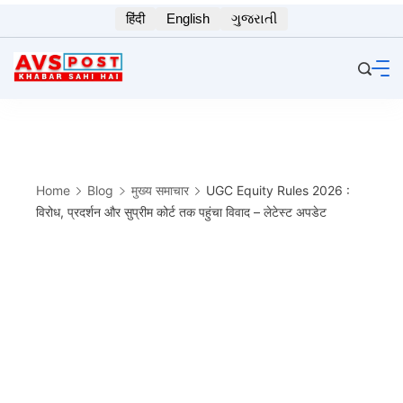
Skip
हिंदी
English
ગુજરાતી
to
content
Home
Blog
मुख्य समाचार
UGC Equity Rules 2026 :
विरोध, प्रदर्शन और सुप्रीम कोर्ट तक पहुंचा विवाद – लेटेस्ट अपडेट