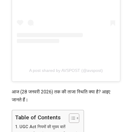
A post shared by AVSPOST (@avspost)
आज (28 जनवरी 2026) तक की ताजा स्थिति क्या है? आइए
जानते हैं।
Table of Contents
UGC Act नियमों की मुख्य बातें