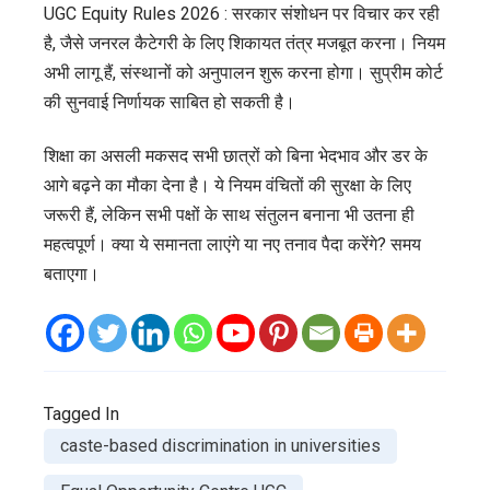
UGC Equity Rules 2026 : सरकार संशोधन पर विचार कर रही
है, जैसे जनरल कैटेगरी के लिए शिकायत तंत्र मजबूत करना। नियम
अभी लागू हैं, संस्थानों को अनुपालन शुरू करना होगा। सुप्रीम कोर्ट
की सुनवाई निर्णायक साबित हो सकती है।
शिक्षा का असली मकसद सभी छात्रों को बिना भेदभाव और डर के
आगे बढ़ने का मौका देना है। ये नियम वंचितों की सुरक्षा के लिए
जरूरी हैं, लेकिन सभी पक्षों के साथ संतुलन बनाना भी उतना ही
महत्वपूर्ण। क्या ये समानता लाएंगे या नए तनाव पैदा करेंगे? समय
बताएगा।
Tagged In
caste-based discrimination in universities