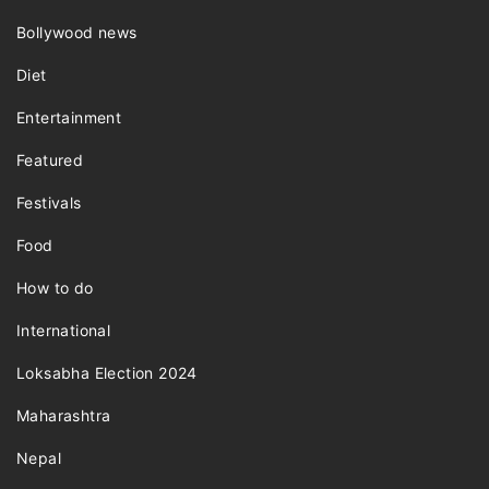
Bollywood news
Diet
Entertainment
Featured
Festivals
Food
How to do
International
Loksabha Election 2024
Maharashtra
Nepal