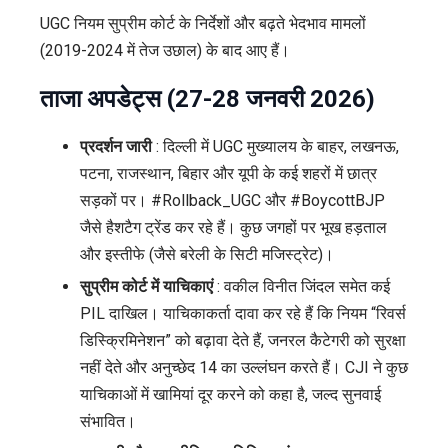
UGC नियम सुप्रीम कोर्ट के निर्देशों और बढ़ते भेदभाव मामलों
(2019-2024 में तेज उछाल) के बाद आए हैं।
ताजा अपडेट्स (27-28 जनवरी 2026)
प्रदर्शन जारी
: दिल्ली में UGC मुख्यालय के बाहर, लखनऊ,
पटना, राजस्थान, बिहार और यूपी के कई शहरों में छात्र
सड़कों पर। #Rollback_UGC और #BoycottBJP
जैसे हैशटैग ट्रेंड कर रहे हैं। कुछ जगहों पर भूख हड़ताल
और इस्तीफे (जैसे बरेली के सिटी मजिस्ट्रेट)।
सुप्रीम कोर्ट में याचिकाएं
: वकील विनीत जिंदल समेत कई
PIL दाखिल। याचिकाकर्ता दावा कर रहे हैं कि नियम “रिवर्स
डिस्क्रिमिनेशन” को बढ़ावा देते हैं, जनरल कैटेगरी को सुरक्षा
नहीं देते और अनुच्छेद 14 का उल्लंघन करते हैं। CJI ने कुछ
याचिकाओं में खामियां दूर करने को कहा है, जल्द सुनवाई
संभावित।