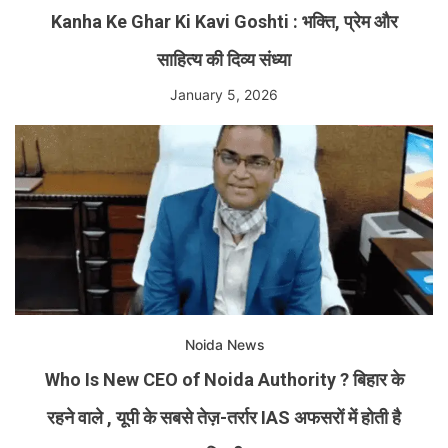
Kanha Ke Ghar Ki Kavi Goshti : भक्ति, प्रेम और
साहित्य की दिव्य संध्या
January 5, 2026
Noida News
Who Is New CEO of Noida Authority ? बिहार के
रहने वाले , यूपी के सबसे तेज़-तर्रार IAS अफसरों में होती है