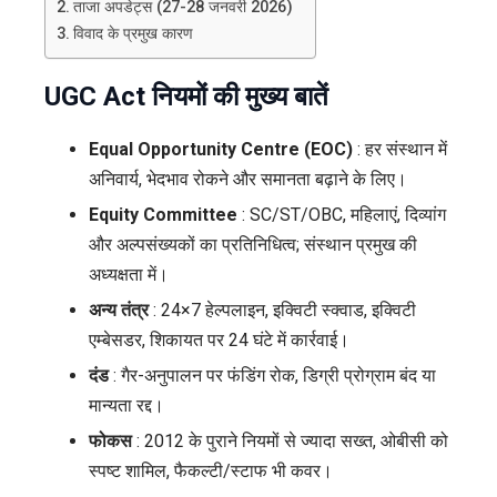
ताजा अपडेट्स (27-28 जनवरी 2026)
विवाद के प्रमुख कारण
UGC Act नियमों की मुख्य बातें
Equal Opportunity Centre (EOC)
: हर संस्थान में
अनिवार्य, भेदभाव रोकने और समानता बढ़ाने के लिए।
Equity Committee
: SC/ST/OBC, महिलाएं, दिव्यांग
और अल्पसंख्यकों का प्रतिनिधित्व; संस्थान प्रमुख की
अध्यक्षता में।
अन्य तंत्र
: 24×7 हेल्पलाइन, इक्विटी स्क्वाड, इक्विटी
एम्बेसडर, शिकायत पर 24 घंटे में कार्रवाई।
दंड
: गैर-अनुपालन पर फंडिंग रोक, डिग्री प्रोग्राम बंद या
मान्यता रद्द।
फोकस
: 2012 के पुराने नियमों से ज्यादा सख्त, ओबीसी को
स्पष्ट शामिल, फैकल्टी/स्टाफ भी कवर।