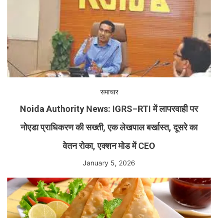
समाचार
Noida Authority News: IGRS–RTI में लापरवाही पर
नोएडा प्राधिकरण की सख्ती, एक लेखपाल बर्खास्त, दूसरे का
वेतन रोका, एक्शन मोड में CEO
January 5, 2026