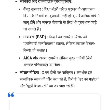
सरकारी और राजनीतिक प्रतिक्रियाएं
:
केंद्र सरकार
: शिक्षा मंत्री धर्मेंद्र प्रधान ने आश्वासन
दिया कि नियमों का दुरुपयोग नहीं होगा, संवैधानिक ढांचे में
लागू होंगे और जनरल कैटेगरी के लिए भी प्रावधान जोड़े
जा सकते हैं।
मायावती (BSP)
: नियमों का समर्थन, विरोध को
“जातिवादी मानसिकता” बताया, लेकिन व्यापक विचार-
विमर्श की सलाह।
AISA और अन्य
: समर्थन, लेकिन कुछ कमियों (जैसे
अस्पष्ट परिभाषाएं) पर चिंता।
सोशल मीडिया
: X पर दोनों पक्ष सक्रिय। समर्थक इसे
सामाजिक न्याय की जीत बता रहे हैं, विरोधी “डर का माहौल”
और “झूठी शिकायतों” का डर जता रहे हैं।