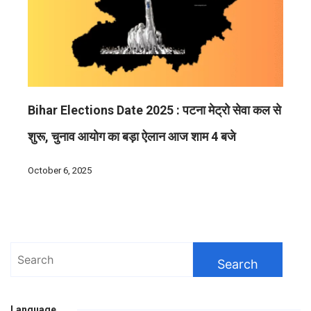
Bihar Elections Date 2025 : पटना मेट्रो सेवा कल से
शुरू, चुनाव आयोग का बड़ा ऐलान आज शाम 4 बजे
October 6, 2025
Search
for:
Language