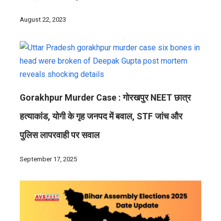
August 22, 2023
Gorakhpur Murder Case : गोरखपुर NEET छात्र
हत्याकांड, योगी के गृह जनपद में बवाल, STF जांच और
पुलिस लापरवाही पर सवाल
September 17, 2025