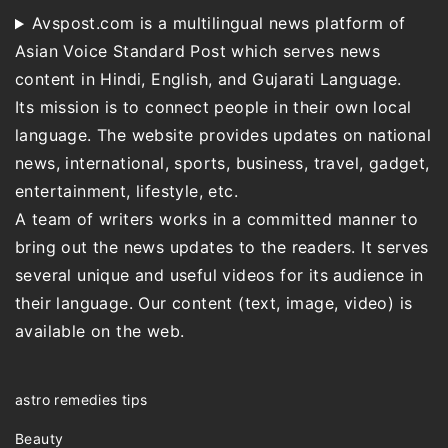
Avspost.com is a multilingual news platform of
Asian Voice Standard Post which serves news
content in Hindi, English, and Gujarati Language.
Its mission is to connect people in their own local
language. The website provides updates on national
news, international, sports, business, travel, gadget,
entertainment, lifestyle, etc.
A team of writers works in a committed manner to
bring out the news updates to the readers. It serves
several unique and useful videos for its audience in
their language. Our content (text, image, video) is
available on the web.
astro remedies tips
Beauty