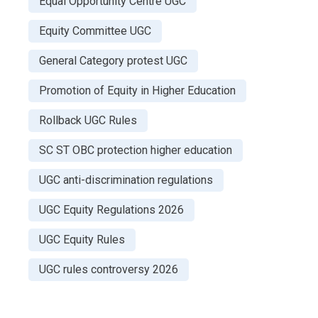
Equal Opportunity Centre UGC
Equity Committee UGC
General Category protest UGC
Promotion of Equity in Higher Education
Rollback UGC Rules
SC ST OBC protection higher education
UGC anti-discrimination regulations
UGC Equity Regulations 2026
UGC Equity Rules
UGC rules controversy 2026