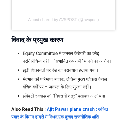
A post shared by AVSPOST (@avspost)
विवाद के प्रमुख कारण
Equity Committee में जनरल कैटेगरी का कोई
प्रतिनिधित्व नहीं – “संभावित अपराधी” मानने का आरोप।
झूठी शिकायतों पर दंड का प्रावधान हटाया गया।
भेदभाव की परिभाषा व्यापक, लेकिन मुख्य फोकस केवल
वंचित वर्गों पर – जनरल के लिए सुरक्षा नहीं।
इक्विटी स्क्वाड को “निगरानी तंत्र” बताकर आलोचना।
Also Read This :
Ajit Pawar plane crash : अजित
पवार के विमान हादसे में निधन,एक दुखद राजनीतिक क्षति