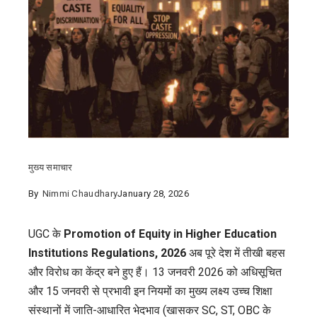
मुख्य समाचार
By
Nimmi Chaudhary
January 28, 2026
UGC के
Promotion of Equity in Higher Education
Institutions Regulations, 2026
अब पूरे देश में तीखी बहस
और विरोध का केंद्र बने हुए हैं। 13 जनवरी 2026 को अधिसूचित
और 15 जनवरी से प्रभावी इन नियमों का मुख्य लक्ष्य उच्च शिक्षा
संस्थानों में जाति-आधारित भेदभाव (खासकर SC, ST, OBC के