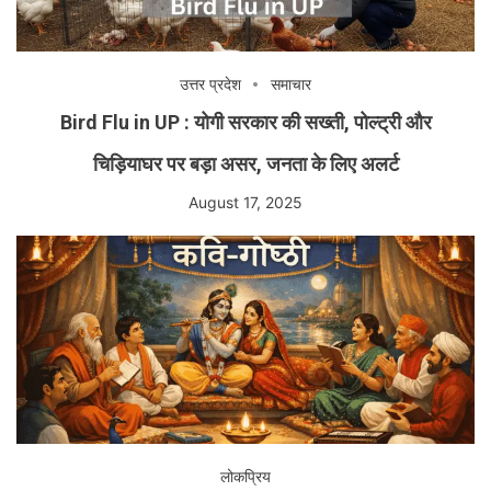
उत्तर प्रदेश
समाचार
Bird Flu in UP : योगी सरकार की सख्ती, पोल्ट्री और
चिड़ियाघर पर बड़ा असर, जनता के लिए अलर्ट
August 17, 2025
लोकप्रिय