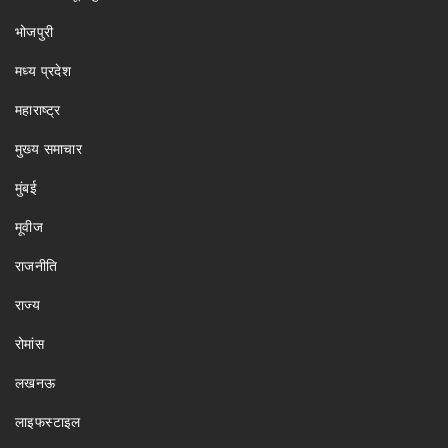
भोजपुरी
मध्य प्रदेश
महाराष्ट्र
मुख्य समाचार
मुंबई
मूवीज
राजनीति
राज्य
रोमांस
लखनऊ
लाइफस्टाइल