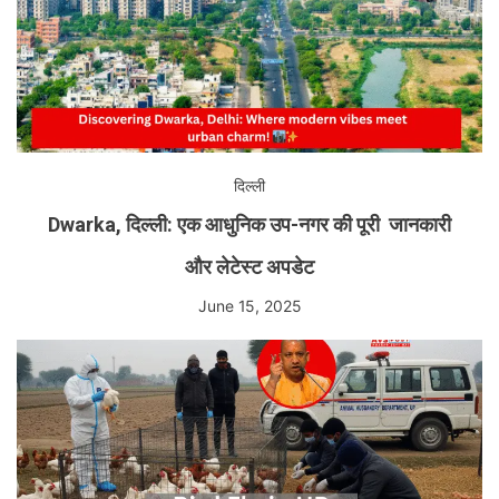
दिल्ली
Dwarka, दिल्ली: एक आधुनिक उप-नगर की पूरी जानकारी
और लेटेस्ट अपडेट
June 15, 2025