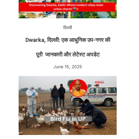
दिल्ली
Dwarka, दिल्ली: एक आधुनिक उप-नगर की
पूरी जानकारी और लेटेस्ट अपडेट
June 15, 2025