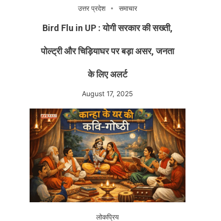
उत्तर प्रदेश
समाचार
Bird Flu in UP : योगी सरकार की सख्ती,
पोल्ट्री और चिड़ियाघर पर बड़ा असर, जनता
के लिए अलर्ट
August 17, 2025
लोकप्रिय