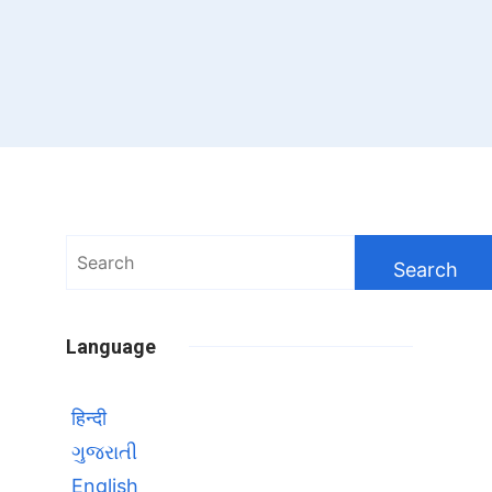
Search
for:
Language
हिन्दी
ગુજરાતી
English