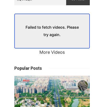
Failed to fetch videos. Please
try again.
More Videos
Popular Posts