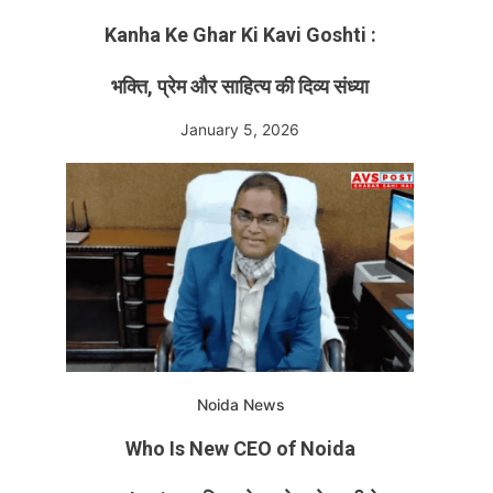
Kanha Ke Ghar Ki Kavi Goshti :
भक्ति, प्रेम और साहित्य की दिव्य संध्या
January 5, 2026
Noida News
Who Is New CEO of Noida